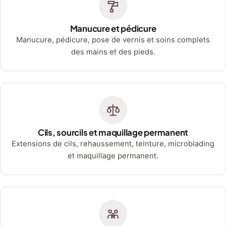
Manucure et pédicure
Manucure, pédicure, pose de vernis et soins complets
des mains et des pieds.
Cils, sourcils et maquillage permanent
Extensions de cils, rehaussement, teinture, microblading
et maquillage permanent.