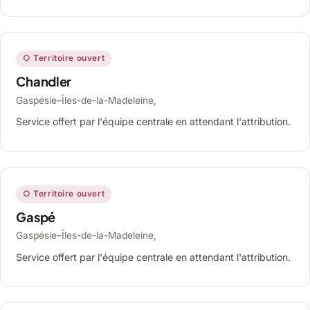
○ Territoire ouvert
Chandler
Gaspésie–Îles-de-la-Madeleine,
Service offert par l'équipe centrale en attendant l'attribution.
○ Territoire ouvert
Gaspé
Gaspésie–Îles-de-la-Madeleine,
Service offert par l'équipe centrale en attendant l'attribution.