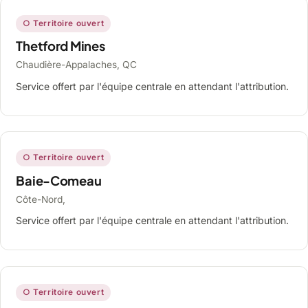
○ Territoire ouvert
Thetford Mines
Chaudière-Appalaches, QC
Service offert par l'équipe centrale en attendant l'attribution.
○ Territoire ouvert
Baie-Comeau
Côte-Nord,
Service offert par l'équipe centrale en attendant l'attribution.
○ Territoire ouvert