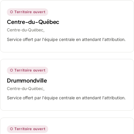
○ Territoire ouvert
Centre-du-Québec
Centre-du-Québec,
Service offert par l'équipe centrale en attendant l'attribution.
○ Territoire ouvert
Drummondville
Centre-du-Québec,
Service offert par l'équipe centrale en attendant l'attribution.
○ Territoire ouvert