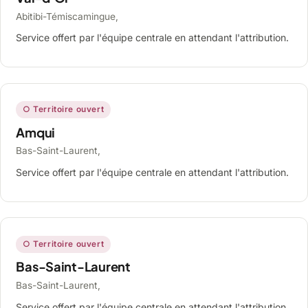
Abitibi-Témiscamingue,
Service offert par l'équipe centrale en attendant l'attribution.
○ Territoire ouvert
Amqui
Bas-Saint-Laurent,
Service offert par l'équipe centrale en attendant l'attribution.
○ Territoire ouvert
Bas-Saint-Laurent
Bas-Saint-Laurent,
Service offert par l'équipe centrale en attendant l'attribution.