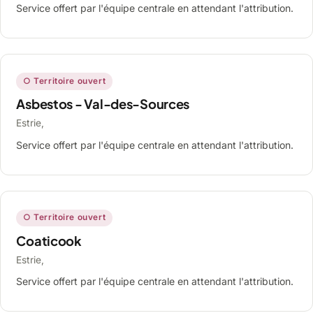
Service offert par l'équipe centrale en attendant l'attribution.
○ Territoire ouvert
Asbestos - Val-des-Sources
Estrie,
Service offert par l'équipe centrale en attendant l'attribution.
○ Territoire ouvert
Coaticook
Estrie,
Service offert par l'équipe centrale en attendant l'attribution.