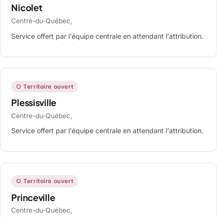
Nicolet
Centre-du-Québec,
Service offert par l'équipe centrale en attendant l'attribution.
○ Territoire ouvert
Plessisville
Centre-du-Québec,
Service offert par l'équipe centrale en attendant l'attribution.
○ Territoire ouvert
Princeville
Centre-du-Québec,