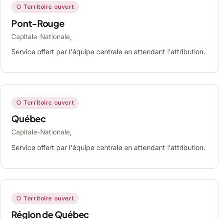
○ Territoire ouvert
Pont-Rouge
Capitale-Nationale,
Service offert par l'équipe centrale en attendant l'attribution.
○ Territoire ouvert
Québec
Capitale-Nationale,
Service offert par l'équipe centrale en attendant l'attribution.
○ Territoire ouvert
Région de Québec