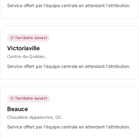
Service offert par l'équipe centrale en attendant l'attribution.
○ Territoire ouvert
Victoriaville
Centre-du-Québec,
Service offert par l'équipe centrale en attendant l'attribution.
○ Territoire ouvert
Beauce
Chaudière-Appalaches, QC
Service offert par l'équipe centrale en attendant l'attribution.