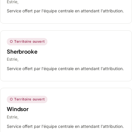
Estrie,
Service offert par l'équipe centrale en attendant l'attribution.
○ Territoire ouvert
Sherbrooke
Estrie,
Service offert par l'équipe centrale en attendant l'attribution.
○ Territoire ouvert
Windsor
Estrie,
Service offert par l'équipe centrale en attendant l'attribution.