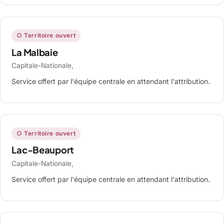
○ Territoire ouvert
La Malbaie
Capitale-Nationale,
Service offert par l'équipe centrale en attendant l'attribution.
○ Territoire ouvert
Lac-Beauport
Capitale-Nationale,
Service offert par l'équipe centrale en attendant l'attribution.