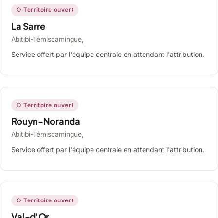
○ Territoire ouvert
La Sarre
Abitibi-Témiscamingue,
Service offert par l'équipe centrale en attendant l'attribution.
○ Territoire ouvert
Rouyn-Noranda
Abitibi-Témiscamingue,
Service offert par l'équipe centrale en attendant l'attribution.
○ Territoire ouvert
Val-d'Or