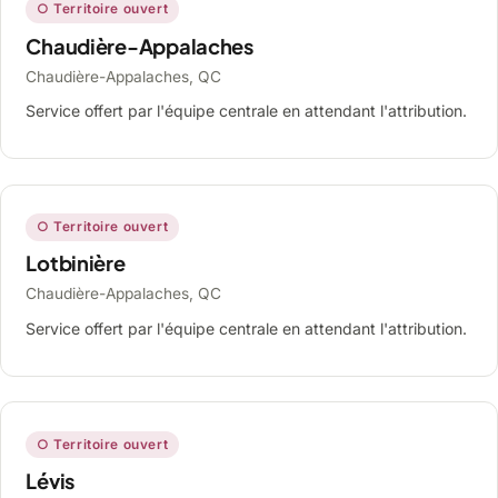
○ Territoire ouvert
Chaudière-Appalaches
Chaudière-Appalaches, QC
Service offert par l'équipe centrale en attendant l'attribution.
○ Territoire ouvert
Lotbinière
Chaudière-Appalaches, QC
Service offert par l'équipe centrale en attendant l'attribution.
○ Territoire ouvert
Lévis