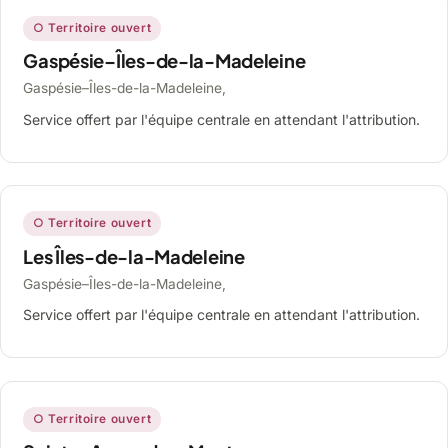
○ Territoire ouvert
Gaspésie–Îles-de-la-Madeleine
Gaspésie–Îles-de-la-Madeleine,
Service offert par l'équipe centrale en attendant l'attribution.
○ Territoire ouvert
Les Îles-de-la-Madeleine
Gaspésie–Îles-de-la-Madeleine,
Service offert par l'équipe centrale en attendant l'attribution.
○ Territoire ouvert