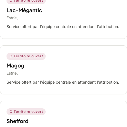
○ Territoire ouvert
Lac-Mégantic
Estrie,
Service offert par l'équipe centrale en attendant l'attribution.
○ Territoire ouvert
Magog
Estrie,
Service offert par l'équipe centrale en attendant l'attribution.
○ Territoire ouvert
Shefford