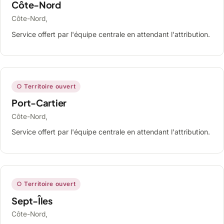
Côte-Nord
Côte-Nord,
Service offert par l'équipe centrale en attendant l'attribution.
○ Territoire ouvert
Port-Cartier
Côte-Nord,
Service offert par l'équipe centrale en attendant l'attribution.
○ Territoire ouvert
Sept-Îles
Côte-Nord,