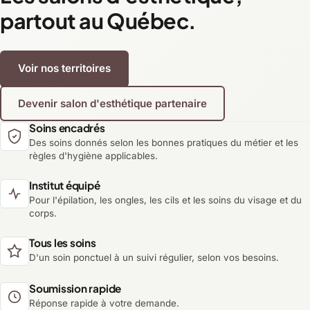
partout au Québec.
Voir nos territoires
Devenir salon d'esthétique partenaire
Soins encadrés
Des soins donnés selon les bonnes pratiques du métier et les
règles d'hygiène applicables.
Institut équipé
Pour l'épilation, les ongles, les cils et les soins du visage et du
corps.
Tous les soins
D'un soin ponctuel à un suivi régulier, selon vos besoins.
Soumission rapide
Réponse rapide à votre demande.