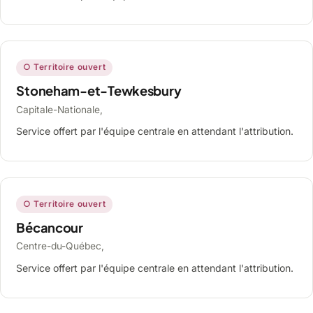
○ Territoire ouvert
Stoneham-et-Tewkesbury
Capitale-Nationale,
Service offert par l'équipe centrale en attendant l'attribution.
○ Territoire ouvert
Bécancour
Centre-du-Québec,
Service offert par l'équipe centrale en attendant l'attribution.