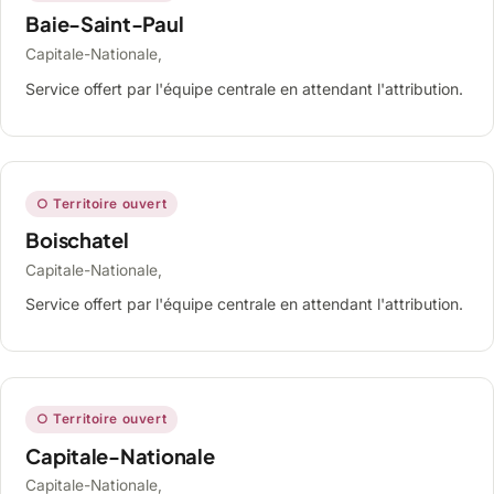
Baie-Saint-Paul
Capitale-Nationale,
Service offert par l'équipe centrale en attendant l'attribution.
○ Territoire ouvert
Boischatel
Capitale-Nationale,
Service offert par l'équipe centrale en attendant l'attribution.
○ Territoire ouvert
Capitale-Nationale
Capitale-Nationale,