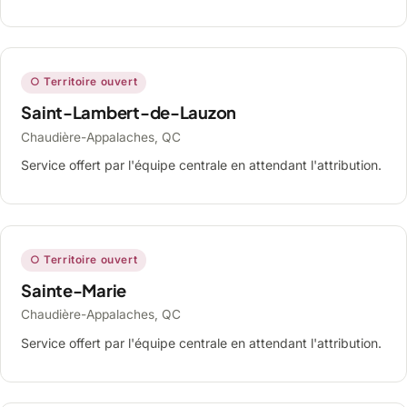
○ Territoire ouvert
Saint-Lambert-de-Lauzon
Chaudière-Appalaches, QC
Service offert par l'équipe centrale en attendant l'attribution.
○ Territoire ouvert
Sainte-Marie
Chaudière-Appalaches, QC
Service offert par l'équipe centrale en attendant l'attribution.