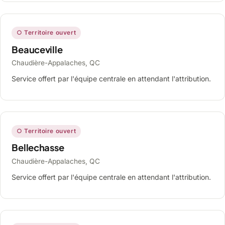
○ Territoire ouvert
Beauceville
Chaudière-Appalaches, QC
Service offert par l'équipe centrale en attendant l'attribution.
○ Territoire ouvert
Bellechasse
Chaudière-Appalaches, QC
Service offert par l'équipe centrale en attendant l'attribution.