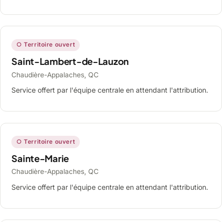
○ Territoire ouvert
Saint-Lambert-de-Lauzon
Chaudière-Appalaches, QC
Service offert par l'équipe centrale en attendant l'attribution.
○ Territoire ouvert
Sainte-Marie
Chaudière-Appalaches, QC
Service offert par l'équipe centrale en attendant l'attribution.