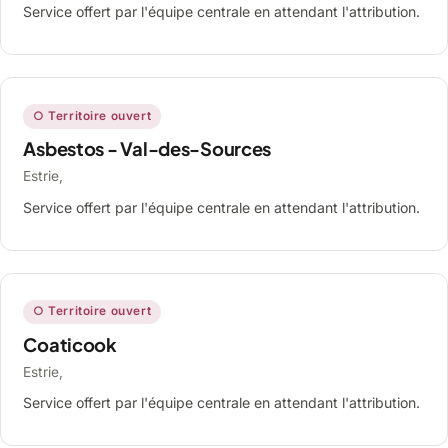
Service offert par l'équipe centrale en attendant l'attribution.
○ Territoire ouvert
Asbestos - Val-des-Sources
Estrie,
Service offert par l'équipe centrale en attendant l'attribution.
○ Territoire ouvert
Coaticook
Estrie,
Service offert par l'équipe centrale en attendant l'attribution.