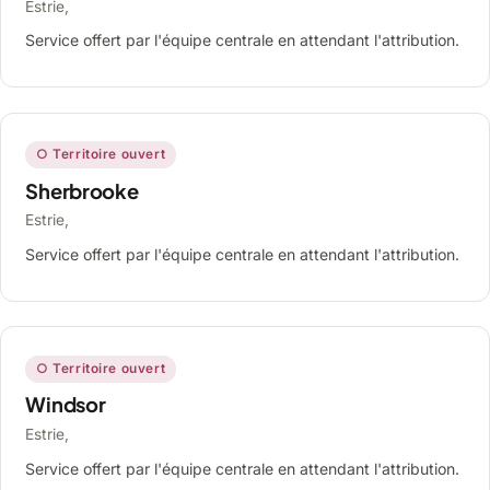
Estrie,
Service offert par l'équipe centrale en attendant l'attribution.
○ Territoire ouvert
Sherbrooke
Estrie,
Service offert par l'équipe centrale en attendant l'attribution.
○ Territoire ouvert
Windsor
Estrie,
Service offert par l'équipe centrale en attendant l'attribution.