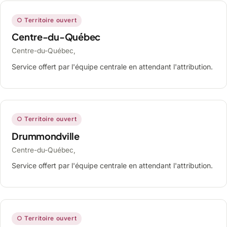
○ Territoire ouvert
Centre-du-Québec
Centre-du-Québec,
Service offert par l'équipe centrale en attendant l'attribution.
○ Territoire ouvert
Drummondville
Centre-du-Québec,
Service offert par l'équipe centrale en attendant l'attribution.
○ Territoire ouvert