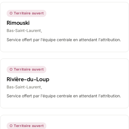
○ Territoire ouvert
Rimouski
Bas-Saint-Laurent,
Service offert par l'équipe centrale en attendant l'attribution.
○ Territoire ouvert
Rivière-du-Loup
Bas-Saint-Laurent,
Service offert par l'équipe centrale en attendant l'attribution.
○ Territoire ouvert