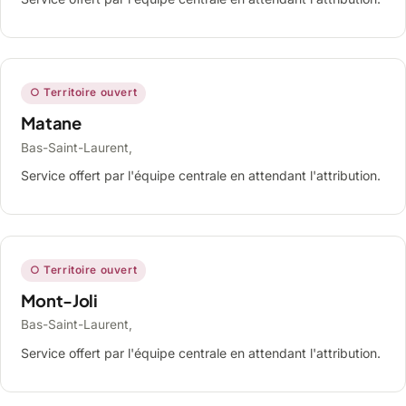
○ Territoire ouvert
Matane
Bas-Saint-Laurent,
Service offert par l'équipe centrale en attendant l'attribution.
○ Territoire ouvert
Mont-Joli
Bas-Saint-Laurent,
Service offert par l'équipe centrale en attendant l'attribution.