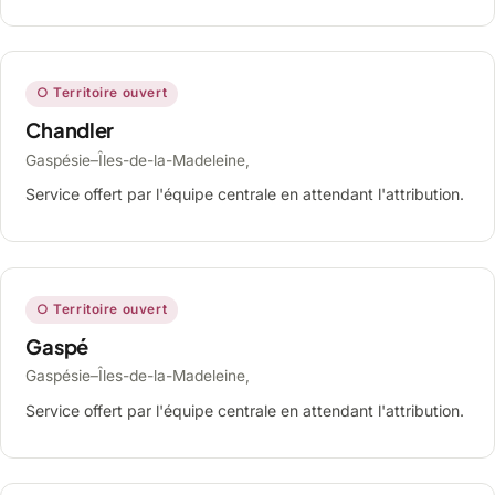
○ Territoire ouvert
Chandler
Gaspésie–Îles-de-la-Madeleine,
Service offert par l'équipe centrale en attendant l'attribution.
○ Territoire ouvert
Gaspé
Gaspésie–Îles-de-la-Madeleine,
Service offert par l'équipe centrale en attendant l'attribution.