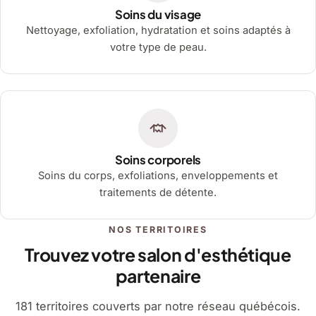
Soins du visage
Nettoyage, exfoliation, hydratation et soins adaptés à
votre type de peau.
Soins corporels
Soins du corps, exfoliations, enveloppements et
traitements de détente.
NOS TERRITOIRES
Trouvez votre salon d'esthétique
partenaire
181 territoires couverts par notre réseau québécois.