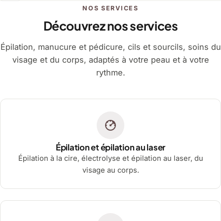
NOS SERVICES
Découvrez nos services
Épilation, manucure et pédicure, cils et sourcils, soins du
visage et du corps, adaptés à votre peau et à votre
rythme.
Épilation et épilation au laser
Épilation à la cire, électrolyse et épilation au laser, du
visage au corps.