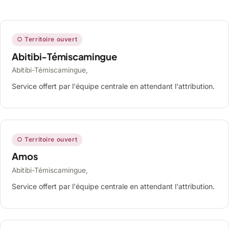
○ Territoire ouvert
Abitibi-Témiscamingue
Abitibi-Témiscamingue,
Service offert par l'équipe centrale en attendant l'attribution.
○ Territoire ouvert
Amos
Abitibi-Témiscamingue,
Service offert par l'équipe centrale en attendant l'attribution.