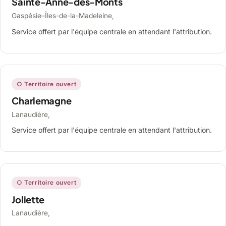
Sainte-Anne-des-Monts
Gaspésie–Îles-de-la-Madeleine,
Service offert par l'équipe centrale en attendant l'attribution.
○ Territoire ouvert
Charlemagne
Lanaudière,
Service offert par l'équipe centrale en attendant l'attribution.
○ Territoire ouvert
Joliette
Lanaudière,