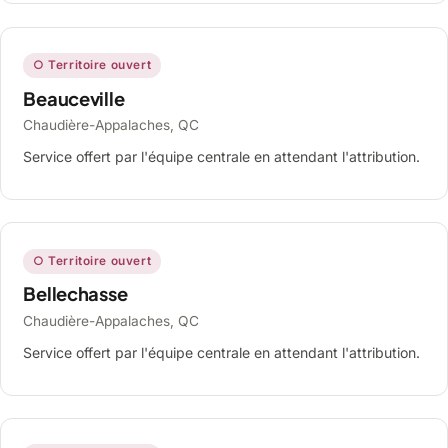
○ Territoire ouvert
Beauceville
Chaudière-Appalaches, QC
Service offert par l'équipe centrale en attendant l'attribution.
○ Territoire ouvert
Bellechasse
Chaudière-Appalaches, QC
Service offert par l'équipe centrale en attendant l'attribution.