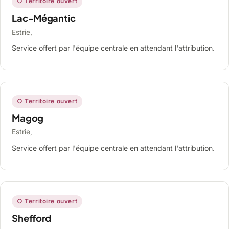
○ Territoire ouvert
Lac-Mégantic
Estrie,
Service offert par l'équipe centrale en attendant l'attribution.
○ Territoire ouvert
Magog
Estrie,
Service offert par l'équipe centrale en attendant l'attribution.
○ Territoire ouvert
Shefford