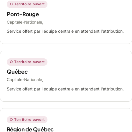
○ Territoire ouvert
Pont-Rouge
Capitale-Nationale,
Service offert par l'équipe centrale en attendant l'attribution.
○ Territoire ouvert
Québec
Capitale-Nationale,
Service offert par l'équipe centrale en attendant l'attribution.
○ Territoire ouvert
Région de Québec