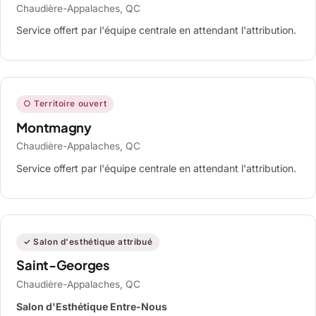
Chaudière-Appalaches, QC
Service offert par l'équipe centrale en attendant l'attribution.
○ Territoire ouvert
Montmagny
Chaudière-Appalaches, QC
Service offert par l'équipe centrale en attendant l'attribution.
✓ Salon d'esthétique attribué
Saint-Georges
Chaudière-Appalaches, QC
Salon d'Esthétique Entre-Nous