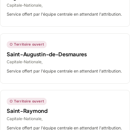
Capitale-Nationale,
Service offert par l'équipe centrale en attendant l'attribution.
○ Territoire ouvert
Saint-Augustin-de-Desmaures
Capitale-Nationale,
Service offert par l'équipe centrale en attendant l'attribution.
○ Territoire ouvert
Saint-Raymond
Capitale-Nationale,
Service offert par l'équipe centrale en attendant l'attribution.