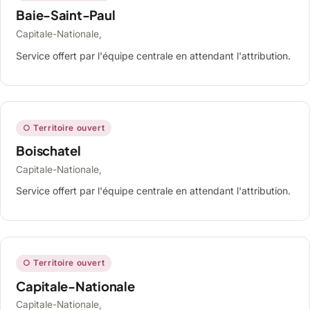
Baie-Saint-Paul
Capitale-Nationale,
Service offert par l'équipe centrale en attendant l'attribution.
○ Territoire ouvert
Boischatel
Capitale-Nationale,
Service offert par l'équipe centrale en attendant l'attribution.
○ Territoire ouvert
Capitale-Nationale
Capitale-Nationale,