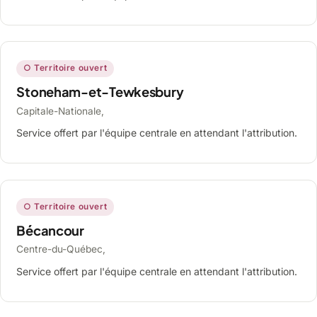
○ Territoire ouvert
Stoneham-et-Tewkesbury
Capitale-Nationale,
Service offert par l'équipe centrale en attendant l'attribution.
○ Territoire ouvert
Bécancour
Centre-du-Québec,
Service offert par l'équipe centrale en attendant l'attribution.