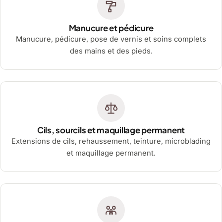
Manucure et pédicure
Manucure, pédicure, pose de vernis et soins complets
des mains et des pieds.
Cils, sourcils et maquillage permanent
Extensions de cils, rehaussement, teinture, microblading
et maquillage permanent.