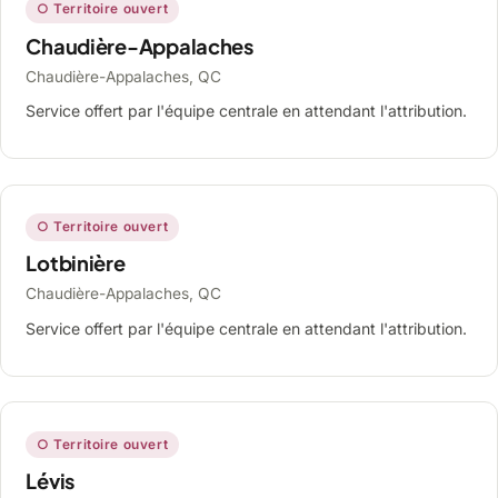
○ Territoire ouvert
Chaudière-Appalaches
Chaudière-Appalaches, QC
Service offert par l'équipe centrale en attendant l'attribution.
○ Territoire ouvert
Lotbinière
Chaudière-Appalaches, QC
Service offert par l'équipe centrale en attendant l'attribution.
○ Territoire ouvert
Lévis