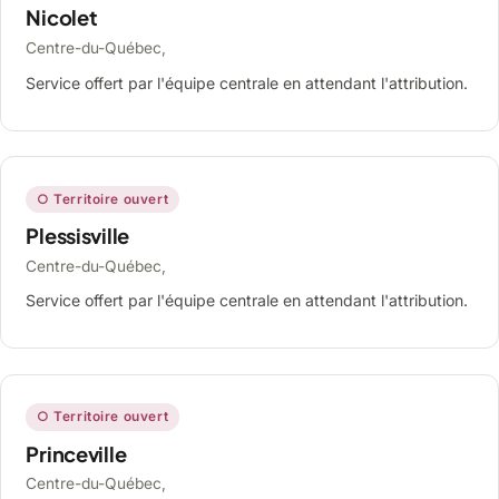
Nicolet
Centre-du-Québec,
Service offert par l'équipe centrale en attendant l'attribution.
○ Territoire ouvert
Plessisville
Centre-du-Québec,
Service offert par l'équipe centrale en attendant l'attribution.
○ Territoire ouvert
Princeville
Centre-du-Québec,