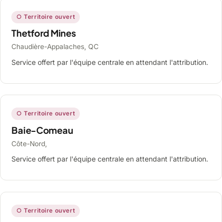
○ Territoire ouvert
Thetford Mines
Chaudière-Appalaches, QC
Service offert par l'équipe centrale en attendant l'attribution.
○ Territoire ouvert
Baie-Comeau
Côte-Nord,
Service offert par l'équipe centrale en attendant l'attribution.
○ Territoire ouvert