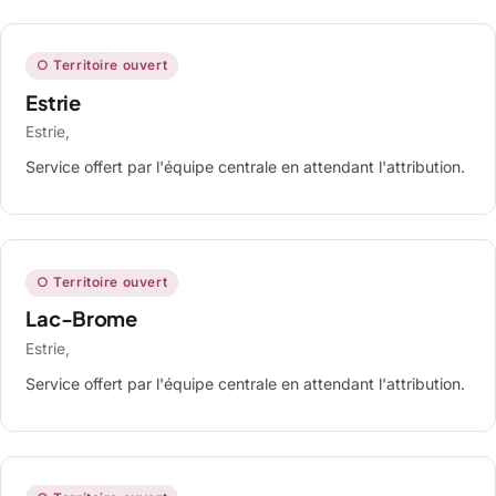
○ Territoire ouvert
Estrie
Estrie,
Service offert par l'équipe centrale en attendant l'attribution.
○ Territoire ouvert
Lac-Brome
Estrie,
Service offert par l'équipe centrale en attendant l'attribution.