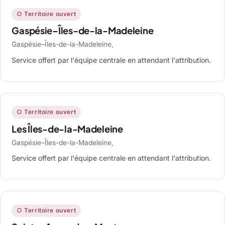
○ Territoire ouvert
Gaspésie–Îles-de-la-Madeleine
Gaspésie–Îles-de-la-Madeleine,
Service offert par l'équipe centrale en attendant l'attribution.
○ Territoire ouvert
Les Îles-de-la-Madeleine
Gaspésie–Îles-de-la-Madeleine,
Service offert par l'équipe centrale en attendant l'attribution.
○ Territoire ouvert