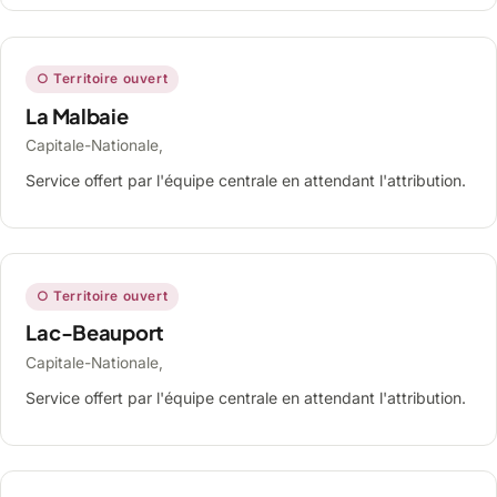
○ Territoire ouvert
La Malbaie
Capitale-Nationale,
Service offert par l'équipe centrale en attendant l'attribution.
○ Territoire ouvert
Lac-Beauport
Capitale-Nationale,
Service offert par l'équipe centrale en attendant l'attribution.