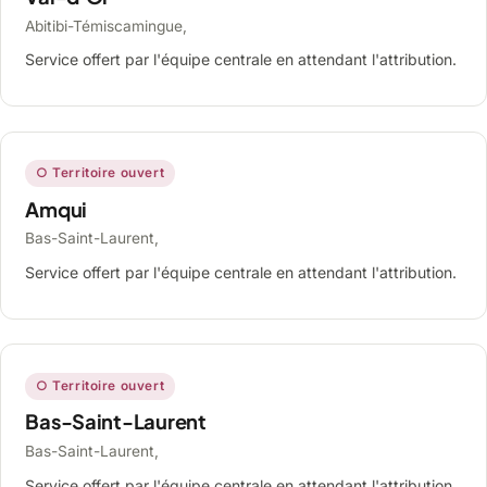
Abitibi-Témiscamingue,
Service offert par l'équipe centrale en attendant l'attribution.
○ Territoire ouvert
Amqui
Bas-Saint-Laurent,
Service offert par l'équipe centrale en attendant l'attribution.
○ Territoire ouvert
Bas-Saint-Laurent
Bas-Saint-Laurent,
Service offert par l'équipe centrale en attendant l'attribution.