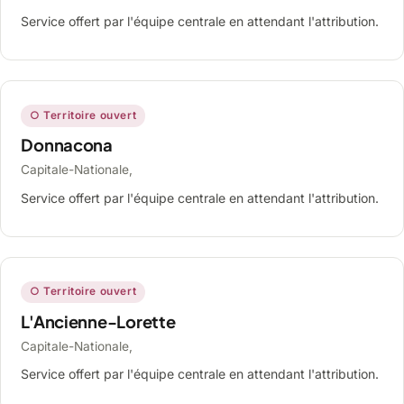
Service offert par l'équipe centrale en attendant l'attribution.
○ Territoire ouvert
Donnacona
Capitale-Nationale,
Service offert par l'équipe centrale en attendant l'attribution.
○ Territoire ouvert
L'Ancienne-Lorette
Capitale-Nationale,
Service offert par l'équipe centrale en attendant l'attribution.