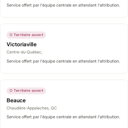
Service offert par l'équipe centrale en attendant l'attribution.
○ Territoire ouvert
Victoriaville
Centre-du-Québec,
Service offert par l'équipe centrale en attendant l'attribution.
○ Territoire ouvert
Beauce
Chaudière-Appalaches, QC
Service offert par l'équipe centrale en attendant l'attribution.