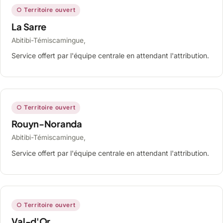
○ Territoire ouvert
La Sarre
Abitibi-Témiscamingue,
Service offert par l'équipe centrale en attendant l'attribution.
○ Territoire ouvert
Rouyn-Noranda
Abitibi-Témiscamingue,
Service offert par l'équipe centrale en attendant l'attribution.
○ Territoire ouvert
Val-d'Or