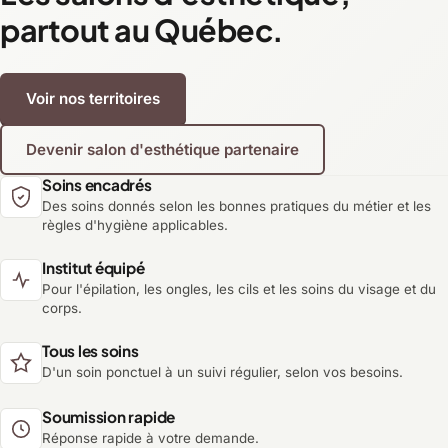
partout au Québec.
Voir nos territoires
Devenir salon d'esthétique partenaire
Soins encadrés
Des soins donnés selon les bonnes pratiques du métier et les
règles d'hygiène applicables.
Institut équipé
Pour l'épilation, les ongles, les cils et les soins du visage et du
corps.
Tous les soins
D'un soin ponctuel à un suivi régulier, selon vos besoins.
Soumission rapide
Réponse rapide à votre demande.