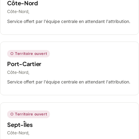
Côte-Nord
Côte-Nord,
Service offert par l'équipe centrale en attendant l'attribution.
○ Territoire ouvert
Port-Cartier
Côte-Nord,
Service offert par l'équipe centrale en attendant l'attribution.
○ Territoire ouvert
Sept-Îles
Côte-Nord,