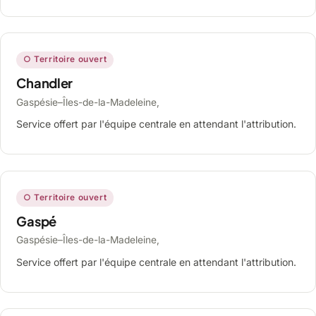
○ Territoire ouvert
Chandler
Gaspésie–Îles-de-la-Madeleine,
Service offert par l'équipe centrale en attendant l'attribution.
○ Territoire ouvert
Gaspé
Gaspésie–Îles-de-la-Madeleine,
Service offert par l'équipe centrale en attendant l'attribution.