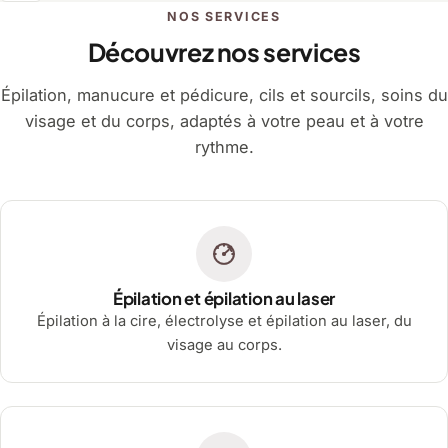
NOS SERVICES
Découvrez nos services
Épilation, manucure et pédicure, cils et sourcils, soins du
visage et du corps, adaptés à votre peau et à votre
rythme.
Épilation et épilation au laser
Épilation à la cire, électrolyse et épilation au laser, du
visage au corps.