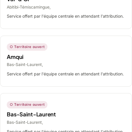
Abitibi-Témiscamingue,
Service offert par l'équipe centrale en attendant l'attribution.
○ Territoire ouvert
Amqui
Bas-Saint-Laurent,
Service offert par l'équipe centrale en attendant l'attribution.
○ Territoire ouvert
Bas-Saint-Laurent
Bas-Saint-Laurent,
Service offert par l'équipe centrale en attendant l'attribution.