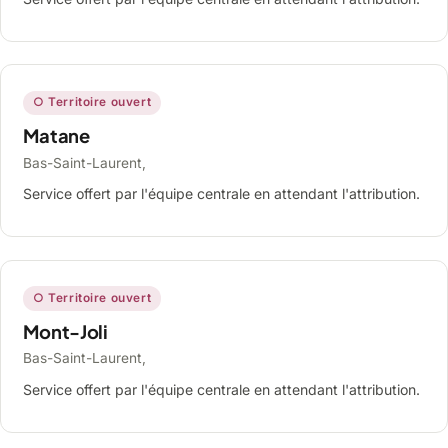
○ Territoire ouvert
Matane
Bas-Saint-Laurent,
Service offert par l'équipe centrale en attendant l'attribution.
○ Territoire ouvert
Mont-Joli
Bas-Saint-Laurent,
Service offert par l'équipe centrale en attendant l'attribution.