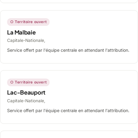
○ Territoire ouvert
La Malbaie
Capitale-Nationale,
Service offert par l'équipe centrale en attendant l'attribution.
○ Territoire ouvert
Lac-Beauport
Capitale-Nationale,
Service offert par l'équipe centrale en attendant l'attribution.