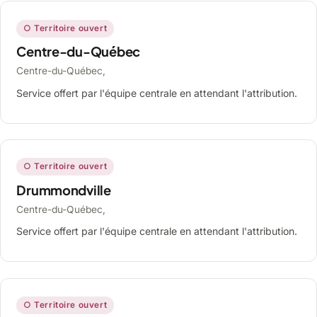
○ Territoire ouvert
Centre-du-Québec
Centre-du-Québec,
Service offert par l'équipe centrale en attendant l'attribution.
○ Territoire ouvert
Drummondville
Centre-du-Québec,
Service offert par l'équipe centrale en attendant l'attribution.
○ Territoire ouvert