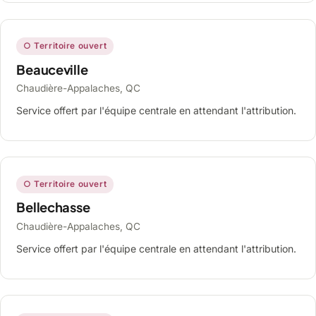
○ Territoire ouvert
Beauceville
Chaudière-Appalaches, QC
Service offert par l'équipe centrale en attendant l'attribution.
○ Territoire ouvert
Bellechasse
Chaudière-Appalaches, QC
Service offert par l'équipe centrale en attendant l'attribution.