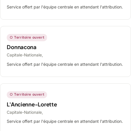
Service offert par l'équipe centrale en attendant l'attribution.
○ Territoire ouvert
Donnacona
Capitale-Nationale,
Service offert par l'équipe centrale en attendant l'attribution.
○ Territoire ouvert
L'Ancienne-Lorette
Capitale-Nationale,
Service offert par l'équipe centrale en attendant l'attribution.