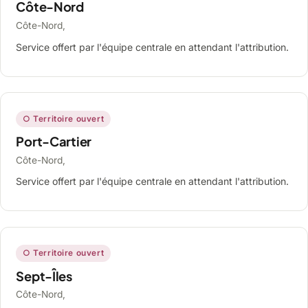
Côte-Nord
Côte-Nord,
Service offert par l'équipe centrale en attendant l'attribution.
○ Territoire ouvert
Port-Cartier
Côte-Nord,
Service offert par l'équipe centrale en attendant l'attribution.
○ Territoire ouvert
Sept-Îles
Côte-Nord,