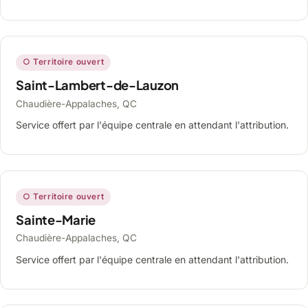
○ Territoire ouvert
Saint-Lambert-de-Lauzon
Chaudière-Appalaches, QC
Service offert par l'équipe centrale en attendant l'attribution.
○ Territoire ouvert
Sainte-Marie
Chaudière-Appalaches, QC
Service offert par l'équipe centrale en attendant l'attribution.