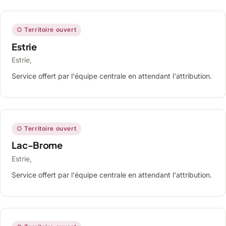
○ Territoire ouvert
Estrie
Estrie,
Service offert par l'équipe centrale en attendant l'attribution.
○ Territoire ouvert
Lac-Brome
Estrie,
Service offert par l'équipe centrale en attendant l'attribution.