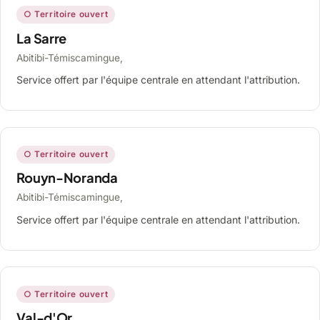
○ Territoire ouvert
La Sarre
Abitibi-Témiscamingue,
Service offert par l'équipe centrale en attendant l'attribution.
○ Territoire ouvert
Rouyn-Noranda
Abitibi-Témiscamingue,
Service offert par l'équipe centrale en attendant l'attribution.
○ Territoire ouvert
Val-d'Or