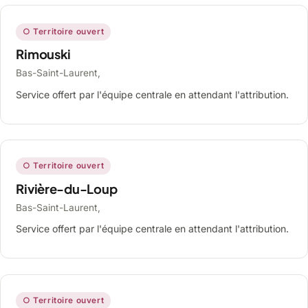
○ Territoire ouvert
Rimouski
Bas-Saint-Laurent,
Service offert par l'équipe centrale en attendant l'attribution.
○ Territoire ouvert
Rivière-du-Loup
Bas-Saint-Laurent,
Service offert par l'équipe centrale en attendant l'attribution.
○ Territoire ouvert