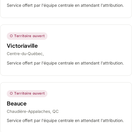
Service offert par l'équipe centrale en attendant l'attribution.
○ Territoire ouvert
Victoriaville
Centre-du-Québec,
Service offert par l'équipe centrale en attendant l'attribution.
○ Territoire ouvert
Beauce
Chaudière-Appalaches, QC
Service offert par l'équipe centrale en attendant l'attribution.