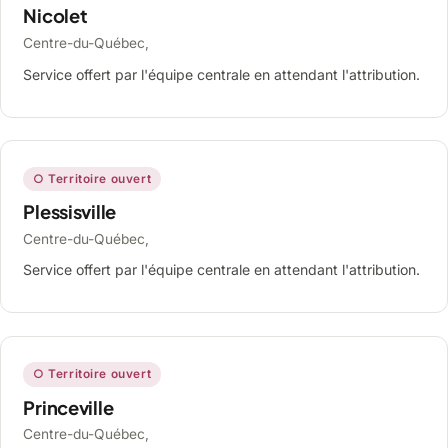
Nicolet
Centre-du-Québec,
Service offert par l'équipe centrale en attendant l'attribution.
○ Territoire ouvert
Plessisville
Centre-du-Québec,
Service offert par l'équipe centrale en attendant l'attribution.
○ Territoire ouvert
Princeville
Centre-du-Québec,