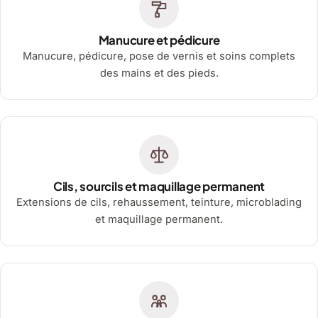
Manucure et pédicure
Manucure, pédicure, pose de vernis et soins complets
des mains et des pieds.
Cils, sourcils et maquillage permanent
Extensions de cils, rehaussement, teinture, microblading
et maquillage permanent.