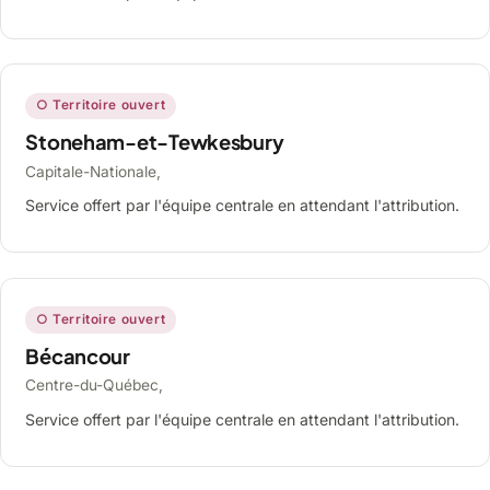
○ Territoire ouvert
Stoneham-et-Tewkesbury
Capitale-Nationale,
Service offert par l'équipe centrale en attendant l'attribution.
○ Territoire ouvert
Bécancour
Centre-du-Québec,
Service offert par l'équipe centrale en attendant l'attribution.