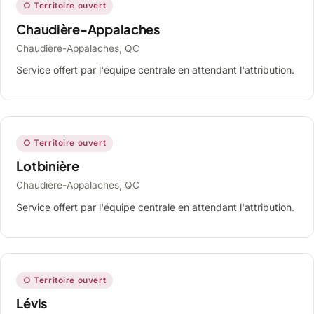
○ Territoire ouvert
Chaudière-Appalaches
Chaudière-Appalaches, QC
Service offert par l'équipe centrale en attendant l'attribution.
○ Territoire ouvert
Lotbinière
Chaudière-Appalaches, QC
Service offert par l'équipe centrale en attendant l'attribution.
○ Territoire ouvert
Lévis