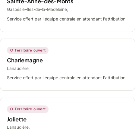
Sainte-Anne-des-Monts
Gaspésie–Îles-de-la-Madeleine,
Service offert par l'équipe centrale en attendant l'attribution.
○ Territoire ouvert
Charlemagne
Lanaudière,
Service offert par l'équipe centrale en attendant l'attribution.
○ Territoire ouvert
Joliette
Lanaudière,