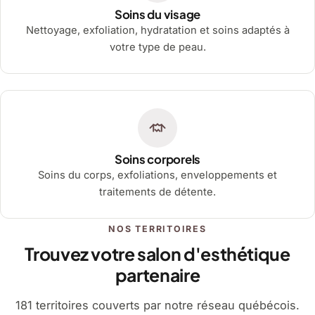
Soins du visage
Nettoyage, exfoliation, hydratation et soins adaptés à
votre type de peau.
Soins corporels
Soins du corps, exfoliations, enveloppements et
traitements de détente.
NOS TERRITOIRES
Trouvez votre salon d'esthétique
partenaire
181 territoires couverts par notre réseau québécois.