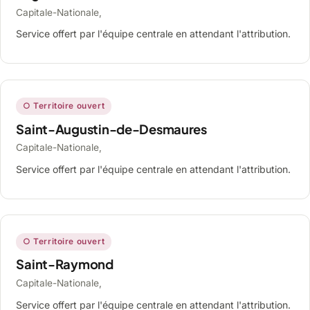
Capitale-Nationale,
Service offert par l'équipe centrale en attendant l'attribution.
○ Territoire ouvert
Saint-Augustin-de-Desmaures
Capitale-Nationale,
Service offert par l'équipe centrale en attendant l'attribution.
○ Territoire ouvert
Saint-Raymond
Capitale-Nationale,
Service offert par l'équipe centrale en attendant l'attribution.