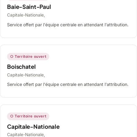
Baie-Saint-Paul
Capitale-Nationale,
Service offert par l'équipe centrale en attendant l'attribution.
○ Territoire ouvert
Boischatel
Capitale-Nationale,
Service offert par l'équipe centrale en attendant l'attribution.
○ Territoire ouvert
Capitale-Nationale
Capitale-Nationale,