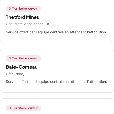
○ Territoire ouvert
Thetford Mines
Chaudière-Appalaches, QC
Service offert par l'équipe centrale en attendant l'attribution.
○ Territoire ouvert
Baie-Comeau
Côte-Nord,
Service offert par l'équipe centrale en attendant l'attribution.
○ Territoire ouvert