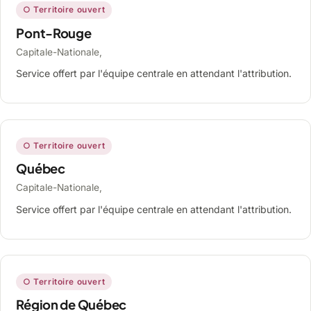
○ Territoire ouvert
Pont-Rouge
Capitale-Nationale,
Service offert par l'équipe centrale en attendant l'attribution.
○ Territoire ouvert
Québec
Capitale-Nationale,
Service offert par l'équipe centrale en attendant l'attribution.
○ Territoire ouvert
Région de Québec