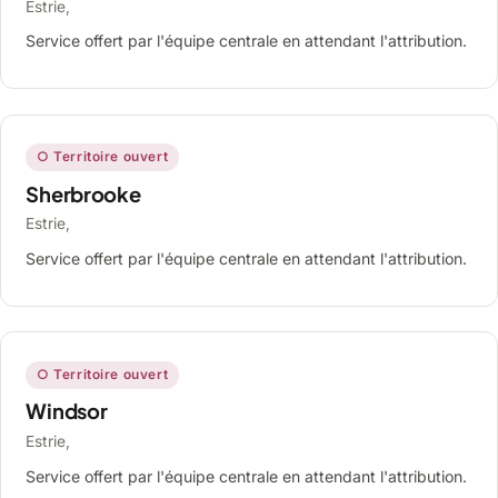
Estrie,
Service offert par l'équipe centrale en attendant l'attribution.
○ Territoire ouvert
Sherbrooke
Estrie,
Service offert par l'équipe centrale en attendant l'attribution.
○ Territoire ouvert
Windsor
Estrie,
Service offert par l'équipe centrale en attendant l'attribution.