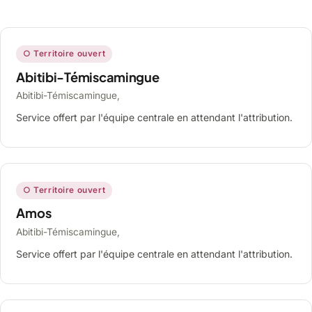
○ Territoire ouvert
Abitibi-Témiscamingue
Abitibi-Témiscamingue,
Service offert par l'équipe centrale en attendant l'attribution.
○ Territoire ouvert
Amos
Abitibi-Témiscamingue,
Service offert par l'équipe centrale en attendant l'attribution.