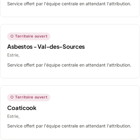
Service offert par l'équipe centrale en attendant l'attribution.
○ Territoire ouvert
Asbestos - Val-des-Sources
Estrie,
Service offert par l'équipe centrale en attendant l'attribution.
○ Territoire ouvert
Coaticook
Estrie,
Service offert par l'équipe centrale en attendant l'attribution.