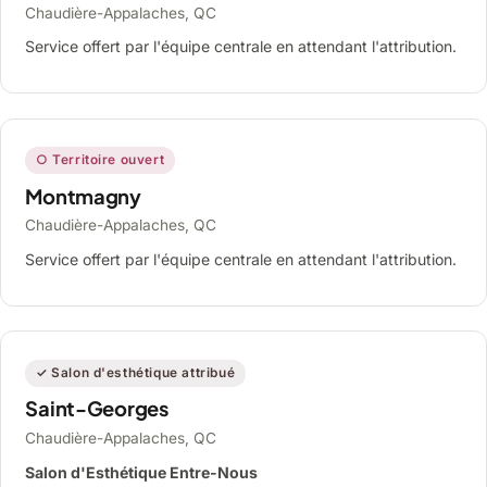
Chaudière-Appalaches, QC
Service offert par l'équipe centrale en attendant l'attribution.
○ Territoire ouvert
Montmagny
Chaudière-Appalaches, QC
Service offert par l'équipe centrale en attendant l'attribution.
✓ Salon d'esthétique attribué
Saint-Georges
Chaudière-Appalaches, QC
Salon d'Esthétique Entre-Nous