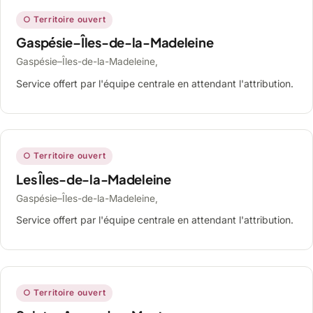
○ Territoire ouvert
Gaspésie–Îles-de-la-Madeleine
Gaspésie–Îles-de-la-Madeleine,
Service offert par l'équipe centrale en attendant l'attribution.
○ Territoire ouvert
Les Îles-de-la-Madeleine
Gaspésie–Îles-de-la-Madeleine,
Service offert par l'équipe centrale en attendant l'attribution.
○ Territoire ouvert