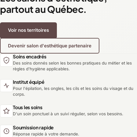
partout au Québec.
Voir nos territoires
Devenir salon d'esthétique partenaire
Soins encadrés
Des soins donnés selon les bonnes pratiques du métier et les
règles d'hygiène applicables.
Institut équipé
Pour l'épilation, les ongles, les cils et les soins du visage et du
corps.
Tous les soins
D'un soin ponctuel à un suivi régulier, selon vos besoins.
Soumission rapide
Réponse rapide à votre demande.