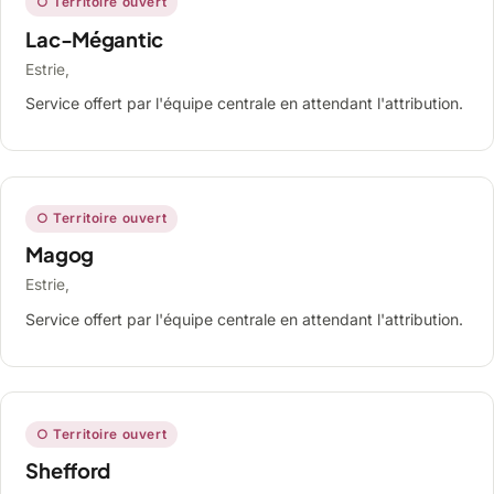
○ Territoire ouvert
Lac-Mégantic
Estrie,
Service offert par l'équipe centrale en attendant l'attribution.
○ Territoire ouvert
Magog
Estrie,
Service offert par l'équipe centrale en attendant l'attribution.
○ Territoire ouvert
Shefford