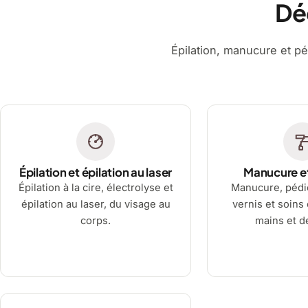
Dé
Épilation, manucure et pé
Épilation et épilation au laser
Manucure e
Épilation à la cire, électrolyse et
Manucure, pédi
épilation au laser, du visage au
vernis et soins
corps.
mains et d