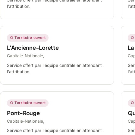
l'attribution.
l'at
○ Territoire ouvert
○ 
L'Ancienne-Lorette
La
Capitale-Nationale,
Cap
Service offert par l'équipe centrale en attendant
Ser
l'attribution.
l'at
○ Territoire ouvert
○ 
Pont-Rouge
Qu
Capitale-Nationale,
Cap
Service offert par l'équipe centrale en attendant
Ser