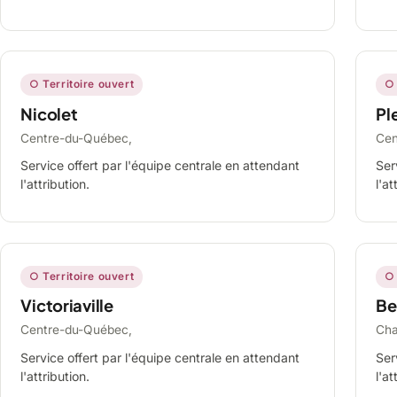
○ Territoire ouvert
○ 
Nicolet
Ple
Centre-du-Québec,
Cen
Service offert par l'équipe centrale en attendant
Ser
l'attribution.
l'at
○ Territoire ouvert
○ 
Victoriaville
Be
Centre-du-Québec,
Cha
Service offert par l'équipe centrale en attendant
Ser
l'attribution.
l'at