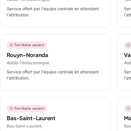
Service offert par l'équipe centrale en attendant
Ser
l'attribution.
l'at
○ Territoire ouvert
○ 
Rouyn-Noranda
Va
Abitibi-Témiscamingue,
Abi
Service offert par l'équipe centrale en attendant
Ser
l'attribution.
l'at
○ Territoire ouvert
○ 
Bas-Saint-Laurent
Ma
Bas-Saint-Laurent,
Bas