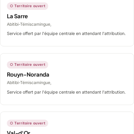
○ Territoire ouvert
La Sarre
Abitibi-Témiscamingue,
Service offert par l'équipe centrale en attendant l'attribution.
○ Territoire ouvert
Rouyn-Noranda
Abitibi-Témiscamingue,
Service offert par l'équipe centrale en attendant l'attribution.
○ Territoire ouvert
Val-d'Or