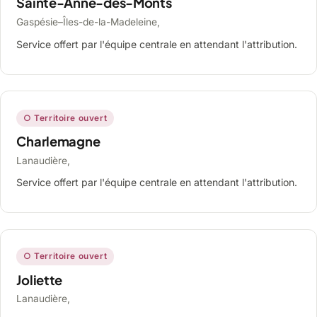
Sainte-Anne-des-Monts
Gaspésie–Îles-de-la-Madeleine,
Service offert par l'équipe centrale en attendant l'attribution.
○ Territoire ouvert
Charlemagne
Lanaudière,
Service offert par l'équipe centrale en attendant l'attribution.
○ Territoire ouvert
Joliette
Lanaudière,