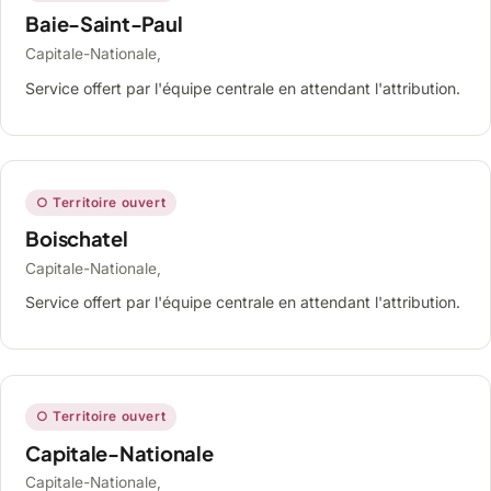
Baie-Saint-Paul
Capitale-Nationale,
Service offert par l'équipe centrale en attendant l'attribution.
○ Territoire ouvert
Boischatel
Capitale-Nationale,
Service offert par l'équipe centrale en attendant l'attribution.
○ Territoire ouvert
Capitale-Nationale
Capitale-Nationale,