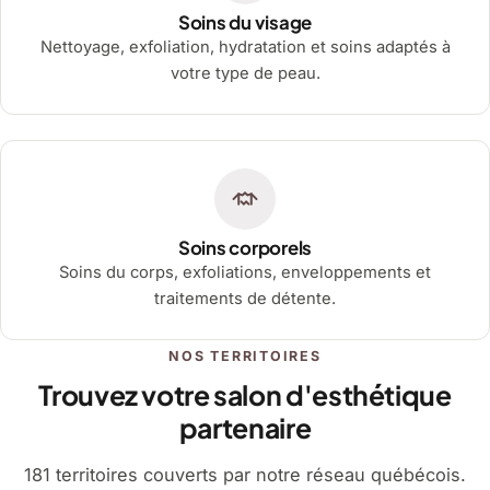
Soins du visage
Nettoyage, exfoliation, hydratation et soins adaptés à
votre type de peau.
Soins corporels
Soins du corps, exfoliations, enveloppements et
traitements de détente.
NOS TERRITOIRES
Trouvez votre salon d'esthétique
partenaire
181 territoires couverts par notre réseau québécois.