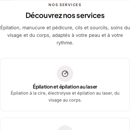
NOS SERVICES
Découvrez nos services
Épilation, manucure et pédicure, cils et sourcils, soins du
visage et du corps, adaptés à votre peau et à votre
rythme.
Épilation et épilation au laser
Épilation à la cire, électrolyse et épilation au laser, du
visage au corps.