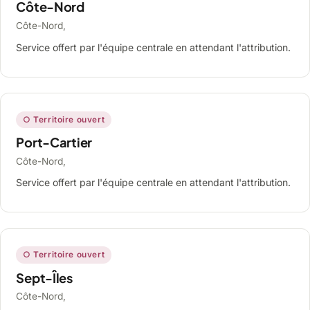
Côte-Nord
Côte-Nord,
Service offert par l'équipe centrale en attendant l'attribution.
○ Territoire ouvert
Port-Cartier
Côte-Nord,
Service offert par l'équipe centrale en attendant l'attribution.
○ Territoire ouvert
Sept-Îles
Côte-Nord,