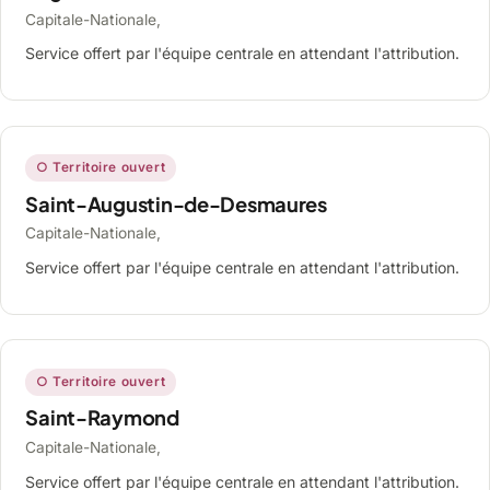
Capitale-Nationale,
Service offert par l'équipe centrale en attendant l'attribution.
○ Territoire ouvert
Saint-Augustin-de-Desmaures
Capitale-Nationale,
Service offert par l'équipe centrale en attendant l'attribution.
○ Territoire ouvert
Saint-Raymond
Capitale-Nationale,
Service offert par l'équipe centrale en attendant l'attribution.