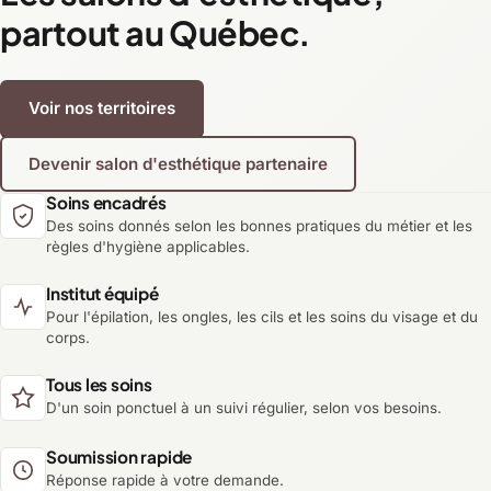
partout au Québec.
Voir nos territoires
Devenir salon d'esthétique partenaire
Soins encadrés
Des soins donnés selon les bonnes pratiques du métier et les
règles d'hygiène applicables.
Institut équipé
Pour l'épilation, les ongles, les cils et les soins du visage et du
corps.
Tous les soins
D'un soin ponctuel à un suivi régulier, selon vos besoins.
Soumission rapide
Réponse rapide à votre demande.