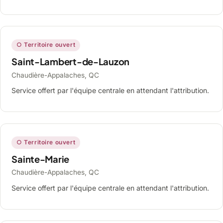
○ Territoire ouvert
Saint-Lambert-de-Lauzon
Chaudière-Appalaches, QC
Service offert par l'équipe centrale en attendant l'attribution.
○ Territoire ouvert
Sainte-Marie
Chaudière-Appalaches, QC
Service offert par l'équipe centrale en attendant l'attribution.