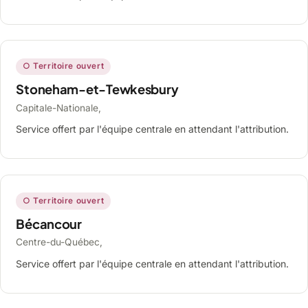
○ Territoire ouvert
Stoneham-et-Tewkesbury
Capitale-Nationale,
Service offert par l'équipe centrale en attendant l'attribution.
○ Territoire ouvert
Bécancour
Centre-du-Québec,
Service offert par l'équipe centrale en attendant l'attribution.