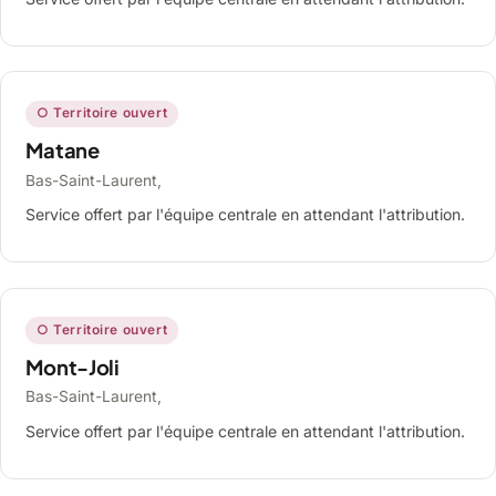
○ Territoire ouvert
Matane
Bas-Saint-Laurent,
Service offert par l'équipe centrale en attendant l'attribution.
○ Territoire ouvert
Mont-Joli
Bas-Saint-Laurent,
Service offert par l'équipe centrale en attendant l'attribution.