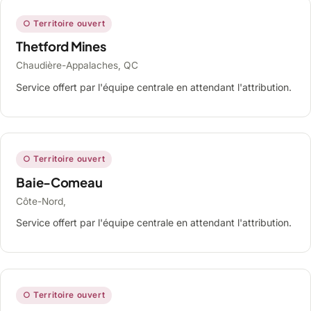
○ Territoire ouvert
Thetford Mines
Chaudière-Appalaches, QC
Service offert par l'équipe centrale en attendant l'attribution.
○ Territoire ouvert
Baie-Comeau
Côte-Nord,
Service offert par l'équipe centrale en attendant l'attribution.
○ Territoire ouvert