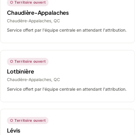
○ Territoire ouvert
Chaudière-Appalaches
Chaudière-Appalaches, QC
Service offert par l'équipe centrale en attendant l'attribution.
○ Territoire ouvert
Lotbinière
Chaudière-Appalaches, QC
Service offert par l'équipe centrale en attendant l'attribution.
○ Territoire ouvert
Lévis