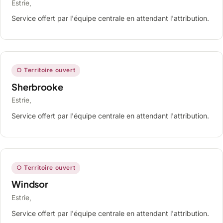
Estrie,
Service offert par l'équipe centrale en attendant l'attribution.
○ Territoire ouvert
Sherbrooke
Estrie,
Service offert par l'équipe centrale en attendant l'attribution.
○ Territoire ouvert
Windsor
Estrie,
Service offert par l'équipe centrale en attendant l'attribution.