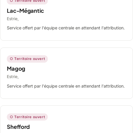
○ Territoire ouvert
Lac-Mégantic
Estrie,
Service offert par l'équipe centrale en attendant l'attribution.
○ Territoire ouvert
Magog
Estrie,
Service offert par l'équipe centrale en attendant l'attribution.
○ Territoire ouvert
Shefford