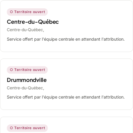
○ Territoire ouvert
Centre-du-Québec
Centre-du-Québec,
Service offert par l'équipe centrale en attendant l'attribution.
○ Territoire ouvert
Drummondville
Centre-du-Québec,
Service offert par l'équipe centrale en attendant l'attribution.
○ Territoire ouvert