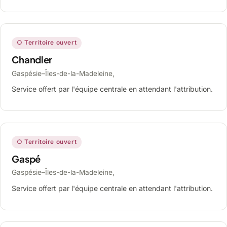
○ Territoire ouvert
Chandler
Gaspésie–Îles-de-la-Madeleine,
Service offert par l'équipe centrale en attendant l'attribution.
○ Territoire ouvert
Gaspé
Gaspésie–Îles-de-la-Madeleine,
Service offert par l'équipe centrale en attendant l'attribution.