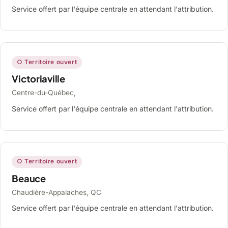
Service offert par l'équipe centrale en attendant l'attribution.
○ Territoire ouvert
Victoriaville
Centre-du-Québec,
Service offert par l'équipe centrale en attendant l'attribution.
○ Territoire ouvert
Beauce
Chaudière-Appalaches, QC
Service offert par l'équipe centrale en attendant l'attribution.