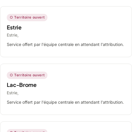
○ Territoire ouvert
Estrie
Estrie,
Service offert par l'équipe centrale en attendant l'attribution.
○ Territoire ouvert
Lac-Brome
Estrie,
Service offert par l'équipe centrale en attendant l'attribution.