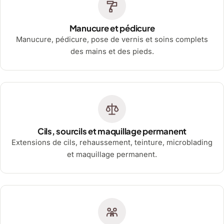
Manucure et pédicure
Manucure, pédicure, pose de vernis et soins complets
des mains et des pieds.
Cils, sourcils et maquillage permanent
Extensions de cils, rehaussement, teinture, microblading
et maquillage permanent.