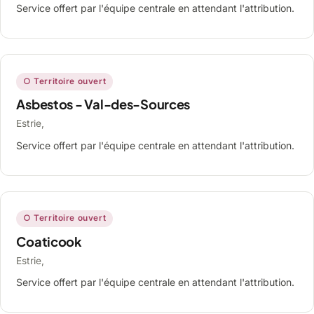
Service offert par l'équipe centrale en attendant l'attribution.
○ Territoire ouvert
Asbestos - Val-des-Sources
Estrie,
Service offert par l'équipe centrale en attendant l'attribution.
○ Territoire ouvert
Coaticook
Estrie,
Service offert par l'équipe centrale en attendant l'attribution.