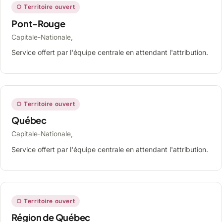
○ Territoire ouvert
Pont-Rouge
Capitale-Nationale,
Service offert par l'équipe centrale en attendant l'attribution.
○ Territoire ouvert
Québec
Capitale-Nationale,
Service offert par l'équipe centrale en attendant l'attribution.
○ Territoire ouvert
Région de Québec