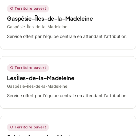
○ Territoire ouvert
Gaspésie–Îles-de-la-Madeleine
Gaspésie–Îles-de-la-Madeleine,
Service offert par l'équipe centrale en attendant l'attribution.
○ Territoire ouvert
Les Îles-de-la-Madeleine
Gaspésie–Îles-de-la-Madeleine,
Service offert par l'équipe centrale en attendant l'attribution.
○ Territoire ouvert