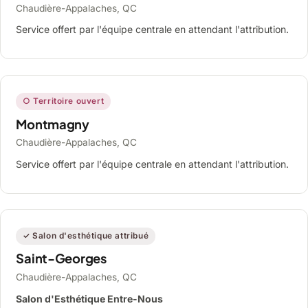
Chaudière-Appalaches, QC
Service offert par l'équipe centrale en attendant l'attribution.
○ Territoire ouvert
Montmagny
Chaudière-Appalaches, QC
Service offert par l'équipe centrale en attendant l'attribution.
✓ Salon d'esthétique attribué
Saint-Georges
Chaudière-Appalaches, QC
Salon d'Esthétique Entre-Nous