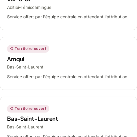
Abitibi-Témiscamingue,
Service offert par l'équipe centrale en attendant l'attribution.
○ Territoire ouvert
Amqui
Bas-Saint-Laurent,
Service offert par l'équipe centrale en attendant l'attribution.
○ Territoire ouvert
Bas-Saint-Laurent
Bas-Saint-Laurent,
Service offert par l'équipe centrale en attendant l'attribution.