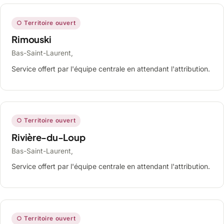
○ Territoire ouvert
Rimouski
Bas-Saint-Laurent,
Service offert par l'équipe centrale en attendant l'attribution.
○ Territoire ouvert
Rivière-du-Loup
Bas-Saint-Laurent,
Service offert par l'équipe centrale en attendant l'attribution.
○ Territoire ouvert