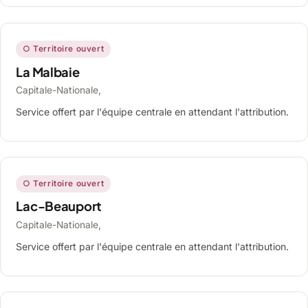
○ Territoire ouvert
La Malbaie
Capitale-Nationale,
Service offert par l'équipe centrale en attendant l'attribution.
○ Territoire ouvert
Lac-Beauport
Capitale-Nationale,
Service offert par l'équipe centrale en attendant l'attribution.