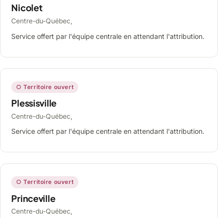
Nicolet
Centre-du-Québec,
Service offert par l'équipe centrale en attendant l'attribution.
○ Territoire ouvert
Plessisville
Centre-du-Québec,
Service offert par l'équipe centrale en attendant l'attribution.
○ Territoire ouvert
Princeville
Centre-du-Québec,