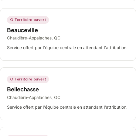
○ Territoire ouvert
Beauceville
Chaudière-Appalaches, QC
Service offert par l'équipe centrale en attendant l'attribution.
○ Territoire ouvert
Bellechasse
Chaudière-Appalaches, QC
Service offert par l'équipe centrale en attendant l'attribution.