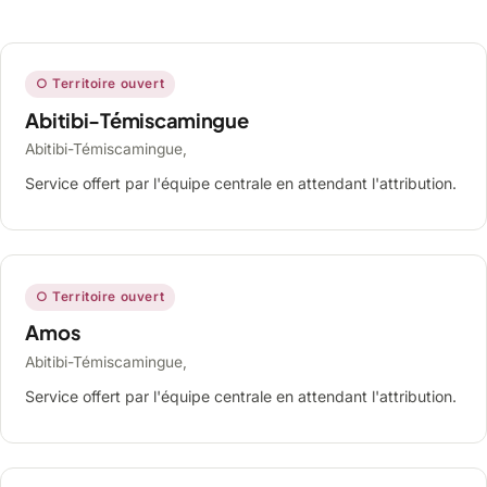
○ Territoire ouvert
Abitibi-Témiscamingue
Abitibi-Témiscamingue,
Service offert par l'équipe centrale en attendant l'attribution.
○ Territoire ouvert
Amos
Abitibi-Témiscamingue,
Service offert par l'équipe centrale en attendant l'attribution.