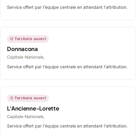
Service offert par l'équipe centrale en attendant l'attribution.
○ Territoire ouvert
Donnacona
Capitale-Nationale,
Service offert par l'équipe centrale en attendant l'attribution.
○ Territoire ouvert
L'Ancienne-Lorette
Capitale-Nationale,
Service offert par l'équipe centrale en attendant l'attribution.