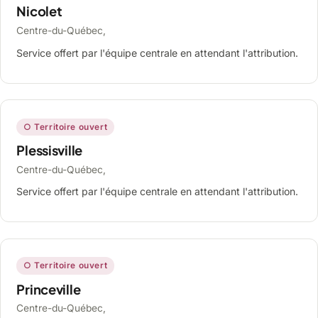
Nicolet
Centre-du-Québec,
Service offert par l'équipe centrale en attendant l'attribution.
○ Territoire ouvert
Plessisville
Centre-du-Québec,
Service offert par l'équipe centrale en attendant l'attribution.
○ Territoire ouvert
Princeville
Centre-du-Québec,