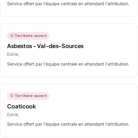
Service offert par l'équipe centrale en attendant l'attribution.
○ Territoire ouvert
Asbestos - Val-des-Sources
Estrie,
Service offert par l'équipe centrale en attendant l'attribution.
○ Territoire ouvert
Coaticook
Estrie,
Service offert par l'équipe centrale en attendant l'attribution.