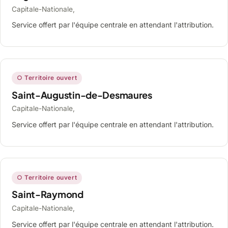
Capitale-Nationale,
Service offert par l'équipe centrale en attendant l'attribution.
○ Territoire ouvert
Saint-Augustin-de-Desmaures
Capitale-Nationale,
Service offert par l'équipe centrale en attendant l'attribution.
○ Territoire ouvert
Saint-Raymond
Capitale-Nationale,
Service offert par l'équipe centrale en attendant l'attribution.