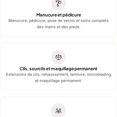
Manucure et pédicure
Manucure, pédicure, pose de vernis et soins complets
des mains et des pieds.
Cils, sourcils et maquillage permanent
Extensions de cils, rehaussement, teinture, microblading
et maquillage permanent.