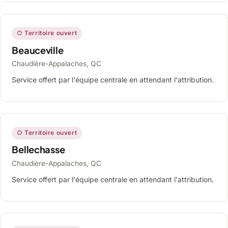
○ Territoire ouvert
Beauceville
Chaudière-Appalaches, QC
Service offert par l'équipe centrale en attendant l'attribution.
○ Territoire ouvert
Bellechasse
Chaudière-Appalaches, QC
Service offert par l'équipe centrale en attendant l'attribution.