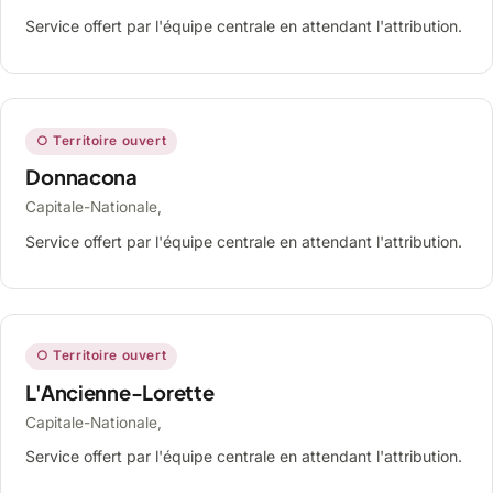
Service offert par l'équipe centrale en attendant l'attribution.
○ Territoire ouvert
Donnacona
Capitale-Nationale,
Service offert par l'équipe centrale en attendant l'attribution.
○ Territoire ouvert
L'Ancienne-Lorette
Capitale-Nationale,
Service offert par l'équipe centrale en attendant l'attribution.