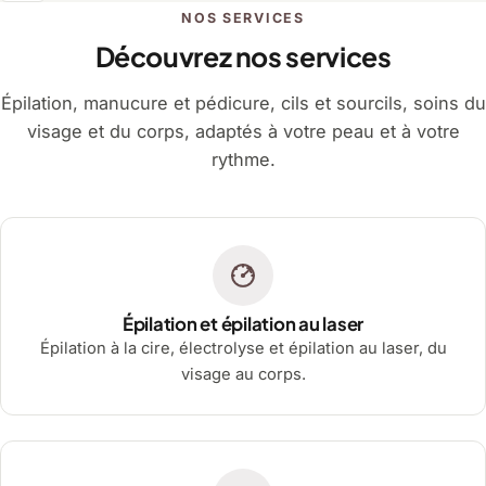
NOS SERVICES
Découvrez nos services
Épilation, manucure et pédicure, cils et sourcils, soins du
visage et du corps, adaptés à votre peau et à votre
rythme.
Épilation et épilation au laser
Épilation à la cire, électrolyse et épilation au laser, du
visage au corps.