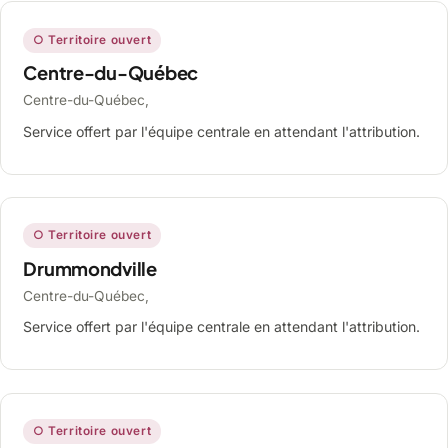
○ Territoire ouvert
Centre-du-Québec
Centre-du-Québec,
Service offert par l'équipe centrale en attendant l'attribution.
○ Territoire ouvert
Drummondville
Centre-du-Québec,
Service offert par l'équipe centrale en attendant l'attribution.
○ Territoire ouvert