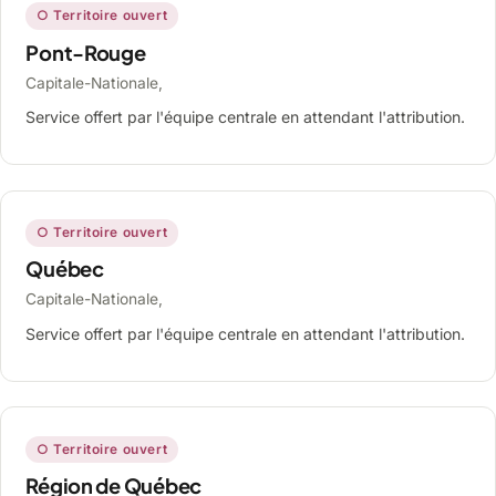
○ Territoire ouvert
Pont-Rouge
Capitale-Nationale,
Service offert par l'équipe centrale en attendant l'attribution.
○ Territoire ouvert
Québec
Capitale-Nationale,
Service offert par l'équipe centrale en attendant l'attribution.
○ Territoire ouvert
Région de Québec