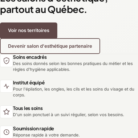
partout au Québec.
Voir nos territoires
Devenir salon d'esthétique partenaire
Soins encadrés
Des soins donnés selon les bonnes pratiques du métier et les
règles d'hygiène applicables.
Institut équipé
Pour l'épilation, les ongles, les cils et les soins du visage et du
corps.
Tous les soins
D'un soin ponctuel à un suivi régulier, selon vos besoins.
Soumission rapide
Réponse rapide à votre demande.