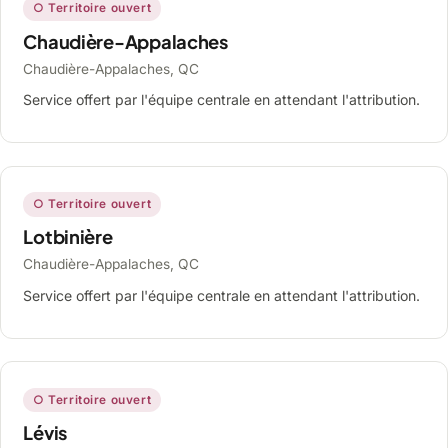
○ Territoire ouvert
Chaudière-Appalaches
Chaudière-Appalaches, QC
Service offert par l'équipe centrale en attendant l'attribution.
○ Territoire ouvert
Lotbinière
Chaudière-Appalaches, QC
Service offert par l'équipe centrale en attendant l'attribution.
○ Territoire ouvert
Lévis