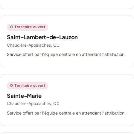
○ Territoire ouvert
Saint-Lambert-de-Lauzon
Chaudière-Appalaches, QC
Service offert par l'équipe centrale en attendant l'attribution.
○ Territoire ouvert
Sainte-Marie
Chaudière-Appalaches, QC
Service offert par l'équipe centrale en attendant l'attribution.