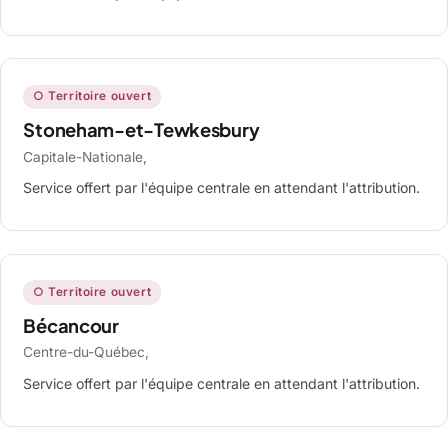
○ Territoire ouvert
Stoneham-et-Tewkesbury
Capitale-Nationale,
Service offert par l'équipe centrale en attendant l'attribution.
○ Territoire ouvert
Bécancour
Centre-du-Québec,
Service offert par l'équipe centrale en attendant l'attribution.