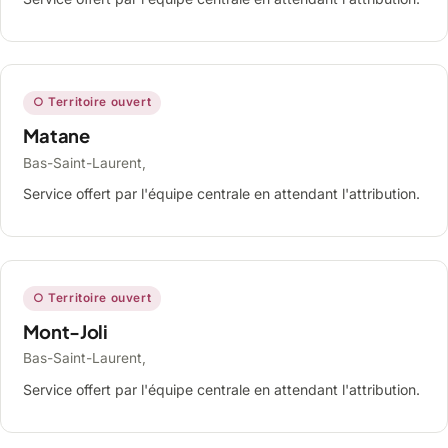
○ Territoire ouvert
Matane
Bas-Saint-Laurent,
Service offert par l'équipe centrale en attendant l'attribution.
○ Territoire ouvert
Mont-Joli
Bas-Saint-Laurent,
Service offert par l'équipe centrale en attendant l'attribution.