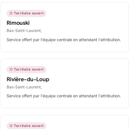
○ Territoire ouvert
Rimouski
Bas-Saint-Laurent,
Service offert par l'équipe centrale en attendant l'attribution.
○ Territoire ouvert
Rivière-du-Loup
Bas-Saint-Laurent,
Service offert par l'équipe centrale en attendant l'attribution.
○ Territoire ouvert