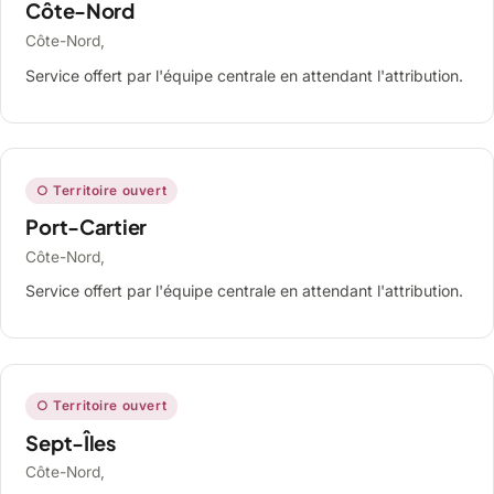
Côte-Nord
Côte-Nord,
Service offert par l'équipe centrale en attendant l'attribution.
○ Territoire ouvert
Port-Cartier
Côte-Nord,
Service offert par l'équipe centrale en attendant l'attribution.
○ Territoire ouvert
Sept-Îles
Côte-Nord,