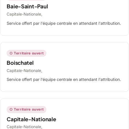
Baie-Saint-Paul
Capitale-Nationale,
Service offert par l'équipe centrale en attendant l'attribution.
○ Territoire ouvert
Boischatel
Capitale-Nationale,
Service offert par l'équipe centrale en attendant l'attribution.
○ Territoire ouvert
Capitale-Nationale
Capitale-Nationale,