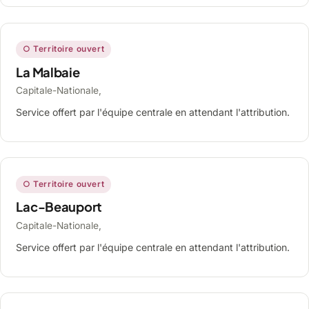
○ Territoire ouvert
La Malbaie
Capitale-Nationale,
Service offert par l'équipe centrale en attendant l'attribution.
○ Territoire ouvert
Lac-Beauport
Capitale-Nationale,
Service offert par l'équipe centrale en attendant l'attribution.