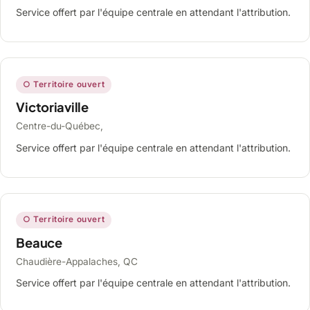
Service offert par l'équipe centrale en attendant l'attribution.
○ Territoire ouvert
Victoriaville
Centre-du-Québec,
Service offert par l'équipe centrale en attendant l'attribution.
○ Territoire ouvert
Beauce
Chaudière-Appalaches, QC
Service offert par l'équipe centrale en attendant l'attribution.