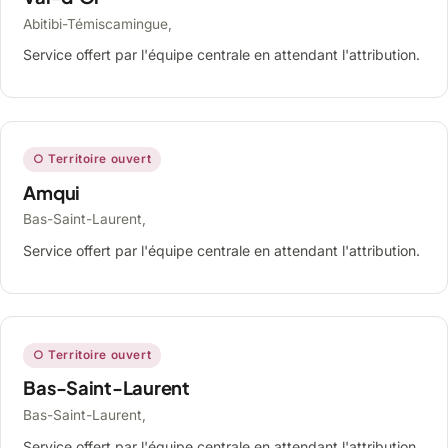
Abitibi-Témiscamingue,
Service offert par l'équipe centrale en attendant l'attribution.
○ Territoire ouvert
Amqui
Bas-Saint-Laurent,
Service offert par l'équipe centrale en attendant l'attribution.
○ Territoire ouvert
Bas-Saint-Laurent
Bas-Saint-Laurent,
Service offert par l'équipe centrale en attendant l'attribution.