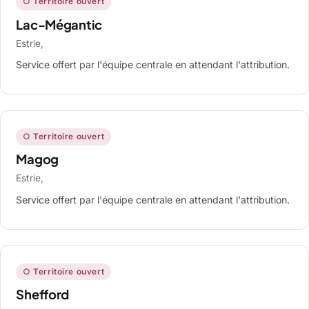
○ Territoire ouvert
Lac-Mégantic
Estrie,
Service offert par l'équipe centrale en attendant l'attribution.
○ Territoire ouvert
Magog
Estrie,
Service offert par l'équipe centrale en attendant l'attribution.
○ Territoire ouvert
Shefford