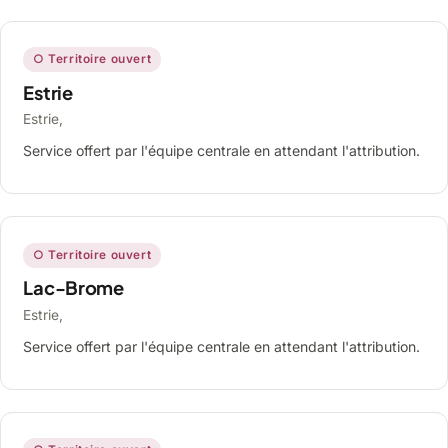
○ Territoire ouvert
Estrie
Estrie,
Service offert par l'équipe centrale en attendant l'attribution.
○ Territoire ouvert
Lac-Brome
Estrie,
Service offert par l'équipe centrale en attendant l'attribution.