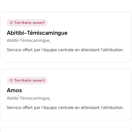
○ Territoire ouvert
Abitibi-Témiscamingue
Abitibi-Témiscamingue,
Service offert par l'équipe centrale en attendant l'attribution.
○ Territoire ouvert
Amos
Abitibi-Témiscamingue,
Service offert par l'équipe centrale en attendant l'attribution.