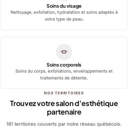
Soins du visage
Nettoyage, exfoliation, hydratation et soins adaptés à
votre type de peau.
Soins corporels
Soins du corps, exfoliations, enveloppements et
traitements de détente.
NOS TERRITOIRES
Trouvez votre salon d'esthétique
partenaire
181 territoires couverts par notre réseau québécois.