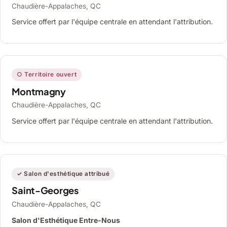
Chaudière-Appalaches, QC
Service offert par l'équipe centrale en attendant l'attribution.
○ Territoire ouvert
Montmagny
Chaudière-Appalaches, QC
Service offert par l'équipe centrale en attendant l'attribution.
✓ Salon d'esthétique attribué
Saint-Georges
Chaudière-Appalaches, QC
Salon d'Esthétique Entre-Nous