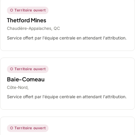
○ Territoire ouvert
Thetford Mines
Chaudière-Appalaches, QC
Service offert par l'équipe centrale en attendant l'attribution.
○ Territoire ouvert
Baie-Comeau
Côte-Nord,
Service offert par l'équipe centrale en attendant l'attribution.
○ Territoire ouvert