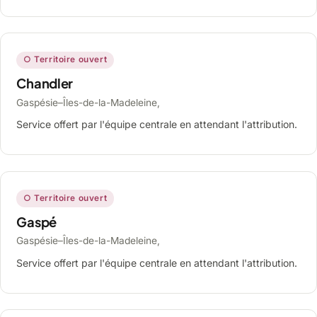
○ Territoire ouvert
Chandler
Gaspésie–Îles-de-la-Madeleine,
Service offert par l'équipe centrale en attendant l'attribution.
○ Territoire ouvert
Gaspé
Gaspésie–Îles-de-la-Madeleine,
Service offert par l'équipe centrale en attendant l'attribution.