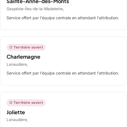
Sainte-Anne-des-Monts
Gaspésie–Îles-de-la-Madeleine,
Service offert par l'équipe centrale en attendant l'attribution.
○ Territoire ouvert
Charlemagne
Lanaudière,
Service offert par l'équipe centrale en attendant l'attribution.
○ Territoire ouvert
Joliette
Lanaudière,