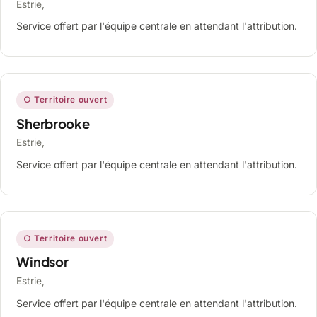
Estrie,
Service offert par l'équipe centrale en attendant l'attribution.
○ Territoire ouvert
Sherbrooke
Estrie,
Service offert par l'équipe centrale en attendant l'attribution.
○ Territoire ouvert
Windsor
Estrie,
Service offert par l'équipe centrale en attendant l'attribution.