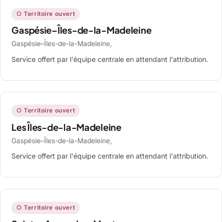
○ Territoire ouvert
Gaspésie–Îles-de-la-Madeleine
Gaspésie–Îles-de-la-Madeleine,
Service offert par l'équipe centrale en attendant l'attribution.
○ Territoire ouvert
Les Îles-de-la-Madeleine
Gaspésie–Îles-de-la-Madeleine,
Service offert par l'équipe centrale en attendant l'attribution.
○ Territoire ouvert