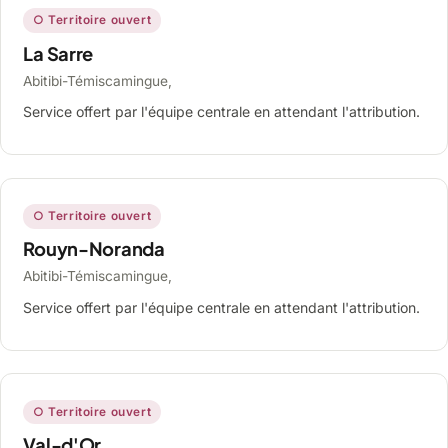
○ Territoire ouvert
La Sarre
Abitibi-Témiscamingue,
Service offert par l'équipe centrale en attendant l'attribution.
○ Territoire ouvert
Rouyn-Noranda
Abitibi-Témiscamingue,
Service offert par l'équipe centrale en attendant l'attribution.
○ Territoire ouvert
Val-d'Or