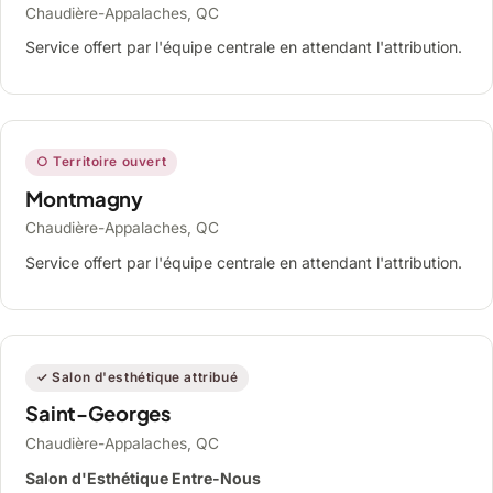
Chaudière-Appalaches, QC
Service offert par l'équipe centrale en attendant l'attribution.
○ Territoire ouvert
Montmagny
Chaudière-Appalaches, QC
Service offert par l'équipe centrale en attendant l'attribution.
✓ Salon d'esthétique attribué
Saint-Georges
Chaudière-Appalaches, QC
Salon d'Esthétique Entre-Nous