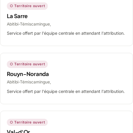
○ Territoire ouvert
La Sarre
Abitibi-Témiscamingue,
Service offert par l'équipe centrale en attendant l'attribution.
○ Territoire ouvert
Rouyn-Noranda
Abitibi-Témiscamingue,
Service offert par l'équipe centrale en attendant l'attribution.
○ Territoire ouvert
Val-d'Or