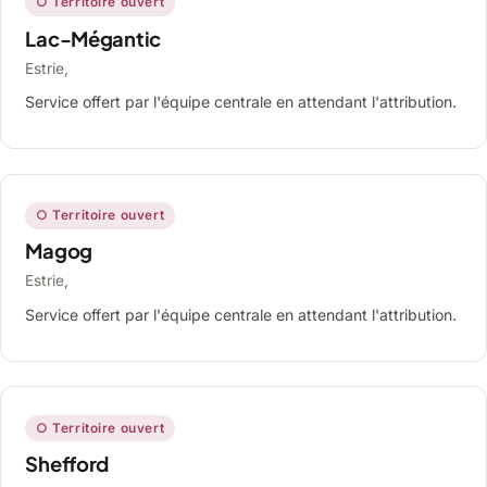
○ Territoire ouvert
Lac-Mégantic
Estrie,
Service offert par l'équipe centrale en attendant l'attribution.
○ Territoire ouvert
Magog
Estrie,
Service offert par l'équipe centrale en attendant l'attribution.
○ Territoire ouvert
Shefford