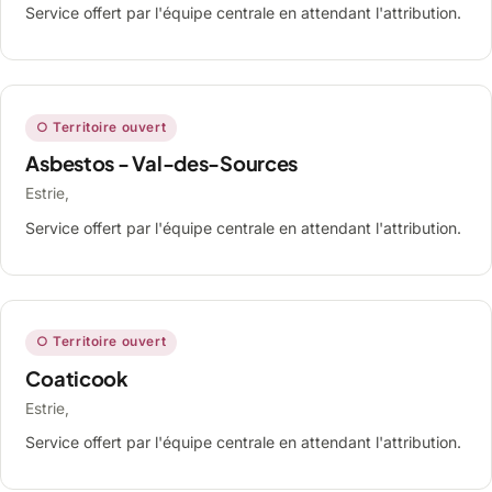
Service offert par l'équipe centrale en attendant l'attribution.
○ Territoire ouvert
Asbestos - Val-des-Sources
Estrie,
Service offert par l'équipe centrale en attendant l'attribution.
○ Territoire ouvert
Coaticook
Estrie,
Service offert par l'équipe centrale en attendant l'attribution.