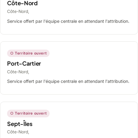
Côte-Nord
Côte-Nord,
Service offert par l'équipe centrale en attendant l'attribution.
○ Territoire ouvert
Port-Cartier
Côte-Nord,
Service offert par l'équipe centrale en attendant l'attribution.
○ Territoire ouvert
Sept-Îles
Côte-Nord,