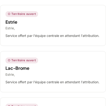
○ Territoire ouvert
Estrie
Estrie,
Service offert par l'équipe centrale en attendant l'attribution.
○ Territoire ouvert
Lac-Brome
Estrie,
Service offert par l'équipe centrale en attendant l'attribution.