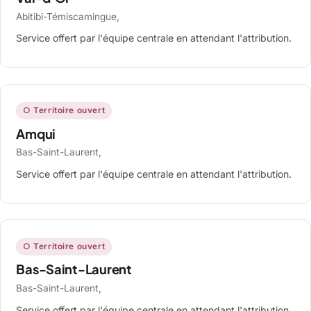
Abitibi-Témiscamingue,
Service offert par l'équipe centrale en attendant l'attribution.
○ Territoire ouvert
Amqui
Bas-Saint-Laurent,
Service offert par l'équipe centrale en attendant l'attribution.
○ Territoire ouvert
Bas-Saint-Laurent
Bas-Saint-Laurent,
Service offert par l'équipe centrale en attendant l'attribution.