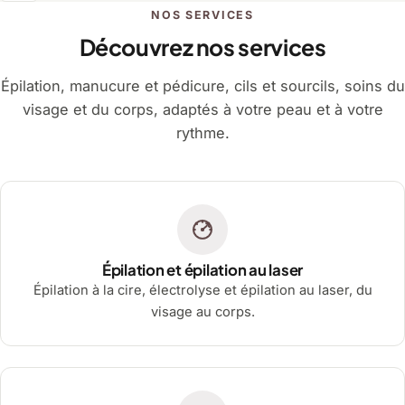
NOS SERVICES
Découvrez nos services
Épilation, manucure et pédicure, cils et sourcils, soins du
visage et du corps, adaptés à votre peau et à votre
rythme.
Épilation et épilation au laser
Épilation à la cire, électrolyse et épilation au laser, du
visage au corps.