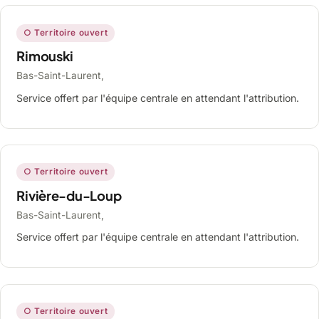
○ Territoire ouvert
Rimouski
Bas-Saint-Laurent,
Service offert par l'équipe centrale en attendant l'attribution.
○ Territoire ouvert
Rivière-du-Loup
Bas-Saint-Laurent,
Service offert par l'équipe centrale en attendant l'attribution.
○ Territoire ouvert