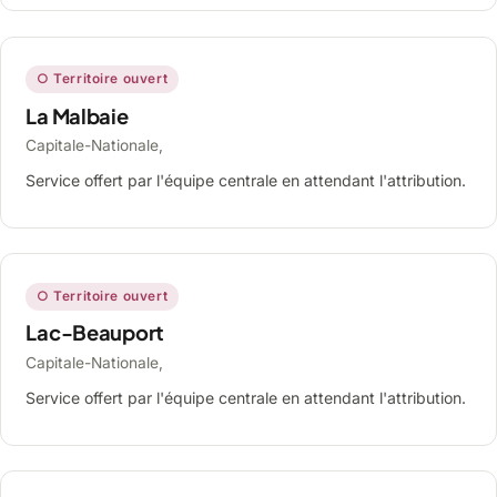
○ Territoire ouvert
La Malbaie
Capitale-Nationale,
Service offert par l'équipe centrale en attendant l'attribution.
○ Territoire ouvert
Lac-Beauport
Capitale-Nationale,
Service offert par l'équipe centrale en attendant l'attribution.