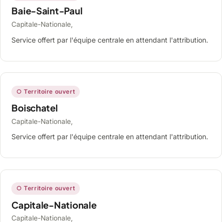
Baie-Saint-Paul
Capitale-Nationale,
Service offert par l'équipe centrale en attendant l'attribution.
○ Territoire ouvert
Boischatel
Capitale-Nationale,
Service offert par l'équipe centrale en attendant l'attribution.
○ Territoire ouvert
Capitale-Nationale
Capitale-Nationale,