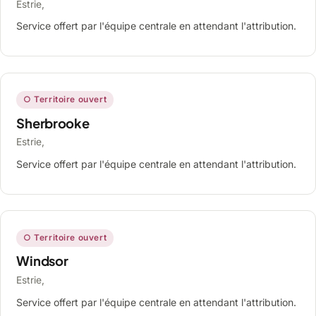
Estrie,
Service offert par l'équipe centrale en attendant l'attribution.
○ Territoire ouvert
Sherbrooke
Estrie,
Service offert par l'équipe centrale en attendant l'attribution.
○ Territoire ouvert
Windsor
Estrie,
Service offert par l'équipe centrale en attendant l'attribution.