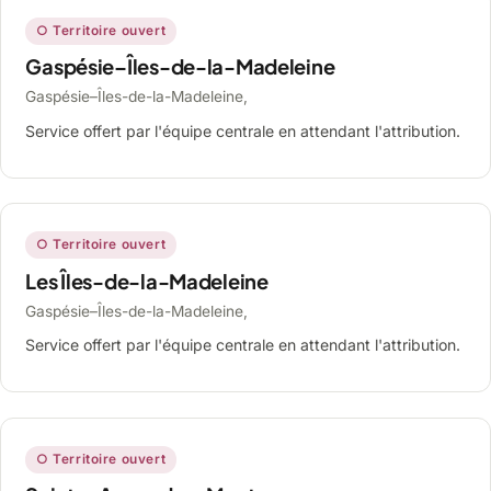
○ Territoire ouvert
Gaspésie–Îles-de-la-Madeleine
Gaspésie–Îles-de-la-Madeleine,
Service offert par l'équipe centrale en attendant l'attribution.
○ Territoire ouvert
Les Îles-de-la-Madeleine
Gaspésie–Îles-de-la-Madeleine,
Service offert par l'équipe centrale en attendant l'attribution.
○ Territoire ouvert