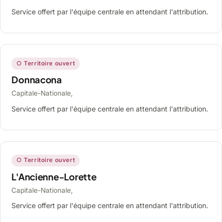
Service offert par l'équipe centrale en attendant l'attribution.
○ Territoire ouvert
Donnacona
Capitale-Nationale,
Service offert par l'équipe centrale en attendant l'attribution.
○ Territoire ouvert
L'Ancienne-Lorette
Capitale-Nationale,
Service offert par l'équipe centrale en attendant l'attribution.