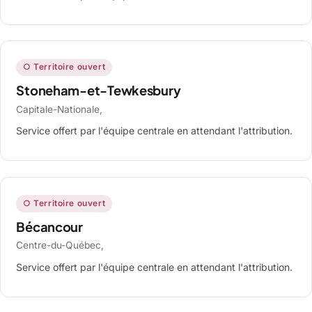
○ Territoire ouvert
Stoneham-et-Tewkesbury
Capitale-Nationale,
Service offert par l'équipe centrale en attendant l'attribution.
○ Territoire ouvert
Bécancour
Centre-du-Québec,
Service offert par l'équipe centrale en attendant l'attribution.