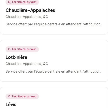
○ Territoire ouvert
Chaudière-Appalaches
Chaudière-Appalaches, QC
Service offert par l'équipe centrale en attendant l'attribution.
○ Territoire ouvert
Lotbinière
Chaudière-Appalaches, QC
Service offert par l'équipe centrale en attendant l'attribution.
○ Territoire ouvert
Lévis