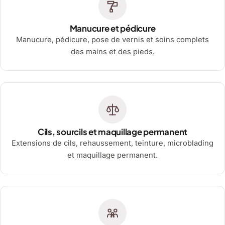
Manucure et pédicure
Manucure, pédicure, pose de vernis et soins complets
des mains et des pieds.
Cils, sourcils et maquillage permanent
Extensions de cils, rehaussement, teinture, microblading
et maquillage permanent.