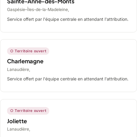
Sainte-Anne-des-Monts
Gaspésie–Îles-de-la-Madeleine,
Service offert par l'équipe centrale en attendant l'attribution.
○ Territoire ouvert
Charlemagne
Lanaudière,
Service offert par l'équipe centrale en attendant l'attribution.
○ Territoire ouvert
Joliette
Lanaudière,