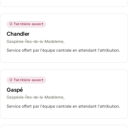
○ Territoire ouvert
Chandler
Gaspésie–Îles-de-la-Madeleine,
Service offert par l'équipe centrale en attendant l'attribution.
○ Territoire ouvert
Gaspé
Gaspésie–Îles-de-la-Madeleine,
Service offert par l'équipe centrale en attendant l'attribution.