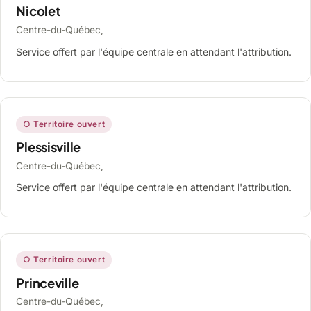
Nicolet
Centre-du-Québec,
Service offert par l'équipe centrale en attendant l'attribution.
○ Territoire ouvert
Plessisville
Centre-du-Québec,
Service offert par l'équipe centrale en attendant l'attribution.
○ Territoire ouvert
Princeville
Centre-du-Québec,