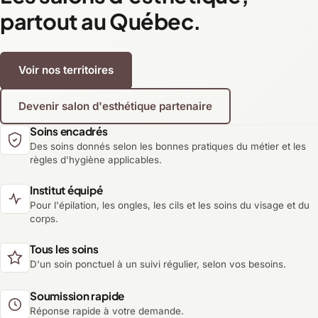
partout au Québec.
Voir nos territoires
Devenir salon d'esthétique partenaire
Soins encadrés
Des soins donnés selon les bonnes pratiques du métier et les
règles d'hygiène applicables.
Institut équipé
Pour l'épilation, les ongles, les cils et les soins du visage et du
corps.
Tous les soins
D'un soin ponctuel à un suivi régulier, selon vos besoins.
Soumission rapide
Réponse rapide à votre demande.