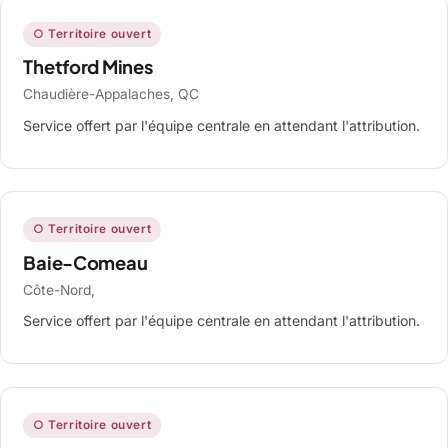
○ Territoire ouvert
Thetford Mines
Chaudière-Appalaches, QC
Service offert par l'équipe centrale en attendant l'attribution.
○ Territoire ouvert
Baie-Comeau
Côte-Nord,
Service offert par l'équipe centrale en attendant l'attribution.
○ Territoire ouvert