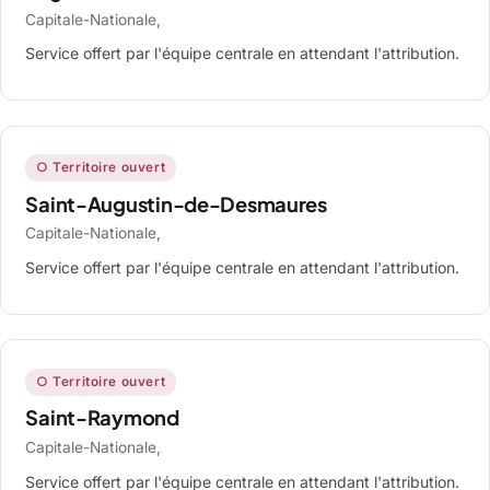
Capitale-Nationale,
Service offert par l'équipe centrale en attendant l'attribution.
○ Territoire ouvert
Saint-Augustin-de-Desmaures
Capitale-Nationale,
Service offert par l'équipe centrale en attendant l'attribution.
○ Territoire ouvert
Saint-Raymond
Capitale-Nationale,
Service offert par l'équipe centrale en attendant l'attribution.