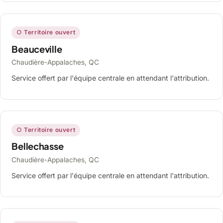
○ Territoire ouvert
Beauceville
Chaudière-Appalaches, QC
Service offert par l'équipe centrale en attendant l'attribution.
○ Territoire ouvert
Bellechasse
Chaudière-Appalaches, QC
Service offert par l'équipe centrale en attendant l'attribution.