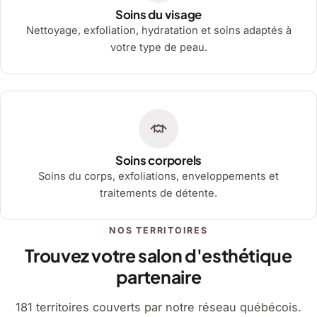
Soins du visage
Nettoyage, exfoliation, hydratation et soins adaptés à
votre type de peau.
Soins corporels
Soins du corps, exfoliations, enveloppements et
traitements de détente.
NOS TERRITOIRES
Trouvez votre salon d'esthétique
partenaire
181 territoires couverts par notre réseau québécois.