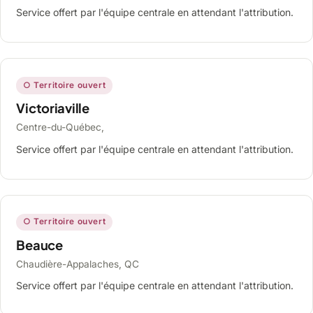
Service offert par l'équipe centrale en attendant l'attribution.
○ Territoire ouvert
Victoriaville
Centre-du-Québec,
Service offert par l'équipe centrale en attendant l'attribution.
○ Territoire ouvert
Beauce
Chaudière-Appalaches, QC
Service offert par l'équipe centrale en attendant l'attribution.