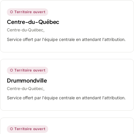
○ Territoire ouvert
Centre-du-Québec
Centre-du-Québec,
Service offert par l'équipe centrale en attendant l'attribution.
○ Territoire ouvert
Drummondville
Centre-du-Québec,
Service offert par l'équipe centrale en attendant l'attribution.
○ Territoire ouvert