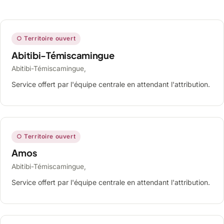
○ Territoire ouvert
Abitibi-Témiscamingue
Abitibi-Témiscamingue,
Service offert par l'équipe centrale en attendant l'attribution.
○ Territoire ouvert
Amos
Abitibi-Témiscamingue,
Service offert par l'équipe centrale en attendant l'attribution.