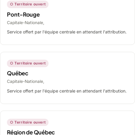
○ Territoire ouvert
Pont-Rouge
Capitale-Nationale,
Service offert par l'équipe centrale en attendant l'attribution.
○ Territoire ouvert
Québec
Capitale-Nationale,
Service offert par l'équipe centrale en attendant l'attribution.
○ Territoire ouvert
Région de Québec