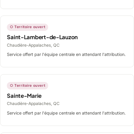
○ Territoire ouvert
Saint-Lambert-de-Lauzon
Chaudière-Appalaches, QC
Service offert par l'équipe centrale en attendant l'attribution.
○ Territoire ouvert
Sainte-Marie
Chaudière-Appalaches, QC
Service offert par l'équipe centrale en attendant l'attribution.