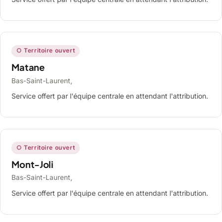
○ Territoire ouvert
Matane
Bas-Saint-Laurent,
Service offert par l'équipe centrale en attendant l'attribution.
○ Territoire ouvert
Mont-Joli
Bas-Saint-Laurent,
Service offert par l'équipe centrale en attendant l'attribution.