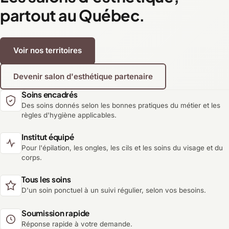
partout au Québec.
Voir nos territoires
Devenir salon d'esthétique partenaire
Soins encadrés
Des soins donnés selon les bonnes pratiques du métier et les
règles d'hygiène applicables.
Institut équipé
Pour l'épilation, les ongles, les cils et les soins du visage et du
corps.
Tous les soins
D'un soin ponctuel à un suivi régulier, selon vos besoins.
Soumission rapide
Réponse rapide à votre demande.