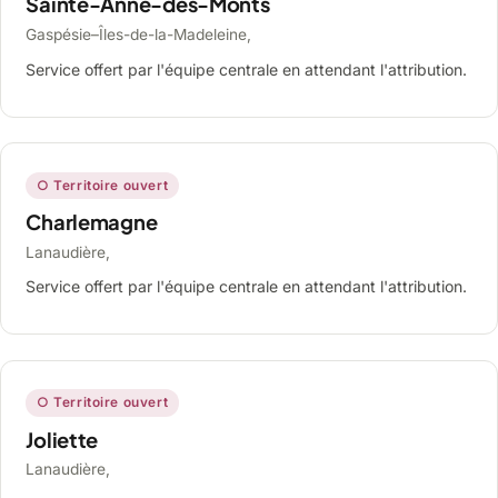
Sainte-Anne-des-Monts
Gaspésie–Îles-de-la-Madeleine,
Service offert par l'équipe centrale en attendant l'attribution.
○ Territoire ouvert
Charlemagne
Lanaudière,
Service offert par l'équipe centrale en attendant l'attribution.
○ Territoire ouvert
Joliette
Lanaudière,