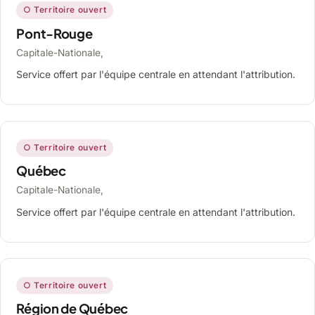
○ Territoire ouvert
Pont-Rouge
Capitale-Nationale,
Service offert par l'équipe centrale en attendant l'attribution.
○ Territoire ouvert
Québec
Capitale-Nationale,
Service offert par l'équipe centrale en attendant l'attribution.
○ Territoire ouvert
Région de Québec