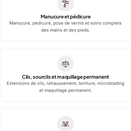
Manucure et pédicure
Manucure, pédicure, pose de vernis et soins complets
des mains et des pieds.
Cils, sourcils et maquillage permanent
Extensions de cils, rehaussement, teinture, microblading
et maquillage permanent.