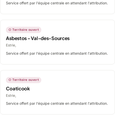
Service offert par l'équipe centrale en attendant l'attribution.
○ Territoire ouvert
Asbestos - Val-des-Sources
Estrie,
Service offert par l'équipe centrale en attendant l'attribution.
○ Territoire ouvert
Coaticook
Estrie,
Service offert par l'équipe centrale en attendant l'attribution.