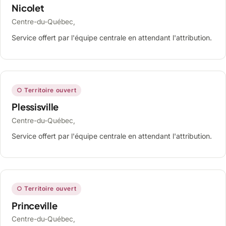
Nicolet
Centre-du-Québec,
Service offert par l'équipe centrale en attendant l'attribution.
○ Territoire ouvert
Plessisville
Centre-du-Québec,
Service offert par l'équipe centrale en attendant l'attribution.
○ Territoire ouvert
Princeville
Centre-du-Québec,