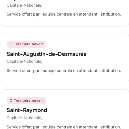
Capitale-Nationale,
Service offert par l'équipe centrale en attendant l'attribution.
○ Territoire ouvert
Saint-Augustin-de-Desmaures
Capitale-Nationale,
Service offert par l'équipe centrale en attendant l'attribution.
○ Territoire ouvert
Saint-Raymond
Capitale-Nationale,
Service offert par l'équipe centrale en attendant l'attribution.