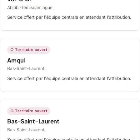
Abitibi-Témiscamingue,
Service offert par l'équipe centrale en attendant l'attribution.
○ Territoire ouvert
Amqui
Bas-Saint-Laurent,
Service offert par l'équipe centrale en attendant l'attribution.
○ Territoire ouvert
Bas-Saint-Laurent
Bas-Saint-Laurent,
Service offert par l'équipe centrale en attendant l'attribution.