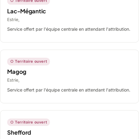
○ Territoire ouvert
Lac-Mégantic
Estrie,
Service offert par l'équipe centrale en attendant l'attribution.
○ Territoire ouvert
Magog
Estrie,
Service offert par l'équipe centrale en attendant l'attribution.
○ Territoire ouvert
Shefford