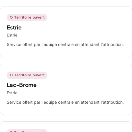
○ Territoire ouvert
Estrie
Estrie,
Service offert par l'équipe centrale en attendant l'attribution.
○ Territoire ouvert
Lac-Brome
Estrie,
Service offert par l'équipe centrale en attendant l'attribution.