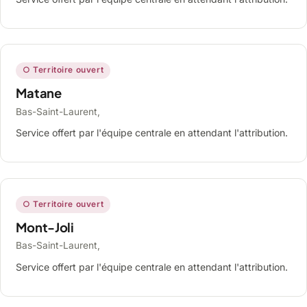
○ Territoire ouvert
Matane
Bas-Saint-Laurent,
Service offert par l'équipe centrale en attendant l'attribution.
○ Territoire ouvert
Mont-Joli
Bas-Saint-Laurent,
Service offert par l'équipe centrale en attendant l'attribution.