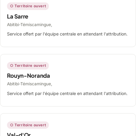
○ Territoire ouvert
La Sarre
Abitibi-Témiscamingue,
Service offert par l'équipe centrale en attendant l'attribution.
○ Territoire ouvert
Rouyn-Noranda
Abitibi-Témiscamingue,
Service offert par l'équipe centrale en attendant l'attribution.
○ Territoire ouvert
Val-d'Or