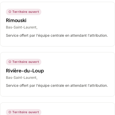
○ Territoire ouvert
Rimouski
Bas-Saint-Laurent,
Service offert par l'équipe centrale en attendant l'attribution.
○ Territoire ouvert
Rivière-du-Loup
Bas-Saint-Laurent,
Service offert par l'équipe centrale en attendant l'attribution.
○ Territoire ouvert