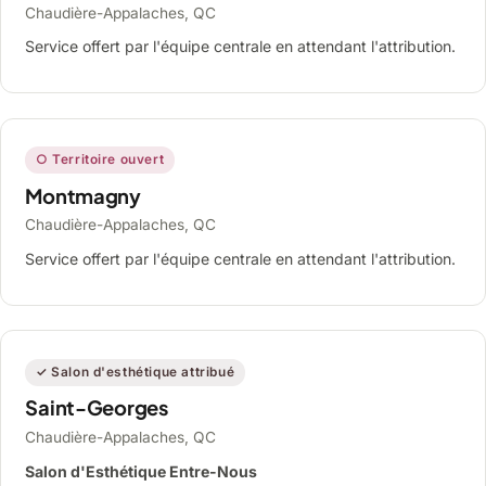
Chaudière-Appalaches, QC
Service offert par l'équipe centrale en attendant l'attribution.
○ Territoire ouvert
Montmagny
Chaudière-Appalaches, QC
Service offert par l'équipe centrale en attendant l'attribution.
✓ Salon d'esthétique attribué
Saint-Georges
Chaudière-Appalaches, QC
Salon d'Esthétique Entre-Nous