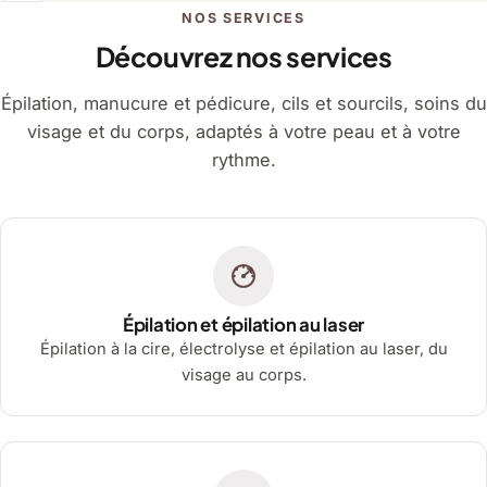
NOS SERVICES
Découvrez nos services
Épilation, manucure et pédicure, cils et sourcils, soins du
visage et du corps, adaptés à votre peau et à votre
rythme.
Épilation et épilation au laser
Épilation à la cire, électrolyse et épilation au laser, du
visage au corps.