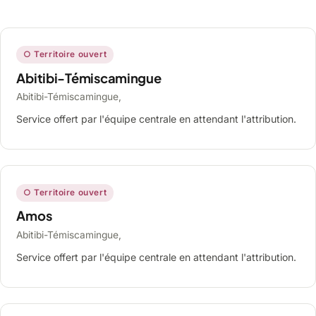
○ Territoire ouvert
Abitibi-Témiscamingue
Abitibi-Témiscamingue,
Service offert par l'équipe centrale en attendant l'attribution.
○ Territoire ouvert
Amos
Abitibi-Témiscamingue,
Service offert par l'équipe centrale en attendant l'attribution.