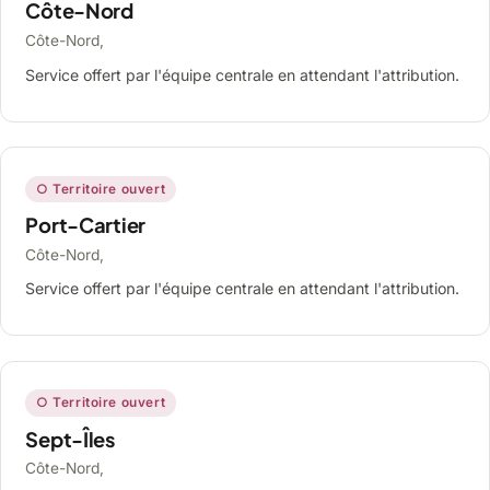
Côte-Nord
Côte-Nord,
Service offert par l'équipe centrale en attendant l'attribution.
○ Territoire ouvert
Port-Cartier
Côte-Nord,
Service offert par l'équipe centrale en attendant l'attribution.
○ Territoire ouvert
Sept-Îles
Côte-Nord,