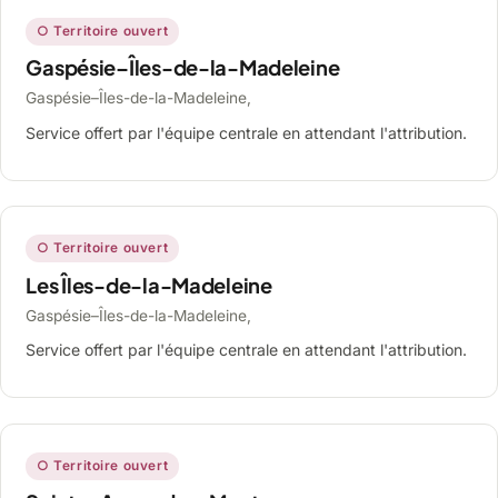
○ Territoire ouvert
Gaspésie–Îles-de-la-Madeleine
Gaspésie–Îles-de-la-Madeleine,
Service offert par l'équipe centrale en attendant l'attribution.
○ Territoire ouvert
Les Îles-de-la-Madeleine
Gaspésie–Îles-de-la-Madeleine,
Service offert par l'équipe centrale en attendant l'attribution.
○ Territoire ouvert