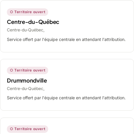
○ Territoire ouvert
Centre-du-Québec
Centre-du-Québec,
Service offert par l'équipe centrale en attendant l'attribution.
○ Territoire ouvert
Drummondville
Centre-du-Québec,
Service offert par l'équipe centrale en attendant l'attribution.
○ Territoire ouvert