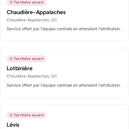
○ Territoire ouvert
Chaudière-Appalaches
Chaudière-Appalaches, QC
Service offert par l'équipe centrale en attendant l'attribution.
○ Territoire ouvert
Lotbinière
Chaudière-Appalaches, QC
Service offert par l'équipe centrale en attendant l'attribution.
○ Territoire ouvert
Lévis