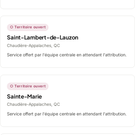
○ Territoire ouvert
Saint-Lambert-de-Lauzon
Chaudière-Appalaches, QC
Service offert par l'équipe centrale en attendant l'attribution.
○ Territoire ouvert
Sainte-Marie
Chaudière-Appalaches, QC
Service offert par l'équipe centrale en attendant l'attribution.