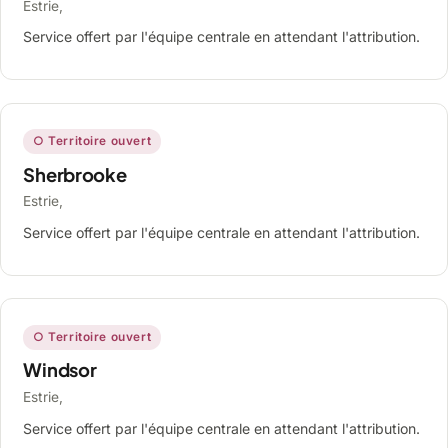
Estrie,
Service offert par l'équipe centrale en attendant l'attribution.
○ Territoire ouvert
Sherbrooke
Estrie,
Service offert par l'équipe centrale en attendant l'attribution.
○ Territoire ouvert
Windsor
Estrie,
Service offert par l'équipe centrale en attendant l'attribution.