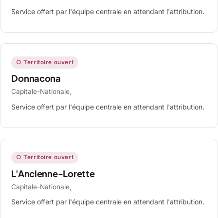
Service offert par l'équipe centrale en attendant l'attribution.
○ Territoire ouvert
Donnacona
Capitale-Nationale,
Service offert par l'équipe centrale en attendant l'attribution.
○ Territoire ouvert
L'Ancienne-Lorette
Capitale-Nationale,
Service offert par l'équipe centrale en attendant l'attribution.