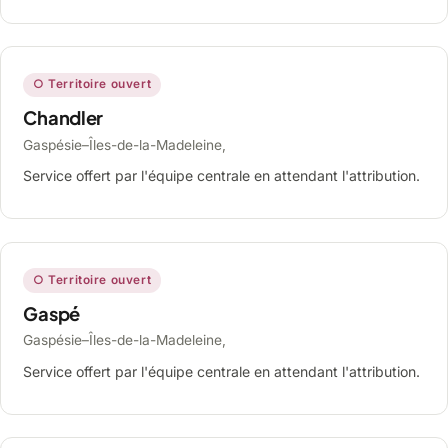
○ Territoire ouvert
Chandler
Gaspésie–Îles-de-la-Madeleine,
Service offert par l'équipe centrale en attendant l'attribution.
○ Territoire ouvert
Gaspé
Gaspésie–Îles-de-la-Madeleine,
Service offert par l'équipe centrale en attendant l'attribution.