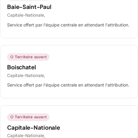
Baie-Saint-Paul
Capitale-Nationale,
Service offert par l'équipe centrale en attendant l'attribution.
○ Territoire ouvert
Boischatel
Capitale-Nationale,
Service offert par l'équipe centrale en attendant l'attribution.
○ Territoire ouvert
Capitale-Nationale
Capitale-Nationale,