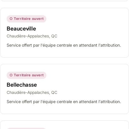
○ Territoire ouvert
Beauceville
Chaudière-Appalaches, QC
Service offert par l'équipe centrale en attendant l'attribution.
○ Territoire ouvert
Bellechasse
Chaudière-Appalaches, QC
Service offert par l'équipe centrale en attendant l'attribution.