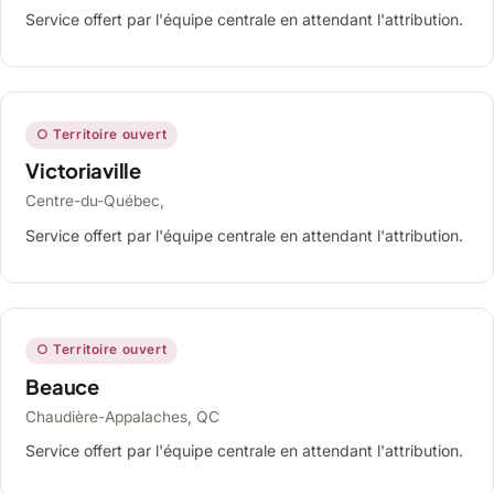
Service offert par l'équipe centrale en attendant l'attribution.
○ Territoire ouvert
Victoriaville
Centre-du-Québec,
Service offert par l'équipe centrale en attendant l'attribution.
○ Territoire ouvert
Beauce
Chaudière-Appalaches, QC
Service offert par l'équipe centrale en attendant l'attribution.