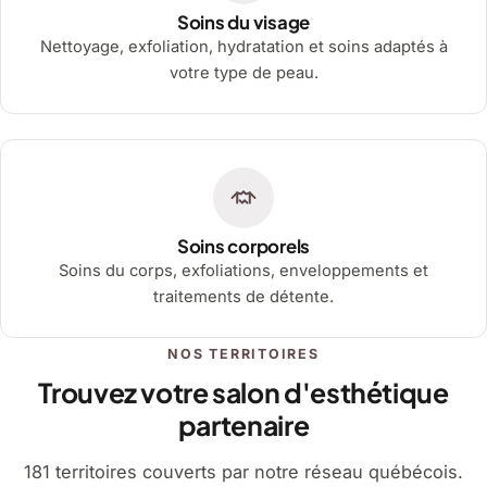
Soins du visage
Nettoyage, exfoliation, hydratation et soins adaptés à
votre type de peau.
Soins corporels
Soins du corps, exfoliations, enveloppements et
traitements de détente.
NOS TERRITOIRES
Trouvez votre salon d'esthétique
partenaire
181 territoires couverts par notre réseau québécois.