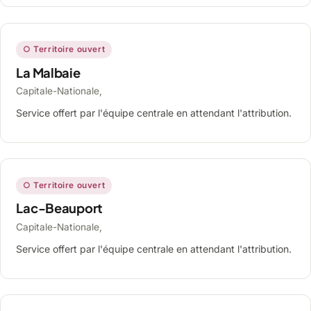
○ Territoire ouvert
La Malbaie
Capitale-Nationale,
Service offert par l'équipe centrale en attendant l'attribution.
○ Territoire ouvert
Lac-Beauport
Capitale-Nationale,
Service offert par l'équipe centrale en attendant l'attribution.