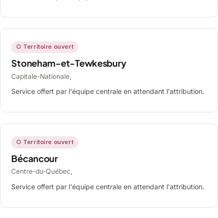
○ Territoire ouvert
Stoneham-et-Tewkesbury
Capitale-Nationale,
Service offert par l'équipe centrale en attendant l'attribution.
○ Territoire ouvert
Bécancour
Centre-du-Québec,
Service offert par l'équipe centrale en attendant l'attribution.