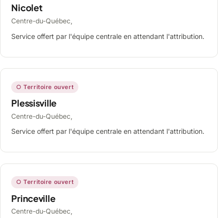
Nicolet
Centre-du-Québec,
Service offert par l'équipe centrale en attendant l'attribution.
○ Territoire ouvert
Plessisville
Centre-du-Québec,
Service offert par l'équipe centrale en attendant l'attribution.
○ Territoire ouvert
Princeville
Centre-du-Québec,