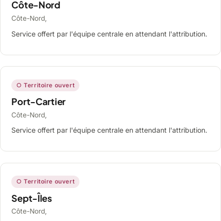
Côte-Nord
Côte-Nord,
Service offert par l'équipe centrale en attendant l'attribution.
○ Territoire ouvert
Port-Cartier
Côte-Nord,
Service offert par l'équipe centrale en attendant l'attribution.
○ Territoire ouvert
Sept-Îles
Côte-Nord,