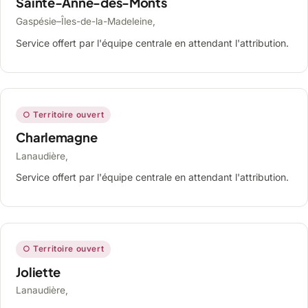
Sainte-Anne-des-Monts
Gaspésie–Îles-de-la-Madeleine,
Service offert par l'équipe centrale en attendant l'attribution.
○ Territoire ouvert
Charlemagne
Lanaudière,
Service offert par l'équipe centrale en attendant l'attribution.
○ Territoire ouvert
Joliette
Lanaudière,