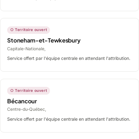
○ Territoire ouvert
Stoneham-et-Tewkesbury
Capitale-Nationale,
Service offert par l'équipe centrale en attendant l'attribution.
○ Territoire ouvert
Bécancour
Centre-du-Québec,
Service offert par l'équipe centrale en attendant l'attribution.