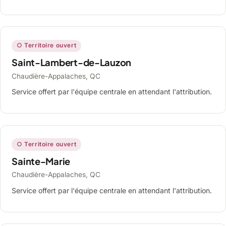
○ Territoire ouvert
Saint-Lambert-de-Lauzon
Chaudière-Appalaches, QC
Service offert par l'équipe centrale en attendant l'attribution.
○ Territoire ouvert
Sainte-Marie
Chaudière-Appalaches, QC
Service offert par l'équipe centrale en attendant l'attribution.