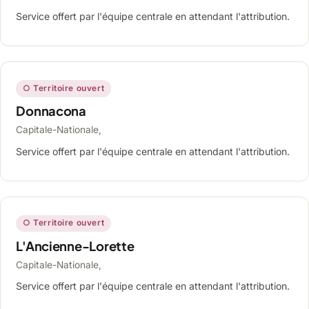
Service offert par l'équipe centrale en attendant l'attribution.
○ Territoire ouvert
Donnacona
Capitale-Nationale,
Service offert par l'équipe centrale en attendant l'attribution.
○ Territoire ouvert
L'Ancienne-Lorette
Capitale-Nationale,
Service offert par l'équipe centrale en attendant l'attribution.