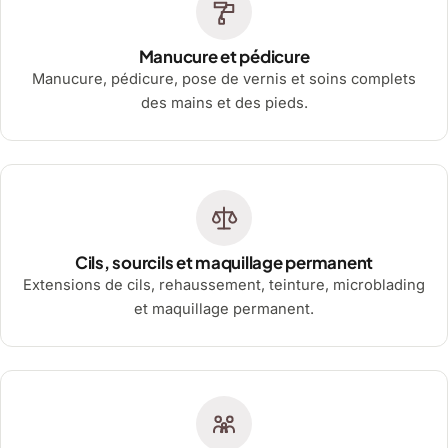
Manucure et pédicure
Manucure, pédicure, pose de vernis et soins complets
des mains et des pieds.
Cils, sourcils et maquillage permanent
Extensions de cils, rehaussement, teinture, microblading
et maquillage permanent.