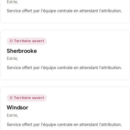
Estrie,
Service offert par l'équipe centrale en attendant l'attribution.
○ Territoire ouvert
Sherbrooke
Estrie,
Service offert par l'équipe centrale en attendant l'attribution.
○ Territoire ouvert
Windsor
Estrie,
Service offert par l'équipe centrale en attendant l'attribution.