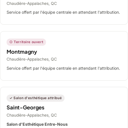
Chaudière-Appalaches, QC
Service offert par l'équipe centrale en attendant l'attribution.
○ Territoire ouvert
Montmagny
Chaudière-Appalaches, QC
Service offert par l'équipe centrale en attendant l'attribution.
✓ Salon d'esthétique attribué
Saint-Georges
Chaudière-Appalaches, QC
Salon d'Esthétique Entre-Nous