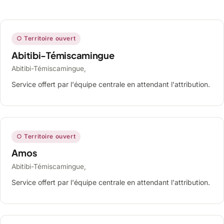
○ Territoire ouvert
Abitibi-Témiscamingue
Abitibi-Témiscamingue,
Service offert par l'équipe centrale en attendant l'attribution.
○ Territoire ouvert
Amos
Abitibi-Témiscamingue,
Service offert par l'équipe centrale en attendant l'attribution.