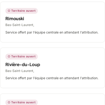
○ Territoire ouvert
Rimouski
Bas-Saint-Laurent,
Service offert par l'équipe centrale en attendant l'attribution.
○ Territoire ouvert
Rivière-du-Loup
Bas-Saint-Laurent,
Service offert par l'équipe centrale en attendant l'attribution.
○ Territoire ouvert