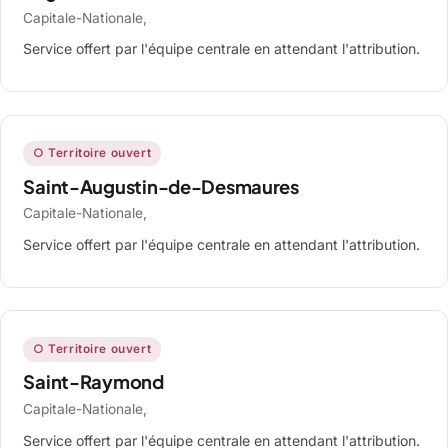
Capitale-Nationale,
Service offert par l'équipe centrale en attendant l'attribution.
○ Territoire ouvert
Saint-Augustin-de-Desmaures
Capitale-Nationale,
Service offert par l'équipe centrale en attendant l'attribution.
○ Territoire ouvert
Saint-Raymond
Capitale-Nationale,
Service offert par l'équipe centrale en attendant l'attribution.