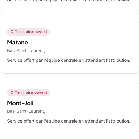
○ Territoire ouvert
Matane
Bas-Saint-Laurent,
Service offert par l'équipe centrale en attendant l'attribution.
○ Territoire ouvert
Mont-Joli
Bas-Saint-Laurent,
Service offert par l'équipe centrale en attendant l'attribution.