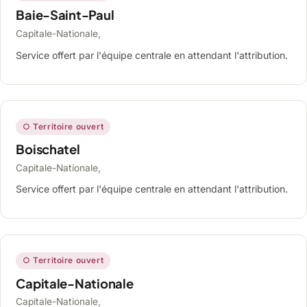
Baie-Saint-Paul
Capitale-Nationale,
Service offert par l'équipe centrale en attendant l'attribution.
○ Territoire ouvert
Boischatel
Capitale-Nationale,
Service offert par l'équipe centrale en attendant l'attribution.
○ Territoire ouvert
Capitale-Nationale
Capitale-Nationale,