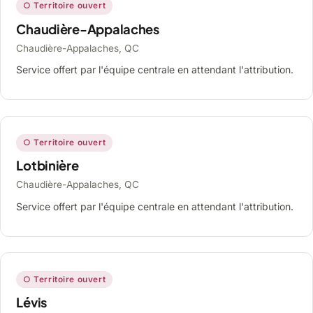
○ Territoire ouvert
Chaudière-Appalaches
Chaudière-Appalaches, QC
Service offert par l'équipe centrale en attendant l'attribution.
○ Territoire ouvert
Lotbinière
Chaudière-Appalaches, QC
Service offert par l'équipe centrale en attendant l'attribution.
○ Territoire ouvert
Lévis