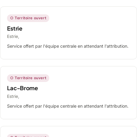
○ Territoire ouvert
Estrie
Estrie,
Service offert par l'équipe centrale en attendant l'attribution.
○ Territoire ouvert
Lac-Brome
Estrie,
Service offert par l'équipe centrale en attendant l'attribution.