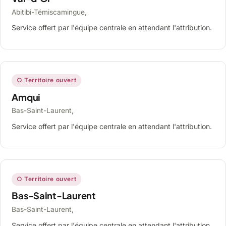
Abitibi-Témiscamingue,
Service offert par l'équipe centrale en attendant l'attribution.
○ Territoire ouvert
Amqui
Bas-Saint-Laurent,
Service offert par l'équipe centrale en attendant l'attribution.
○ Territoire ouvert
Bas-Saint-Laurent
Bas-Saint-Laurent,
Service offert par l'équipe centrale en attendant l'attribution.