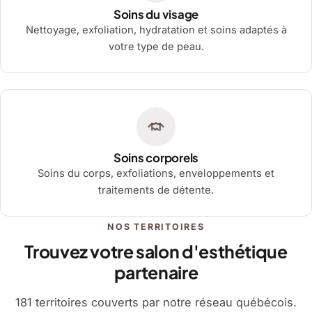
Soins du visage
Nettoyage, exfoliation, hydratation et soins adaptés à
votre type de peau.
Soins corporels
Soins du corps, exfoliations, enveloppements et
traitements de détente.
NOS TERRITOIRES
Trouvez votre salon d'esthétique
partenaire
181 territoires couverts par notre réseau québécois.