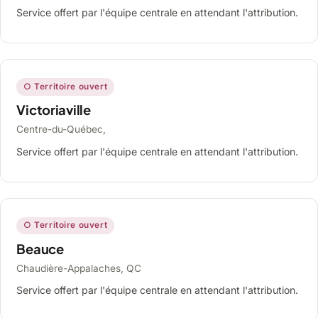
Service offert par l'équipe centrale en attendant l'attribution.
○ Territoire ouvert
Victoriaville
Centre-du-Québec,
Service offert par l'équipe centrale en attendant l'attribution.
○ Territoire ouvert
Beauce
Chaudière-Appalaches, QC
Service offert par l'équipe centrale en attendant l'attribution.