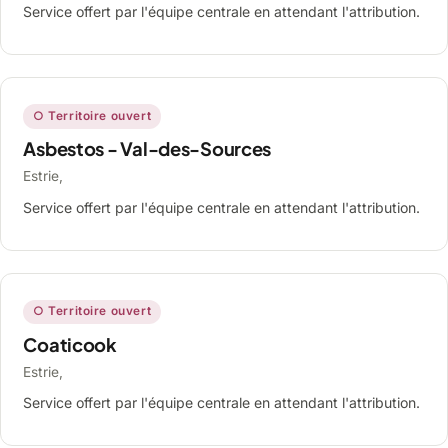
Service offert par l'équipe centrale en attendant l'attribution.
○ Territoire ouvert
Asbestos - Val-des-Sources
Estrie,
Service offert par l'équipe centrale en attendant l'attribution.
○ Territoire ouvert
Coaticook
Estrie,
Service offert par l'équipe centrale en attendant l'attribution.