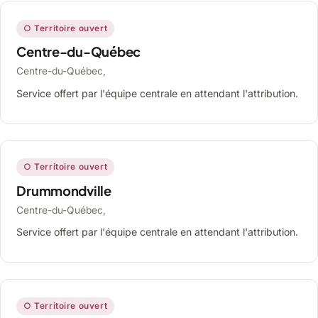
○ Territoire ouvert
Centre-du-Québec
Centre-du-Québec,
Service offert par l'équipe centrale en attendant l'attribution.
○ Territoire ouvert
Drummondville
Centre-du-Québec,
Service offert par l'équipe centrale en attendant l'attribution.
○ Territoire ouvert