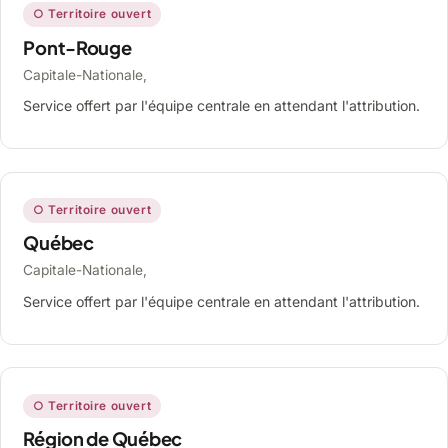
○ Territoire ouvert
Pont-Rouge
Capitale-Nationale,
Service offert par l'équipe centrale en attendant l'attribution.
○ Territoire ouvert
Québec
Capitale-Nationale,
Service offert par l'équipe centrale en attendant l'attribution.
○ Territoire ouvert
Région de Québec