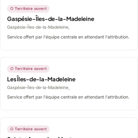
○ Territoire ouvert
Gaspésie–Îles-de-la-Madeleine
Gaspésie–Îles-de-la-Madeleine,
Service offert par l'équipe centrale en attendant l'attribution.
○ Territoire ouvert
Les Îles-de-la-Madeleine
Gaspésie–Îles-de-la-Madeleine,
Service offert par l'équipe centrale en attendant l'attribution.
○ Territoire ouvert