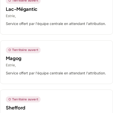
○ Territoire ouvert
Lac-Mégantic
Estrie,
Service offert par l'équipe centrale en attendant l'attribution.
○ Territoire ouvert
Magog
Estrie,
Service offert par l'équipe centrale en attendant l'attribution.
○ Territoire ouvert
Shefford