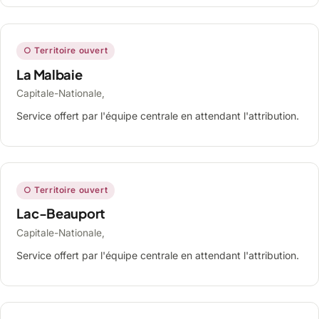
○ Territoire ouvert
La Malbaie
Capitale-Nationale,
Service offert par l'équipe centrale en attendant l'attribution.
○ Territoire ouvert
Lac-Beauport
Capitale-Nationale,
Service offert par l'équipe centrale en attendant l'attribution.