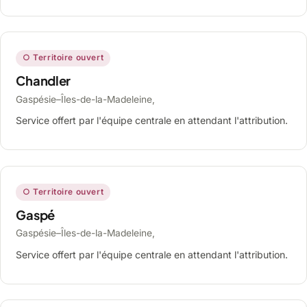
○ Territoire ouvert
Chandler
Gaspésie–Îles-de-la-Madeleine,
Service offert par l'équipe centrale en attendant l'attribution.
○ Territoire ouvert
Gaspé
Gaspésie–Îles-de-la-Madeleine,
Service offert par l'équipe centrale en attendant l'attribution.