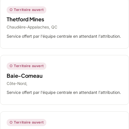
○ Territoire ouvert
Thetford Mines
Chaudière-Appalaches, QC
Service offert par l'équipe centrale en attendant l'attribution.
○ Territoire ouvert
Baie-Comeau
Côte-Nord,
Service offert par l'équipe centrale en attendant l'attribution.
○ Territoire ouvert