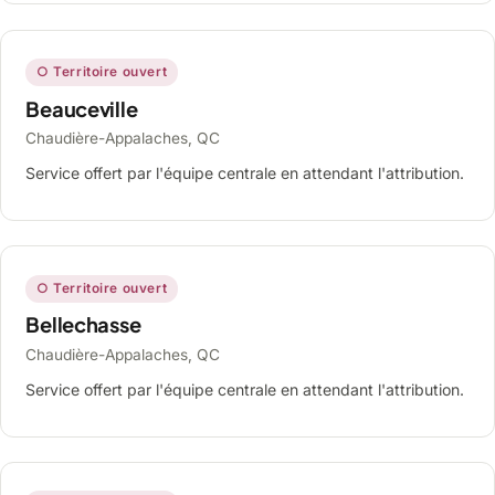
○ Territoire ouvert
Beauceville
Chaudière-Appalaches, QC
Service offert par l'équipe centrale en attendant l'attribution.
○ Territoire ouvert
Bellechasse
Chaudière-Appalaches, QC
Service offert par l'équipe centrale en attendant l'attribution.