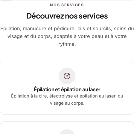
NOS SERVICES
Découvrez nos services
Épilation, manucure et pédicure, cils et sourcils, soins du
visage et du corps, adaptés à votre peau et à votre
rythme.
Épilation et épilation au laser
Épilation à la cire, électrolyse et épilation au laser, du
visage au corps.