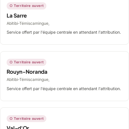
○ Territoire ouvert
La Sarre
Abitibi-Témiscamingue,
Service offert par l'équipe centrale en attendant l'attribution.
○ Territoire ouvert
Rouyn-Noranda
Abitibi-Témiscamingue,
Service offert par l'équipe centrale en attendant l'attribution.
○ Territoire ouvert
Val-d'Or