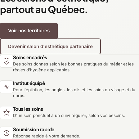
partout au Québec.
Voir nos territoires
Devenir salon d'esthétique partenaire
Soins encadrés
Des soins donnés selon les bonnes pratiques du métier et les
règles d'hygiène applicables.
Institut équipé
Pour l'épilation, les ongles, les cils et les soins du visage et du
corps.
Tous les soins
D'un soin ponctuel à un suivi régulier, selon vos besoins.
Soumission rapide
Réponse rapide à votre demande.