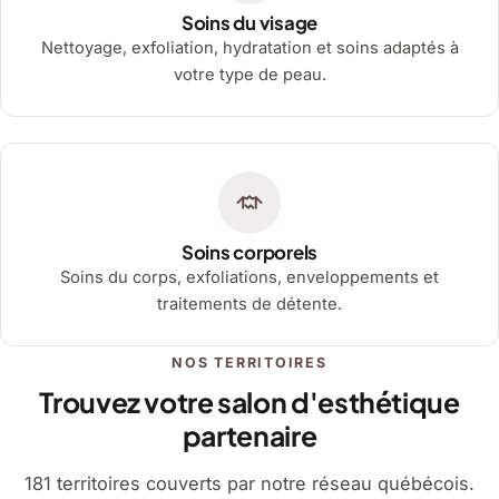
Soins du visage
Nettoyage, exfoliation, hydratation et soins adaptés à
votre type de peau.
Soins corporels
Soins du corps, exfoliations, enveloppements et
traitements de détente.
NOS TERRITOIRES
Trouvez votre salon d'esthétique
partenaire
181 territoires couverts par notre réseau québécois.