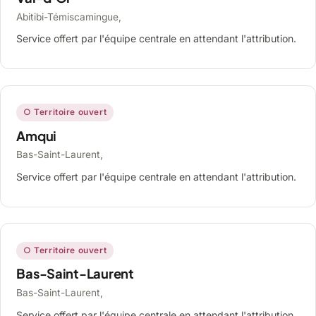
Abitibi-Témiscamingue,
Service offert par l'équipe centrale en attendant l'attribution.
○ Territoire ouvert
Amqui
Bas-Saint-Laurent,
Service offert par l'équipe centrale en attendant l'attribution.
○ Territoire ouvert
Bas-Saint-Laurent
Bas-Saint-Laurent,
Service offert par l'équipe centrale en attendant l'attribution.