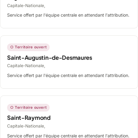
Capitale-Nationale,
Service offert par l'équipe centrale en attendant l'attribution.
○ Territoire ouvert
Saint-Augustin-de-Desmaures
Capitale-Nationale,
Service offert par l'équipe centrale en attendant l'attribution.
○ Territoire ouvert
Saint-Raymond
Capitale-Nationale,
Service offert par l'équipe centrale en attendant l'attribution.