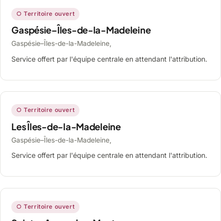
○ Territoire ouvert
Gaspésie–Îles-de-la-Madeleine
Gaspésie–Îles-de-la-Madeleine,
Service offert par l'équipe centrale en attendant l'attribution.
○ Territoire ouvert
Les Îles-de-la-Madeleine
Gaspésie–Îles-de-la-Madeleine,
Service offert par l'équipe centrale en attendant l'attribution.
○ Territoire ouvert