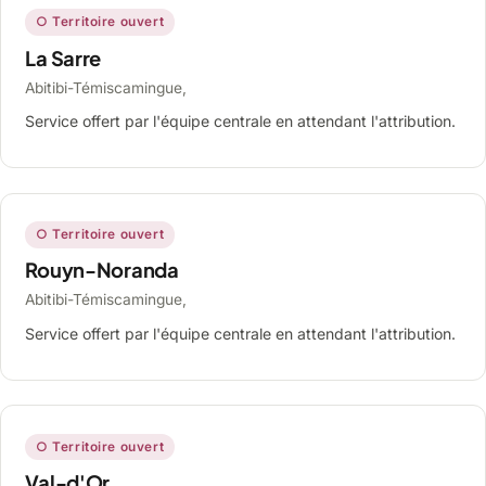
○ Territoire ouvert
La Sarre
Abitibi-Témiscamingue,
Service offert par l'équipe centrale en attendant l'attribution.
○ Territoire ouvert
Rouyn-Noranda
Abitibi-Témiscamingue,
Service offert par l'équipe centrale en attendant l'attribution.
○ Territoire ouvert
Val-d'Or