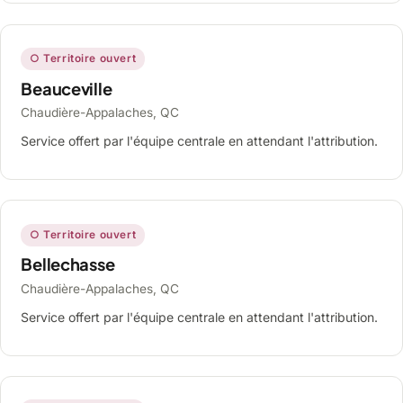
○ Territoire ouvert
Beauceville
Chaudière-Appalaches, QC
Service offert par l'équipe centrale en attendant l'attribution.
○ Territoire ouvert
Bellechasse
Chaudière-Appalaches, QC
Service offert par l'équipe centrale en attendant l'attribution.