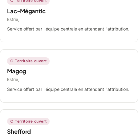
○ Territoire ouvert
Lac-Mégantic
Estrie,
Service offert par l'équipe centrale en attendant l'attribution.
○ Territoire ouvert
Magog
Estrie,
Service offert par l'équipe centrale en attendant l'attribution.
○ Territoire ouvert
Shefford