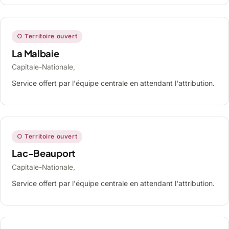
○ Territoire ouvert
La Malbaie
Capitale-Nationale,
Service offert par l'équipe centrale en attendant l'attribution.
○ Territoire ouvert
Lac-Beauport
Capitale-Nationale,
Service offert par l'équipe centrale en attendant l'attribution.