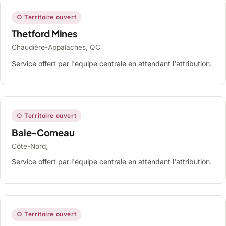
○ Territoire ouvert
Thetford Mines
Chaudière-Appalaches, QC
Service offert par l'équipe centrale en attendant l'attribution.
○ Territoire ouvert
Baie-Comeau
Côte-Nord,
Service offert par l'équipe centrale en attendant l'attribution.
○ Territoire ouvert