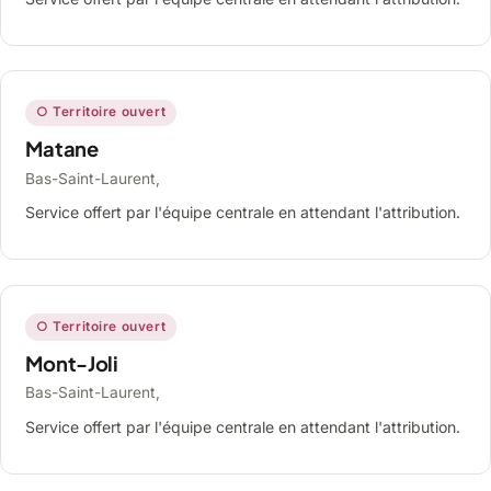
○ Territoire ouvert
Matane
Bas-Saint-Laurent,
Service offert par l'équipe centrale en attendant l'attribution.
○ Territoire ouvert
Mont-Joli
Bas-Saint-Laurent,
Service offert par l'équipe centrale en attendant l'attribution.