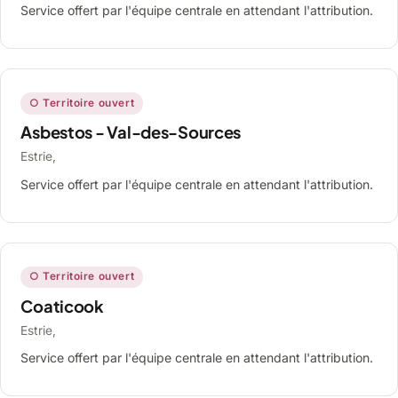
Service offert par l'équipe centrale en attendant l'attribution.
○ Territoire ouvert
Asbestos - Val-des-Sources
Estrie,
Service offert par l'équipe centrale en attendant l'attribution.
○ Territoire ouvert
Coaticook
Estrie,
Service offert par l'équipe centrale en attendant l'attribution.