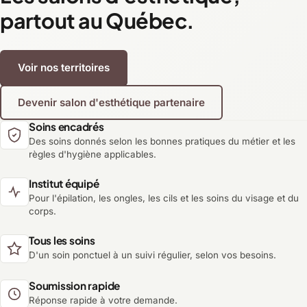
partout au Québec.
Voir nos territoires
Devenir salon d'esthétique partenaire
Soins encadrés
Des soins donnés selon les bonnes pratiques du métier et les
règles d'hygiène applicables.
Institut équipé
Pour l'épilation, les ongles, les cils et les soins du visage et du
corps.
Tous les soins
D'un soin ponctuel à un suivi régulier, selon vos besoins.
Soumission rapide
Réponse rapide à votre demande.