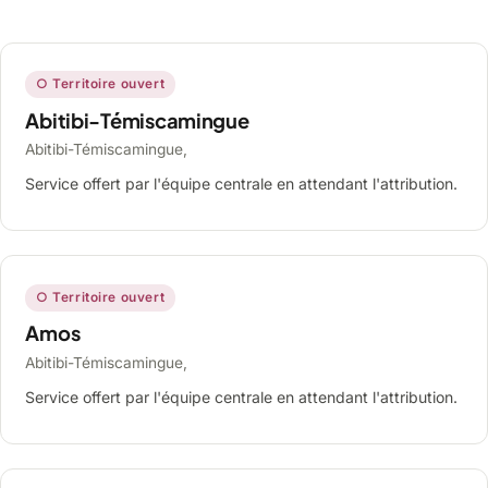
○ Territoire ouvert
Abitibi-Témiscamingue
Abitibi-Témiscamingue,
Service offert par l'équipe centrale en attendant l'attribution.
○ Territoire ouvert
Amos
Abitibi-Témiscamingue,
Service offert par l'équipe centrale en attendant l'attribution.