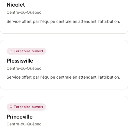
Nicolet
Centre-du-Québec,
Service offert par l'équipe centrale en attendant l'attribution.
○ Territoire ouvert
Plessisville
Centre-du-Québec,
Service offert par l'équipe centrale en attendant l'attribution.
○ Territoire ouvert
Princeville
Centre-du-Québec,