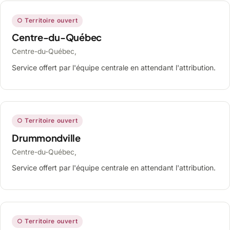
○ Territoire ouvert
Centre-du-Québec
Centre-du-Québec,
Service offert par l'équipe centrale en attendant l'attribution.
○ Territoire ouvert
Drummondville
Centre-du-Québec,
Service offert par l'équipe centrale en attendant l'attribution.
○ Territoire ouvert