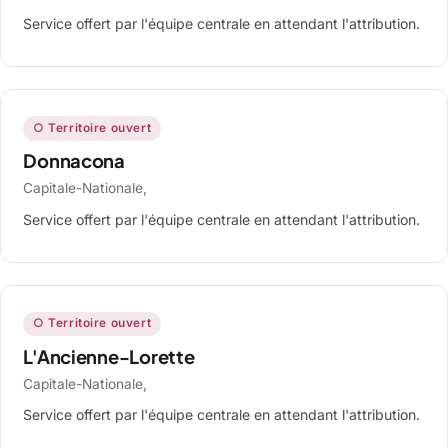
Service offert par l'équipe centrale en attendant l'attribution.
○ Territoire ouvert
Donnacona
Capitale-Nationale,
Service offert par l'équipe centrale en attendant l'attribution.
○ Territoire ouvert
L'Ancienne-Lorette
Capitale-Nationale,
Service offert par l'équipe centrale en attendant l'attribution.