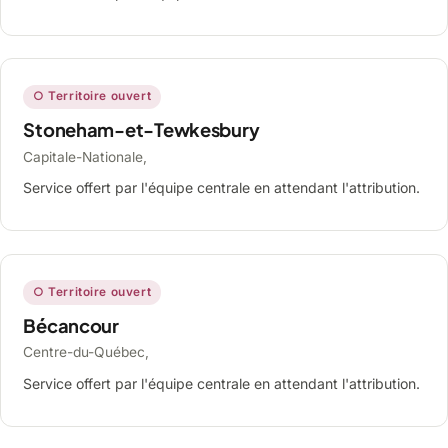
○ Territoire ouvert
Stoneham-et-Tewkesbury
Capitale-Nationale,
Service offert par l'équipe centrale en attendant l'attribution.
○ Territoire ouvert
Bécancour
Centre-du-Québec,
Service offert par l'équipe centrale en attendant l'attribution.