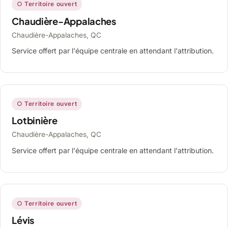
○ Territoire ouvert
Chaudière-Appalaches
Chaudière-Appalaches, QC
Service offert par l'équipe centrale en attendant l'attribution.
○ Territoire ouvert
Lotbinière
Chaudière-Appalaches, QC
Service offert par l'équipe centrale en attendant l'attribution.
○ Territoire ouvert
Lévis