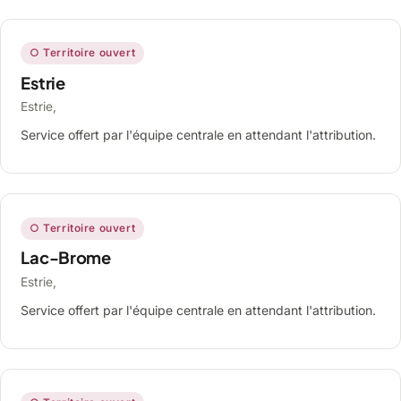
○ Territoire ouvert
Estrie
Estrie,
Service offert par l'équipe centrale en attendant l'attribution.
○ Territoire ouvert
Lac-Brome
Estrie,
Service offert par l'équipe centrale en attendant l'attribution.