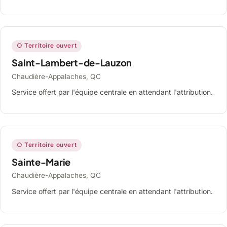
○ Territoire ouvert
Saint-Lambert-de-Lauzon
Chaudière-Appalaches, QC
Service offert par l'équipe centrale en attendant l'attribution.
○ Territoire ouvert
Sainte-Marie
Chaudière-Appalaches, QC
Service offert par l'équipe centrale en attendant l'attribution.