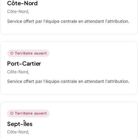
Côte-Nord
Côte-Nord,
Service offert par l'équipe centrale en attendant l'attribution.
○ Territoire ouvert
Port-Cartier
Côte-Nord,
Service offert par l'équipe centrale en attendant l'attribution.
○ Territoire ouvert
Sept-Îles
Côte-Nord,