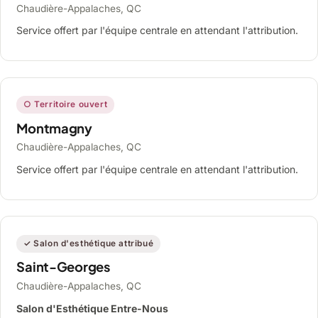
Chaudière-Appalaches, QC
Service offert par l'équipe centrale en attendant l'attribution.
○ Territoire ouvert
Montmagny
Chaudière-Appalaches, QC
Service offert par l'équipe centrale en attendant l'attribution.
✓ Salon d'esthétique attribué
Saint-Georges
Chaudière-Appalaches, QC
Salon d'Esthétique Entre-Nous