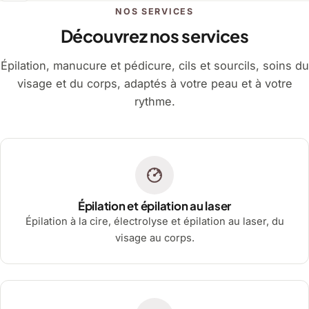
NOS SERVICES
Découvrez nos services
Épilation, manucure et pédicure, cils et sourcils, soins du
visage et du corps, adaptés à votre peau et à votre
rythme.
Épilation et épilation au laser
Épilation à la cire, électrolyse et épilation au laser, du
visage au corps.