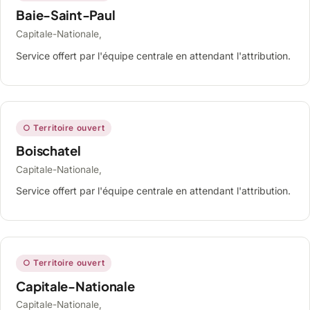
Baie-Saint-Paul
Capitale-Nationale,
Service offert par l'équipe centrale en attendant l'attribution.
○ Territoire ouvert
Boischatel
Capitale-Nationale,
Service offert par l'équipe centrale en attendant l'attribution.
○ Territoire ouvert
Capitale-Nationale
Capitale-Nationale,