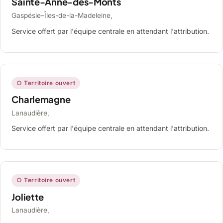
Sainte-Anne-des-Monts
Gaspésie–Îles-de-la-Madeleine,
Service offert par l'équipe centrale en attendant l'attribution.
○ Territoire ouvert
Charlemagne
Lanaudière,
Service offert par l'équipe centrale en attendant l'attribution.
○ Territoire ouvert
Joliette
Lanaudière,