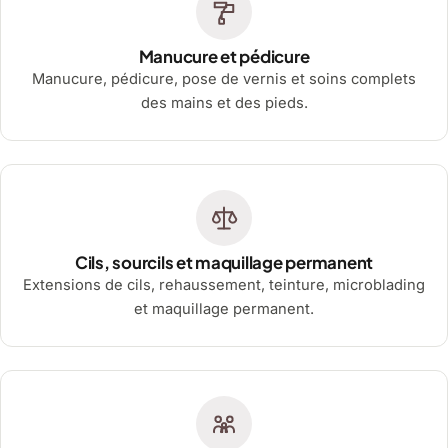
Manucure et pédicure
Manucure, pédicure, pose de vernis et soins complets
des mains et des pieds.
Cils, sourcils et maquillage permanent
Extensions de cils, rehaussement, teinture, microblading
et maquillage permanent.