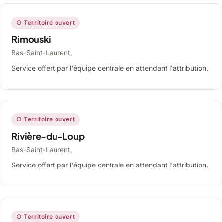
○ Territoire ouvert
Rimouski
Bas-Saint-Laurent,
Service offert par l'équipe centrale en attendant l'attribution.
○ Territoire ouvert
Rivière-du-Loup
Bas-Saint-Laurent,
Service offert par l'équipe centrale en attendant l'attribution.
○ Territoire ouvert