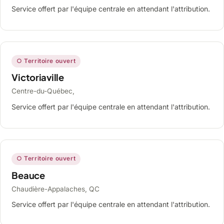
Service offert par l'équipe centrale en attendant l'attribution.
○ Territoire ouvert
Victoriaville
Centre-du-Québec,
Service offert par l'équipe centrale en attendant l'attribution.
○ Territoire ouvert
Beauce
Chaudière-Appalaches, QC
Service offert par l'équipe centrale en attendant l'attribution.