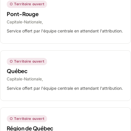
○ Territoire ouvert
Pont-Rouge
Capitale-Nationale,
Service offert par l'équipe centrale en attendant l'attribution.
○ Territoire ouvert
Québec
Capitale-Nationale,
Service offert par l'équipe centrale en attendant l'attribution.
○ Territoire ouvert
Région de Québec