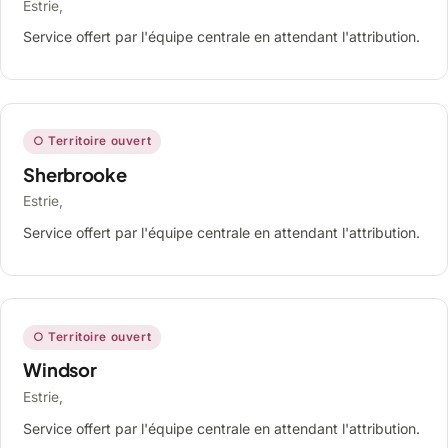
Estrie,
Service offert par l'équipe centrale en attendant l'attribution.
○ Territoire ouvert
Sherbrooke
Estrie,
Service offert par l'équipe centrale en attendant l'attribution.
○ Territoire ouvert
Windsor
Estrie,
Service offert par l'équipe centrale en attendant l'attribution.