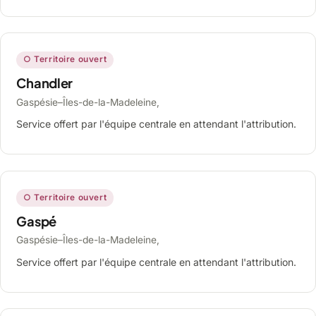
○ Territoire ouvert
Chandler
Gaspésie–Îles-de-la-Madeleine,
Service offert par l'équipe centrale en attendant l'attribution.
○ Territoire ouvert
Gaspé
Gaspésie–Îles-de-la-Madeleine,
Service offert par l'équipe centrale en attendant l'attribution.