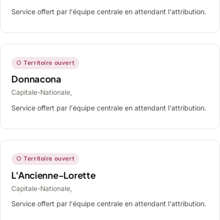
Service offert par l'équipe centrale en attendant l'attribution.
○ Territoire ouvert
Donnacona
Capitale-Nationale,
Service offert par l'équipe centrale en attendant l'attribution.
○ Territoire ouvert
L'Ancienne-Lorette
Capitale-Nationale,
Service offert par l'équipe centrale en attendant l'attribution.