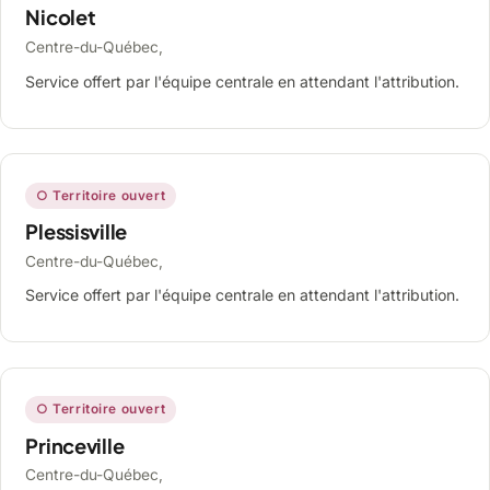
Nicolet
Centre-du-Québec,
Service offert par l'équipe centrale en attendant l'attribution.
○ Territoire ouvert
Plessisville
Centre-du-Québec,
Service offert par l'équipe centrale en attendant l'attribution.
○ Territoire ouvert
Princeville
Centre-du-Québec,