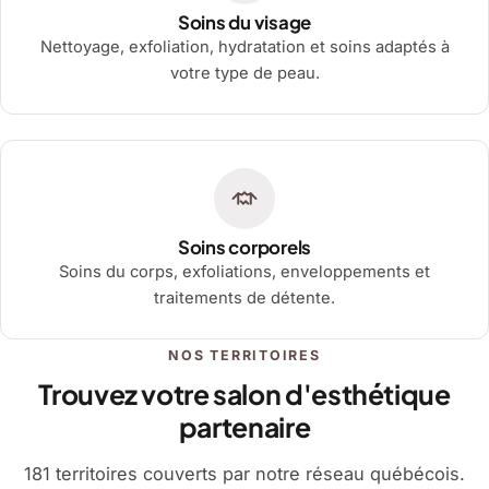
Soins du visage
Nettoyage, exfoliation, hydratation et soins adaptés à
votre type de peau.
Soins corporels
Soins du corps, exfoliations, enveloppements et
traitements de détente.
NOS TERRITOIRES
Trouvez votre salon d'esthétique
partenaire
181 territoires couverts par notre réseau québécois.