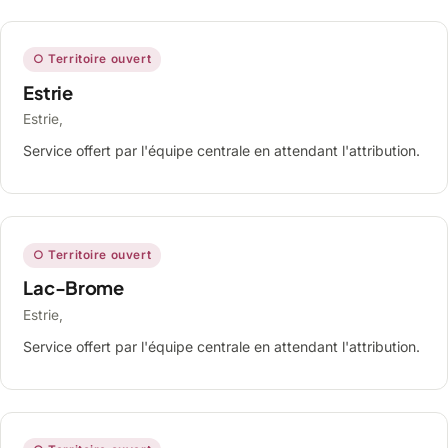
○ Territoire ouvert
Estrie
Estrie,
Service offert par l'équipe centrale en attendant l'attribution.
○ Territoire ouvert
Lac-Brome
Estrie,
Service offert par l'équipe centrale en attendant l'attribution.