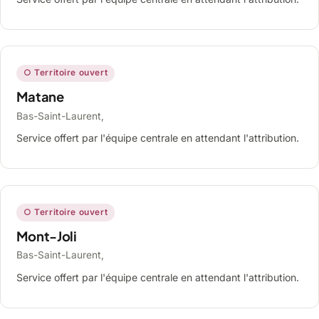
○ Territoire ouvert
Matane
Bas-Saint-Laurent,
Service offert par l'équipe centrale en attendant l'attribution.
○ Territoire ouvert
Mont-Joli
Bas-Saint-Laurent,
Service offert par l'équipe centrale en attendant l'attribution.