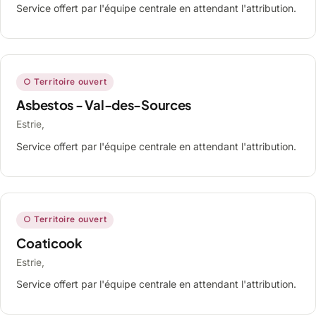
Service offert par l'équipe centrale en attendant l'attribution.
○ Territoire ouvert
Asbestos - Val-des-Sources
Estrie,
Service offert par l'équipe centrale en attendant l'attribution.
○ Territoire ouvert
Coaticook
Estrie,
Service offert par l'équipe centrale en attendant l'attribution.