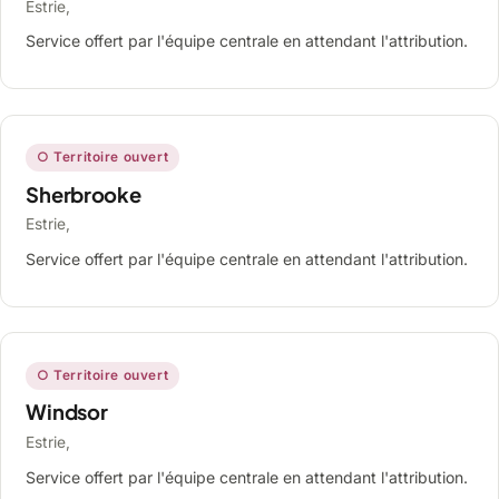
Estrie,
Service offert par l'équipe centrale en attendant l'attribution.
○ Territoire ouvert
Sherbrooke
Estrie,
Service offert par l'équipe centrale en attendant l'attribution.
○ Territoire ouvert
Windsor
Estrie,
Service offert par l'équipe centrale en attendant l'attribution.