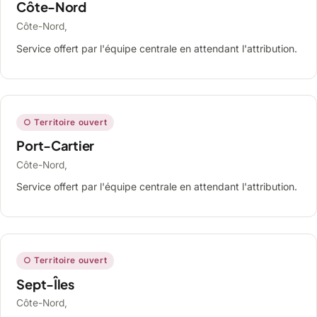
Côte-Nord
Côte-Nord,
Service offert par l'équipe centrale en attendant l'attribution.
○ Territoire ouvert
Port-Cartier
Côte-Nord,
Service offert par l'équipe centrale en attendant l'attribution.
○ Territoire ouvert
Sept-Îles
Côte-Nord,