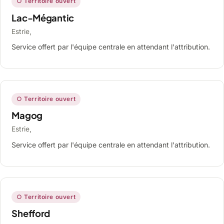
○ Territoire ouvert
Lac-Mégantic
Estrie,
Service offert par l'équipe centrale en attendant l'attribution.
○ Territoire ouvert
Magog
Estrie,
Service offert par l'équipe centrale en attendant l'attribution.
○ Territoire ouvert
Shefford