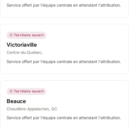
Service offert par l'équipe centrale en attendant l'attribution.
○ Territoire ouvert
Victoriaville
Centre-du-Québec,
Service offert par l'équipe centrale en attendant l'attribution.
○ Territoire ouvert
Beauce
Chaudière-Appalaches, QC
Service offert par l'équipe centrale en attendant l'attribution.