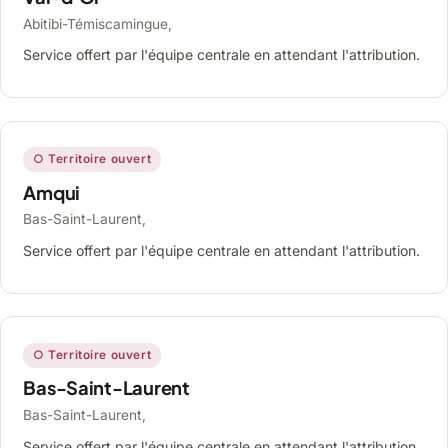
Abitibi-Témiscamingue,
Service offert par l'équipe centrale en attendant l'attribution.
○ Territoire ouvert
Amqui
Bas-Saint-Laurent,
Service offert par l'équipe centrale en attendant l'attribution.
○ Territoire ouvert
Bas-Saint-Laurent
Bas-Saint-Laurent,
Service offert par l'équipe centrale en attendant l'attribution.