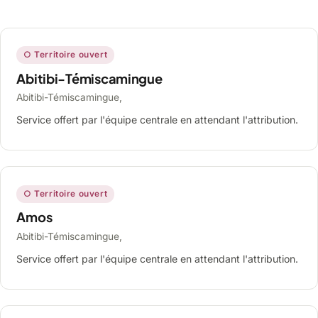
○ Territoire ouvert
Abitibi-Témiscamingue
Abitibi-Témiscamingue,
Service offert par l'équipe centrale en attendant l'attribution.
○ Territoire ouvert
Amos
Abitibi-Témiscamingue,
Service offert par l'équipe centrale en attendant l'attribution.