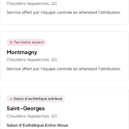
Chaudière-Appalaches, QC
Service offert par l'équipe centrale en attendant l'attribution.
○ Territoire ouvert
Montmagny
Chaudière-Appalaches, QC
Service offert par l'équipe centrale en attendant l'attribution.
✓ Salon d'esthétique attribué
Saint-Georges
Chaudière-Appalaches, QC
Salon d'Esthétique Entre-Nous