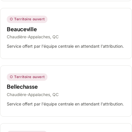
○ Territoire ouvert
Beauceville
Chaudière-Appalaches, QC
Service offert par l'équipe centrale en attendant l'attribution.
○ Territoire ouvert
Bellechasse
Chaudière-Appalaches, QC
Service offert par l'équipe centrale en attendant l'attribution.