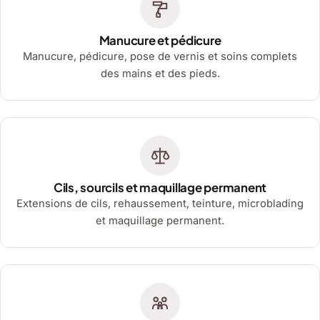
Manucure et pédicure
Manucure, pédicure, pose de vernis et soins complets
des mains et des pieds.
Cils, sourcils et maquillage permanent
Extensions de cils, rehaussement, teinture, microblading
et maquillage permanent.