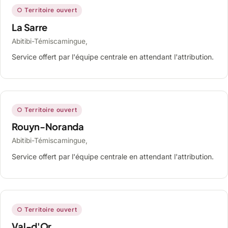
○ Territoire ouvert
La Sarre
Abitibi-Témiscamingue,
Service offert par l'équipe centrale en attendant l'attribution.
○ Territoire ouvert
Rouyn-Noranda
Abitibi-Témiscamingue,
Service offert par l'équipe centrale en attendant l'attribution.
○ Territoire ouvert
Val-d'Or