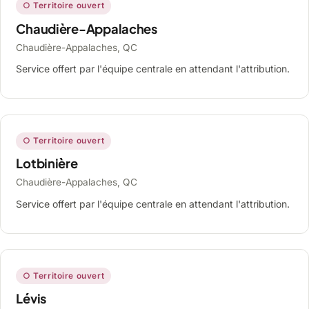
○ Territoire ouvert
Chaudière-Appalaches
Chaudière-Appalaches, QC
Service offert par l'équipe centrale en attendant l'attribution.
○ Territoire ouvert
Lotbinière
Chaudière-Appalaches, QC
Service offert par l'équipe centrale en attendant l'attribution.
○ Territoire ouvert
Lévis