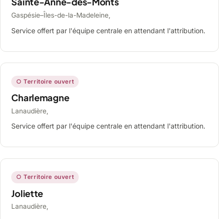
Sainte-Anne-des-Monts
Gaspésie–Îles-de-la-Madeleine,
Service offert par l'équipe centrale en attendant l'attribution.
○ Territoire ouvert
Charlemagne
Lanaudière,
Service offert par l'équipe centrale en attendant l'attribution.
○ Territoire ouvert
Joliette
Lanaudière,