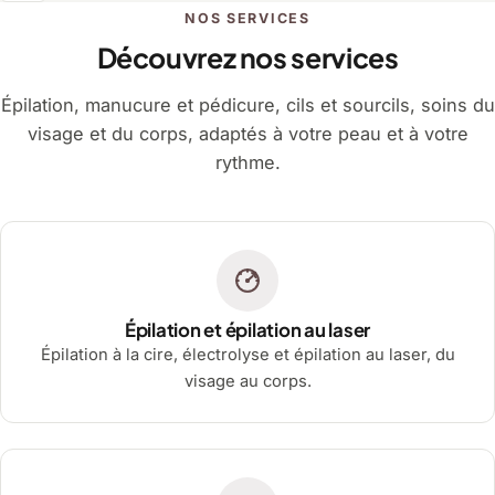
NOS SERVICES
Découvrez nos services
Épilation, manucure et pédicure, cils et sourcils, soins du
visage et du corps, adaptés à votre peau et à votre
rythme.
Épilation et épilation au laser
Épilation à la cire, électrolyse et épilation au laser, du
visage au corps.