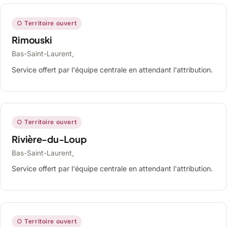
○ Territoire ouvert
Rimouski
Bas-Saint-Laurent,
Service offert par l'équipe centrale en attendant l'attribution.
○ Territoire ouvert
Rivière-du-Loup
Bas-Saint-Laurent,
Service offert par l'équipe centrale en attendant l'attribution.
○ Territoire ouvert