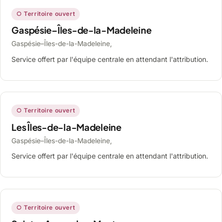
○ Territoire ouvert
Gaspésie–Îles-de-la-Madeleine
Gaspésie–Îles-de-la-Madeleine,
Service offert par l'équipe centrale en attendant l'attribution.
○ Territoire ouvert
Les Îles-de-la-Madeleine
Gaspésie–Îles-de-la-Madeleine,
Service offert par l'équipe centrale en attendant l'attribution.
○ Territoire ouvert