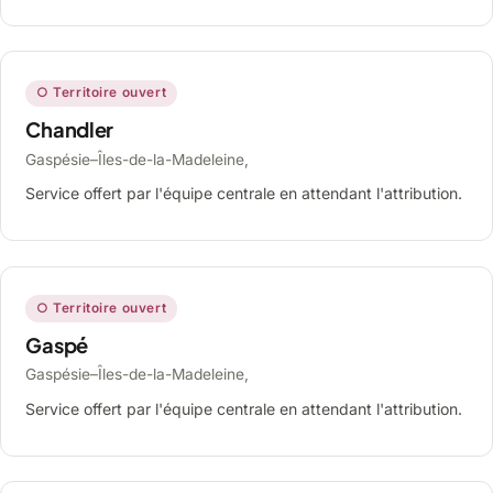
○ Territoire ouvert
Chandler
Gaspésie–Îles-de-la-Madeleine,
Service offert par l'équipe centrale en attendant l'attribution.
○ Territoire ouvert
Gaspé
Gaspésie–Îles-de-la-Madeleine,
Service offert par l'équipe centrale en attendant l'attribution.