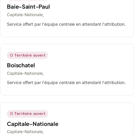
Baie-Saint-Paul
Capitale-Nationale,
Service offert par l'équipe centrale en attendant l'attribution.
○ Territoire ouvert
Boischatel
Capitale-Nationale,
Service offert par l'équipe centrale en attendant l'attribution.
○ Territoire ouvert
Capitale-Nationale
Capitale-Nationale,