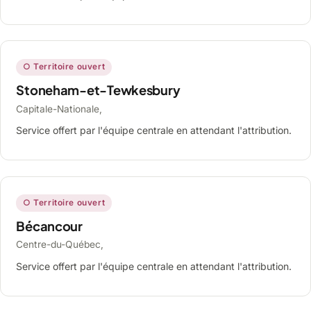
○ Territoire ouvert
Stoneham-et-Tewkesbury
Capitale-Nationale,
Service offert par l'équipe centrale en attendant l'attribution.
○ Territoire ouvert
Bécancour
Centre-du-Québec,
Service offert par l'équipe centrale en attendant l'attribution.