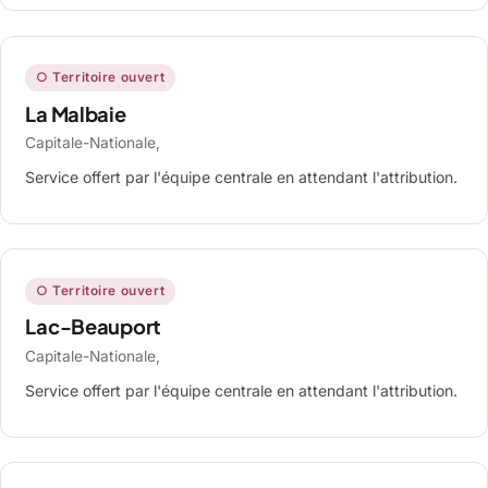
○ Territoire ouvert
La Malbaie
Capitale-Nationale,
Service offert par l'équipe centrale en attendant l'attribution.
○ Territoire ouvert
Lac-Beauport
Capitale-Nationale,
Service offert par l'équipe centrale en attendant l'attribution.