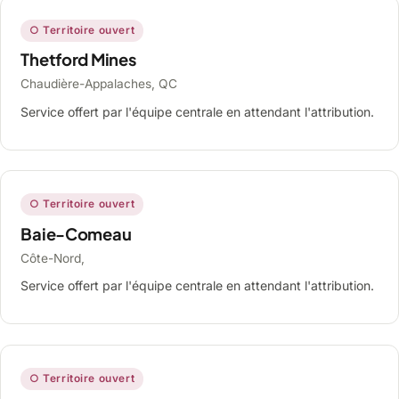
○ Territoire ouvert
Thetford Mines
Chaudière-Appalaches, QC
Service offert par l'équipe centrale en attendant l'attribution.
○ Territoire ouvert
Baie-Comeau
Côte-Nord,
Service offert par l'équipe centrale en attendant l'attribution.
○ Territoire ouvert