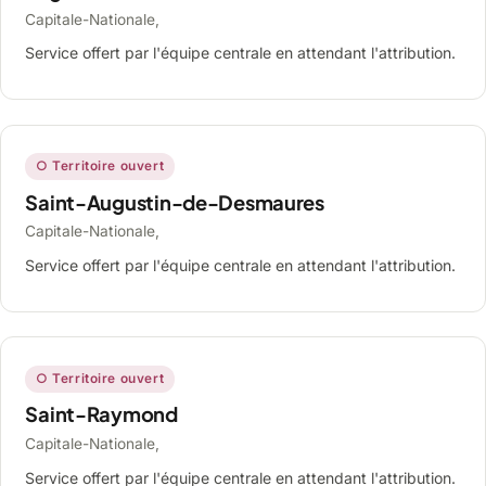
Capitale-Nationale,
Service offert par l'équipe centrale en attendant l'attribution.
○ Territoire ouvert
Saint-Augustin-de-Desmaures
Capitale-Nationale,
Service offert par l'équipe centrale en attendant l'attribution.
○ Territoire ouvert
Saint-Raymond
Capitale-Nationale,
Service offert par l'équipe centrale en attendant l'attribution.