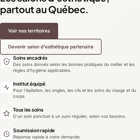
partout au Québec.
Voir nos territoires
Devenir salon d'esthétique partenaire
Soins encadrés
Des soins donnés selon les bonnes pratiques du métier et les
règles d'hygiène applicables.
Institut équipé
Pour l'épilation, les ongles, les cils et les soins du visage et du
corps.
Tous les soins
D'un soin ponctuel à un suivi régulier, selon vos besoins.
Soumission rapide
Réponse rapide à votre demande.