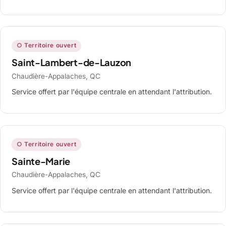
○ Territoire ouvert
Saint-Lambert-de-Lauzon
Chaudière-Appalaches, QC
Service offert par l'équipe centrale en attendant l'attribution.
○ Territoire ouvert
Sainte-Marie
Chaudière-Appalaches, QC
Service offert par l'équipe centrale en attendant l'attribution.