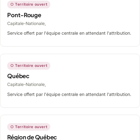
○ Territoire ouvert
Pont-Rouge
Capitale-Nationale,
Service offert par l'équipe centrale en attendant l'attribution.
○ Territoire ouvert
Québec
Capitale-Nationale,
Service offert par l'équipe centrale en attendant l'attribution.
○ Territoire ouvert
Région de Québec