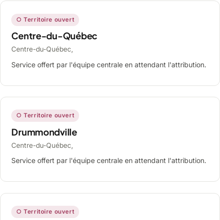
○ Territoire ouvert
Centre-du-Québec
Centre-du-Québec,
Service offert par l'équipe centrale en attendant l'attribution.
○ Territoire ouvert
Drummondville
Centre-du-Québec,
Service offert par l'équipe centrale en attendant l'attribution.
○ Territoire ouvert