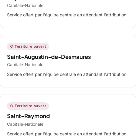
Capitale-Nationale,
Service offert par l'équipe centrale en attendant l'attribution.
○ Territoire ouvert
Saint-Augustin-de-Desmaures
Capitale-Nationale,
Service offert par l'équipe centrale en attendant l'attribution.
○ Territoire ouvert
Saint-Raymond
Capitale-Nationale,
Service offert par l'équipe centrale en attendant l'attribution.