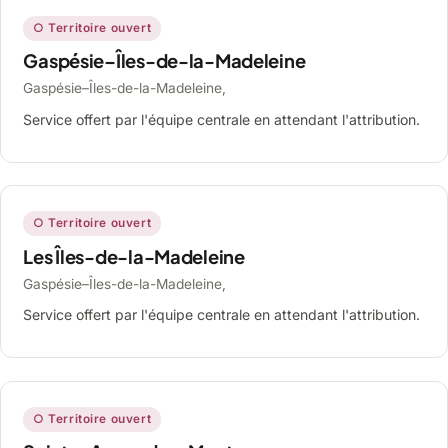
○ Territoire ouvert
Gaspésie–Îles-de-la-Madeleine
Gaspésie–Îles-de-la-Madeleine,
Service offert par l'équipe centrale en attendant l'attribution.
○ Territoire ouvert
Les Îles-de-la-Madeleine
Gaspésie–Îles-de-la-Madeleine,
Service offert par l'équipe centrale en attendant l'attribution.
○ Territoire ouvert