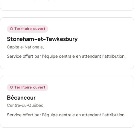
○ Territoire ouvert
Stoneham-et-Tewkesbury
Capitale-Nationale,
Service offert par l'équipe centrale en attendant l'attribution.
○ Territoire ouvert
Bécancour
Centre-du-Québec,
Service offert par l'équipe centrale en attendant l'attribution.