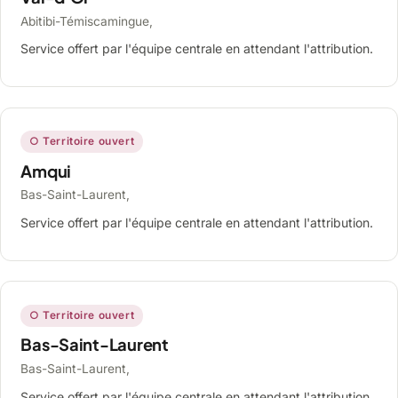
Abitibi-Témiscamingue,
Service offert par l'équipe centrale en attendant l'attribution.
○ Territoire ouvert
Amqui
Bas-Saint-Laurent,
Service offert par l'équipe centrale en attendant l'attribution.
○ Territoire ouvert
Bas-Saint-Laurent
Bas-Saint-Laurent,
Service offert par l'équipe centrale en attendant l'attribution.