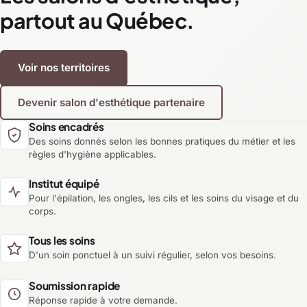
partout au Québec.
Voir nos territoires
Devenir salon d'esthétique partenaire
Soins encadrés
Des soins donnés selon les bonnes pratiques du métier et les
règles d'hygiène applicables.
Institut équipé
Pour l'épilation, les ongles, les cils et les soins du visage et du
corps.
Tous les soins
D'un soin ponctuel à un suivi régulier, selon vos besoins.
Soumission rapide
Réponse rapide à votre demande.