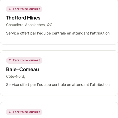
○ Territoire ouvert
Thetford Mines
Chaudière-Appalaches, QC
Service offert par l'équipe centrale en attendant l'attribution.
○ Territoire ouvert
Baie-Comeau
Côte-Nord,
Service offert par l'équipe centrale en attendant l'attribution.
○ Territoire ouvert