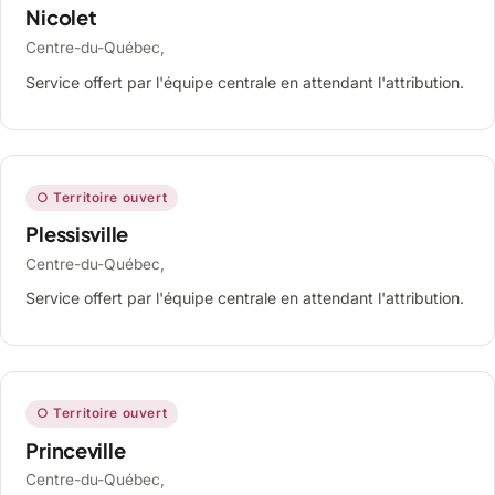
Nicolet
Centre-du-Québec,
Service offert par l'équipe centrale en attendant l'attribution.
○ Territoire ouvert
Plessisville
Centre-du-Québec,
Service offert par l'équipe centrale en attendant l'attribution.
○ Territoire ouvert
Princeville
Centre-du-Québec,