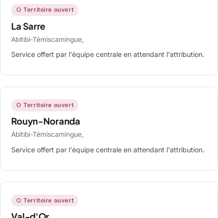
○ Territoire ouvert
La Sarre
Abitibi-Témiscamingue,
Service offert par l'équipe centrale en attendant l'attribution.
○ Territoire ouvert
Rouyn-Noranda
Abitibi-Témiscamingue,
Service offert par l'équipe centrale en attendant l'attribution.
○ Territoire ouvert
Val-d'Or