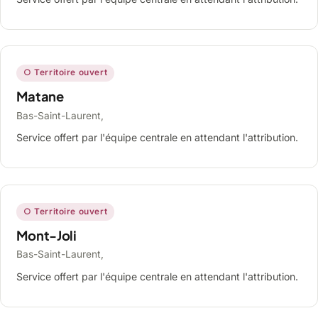
○ Territoire ouvert
Matane
Bas-Saint-Laurent,
Service offert par l'équipe centrale en attendant l'attribution.
○ Territoire ouvert
Mont-Joli
Bas-Saint-Laurent,
Service offert par l'équipe centrale en attendant l'attribution.