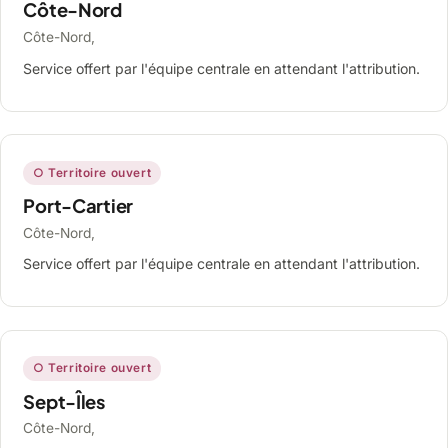
Côte-Nord
Côte-Nord,
Service offert par l'équipe centrale en attendant l'attribution.
○ Territoire ouvert
Port-Cartier
Côte-Nord,
Service offert par l'équipe centrale en attendant l'attribution.
○ Territoire ouvert
Sept-Îles
Côte-Nord,