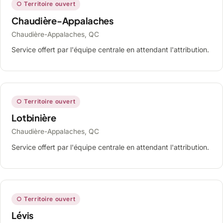
○ Territoire ouvert
Chaudière-Appalaches
Chaudière-Appalaches, QC
Service offert par l'équipe centrale en attendant l'attribution.
○ Territoire ouvert
Lotbinière
Chaudière-Appalaches, QC
Service offert par l'équipe centrale en attendant l'attribution.
○ Territoire ouvert
Lévis