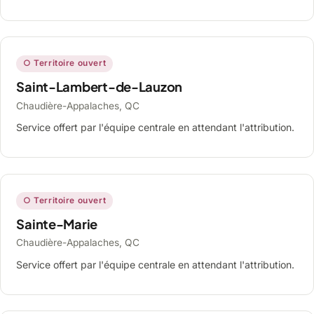
○ Territoire ouvert
Saint-Lambert-de-Lauzon
Chaudière-Appalaches, QC
Service offert par l'équipe centrale en attendant l'attribution.
○ Territoire ouvert
Sainte-Marie
Chaudière-Appalaches, QC
Service offert par l'équipe centrale en attendant l'attribution.