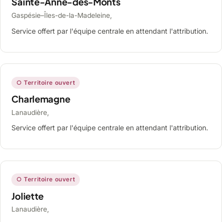
Sainte-Anne-des-Monts
Gaspésie–Îles-de-la-Madeleine,
Service offert par l'équipe centrale en attendant l'attribution.
○ Territoire ouvert
Charlemagne
Lanaudière,
Service offert par l'équipe centrale en attendant l'attribution.
○ Territoire ouvert
Joliette
Lanaudière,