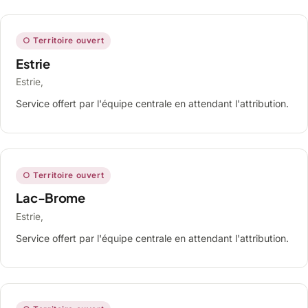
○ Territoire ouvert
Estrie
Estrie,
Service offert par l'équipe centrale en attendant l'attribution.
○ Territoire ouvert
Lac-Brome
Estrie,
Service offert par l'équipe centrale en attendant l'attribution.