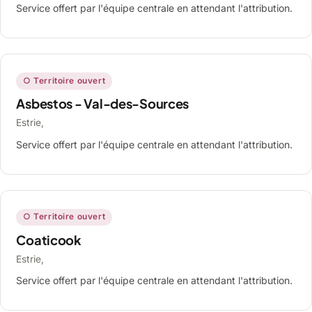
Service offert par l'équipe centrale en attendant l'attribution.
○ Territoire ouvert
Asbestos - Val-des-Sources
Estrie,
Service offert par l'équipe centrale en attendant l'attribution.
○ Territoire ouvert
Coaticook
Estrie,
Service offert par l'équipe centrale en attendant l'attribution.