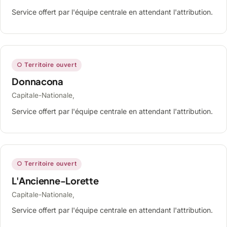
Service offert par l'équipe centrale en attendant l'attribution.
○ Territoire ouvert
Donnacona
Capitale-Nationale,
Service offert par l'équipe centrale en attendant l'attribution.
○ Territoire ouvert
L'Ancienne-Lorette
Capitale-Nationale,
Service offert par l'équipe centrale en attendant l'attribution.