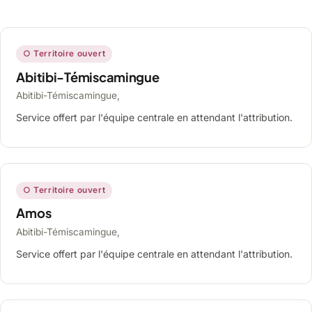
○ Territoire ouvert
Abitibi-Témiscamingue
Abitibi-Témiscamingue,
Service offert par l'équipe centrale en attendant l'attribution.
○ Territoire ouvert
Amos
Abitibi-Témiscamingue,
Service offert par l'équipe centrale en attendant l'attribution.