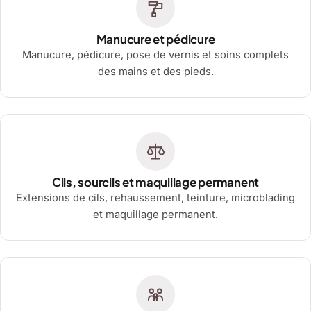
Manucure et pédicure
Manucure, pédicure, pose de vernis et soins complets
des mains et des pieds.
Cils, sourcils et maquillage permanent
Extensions de cils, rehaussement, teinture, microblading
et maquillage permanent.