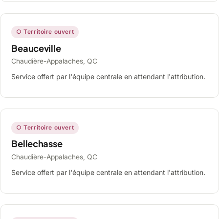
○ Territoire ouvert
Beauceville
Chaudière-Appalaches, QC
Service offert par l'équipe centrale en attendant l'attribution.
○ Territoire ouvert
Bellechasse
Chaudière-Appalaches, QC
Service offert par l'équipe centrale en attendant l'attribution.