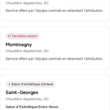
Chaudière-Appalaches, QC
Service offert par l'équipe centrale en attendant l'attribution.
○ Territoire ouvert
Montmagny
Chaudière-Appalaches, QC
Service offert par l'équipe centrale en attendant l'attribution.
✓ Salon d'esthétique attribué
Saint-Georges
Chaudière-Appalaches, QC
Salon d'Esthétique Entre-Nous