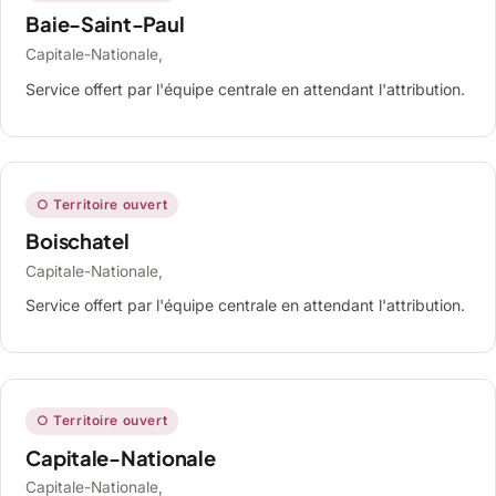
Baie-Saint-Paul
Capitale-Nationale,
Service offert par l'équipe centrale en attendant l'attribution.
○ Territoire ouvert
Boischatel
Capitale-Nationale,
Service offert par l'équipe centrale en attendant l'attribution.
○ Territoire ouvert
Capitale-Nationale
Capitale-Nationale,