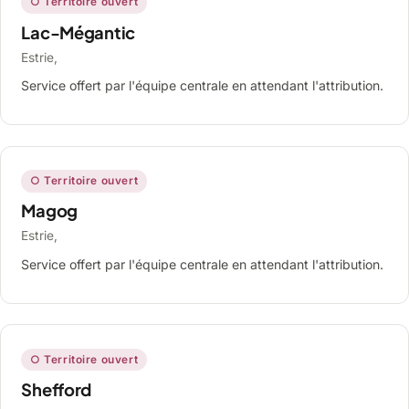
○ Territoire ouvert
Lac-Mégantic
Estrie,
Service offert par l'équipe centrale en attendant l'attribution.
○ Territoire ouvert
Magog
Estrie,
Service offert par l'équipe centrale en attendant l'attribution.
○ Territoire ouvert
Shefford