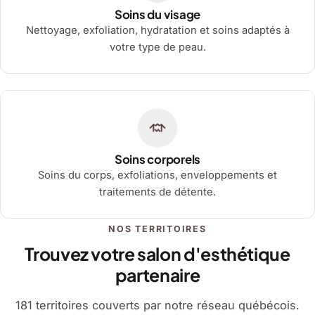
Soins du visage
Nettoyage, exfoliation, hydratation et soins adaptés à
votre type de peau.
Soins corporels
Soins du corps, exfoliations, enveloppements et
traitements de détente.
NOS TERRITOIRES
Trouvez votre salon d'esthétique
partenaire
181 territoires couverts par notre réseau québécois.