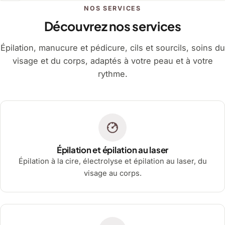
NOS SERVICES
Découvrez nos services
Épilation, manucure et pédicure, cils et sourcils, soins du
visage et du corps, adaptés à votre peau et à votre
rythme.
Épilation et épilation au laser
Épilation à la cire, électrolyse et épilation au laser, du
visage au corps.