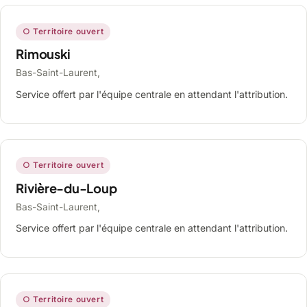
○ Territoire ouvert
Rimouski
Bas-Saint-Laurent,
Service offert par l'équipe centrale en attendant l'attribution.
○ Territoire ouvert
Rivière-du-Loup
Bas-Saint-Laurent,
Service offert par l'équipe centrale en attendant l'attribution.
○ Territoire ouvert