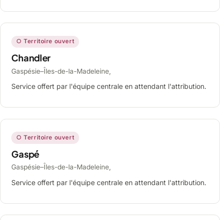
○ Territoire ouvert
Chandler
Gaspésie–Îles-de-la-Madeleine,
Service offert par l'équipe centrale en attendant l'attribution.
○ Territoire ouvert
Gaspé
Gaspésie–Îles-de-la-Madeleine,
Service offert par l'équipe centrale en attendant l'attribution.