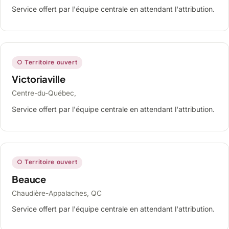
Service offert par l'équipe centrale en attendant l'attribution.
○ Territoire ouvert
Victoriaville
Centre-du-Québec,
Service offert par l'équipe centrale en attendant l'attribution.
○ Territoire ouvert
Beauce
Chaudière-Appalaches, QC
Service offert par l'équipe centrale en attendant l'attribution.