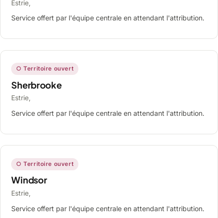
Estrie,
Service offert par l'équipe centrale en attendant l'attribution.
○ Territoire ouvert
Sherbrooke
Estrie,
Service offert par l'équipe centrale en attendant l'attribution.
○ Territoire ouvert
Windsor
Estrie,
Service offert par l'équipe centrale en attendant l'attribution.