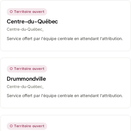
○ Territoire ouvert
Centre-du-Québec
Centre-du-Québec,
Service offert par l'équipe centrale en attendant l'attribution.
○ Territoire ouvert
Drummondville
Centre-du-Québec,
Service offert par l'équipe centrale en attendant l'attribution.
○ Territoire ouvert