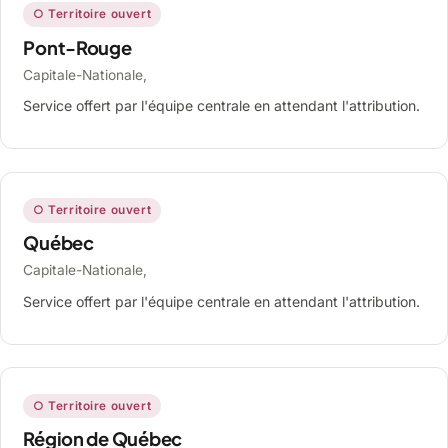
○ Territoire ouvert
Pont-Rouge
Capitale-Nationale,
Service offert par l'équipe centrale en attendant l'attribution.
○ Territoire ouvert
Québec
Capitale-Nationale,
Service offert par l'équipe centrale en attendant l'attribution.
○ Territoire ouvert
Région de Québec