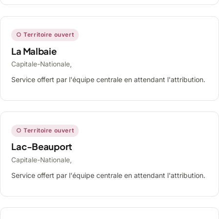
○ Territoire ouvert
La Malbaie
Capitale-Nationale,
Service offert par l'équipe centrale en attendant l'attribution.
○ Territoire ouvert
Lac-Beauport
Capitale-Nationale,
Service offert par l'équipe centrale en attendant l'attribution.