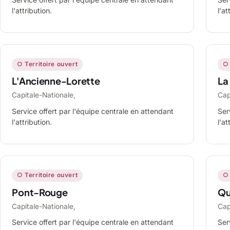
l'attribution.
l'at
○ Territoire ouvert
○ 
L'Ancienne-Lorette
La
Capitale-Nationale,
Cap
Service offert par l'équipe centrale en attendant
Ser
l'attribution.
l'at
○ Territoire ouvert
○ 
Pont-Rouge
Qu
Capitale-Nationale,
Cap
Service offert par l'équipe centrale en attendant
Ser