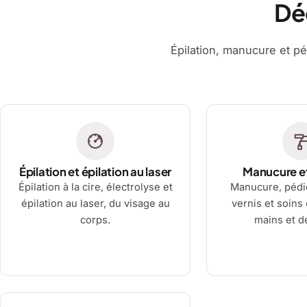
Dé
Épilation, manucure et pé
Épilation et épilation au laser
Manucure e
Épilation à la cire, électrolyse et
Manucure, pédi
épilation au laser, du visage au
vernis et soins
corps.
mains et d