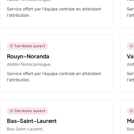
Service offert par l'équipe centrale en attendant
Ser
l'attribution.
l'at
○ Territoire ouvert
○ 
Rouyn-Noranda
Va
Abitibi-Témiscamingue,
Abi
Service offert par l'équipe centrale en attendant
Ser
l'attribution.
l'at
○ Territoire ouvert
○ 
Bas-Saint-Laurent
Ma
Bas-Saint-Laurent,
Bas