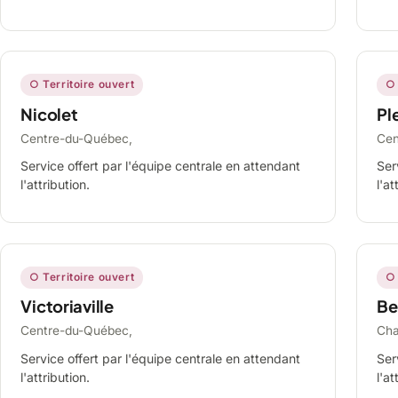
○ Territoire ouvert
○ 
Nicolet
Ple
Centre-du-Québec,
Cen
Service offert par l'équipe centrale en attendant
Ser
l'attribution.
l'at
○ Territoire ouvert
○ 
Victoriaville
Be
Centre-du-Québec,
Cha
Service offert par l'équipe centrale en attendant
Ser
l'attribution.
l'at