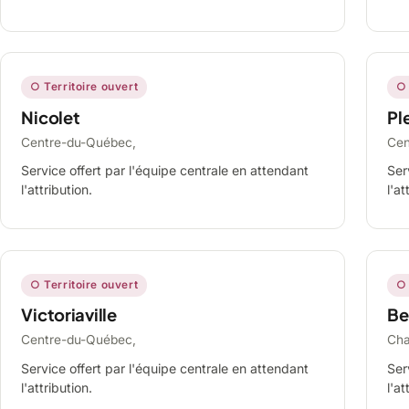
○ Territoire ouvert
○ 
Nicolet
Ple
Centre-du-Québec,
Cen
Service offert par l'équipe centrale en attendant
Ser
l'attribution.
l'at
○ Territoire ouvert
○ 
Victoriaville
Be
Centre-du-Québec,
Cha
Service offert par l'équipe centrale en attendant
Ser
l'attribution.
l'at