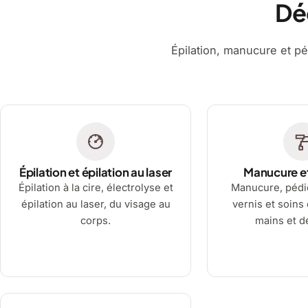
Dé
Épilation, manucure et pé
Épilation et épilation au laser
Manucure e
Épilation à la cire, électrolyse et
Manucure, pédi
épilation au laser, du visage au
vernis et soins
corps.
mains et d