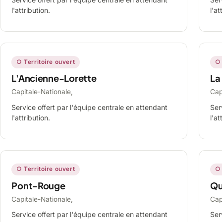
l'attribution.
l'at
○ Territoire ouvert
○ 
L'Ancienne-Lorette
La
Capitale-Nationale,
Cap
Service offert par l'équipe centrale en attendant
Ser
l'attribution.
l'at
○ Territoire ouvert
○ 
Pont-Rouge
Qu
Capitale-Nationale,
Cap
Service offert par l'équipe centrale en attendant
Ser