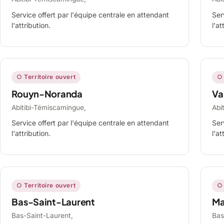
Service offert par l'équipe centrale en attendant
Ser
l'attribution.
l'at
○ Territoire ouvert
○ 
Rouyn-Noranda
Va
Abitibi-Témiscamingue,
Abi
Service offert par l'équipe centrale en attendant
Ser
l'attribution.
l'at
○ Territoire ouvert
○ 
Bas-Saint-Laurent
Ma
Bas-Saint-Laurent,
Bas