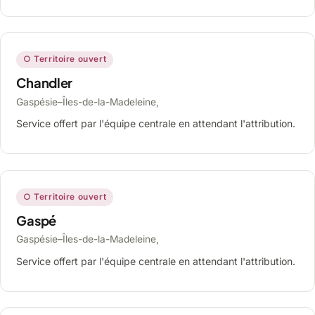
○ Territoire ouvert
Chandler
Gaspésie–Îles-de-la-Madeleine,
Service offert par l'équipe centrale en attendant l'attribution.
○ Territoire ouvert
Gaspé
Gaspésie–Îles-de-la-Madeleine,
Service offert par l'équipe centrale en attendant l'attribution.