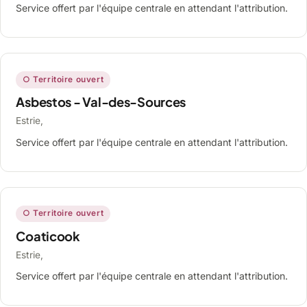
Service offert par l'équipe centrale en attendant l'attribution.
○ Territoire ouvert
Asbestos - Val-des-Sources
Estrie,
Service offert par l'équipe centrale en attendant l'attribution.
○ Territoire ouvert
Coaticook
Estrie,
Service offert par l'équipe centrale en attendant l'attribution.