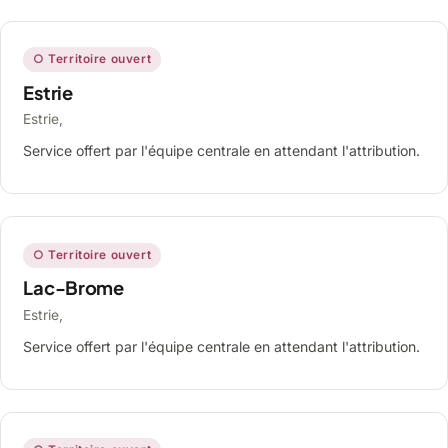
○ Territoire ouvert
Estrie
Estrie,
Service offert par l'équipe centrale en attendant l'attribution.
○ Territoire ouvert
Lac-Brome
Estrie,
Service offert par l'équipe centrale en attendant l'attribution.