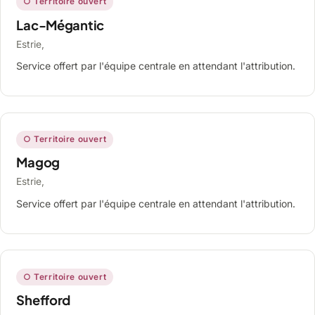
○ Territoire ouvert
Lac-Mégantic
Estrie,
Service offert par l'équipe centrale en attendant l'attribution.
○ Territoire ouvert
Magog
Estrie,
Service offert par l'équipe centrale en attendant l'attribution.
○ Territoire ouvert
Shefford