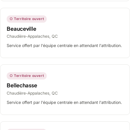
○ Territoire ouvert
Beauceville
Chaudière-Appalaches, QC
Service offert par l'équipe centrale en attendant l'attribution.
○ Territoire ouvert
Bellechasse
Chaudière-Appalaches, QC
Service offert par l'équipe centrale en attendant l'attribution.