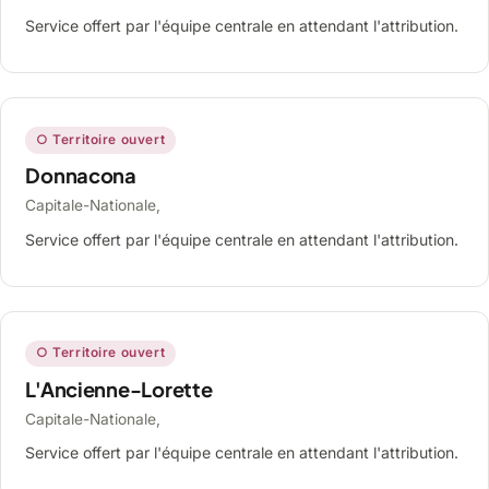
Service offert par l'équipe centrale en attendant l'attribution.
○ Territoire ouvert
Donnacona
Capitale-Nationale,
Service offert par l'équipe centrale en attendant l'attribution.
○ Territoire ouvert
L'Ancienne-Lorette
Capitale-Nationale,
Service offert par l'équipe centrale en attendant l'attribution.