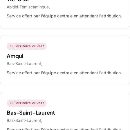
Abitibi-Témiscamingue,
Service offert par l'équipe centrale en attendant l'attribution.
○ Territoire ouvert
Amqui
Bas-Saint-Laurent,
Service offert par l'équipe centrale en attendant l'attribution.
○ Territoire ouvert
Bas-Saint-Laurent
Bas-Saint-Laurent,
Service offert par l'équipe centrale en attendant l'attribution.