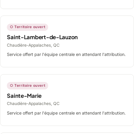
○ Territoire ouvert
Saint-Lambert-de-Lauzon
Chaudière-Appalaches, QC
Service offert par l'équipe centrale en attendant l'attribution.
○ Territoire ouvert
Sainte-Marie
Chaudière-Appalaches, QC
Service offert par l'équipe centrale en attendant l'attribution.