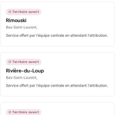
○ Territoire ouvert
Rimouski
Bas-Saint-Laurent,
Service offert par l'équipe centrale en attendant l'attribution.
○ Territoire ouvert
Rivière-du-Loup
Bas-Saint-Laurent,
Service offert par l'équipe centrale en attendant l'attribution.
○ Territoire ouvert