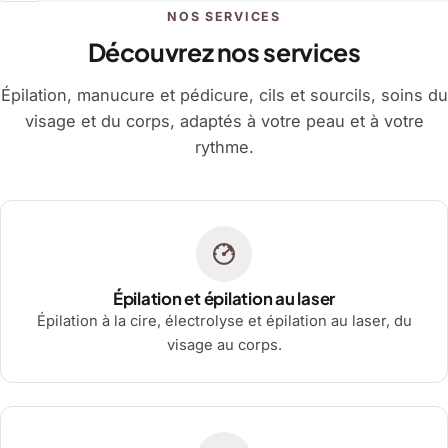
NOS SERVICES
Découvrez nos services
Épilation, manucure et pédicure, cils et sourcils, soins du
visage et du corps, adaptés à votre peau et à votre
rythme.
Épilation et épilation au laser
Épilation à la cire, électrolyse et épilation au laser, du
visage au corps.