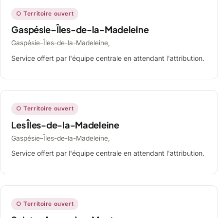
○ Territoire ouvert
Gaspésie–Îles-de-la-Madeleine
Gaspésie–Îles-de-la-Madeleine,
Service offert par l'équipe centrale en attendant l'attribution.
○ Territoire ouvert
Les Îles-de-la-Madeleine
Gaspésie–Îles-de-la-Madeleine,
Service offert par l'équipe centrale en attendant l'attribution.
○ Territoire ouvert