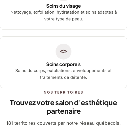
Soins du visage
Nettoyage, exfoliation, hydratation et soins adaptés à
votre type de peau.
Soins corporels
Soins du corps, exfoliations, enveloppements et
traitements de détente.
NOS TERRITOIRES
Trouvez votre salon d'esthétique
partenaire
181 territoires couverts par notre réseau québécois.