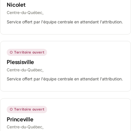
Nicolet
Centre-du-Québec,
Service offert par l'équipe centrale en attendant l'attribution.
○ Territoire ouvert
Plessisville
Centre-du-Québec,
Service offert par l'équipe centrale en attendant l'attribution.
○ Territoire ouvert
Princeville
Centre-du-Québec,