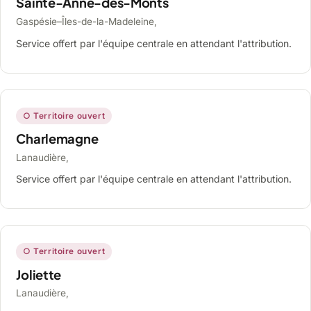
Sainte-Anne-des-Monts
Gaspésie–Îles-de-la-Madeleine,
Service offert par l'équipe centrale en attendant l'attribution.
○ Territoire ouvert
Charlemagne
Lanaudière,
Service offert par l'équipe centrale en attendant l'attribution.
○ Territoire ouvert
Joliette
Lanaudière,