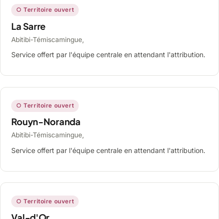
○ Territoire ouvert
La Sarre
Abitibi-Témiscamingue,
Service offert par l'équipe centrale en attendant l'attribution.
○ Territoire ouvert
Rouyn-Noranda
Abitibi-Témiscamingue,
Service offert par l'équipe centrale en attendant l'attribution.
○ Territoire ouvert
Val-d'Or