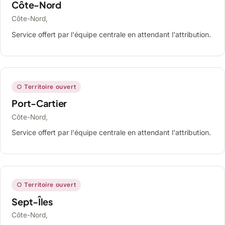
Côte-Nord
Côte-Nord,
Service offert par l'équipe centrale en attendant l'attribution.
○ Territoire ouvert
Port-Cartier
Côte-Nord,
Service offert par l'équipe centrale en attendant l'attribution.
○ Territoire ouvert
Sept-Îles
Côte-Nord,