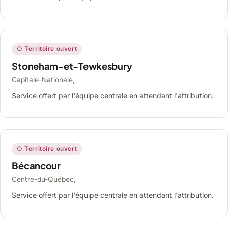
○ Territoire ouvert
Stoneham-et-Tewkesbury
Capitale-Nationale,
Service offert par l'équipe centrale en attendant l'attribution.
○ Territoire ouvert
Bécancour
Centre-du-Québec,
Service offert par l'équipe centrale en attendant l'attribution.