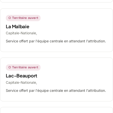
○ Territoire ouvert
La Malbaie
Capitale-Nationale,
Service offert par l'équipe centrale en attendant l'attribution.
○ Territoire ouvert
Lac-Beauport
Capitale-Nationale,
Service offert par l'équipe centrale en attendant l'attribution.