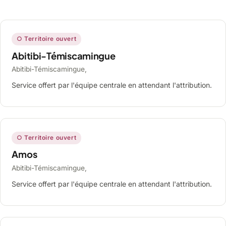
○ Territoire ouvert
Abitibi-Témiscamingue
Abitibi-Témiscamingue,
Service offert par l'équipe centrale en attendant l'attribution.
○ Territoire ouvert
Amos
Abitibi-Témiscamingue,
Service offert par l'équipe centrale en attendant l'attribution.