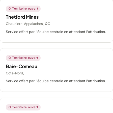
○ Territoire ouvert
Thetford Mines
Chaudière-Appalaches, QC
Service offert par l'équipe centrale en attendant l'attribution.
○ Territoire ouvert
Baie-Comeau
Côte-Nord,
Service offert par l'équipe centrale en attendant l'attribution.
○ Territoire ouvert