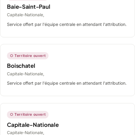
Baie-Saint-Paul
Capitale-Nationale,
Service offert par l'équipe centrale en attendant l'attribution.
○ Territoire ouvert
Boischatel
Capitale-Nationale,
Service offert par l'équipe centrale en attendant l'attribution.
○ Territoire ouvert
Capitale-Nationale
Capitale-Nationale,