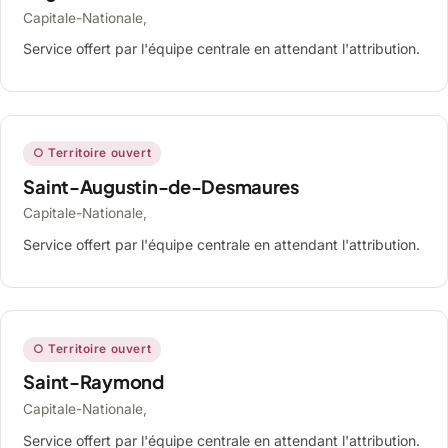
Capitale-Nationale,
Service offert par l'équipe centrale en attendant l'attribution.
○ Territoire ouvert
Saint-Augustin-de-Desmaures
Capitale-Nationale,
Service offert par l'équipe centrale en attendant l'attribution.
○ Territoire ouvert
Saint-Raymond
Capitale-Nationale,
Service offert par l'équipe centrale en attendant l'attribution.