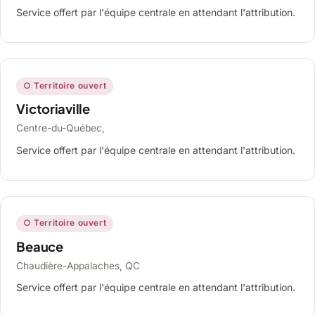
Service offert par l'équipe centrale en attendant l'attribution.
○ Territoire ouvert
Victoriaville
Centre-du-Québec,
Service offert par l'équipe centrale en attendant l'attribution.
○ Territoire ouvert
Beauce
Chaudière-Appalaches, QC
Service offert par l'équipe centrale en attendant l'attribution.