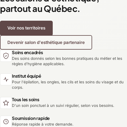
partout au Québec.
Voir nos territoires
Devenir salon d'esthétique partenaire
Soins encadrés
Des soins donnés selon les bonnes pratiques du métier et les
règles d'hygiène applicables.
Institut équipé
Pour l'épilation, les ongles, les cils et les soins du visage et du
corps.
Tous les soins
D'un soin ponctuel à un suivi régulier, selon vos besoins.
Soumission rapide
Réponse rapide à votre demande.