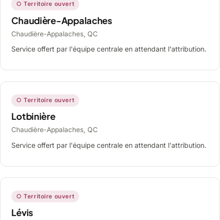
○ Territoire ouvert
Chaudière-Appalaches
Chaudière-Appalaches, QC
Service offert par l'équipe centrale en attendant l'attribution.
○ Territoire ouvert
Lotbinière
Chaudière-Appalaches, QC
Service offert par l'équipe centrale en attendant l'attribution.
○ Territoire ouvert
Lévis