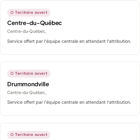
○ Territoire ouvert
Centre-du-Québec
Centre-du-Québec,
Service offert par l'équipe centrale en attendant l'attribution.
○ Territoire ouvert
Drummondville
Centre-du-Québec,
Service offert par l'équipe centrale en attendant l'attribution.
○ Territoire ouvert