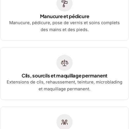
Manucure et pédicure
Manucure, pédicure, pose de vernis et soins complets
des mains et des pieds.
Cils, sourcils et maquillage permanent
Extensions de cils, rehaussement, teinture, microblading
et maquillage permanent.