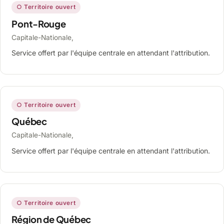
○ Territoire ouvert
Pont-Rouge
Capitale-Nationale,
Service offert par l'équipe centrale en attendant l'attribution.
○ Territoire ouvert
Québec
Capitale-Nationale,
Service offert par l'équipe centrale en attendant l'attribution.
○ Territoire ouvert
Région de Québec