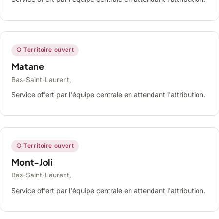
○ Territoire ouvert
Matane
Bas-Saint-Laurent,
Service offert par l'équipe centrale en attendant l'attribution.
○ Territoire ouvert
Mont-Joli
Bas-Saint-Laurent,
Service offert par l'équipe centrale en attendant l'attribution.