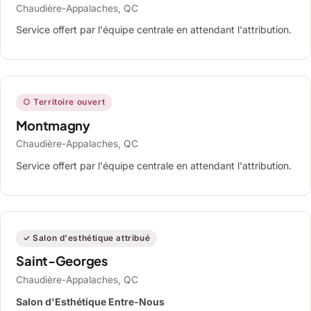
Chaudière-Appalaches, QC
Service offert par l'équipe centrale en attendant l'attribution.
○ Territoire ouvert
Montmagny
Chaudière-Appalaches, QC
Service offert par l'équipe centrale en attendant l'attribution.
✓ Salon d'esthétique attribué
Saint-Georges
Chaudière-Appalaches, QC
Salon d'Esthétique Entre-Nous