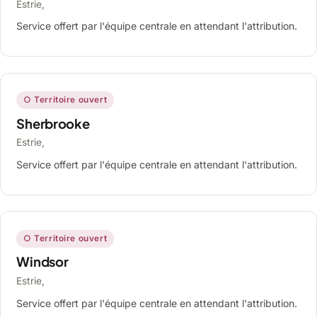
Estrie,
Service offert par l'équipe centrale en attendant l'attribution.
○ Territoire ouvert
Sherbrooke
Estrie,
Service offert par l'équipe centrale en attendant l'attribution.
○ Territoire ouvert
Windsor
Estrie,
Service offert par l'équipe centrale en attendant l'attribution.