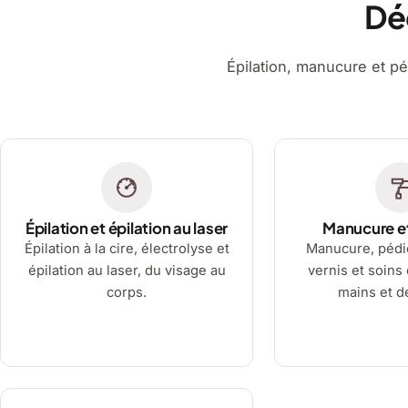
Dé
Épilation, manucure et pé
Épilation et épilation au laser
Manucure e
Épilation à la cire, électrolyse et
Manucure, pédi
épilation au laser, du visage au
vernis et soins
corps.
mains et d