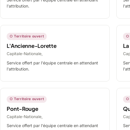
l'attribution.
l'at
○ Territoire ouvert
○ 
L'Ancienne-Lorette
La
Capitale-Nationale,
Cap
Service offert par l'équipe centrale en attendant
Ser
l'attribution.
l'at
○ Territoire ouvert
○ 
Pont-Rouge
Qu
Capitale-Nationale,
Cap
Service offert par l'équipe centrale en attendant
Ser