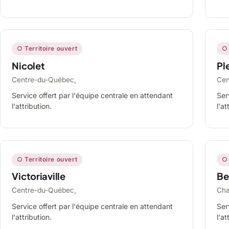
○ Territoire ouvert
○ 
Nicolet
Ple
Centre-du-Québec,
Cen
Service offert par l'équipe centrale en attendant
Ser
l'attribution.
l'at
○ Territoire ouvert
○ 
Victoriaville
Be
Centre-du-Québec,
Cha
Service offert par l'équipe centrale en attendant
Ser
l'attribution.
l'at