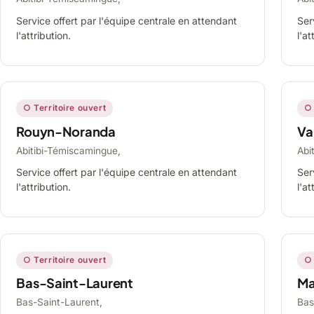
Service offert par l'équipe centrale en attendant
Ser
l'attribution.
l'at
○ Territoire ouvert
○ 
Rouyn-Noranda
Va
Abitibi-Témiscamingue,
Abi
Service offert par l'équipe centrale en attendant
Ser
l'attribution.
l'at
○ Territoire ouvert
○ 
Bas-Saint-Laurent
Ma
Bas-Saint-Laurent,
Bas