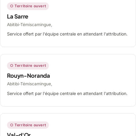
○ Territoire ouvert
La Sarre
Abitibi-Témiscamingue,
Service offert par l'équipe centrale en attendant l'attribution.
○ Territoire ouvert
Rouyn-Noranda
Abitibi-Témiscamingue,
Service offert par l'équipe centrale en attendant l'attribution.
○ Territoire ouvert
Val-d'Or