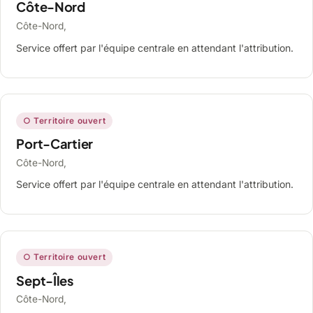
Côte-Nord
Côte-Nord,
Service offert par l'équipe centrale en attendant l'attribution.
○ Territoire ouvert
Port-Cartier
Côte-Nord,
Service offert par l'équipe centrale en attendant l'attribution.
○ Territoire ouvert
Sept-Îles
Côte-Nord,