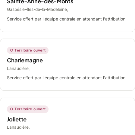
Sainte-Anne-des-Monts
Gaspésie–Îles-de-la-Madeleine,
Service offert par l'équipe centrale en attendant l'attribution.
○ Territoire ouvert
Charlemagne
Lanaudière,
Service offert par l'équipe centrale en attendant l'attribution.
○ Territoire ouvert
Joliette
Lanaudière,