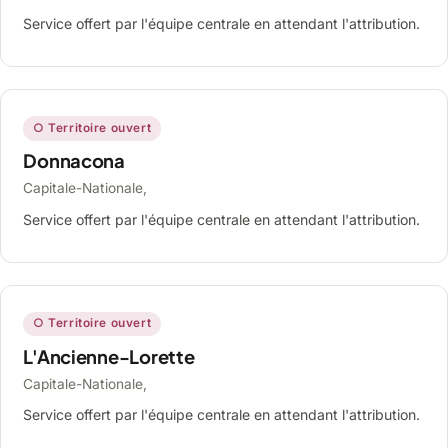
Service offert par l'équipe centrale en attendant l'attribution.
○ Territoire ouvert
Donnacona
Capitale-Nationale,
Service offert par l'équipe centrale en attendant l'attribution.
○ Territoire ouvert
L'Ancienne-Lorette
Capitale-Nationale,
Service offert par l'équipe centrale en attendant l'attribution.