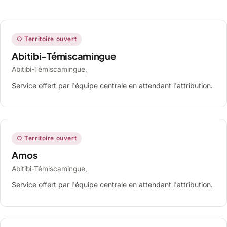
○ Territoire ouvert
Abitibi-Témiscamingue
Abitibi-Témiscamingue,
Service offert par l'équipe centrale en attendant l'attribution.
○ Territoire ouvert
Amos
Abitibi-Témiscamingue,
Service offert par l'équipe centrale en attendant l'attribution.