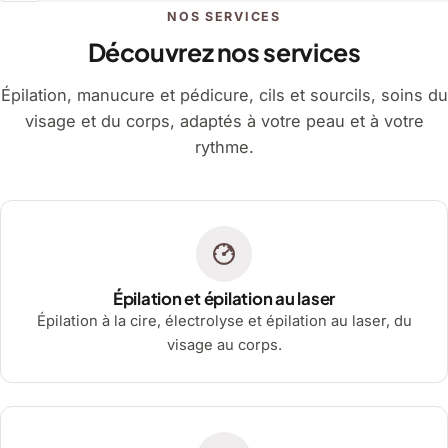
NOS SERVICES
Découvrez nos services
Épilation, manucure et pédicure, cils et sourcils, soins du
visage et du corps, adaptés à votre peau et à votre
rythme.
Épilation et épilation au laser
Épilation à la cire, électrolyse et épilation au laser, du
visage au corps.