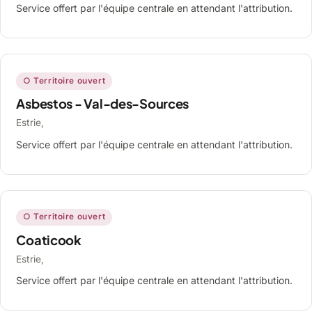
Service offert par l'équipe centrale en attendant l'attribution.
○ Territoire ouvert
Asbestos - Val-des-Sources
Estrie,
Service offert par l'équipe centrale en attendant l'attribution.
○ Territoire ouvert
Coaticook
Estrie,
Service offert par l'équipe centrale en attendant l'attribution.