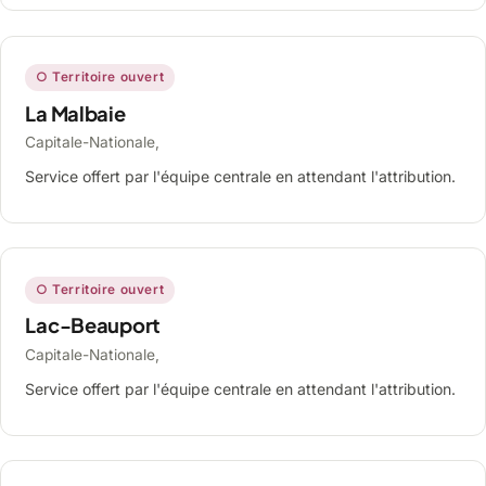
○ Territoire ouvert
La Malbaie
Capitale-Nationale,
Service offert par l'équipe centrale en attendant l'attribution.
○ Territoire ouvert
Lac-Beauport
Capitale-Nationale,
Service offert par l'équipe centrale en attendant l'attribution.