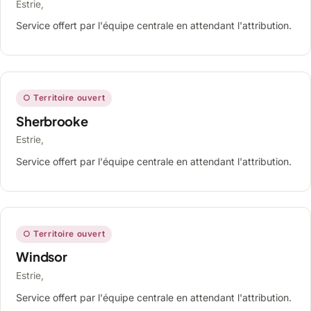
Estrie,
Service offert par l'équipe centrale en attendant l'attribution.
○ Territoire ouvert
Sherbrooke
Estrie,
Service offert par l'équipe centrale en attendant l'attribution.
○ Territoire ouvert
Windsor
Estrie,
Service offert par l'équipe centrale en attendant l'attribution.