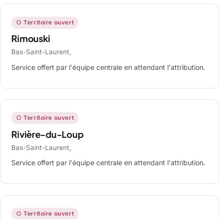
○ Territoire ouvert
Rimouski
Bas-Saint-Laurent,
Service offert par l'équipe centrale en attendant l'attribution.
○ Territoire ouvert
Rivière-du-Loup
Bas-Saint-Laurent,
Service offert par l'équipe centrale en attendant l'attribution.
○ Territoire ouvert