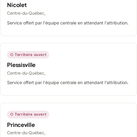
Nicolet
Centre-du-Québec,
Service offert par l'équipe centrale en attendant l'attribution.
○ Territoire ouvert
Plessisville
Centre-du-Québec,
Service offert par l'équipe centrale en attendant l'attribution.
○ Territoire ouvert
Princeville
Centre-du-Québec,