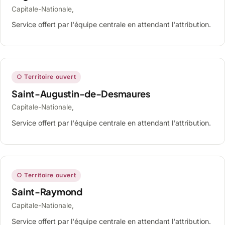
Capitale-Nationale,
Service offert par l'équipe centrale en attendant l'attribution.
○ Territoire ouvert
Saint-Augustin-de-Desmaures
Capitale-Nationale,
Service offert par l'équipe centrale en attendant l'attribution.
○ Territoire ouvert
Saint-Raymond
Capitale-Nationale,
Service offert par l'équipe centrale en attendant l'attribution.