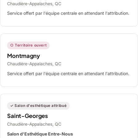
Chaudière-Appalaches, QC
Service offert par l'équipe centrale en attendant l'attribution.
○ Territoire ouvert
Montmagny
Chaudière-Appalaches, QC
Service offert par l'équipe centrale en attendant l'attribution.
✓ Salon d'esthétique attribué
Saint-Georges
Chaudière-Appalaches, QC
Salon d'Esthétique Entre-Nous