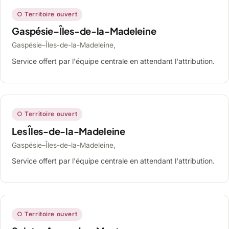
○ Territoire ouvert
Gaspésie–Îles-de-la-Madeleine
Gaspésie–Îles-de-la-Madeleine,
Service offert par l'équipe centrale en attendant l'attribution.
○ Territoire ouvert
Les Îles-de-la-Madeleine
Gaspésie–Îles-de-la-Madeleine,
Service offert par l'équipe centrale en attendant l'attribution.
○ Territoire ouvert