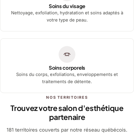
Soins du visage
Nettoyage, exfoliation, hydratation et soins adaptés à
votre type de peau.
Soins corporels
Soins du corps, exfoliations, enveloppements et
traitements de détente.
NOS TERRITOIRES
Trouvez votre salon d'esthétique
partenaire
181 territoires couverts par notre réseau québécois.