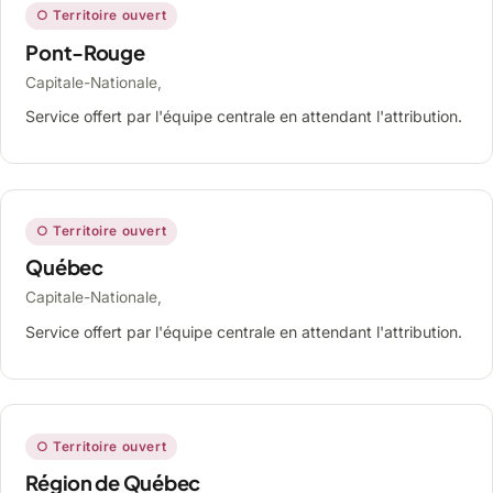
○ Territoire ouvert
Pont-Rouge
Capitale-Nationale,
Service offert par l'équipe centrale en attendant l'attribution.
○ Territoire ouvert
Québec
Capitale-Nationale,
Service offert par l'équipe centrale en attendant l'attribution.
○ Territoire ouvert
Région de Québec