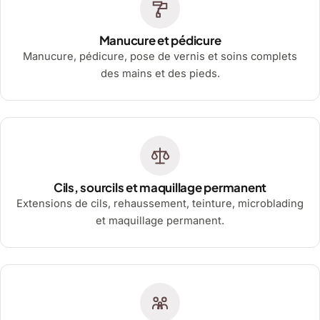
Manucure et pédicure
Manucure, pédicure, pose de vernis et soins complets
des mains et des pieds.
Cils, sourcils et maquillage permanent
Extensions de cils, rehaussement, teinture, microblading
et maquillage permanent.