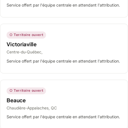
Service offert par l'équipe centrale en attendant l'attribution.
○ Territoire ouvert
Victoriaville
Centre-du-Québec,
Service offert par l'équipe centrale en attendant l'attribution.
○ Territoire ouvert
Beauce
Chaudière-Appalaches, QC
Service offert par l'équipe centrale en attendant l'attribution.