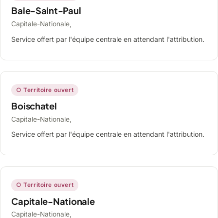
Baie-Saint-Paul
Capitale-Nationale,
Service offert par l'équipe centrale en attendant l'attribution.
○ Territoire ouvert
Boischatel
Capitale-Nationale,
Service offert par l'équipe centrale en attendant l'attribution.
○ Territoire ouvert
Capitale-Nationale
Capitale-Nationale,