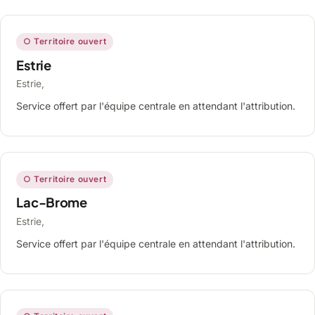
○ Territoire ouvert
Estrie
Estrie,
Service offert par l'équipe centrale en attendant l'attribution.
○ Territoire ouvert
Lac-Brome
Estrie,
Service offert par l'équipe centrale en attendant l'attribution.