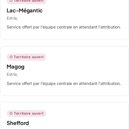
○ Territoire ouvert
Lac-Mégantic
Estrie,
Service offert par l'équipe centrale en attendant l'attribution.
○ Territoire ouvert
Magog
Estrie,
Service offert par l'équipe centrale en attendant l'attribution.
○ Territoire ouvert
Shefford