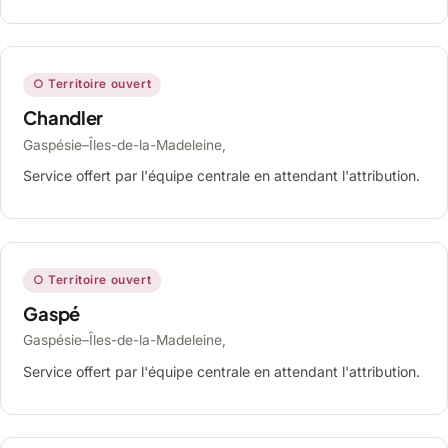
○ Territoire ouvert
Chandler
Gaspésie–Îles-de-la-Madeleine,
Service offert par l'équipe centrale en attendant l'attribution.
○ Territoire ouvert
Gaspé
Gaspésie–Îles-de-la-Madeleine,
Service offert par l'équipe centrale en attendant l'attribution.