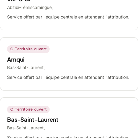
Abitibi-Témiscamingue,
Service offert par l'équipe centrale en attendant l'attribution.
○ Territoire ouvert
Amqui
Bas-Saint-Laurent,
Service offert par l'équipe centrale en attendant l'attribution.
○ Territoire ouvert
Bas-Saint-Laurent
Bas-Saint-Laurent,
Service offert par l'équipe centrale en attendant l'attribution.