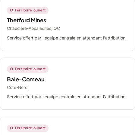
○ Territoire ouvert
Thetford Mines
Chaudière-Appalaches, QC
Service offert par l'équipe centrale en attendant l'attribution.
○ Territoire ouvert
Baie-Comeau
Côte-Nord,
Service offert par l'équipe centrale en attendant l'attribution.
○ Territoire ouvert