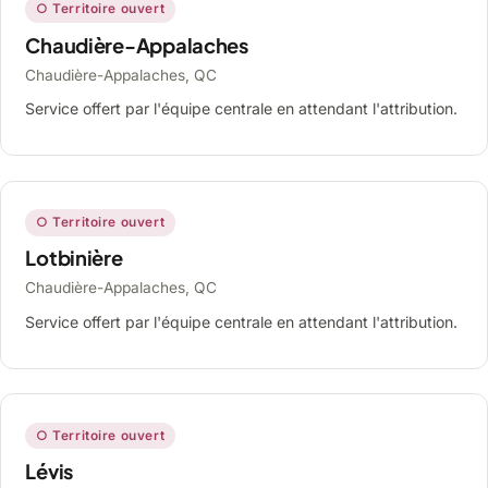
○ Territoire ouvert
Chaudière-Appalaches
Chaudière-Appalaches, QC
Service offert par l'équipe centrale en attendant l'attribution.
○ Territoire ouvert
Lotbinière
Chaudière-Appalaches, QC
Service offert par l'équipe centrale en attendant l'attribution.
○ Territoire ouvert
Lévis