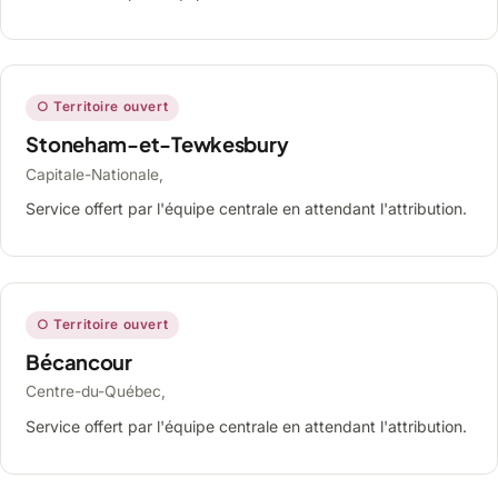
○ Territoire ouvert
Stoneham-et-Tewkesbury
Capitale-Nationale,
Service offert par l'équipe centrale en attendant l'attribution.
○ Territoire ouvert
Bécancour
Centre-du-Québec,
Service offert par l'équipe centrale en attendant l'attribution.