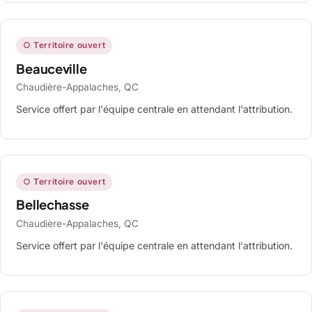
○ Territoire ouvert
Beauceville
Chaudière-Appalaches, QC
Service offert par l'équipe centrale en attendant l'attribution.
○ Territoire ouvert
Bellechasse
Chaudière-Appalaches, QC
Service offert par l'équipe centrale en attendant l'attribution.