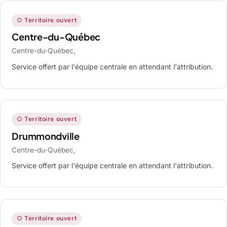
○ Territoire ouvert
Centre-du-Québec
Centre-du-Québec,
Service offert par l'équipe centrale en attendant l'attribution.
○ Territoire ouvert
Drummondville
Centre-du-Québec,
Service offert par l'équipe centrale en attendant l'attribution.
○ Territoire ouvert