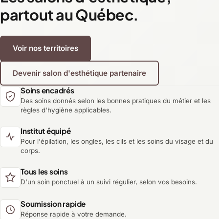
partout au Québec.
Voir nos territoires
Devenir salon d'esthétique partenaire
Soins encadrés
Des soins donnés selon les bonnes pratiques du métier et les
règles d'hygiène applicables.
Institut équipé
Pour l'épilation, les ongles, les cils et les soins du visage et du
corps.
Tous les soins
D'un soin ponctuel à un suivi régulier, selon vos besoins.
Soumission rapide
Réponse rapide à votre demande.