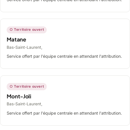
○ Territoire ouvert
Matane
Bas-Saint-Laurent,
Service offert par l'équipe centrale en attendant l'attribution.
○ Territoire ouvert
Mont-Joli
Bas-Saint-Laurent,
Service offert par l'équipe centrale en attendant l'attribution.