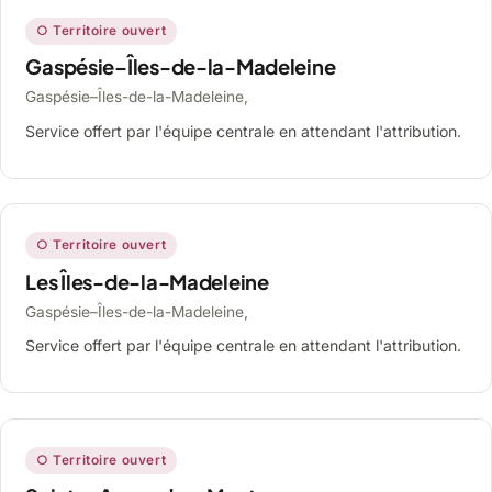
○ Territoire ouvert
Gaspésie–Îles-de-la-Madeleine
Gaspésie–Îles-de-la-Madeleine,
Service offert par l'équipe centrale en attendant l'attribution.
○ Territoire ouvert
Les Îles-de-la-Madeleine
Gaspésie–Îles-de-la-Madeleine,
Service offert par l'équipe centrale en attendant l'attribution.
○ Territoire ouvert