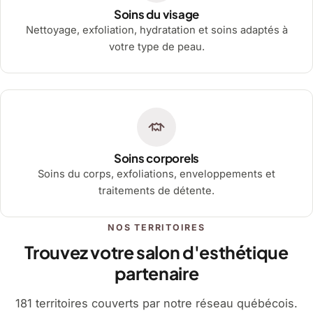
Soins du visage
Nettoyage, exfoliation, hydratation et soins adaptés à
votre type de peau.
Soins corporels
Soins du corps, exfoliations, enveloppements et
traitements de détente.
NOS TERRITOIRES
Trouvez votre salon d'esthétique
partenaire
181 territoires couverts par notre réseau québécois.