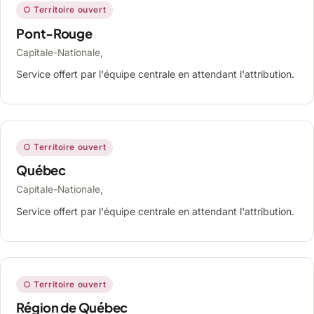
○ Territoire ouvert
Pont-Rouge
Capitale-Nationale,
Service offert par l'équipe centrale en attendant l'attribution.
○ Territoire ouvert
Québec
Capitale-Nationale,
Service offert par l'équipe centrale en attendant l'attribution.
○ Territoire ouvert
Région de Québec