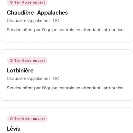
○ Territoire ouvert
Chaudière-Appalaches
Chaudière-Appalaches, QC
Service offert par l'équipe centrale en attendant l'attribution.
○ Territoire ouvert
Lotbinière
Chaudière-Appalaches, QC
Service offert par l'équipe centrale en attendant l'attribution.
○ Territoire ouvert
Lévis