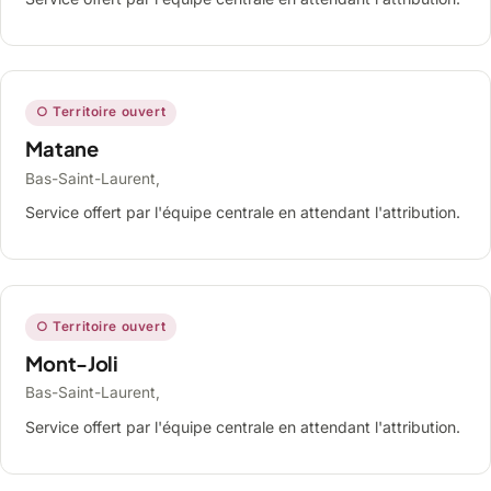
○ Territoire ouvert
Matane
Bas-Saint-Laurent,
Service offert par l'équipe centrale en attendant l'attribution.
○ Territoire ouvert
Mont-Joli
Bas-Saint-Laurent,
Service offert par l'équipe centrale en attendant l'attribution.