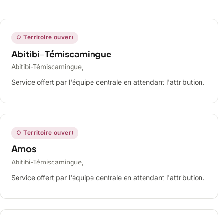
○ Territoire ouvert
Abitibi-Témiscamingue
Abitibi-Témiscamingue,
Service offert par l'équipe centrale en attendant l'attribution.
○ Territoire ouvert
Amos
Abitibi-Témiscamingue,
Service offert par l'équipe centrale en attendant l'attribution.