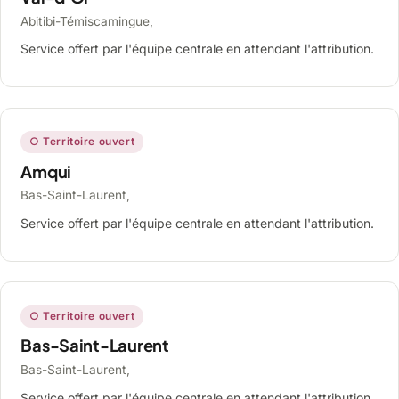
Abitibi-Témiscamingue,
Service offert par l'équipe centrale en attendant l'attribution.
○ Territoire ouvert
Amqui
Bas-Saint-Laurent,
Service offert par l'équipe centrale en attendant l'attribution.
○ Territoire ouvert
Bas-Saint-Laurent
Bas-Saint-Laurent,
Service offert par l'équipe centrale en attendant l'attribution.