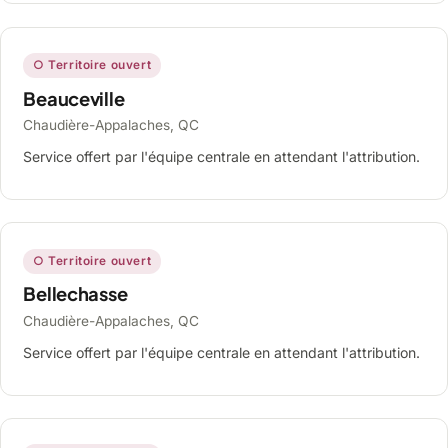
○ Territoire ouvert
Beauceville
Chaudière-Appalaches, QC
Service offert par l'équipe centrale en attendant l'attribution.
○ Territoire ouvert
Bellechasse
Chaudière-Appalaches, QC
Service offert par l'équipe centrale en attendant l'attribution.