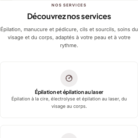
NOS SERVICES
Découvrez nos services
Épilation, manucure et pédicure, cils et sourcils, soins du
visage et du corps, adaptés à votre peau et à votre
rythme.
Épilation et épilation au laser
Épilation à la cire, électrolyse et épilation au laser, du
visage au corps.