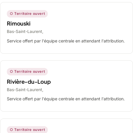
○ Territoire ouvert
Rimouski
Bas-Saint-Laurent,
Service offert par l'équipe centrale en attendant l'attribution.
○ Territoire ouvert
Rivière-du-Loup
Bas-Saint-Laurent,
Service offert par l'équipe centrale en attendant l'attribution.
○ Territoire ouvert