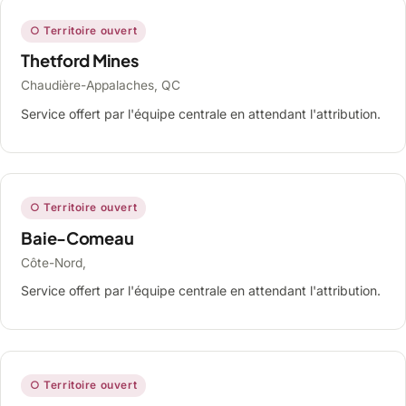
○ Territoire ouvert
Thetford Mines
Chaudière-Appalaches, QC
Service offert par l'équipe centrale en attendant l'attribution.
○ Territoire ouvert
Baie-Comeau
Côte-Nord,
Service offert par l'équipe centrale en attendant l'attribution.
○ Territoire ouvert