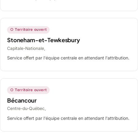
○ Territoire ouvert
Stoneham-et-Tewkesbury
Capitale-Nationale,
Service offert par l'équipe centrale en attendant l'attribution.
○ Territoire ouvert
Bécancour
Centre-du-Québec,
Service offert par l'équipe centrale en attendant l'attribution.