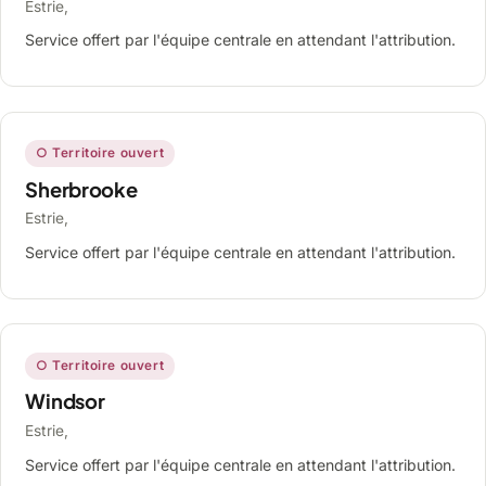
Estrie,
Service offert par l'équipe centrale en attendant l'attribution.
○ Territoire ouvert
Sherbrooke
Estrie,
Service offert par l'équipe centrale en attendant l'attribution.
○ Territoire ouvert
Windsor
Estrie,
Service offert par l'équipe centrale en attendant l'attribution.