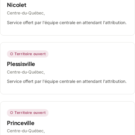
Nicolet
Centre-du-Québec,
Service offert par l'équipe centrale en attendant l'attribution.
○ Territoire ouvert
Plessisville
Centre-du-Québec,
Service offert par l'équipe centrale en attendant l'attribution.
○ Territoire ouvert
Princeville
Centre-du-Québec,