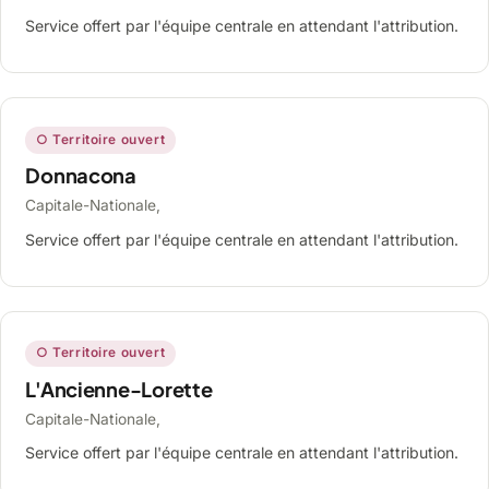
Service offert par l'équipe centrale en attendant l'attribution.
○ Territoire ouvert
Donnacona
Capitale-Nationale,
Service offert par l'équipe centrale en attendant l'attribution.
○ Territoire ouvert
L'Ancienne-Lorette
Capitale-Nationale,
Service offert par l'équipe centrale en attendant l'attribution.