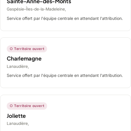
Sainte-Anne-des-Monts
Gaspésie–Îles-de-la-Madeleine,
Service offert par l'équipe centrale en attendant l'attribution.
○ Territoire ouvert
Charlemagne
Lanaudière,
Service offert par l'équipe centrale en attendant l'attribution.
○ Territoire ouvert
Joliette
Lanaudière,