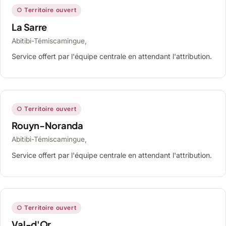
○ Territoire ouvert
La Sarre
Abitibi-Témiscamingue,
Service offert par l'équipe centrale en attendant l'attribution.
○ Territoire ouvert
Rouyn-Noranda
Abitibi-Témiscamingue,
Service offert par l'équipe centrale en attendant l'attribution.
○ Territoire ouvert
Val-d'Or