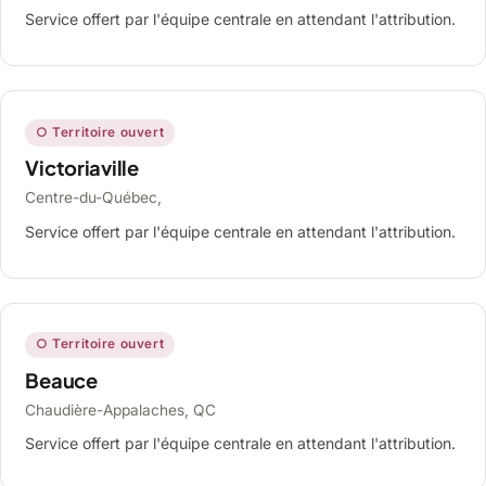
Service offert par l'équipe centrale en attendant l'attribution.
○ Territoire ouvert
Victoriaville
Centre-du-Québec,
Service offert par l'équipe centrale en attendant l'attribution.
○ Territoire ouvert
Beauce
Chaudière-Appalaches, QC
Service offert par l'équipe centrale en attendant l'attribution.