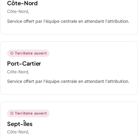
Côte-Nord
Côte-Nord,
Service offert par l'équipe centrale en attendant l'attribution.
○ Territoire ouvert
Port-Cartier
Côte-Nord,
Service offert par l'équipe centrale en attendant l'attribution.
○ Territoire ouvert
Sept-Îles
Côte-Nord,