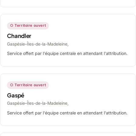
○ Territoire ouvert
Chandler
Gaspésie–Îles-de-la-Madeleine,
Service offert par l'équipe centrale en attendant l'attribution.
○ Territoire ouvert
Gaspé
Gaspésie–Îles-de-la-Madeleine,
Service offert par l'équipe centrale en attendant l'attribution.