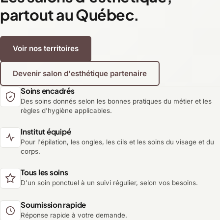
partout au Québec.
Voir nos territoires
Devenir salon d'esthétique partenaire
Soins encadrés
Des soins donnés selon les bonnes pratiques du métier et les
règles d'hygiène applicables.
Institut équipé
Pour l'épilation, les ongles, les cils et les soins du visage et du
corps.
Tous les soins
D'un soin ponctuel à un suivi régulier, selon vos besoins.
Soumission rapide
Réponse rapide à votre demande.