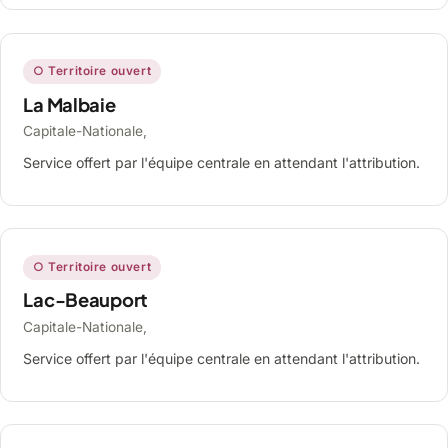
○ Territoire ouvert
La Malbaie
Capitale-Nationale,
Service offert par l'équipe centrale en attendant l'attribution.
○ Territoire ouvert
Lac-Beauport
Capitale-Nationale,
Service offert par l'équipe centrale en attendant l'attribution.