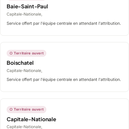
Baie-Saint-Paul
Capitale-Nationale,
Service offert par l'équipe centrale en attendant l'attribution.
○ Territoire ouvert
Boischatel
Capitale-Nationale,
Service offert par l'équipe centrale en attendant l'attribution.
○ Territoire ouvert
Capitale-Nationale
Capitale-Nationale,