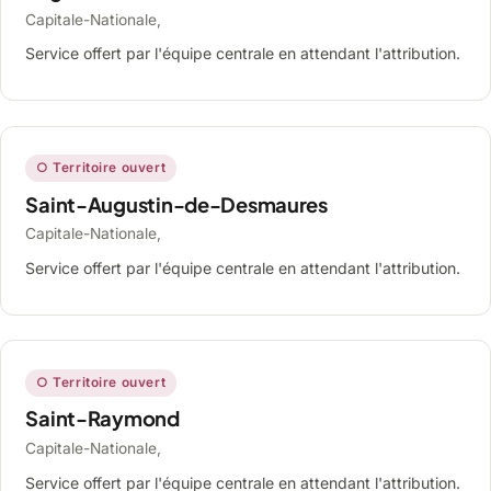
Capitale-Nationale,
Service offert par l'équipe centrale en attendant l'attribution.
○ Territoire ouvert
Saint-Augustin-de-Desmaures
Capitale-Nationale,
Service offert par l'équipe centrale en attendant l'attribution.
○ Territoire ouvert
Saint-Raymond
Capitale-Nationale,
Service offert par l'équipe centrale en attendant l'attribution.