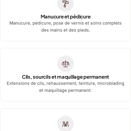
Manucure et pédicure
Manucure, pédicure, pose de vernis et soins complets
des mains et des pieds.
Cils, sourcils et maquillage permanent
Extensions de cils, rehaussement, teinture, microblading
et maquillage permanent.