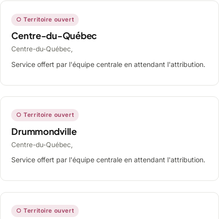
○ Territoire ouvert
Centre-du-Québec
Centre-du-Québec,
Service offert par l'équipe centrale en attendant l'attribution.
○ Territoire ouvert
Drummondville
Centre-du-Québec,
Service offert par l'équipe centrale en attendant l'attribution.
○ Territoire ouvert