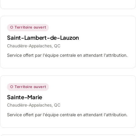
○ Territoire ouvert
Saint-Lambert-de-Lauzon
Chaudière-Appalaches, QC
Service offert par l'équipe centrale en attendant l'attribution.
○ Territoire ouvert
Sainte-Marie
Chaudière-Appalaches, QC
Service offert par l'équipe centrale en attendant l'attribution.