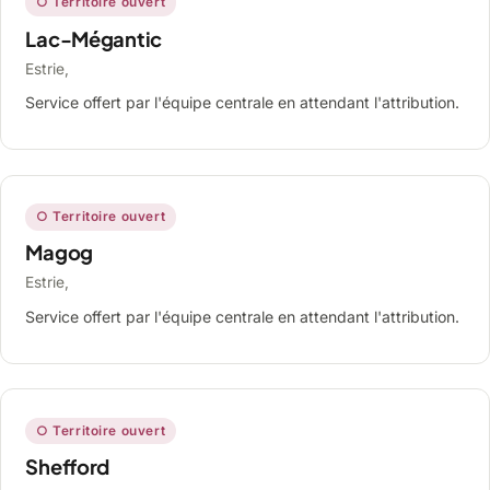
○ Territoire ouvert
Lac-Mégantic
Estrie,
Service offert par l'équipe centrale en attendant l'attribution.
○ Territoire ouvert
Magog
Estrie,
Service offert par l'équipe centrale en attendant l'attribution.
○ Territoire ouvert
Shefford