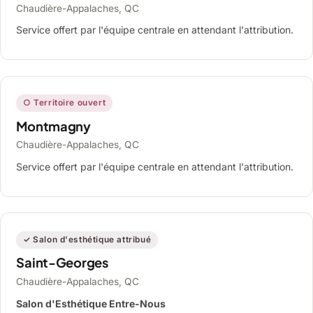
Chaudière-Appalaches, QC
Service offert par l'équipe centrale en attendant l'attribution.
○ Territoire ouvert
Montmagny
Chaudière-Appalaches, QC
Service offert par l'équipe centrale en attendant l'attribution.
✓ Salon d'esthétique attribué
Saint-Georges
Chaudière-Appalaches, QC
Salon d'Esthétique Entre-Nous