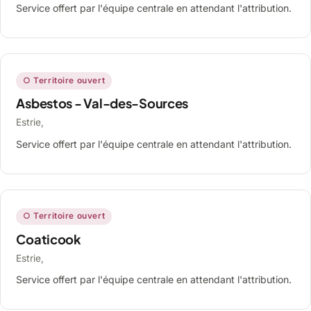
Service offert par l'équipe centrale en attendant l'attribution.
○ Territoire ouvert
Asbestos - Val-des-Sources
Estrie,
Service offert par l'équipe centrale en attendant l'attribution.
○ Territoire ouvert
Coaticook
Estrie,
Service offert par l'équipe centrale en attendant l'attribution.