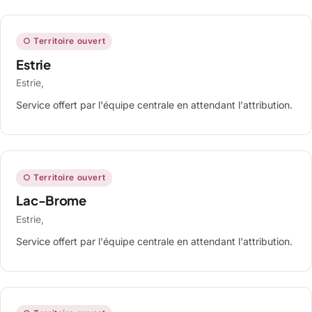
○ Territoire ouvert
Estrie
Estrie,
Service offert par l'équipe centrale en attendant l'attribution.
○ Territoire ouvert
Lac-Brome
Estrie,
Service offert par l'équipe centrale en attendant l'attribution.