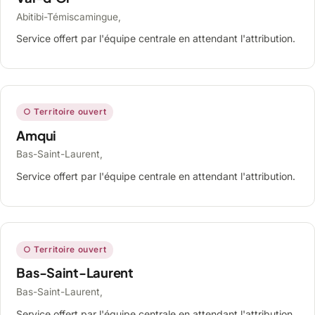
Abitibi-Témiscamingue,
Service offert par l'équipe centrale en attendant l'attribution.
○ Territoire ouvert
Amqui
Bas-Saint-Laurent,
Service offert par l'équipe centrale en attendant l'attribution.
○ Territoire ouvert
Bas-Saint-Laurent
Bas-Saint-Laurent,
Service offert par l'équipe centrale en attendant l'attribution.