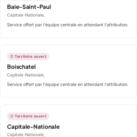
Baie-Saint-Paul
Capitale-Nationale,
Service offert par l'équipe centrale en attendant l'attribution.
○ Territoire ouvert
Boischatel
Capitale-Nationale,
Service offert par l'équipe centrale en attendant l'attribution.
○ Territoire ouvert
Capitale-Nationale
Capitale-Nationale,