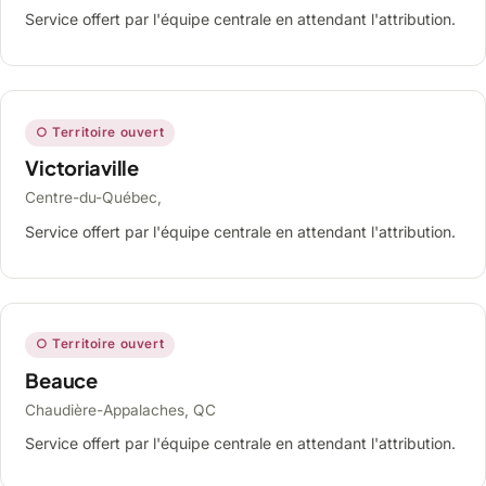
Service offert par l'équipe centrale en attendant l'attribution.
○ Territoire ouvert
Victoriaville
Centre-du-Québec,
Service offert par l'équipe centrale en attendant l'attribution.
○ Territoire ouvert
Beauce
Chaudière-Appalaches, QC
Service offert par l'équipe centrale en attendant l'attribution.