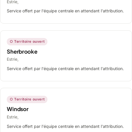
Estrie,
Service offert par l'équipe centrale en attendant l'attribution.
○ Territoire ouvert
Sherbrooke
Estrie,
Service offert par l'équipe centrale en attendant l'attribution.
○ Territoire ouvert
Windsor
Estrie,
Service offert par l'équipe centrale en attendant l'attribution.