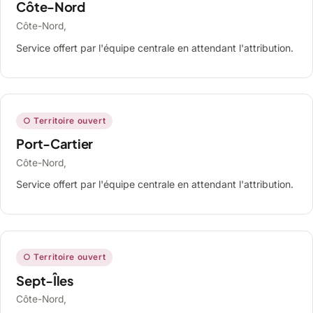
Côte-Nord
Côte-Nord,
Service offert par l'équipe centrale en attendant l'attribution.
○ Territoire ouvert
Port-Cartier
Côte-Nord,
Service offert par l'équipe centrale en attendant l'attribution.
○ Territoire ouvert
Sept-Îles
Côte-Nord,