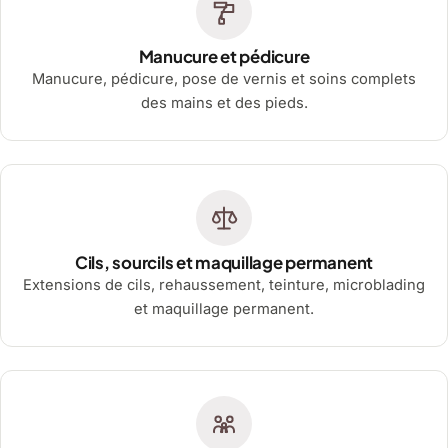
Manucure et pédicure
Manucure, pédicure, pose de vernis et soins complets
des mains et des pieds.
Cils, sourcils et maquillage permanent
Extensions de cils, rehaussement, teinture, microblading
et maquillage permanent.