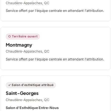
Chaudière-Appalaches, QC
Service offert par l'équipe centrale en attendant l'attribution.
○ Territoire ouvert
Montmagny
Chaudière-Appalaches, QC
Service offert par l'équipe centrale en attendant l'attribution.
✓ Salon d'esthétique attribué
Saint-Georges
Chaudière-Appalaches, QC
Salon d'Esthétique Entre-Nous