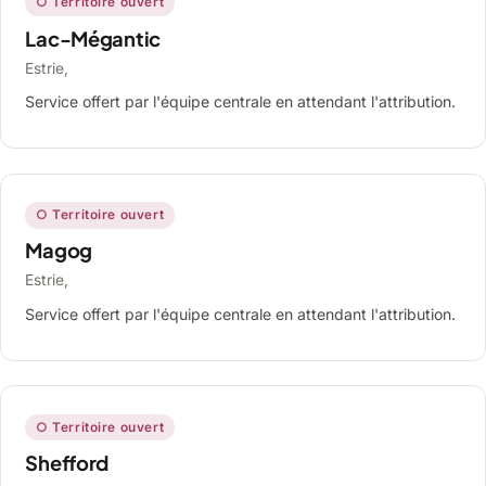
○ Territoire ouvert
Lac-Mégantic
Estrie,
Service offert par l'équipe centrale en attendant l'attribution.
○ Territoire ouvert
Magog
Estrie,
Service offert par l'équipe centrale en attendant l'attribution.
○ Territoire ouvert
Shefford