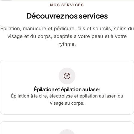
NOS SERVICES
Découvrez nos services
Épilation, manucure et pédicure, cils et sourcils, soins du
visage et du corps, adaptés à votre peau et à votre
rythme.
Épilation et épilation au laser
Épilation à la cire, électrolyse et épilation au laser, du
visage au corps.