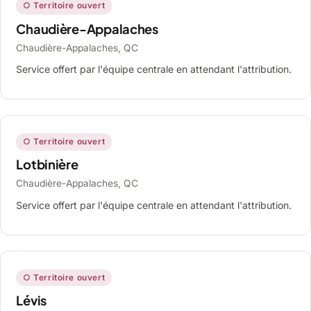
○ Territoire ouvert
Chaudière-Appalaches
Chaudière-Appalaches, QC
Service offert par l'équipe centrale en attendant l'attribution.
○ Territoire ouvert
Lotbinière
Chaudière-Appalaches, QC
Service offert par l'équipe centrale en attendant l'attribution.
○ Territoire ouvert
Lévis