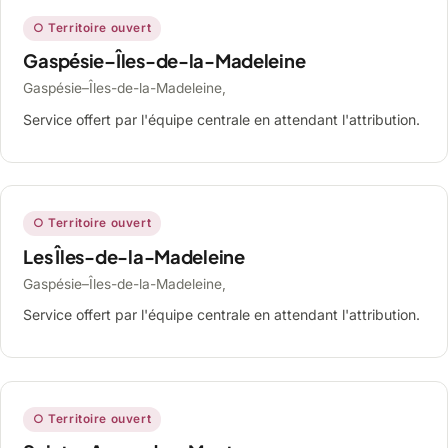
○ Territoire ouvert
Gaspésie–Îles-de-la-Madeleine
Gaspésie–Îles-de-la-Madeleine,
Service offert par l'équipe centrale en attendant l'attribution.
○ Territoire ouvert
Les Îles-de-la-Madeleine
Gaspésie–Îles-de-la-Madeleine,
Service offert par l'équipe centrale en attendant l'attribution.
○ Territoire ouvert