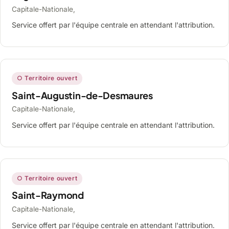
Capitale-Nationale,
Service offert par l'équipe centrale en attendant l'attribution.
○ Territoire ouvert
Saint-Augustin-de-Desmaures
Capitale-Nationale,
Service offert par l'équipe centrale en attendant l'attribution.
○ Territoire ouvert
Saint-Raymond
Capitale-Nationale,
Service offert par l'équipe centrale en attendant l'attribution.