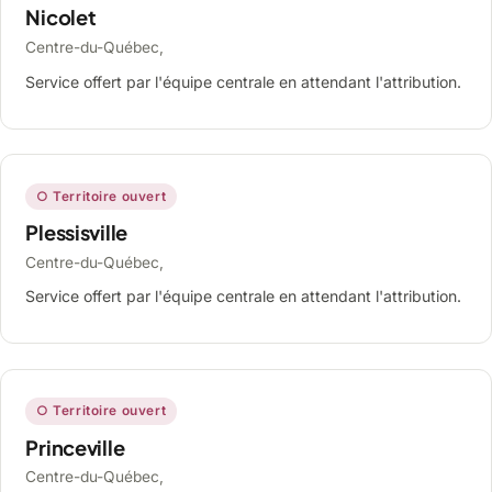
Nicolet
Centre-du-Québec,
Service offert par l'équipe centrale en attendant l'attribution.
○ Territoire ouvert
Plessisville
Centre-du-Québec,
Service offert par l'équipe centrale en attendant l'attribution.
○ Territoire ouvert
Princeville
Centre-du-Québec,