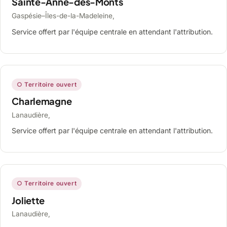
Sainte-Anne-des-Monts
Gaspésie–Îles-de-la-Madeleine,
Service offert par l'équipe centrale en attendant l'attribution.
○ Territoire ouvert
Charlemagne
Lanaudière,
Service offert par l'équipe centrale en attendant l'attribution.
○ Territoire ouvert
Joliette
Lanaudière,