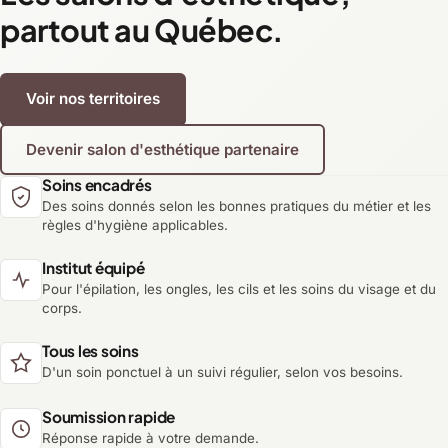
partout au Québec.
Voir nos territoires
Devenir salon d'esthétique partenaire
Soins encadrés
Des soins donnés selon les bonnes pratiques du métier et les
règles d'hygiène applicables.
Institut équipé
Pour l'épilation, les ongles, les cils et les soins du visage et du
corps.
Tous les soins
D'un soin ponctuel à un suivi régulier, selon vos besoins.
Soumission rapide
Réponse rapide à votre demande.