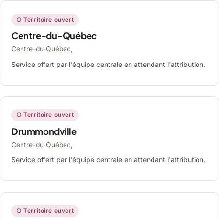
○ Territoire ouvert
Centre-du-Québec
Centre-du-Québec,
Service offert par l'équipe centrale en attendant l'attribution.
○ Territoire ouvert
Drummondville
Centre-du-Québec,
Service offert par l'équipe centrale en attendant l'attribution.
○ Territoire ouvert