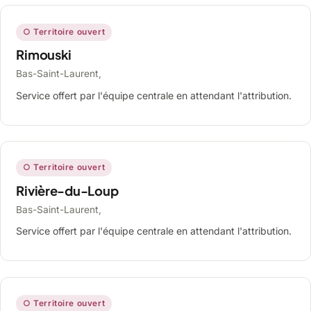
○ Territoire ouvert
Rimouski
Bas-Saint-Laurent,
Service offert par l'équipe centrale en attendant l'attribution.
○ Territoire ouvert
Rivière-du-Loup
Bas-Saint-Laurent,
Service offert par l'équipe centrale en attendant l'attribution.
○ Territoire ouvert