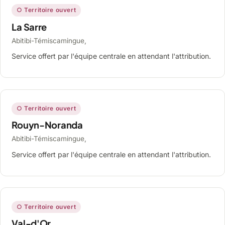
○ Territoire ouvert
La Sarre
Abitibi-Témiscamingue,
Service offert par l'équipe centrale en attendant l'attribution.
○ Territoire ouvert
Rouyn-Noranda
Abitibi-Témiscamingue,
Service offert par l'équipe centrale en attendant l'attribution.
○ Territoire ouvert
Val-d'Or