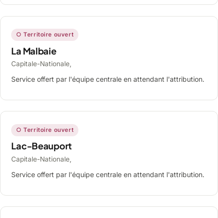
○ Territoire ouvert
La Malbaie
Capitale-Nationale,
Service offert par l'équipe centrale en attendant l'attribution.
○ Territoire ouvert
Lac-Beauport
Capitale-Nationale,
Service offert par l'équipe centrale en attendant l'attribution.