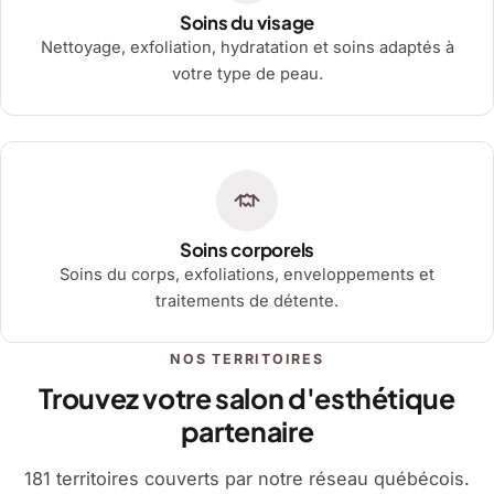
Soins du visage
Nettoyage, exfoliation, hydratation et soins adaptés à
votre type de peau.
Soins corporels
Soins du corps, exfoliations, enveloppements et
traitements de détente.
NOS TERRITOIRES
Trouvez votre salon d'esthétique
partenaire
181 territoires couverts par notre réseau québécois.