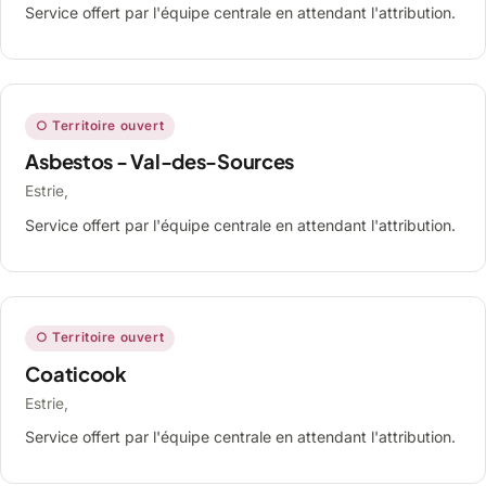
Service offert par l'équipe centrale en attendant l'attribution.
○ Territoire ouvert
Asbestos - Val-des-Sources
Estrie,
Service offert par l'équipe centrale en attendant l'attribution.
○ Territoire ouvert
Coaticook
Estrie,
Service offert par l'équipe centrale en attendant l'attribution.