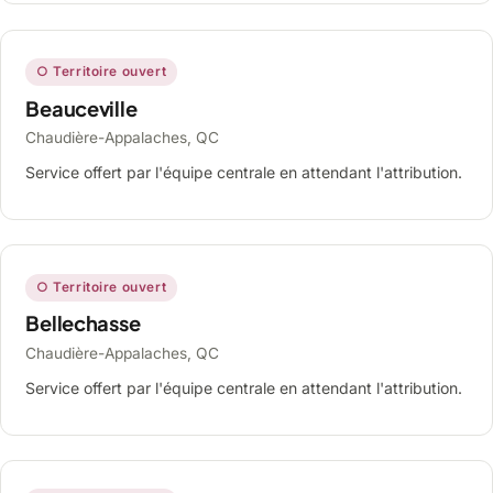
○ Territoire ouvert
Beauceville
Chaudière-Appalaches, QC
Service offert par l'équipe centrale en attendant l'attribution.
○ Territoire ouvert
Bellechasse
Chaudière-Appalaches, QC
Service offert par l'équipe centrale en attendant l'attribution.