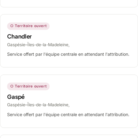
○ Territoire ouvert
Chandler
Gaspésie–Îles-de-la-Madeleine,
Service offert par l'équipe centrale en attendant l'attribution.
○ Territoire ouvert
Gaspé
Gaspésie–Îles-de-la-Madeleine,
Service offert par l'équipe centrale en attendant l'attribution.