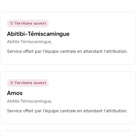
○ Territoire ouvert
Abitibi-Témiscamingue
Abitibi-Témiscamingue,
Service offert par l'équipe centrale en attendant l'attribution.
○ Territoire ouvert
Amos
Abitibi-Témiscamingue,
Service offert par l'équipe centrale en attendant l'attribution.