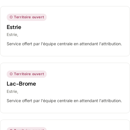
○ Territoire ouvert
Estrie
Estrie,
Service offert par l'équipe centrale en attendant l'attribution.
○ Territoire ouvert
Lac-Brome
Estrie,
Service offert par l'équipe centrale en attendant l'attribution.