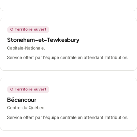
○ Territoire ouvert
Stoneham-et-Tewkesbury
Capitale-Nationale,
Service offert par l'équipe centrale en attendant l'attribution.
○ Territoire ouvert
Bécancour
Centre-du-Québec,
Service offert par l'équipe centrale en attendant l'attribution.