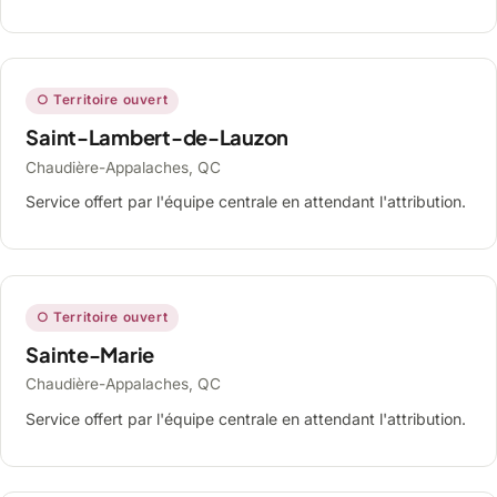
○ Territoire ouvert
Saint-Lambert-de-Lauzon
Chaudière-Appalaches, QC
Service offert par l'équipe centrale en attendant l'attribution.
○ Territoire ouvert
Sainte-Marie
Chaudière-Appalaches, QC
Service offert par l'équipe centrale en attendant l'attribution.