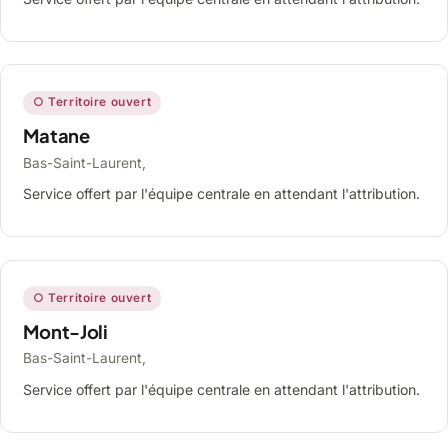
○ Territoire ouvert
Matane
Bas-Saint-Laurent,
Service offert par l'équipe centrale en attendant l'attribution.
○ Territoire ouvert
Mont-Joli
Bas-Saint-Laurent,
Service offert par l'équipe centrale en attendant l'attribution.