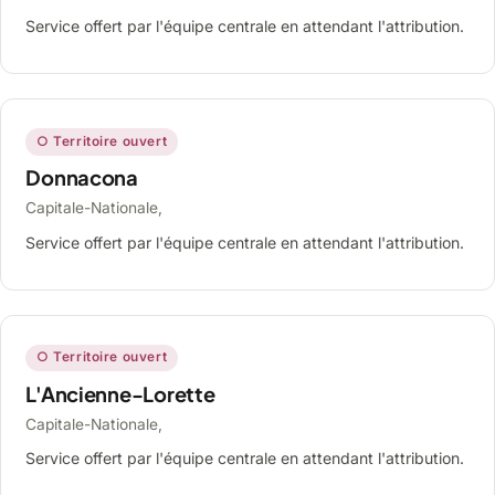
Service offert par l'équipe centrale en attendant l'attribution.
○ Territoire ouvert
Donnacona
Capitale-Nationale,
Service offert par l'équipe centrale en attendant l'attribution.
○ Territoire ouvert
L'Ancienne-Lorette
Capitale-Nationale,
Service offert par l'équipe centrale en attendant l'attribution.