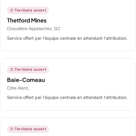
○ Territoire ouvert
Thetford Mines
Chaudière-Appalaches, QC
Service offert par l'équipe centrale en attendant l'attribution.
○ Territoire ouvert
Baie-Comeau
Côte-Nord,
Service offert par l'équipe centrale en attendant l'attribution.
○ Territoire ouvert