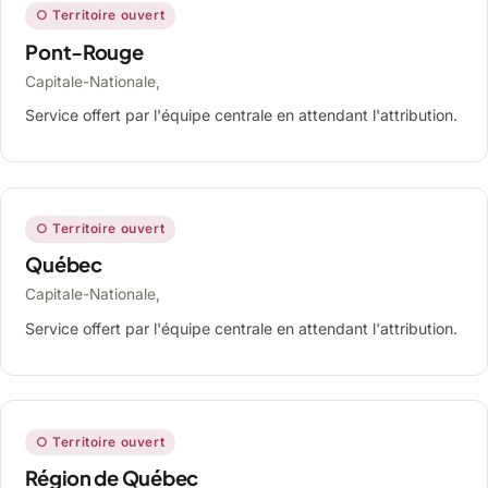
○ Territoire ouvert
Pont-Rouge
Capitale-Nationale,
Service offert par l'équipe centrale en attendant l'attribution.
○ Territoire ouvert
Québec
Capitale-Nationale,
Service offert par l'équipe centrale en attendant l'attribution.
○ Territoire ouvert
Région de Québec