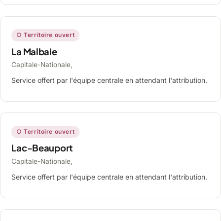
○ Territoire ouvert
La Malbaie
Capitale-Nationale,
Service offert par l'équipe centrale en attendant l'attribution.
○ Territoire ouvert
Lac-Beauport
Capitale-Nationale,
Service offert par l'équipe centrale en attendant l'attribution.