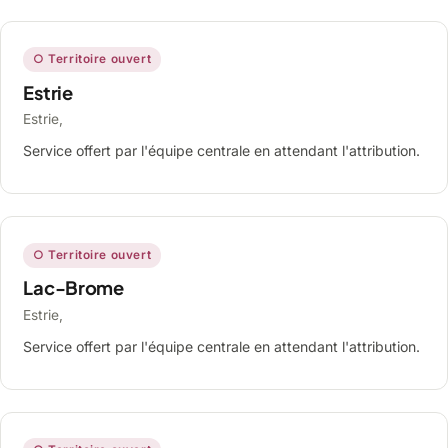
○ Territoire ouvert
Estrie
Estrie,
Service offert par l'équipe centrale en attendant l'attribution.
○ Territoire ouvert
Lac-Brome
Estrie,
Service offert par l'équipe centrale en attendant l'attribution.