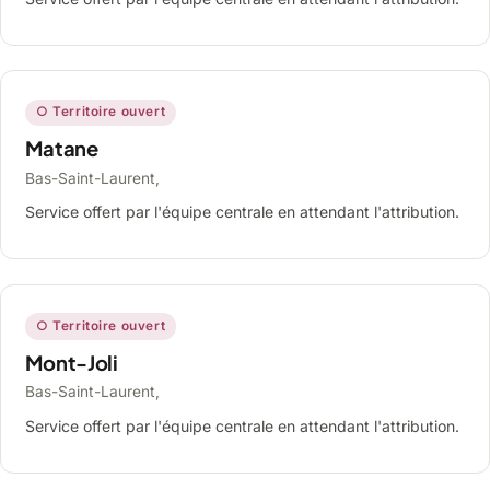
○ Territoire ouvert
Matane
Bas-Saint-Laurent,
Service offert par l'équipe centrale en attendant l'attribution.
○ Territoire ouvert
Mont-Joli
Bas-Saint-Laurent,
Service offert par l'équipe centrale en attendant l'attribution.