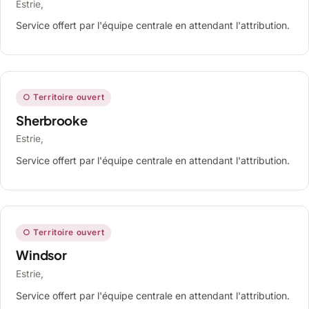
Estrie,
Service offert par l'équipe centrale en attendant l'attribution.
○ Territoire ouvert
Sherbrooke
Estrie,
Service offert par l'équipe centrale en attendant l'attribution.
○ Territoire ouvert
Windsor
Estrie,
Service offert par l'équipe centrale en attendant l'attribution.