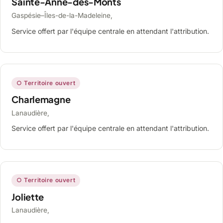
Sainte-Anne-des-Monts
Gaspésie–Îles-de-la-Madeleine,
Service offert par l'équipe centrale en attendant l'attribution.
○ Territoire ouvert
Charlemagne
Lanaudière,
Service offert par l'équipe centrale en attendant l'attribution.
○ Territoire ouvert
Joliette
Lanaudière,