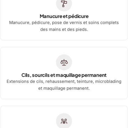
Manucure et pédicure
Manucure, pédicure, pose de vernis et soins complets
des mains et des pieds.
Cils, sourcils et maquillage permanent
Extensions de cils, rehaussement, teinture, microblading
et maquillage permanent.