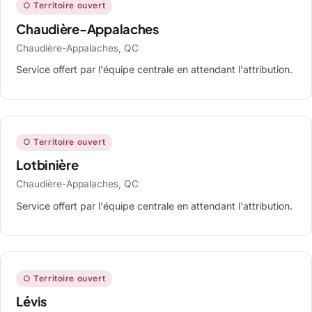
○ Territoire ouvert
Chaudière-Appalaches
Chaudière-Appalaches, QC
Service offert par l'équipe centrale en attendant l'attribution.
○ Territoire ouvert
Lotbinière
Chaudière-Appalaches, QC
Service offert par l'équipe centrale en attendant l'attribution.
○ Territoire ouvert
Lévis