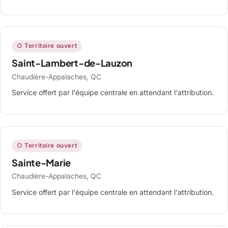
○ Territoire ouvert
Saint-Lambert-de-Lauzon
Chaudière-Appalaches, QC
Service offert par l'équipe centrale en attendant l'attribution.
○ Territoire ouvert
Sainte-Marie
Chaudière-Appalaches, QC
Service offert par l'équipe centrale en attendant l'attribution.