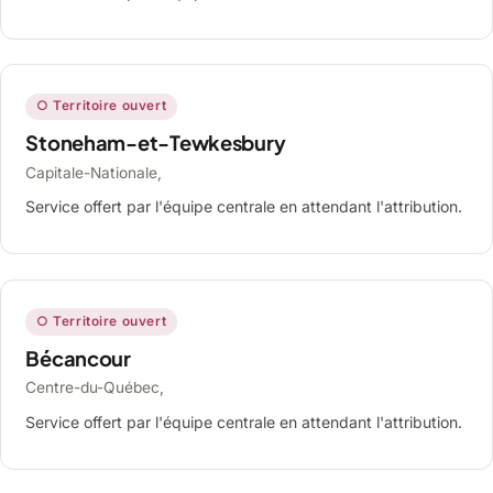
○ Territoire ouvert
Stoneham-et-Tewkesbury
Capitale-Nationale,
Service offert par l'équipe centrale en attendant l'attribution.
○ Territoire ouvert
Bécancour
Centre-du-Québec,
Service offert par l'équipe centrale en attendant l'attribution.