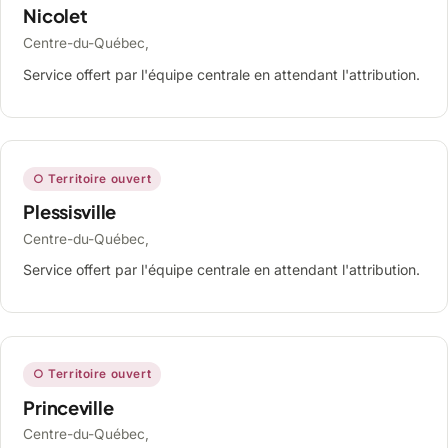
Nicolet
Centre-du-Québec,
Service offert par l'équipe centrale en attendant l'attribution.
○ Territoire ouvert
Plessisville
Centre-du-Québec,
Service offert par l'équipe centrale en attendant l'attribution.
○ Territoire ouvert
Princeville
Centre-du-Québec,