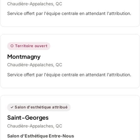
Chaudière-Appalaches, QC
Service offert par l'équipe centrale en attendant l'attribution.
○ Territoire ouvert
Montmagny
Chaudière-Appalaches, QC
Service offert par l'équipe centrale en attendant l'attribution.
✓ Salon d'esthétique attribué
Saint-Georges
Chaudière-Appalaches, QC
Salon d'Esthétique Entre-Nous