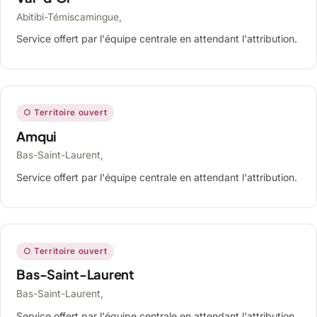
Abitibi-Témiscamingue,
Service offert par l'équipe centrale en attendant l'attribution.
○ Territoire ouvert
Amqui
Bas-Saint-Laurent,
Service offert par l'équipe centrale en attendant l'attribution.
○ Territoire ouvert
Bas-Saint-Laurent
Bas-Saint-Laurent,
Service offert par l'équipe centrale en attendant l'attribution.