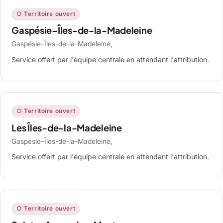
○ Territoire ouvert
Gaspésie–Îles-de-la-Madeleine
Gaspésie–Îles-de-la-Madeleine,
Service offert par l'équipe centrale en attendant l'attribution.
○ Territoire ouvert
Les Îles-de-la-Madeleine
Gaspésie–Îles-de-la-Madeleine,
Service offert par l'équipe centrale en attendant l'attribution.
○ Territoire ouvert