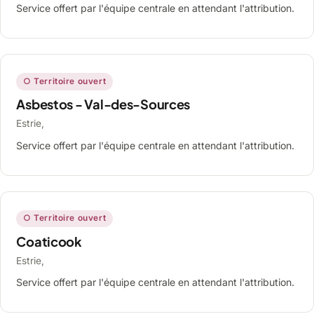
Service offert par l'équipe centrale en attendant l'attribution.
○ Territoire ouvert
Asbestos - Val-des-Sources
Estrie,
Service offert par l'équipe centrale en attendant l'attribution.
○ Territoire ouvert
Coaticook
Estrie,
Service offert par l'équipe centrale en attendant l'attribution.