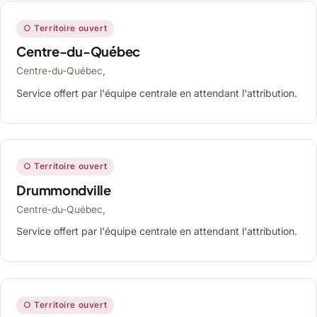
○ Territoire ouvert
Centre-du-Québec
Centre-du-Québec,
Service offert par l'équipe centrale en attendant l'attribution.
○ Territoire ouvert
Drummondville
Centre-du-Québec,
Service offert par l'équipe centrale en attendant l'attribution.
○ Territoire ouvert