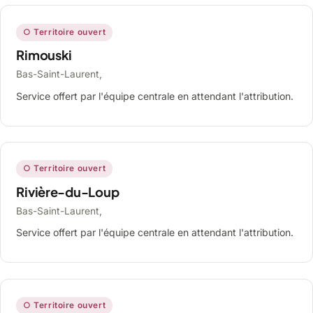
○ Territoire ouvert
Rimouski
Bas-Saint-Laurent,
Service offert par l'équipe centrale en attendant l'attribution.
○ Territoire ouvert
Rivière-du-Loup
Bas-Saint-Laurent,
Service offert par l'équipe centrale en attendant l'attribution.
○ Territoire ouvert