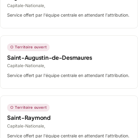
Capitale-Nationale,
Service offert par l'équipe centrale en attendant l'attribution.
○ Territoire ouvert
Saint-Augustin-de-Desmaures
Capitale-Nationale,
Service offert par l'équipe centrale en attendant l'attribution.
○ Territoire ouvert
Saint-Raymond
Capitale-Nationale,
Service offert par l'équipe centrale en attendant l'attribution.