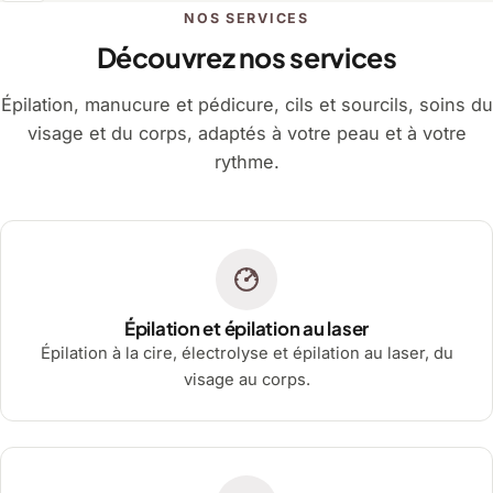
NOS SERVICES
Découvrez nos services
Épilation, manucure et pédicure, cils et sourcils, soins du
visage et du corps, adaptés à votre peau et à votre
rythme.
Épilation et épilation au laser
Épilation à la cire, électrolyse et épilation au laser, du
visage au corps.