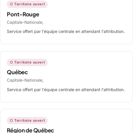
○ Territoire ouvert
Pont-Rouge
Capitale-Nationale,
Service offert par l'équipe centrale en attendant l'attribution.
○ Territoire ouvert
Québec
Capitale-Nationale,
Service offert par l'équipe centrale en attendant l'attribution.
○ Territoire ouvert
Région de Québec