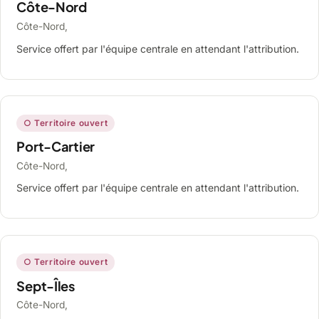
Côte-Nord
Côte-Nord,
Service offert par l'équipe centrale en attendant l'attribution.
○ Territoire ouvert
Port-Cartier
Côte-Nord,
Service offert par l'équipe centrale en attendant l'attribution.
○ Territoire ouvert
Sept-Îles
Côte-Nord,