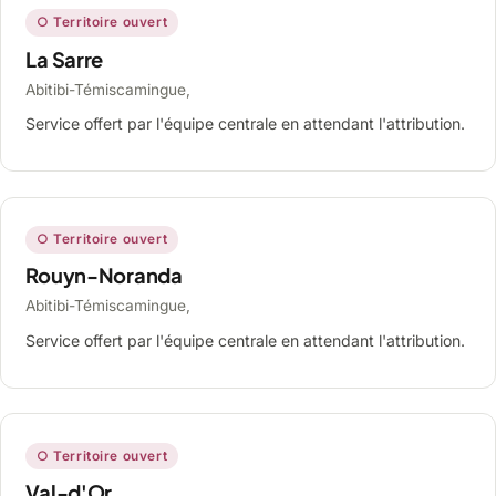
○ Territoire ouvert
La Sarre
Abitibi-Témiscamingue,
Service offert par l'équipe centrale en attendant l'attribution.
○ Territoire ouvert
Rouyn-Noranda
Abitibi-Témiscamingue,
Service offert par l'équipe centrale en attendant l'attribution.
○ Territoire ouvert
Val-d'Or