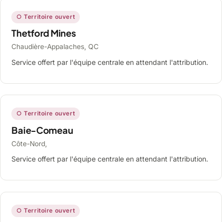
○ Territoire ouvert
Thetford Mines
Chaudière-Appalaches, QC
Service offert par l'équipe centrale en attendant l'attribution.
○ Territoire ouvert
Baie-Comeau
Côte-Nord,
Service offert par l'équipe centrale en attendant l'attribution.
○ Territoire ouvert