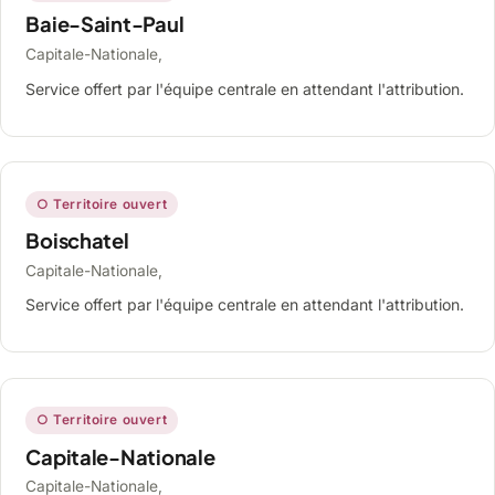
Baie-Saint-Paul
Capitale-Nationale,
Service offert par l'équipe centrale en attendant l'attribution.
○ Territoire ouvert
Boischatel
Capitale-Nationale,
Service offert par l'équipe centrale en attendant l'attribution.
○ Territoire ouvert
Capitale-Nationale
Capitale-Nationale,