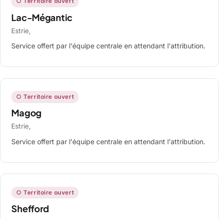
○ Territoire ouvert
Lac-Mégantic
Estrie,
Service offert par l'équipe centrale en attendant l'attribution.
○ Territoire ouvert
Magog
Estrie,
Service offert par l'équipe centrale en attendant l'attribution.
○ Territoire ouvert
Shefford