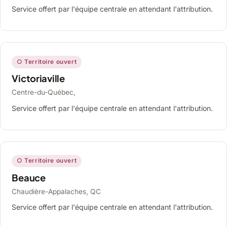
Service offert par l'équipe centrale en attendant l'attribution.
○ Territoire ouvert
Victoriaville
Centre-du-Québec,
Service offert par l'équipe centrale en attendant l'attribution.
○ Territoire ouvert
Beauce
Chaudière-Appalaches, QC
Service offert par l'équipe centrale en attendant l'attribution.