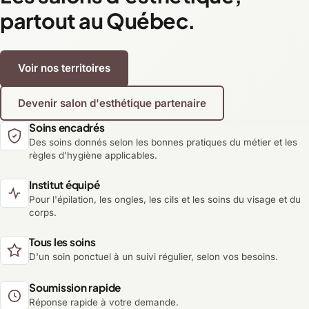
partout au Québec.
Voir nos territoires
Devenir salon d'esthétique partenaire
Soins encadrés
Des soins donnés selon les bonnes pratiques du métier et les
règles d'hygiène applicables.
Institut équipé
Pour l'épilation, les ongles, les cils et les soins du visage et du
corps.
Tous les soins
D'un soin ponctuel à un suivi régulier, selon vos besoins.
Soumission rapide
Réponse rapide à votre demande.