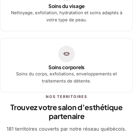
Soins du visage
Nettoyage, exfoliation, hydratation et soins adaptés à
votre type de peau.
Soins corporels
Soins du corps, exfoliations, enveloppements et
traitements de détente.
NOS TERRITOIRES
Trouvez votre salon d'esthétique
partenaire
181 territoires couverts par notre réseau québécois.