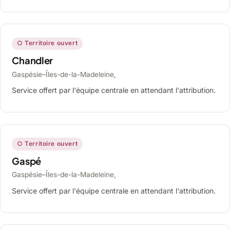
○ Territoire ouvert
Chandler
Gaspésie–Îles-de-la-Madeleine,
Service offert par l'équipe centrale en attendant l'attribution.
○ Territoire ouvert
Gaspé
Gaspésie–Îles-de-la-Madeleine,
Service offert par l'équipe centrale en attendant l'attribution.