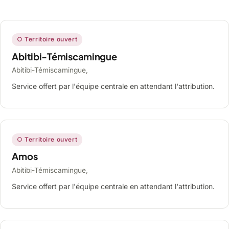
○ Territoire ouvert
Abitibi-Témiscamingue
Abitibi-Témiscamingue,
Service offert par l'équipe centrale en attendant l'attribution.
○ Territoire ouvert
Amos
Abitibi-Témiscamingue,
Service offert par l'équipe centrale en attendant l'attribution.