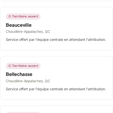
○ Territoire ouvert
Beauceville
Chaudière-Appalaches, QC
Service offert par l'équipe centrale en attendant l'attribution.
○ Territoire ouvert
Bellechasse
Chaudière-Appalaches, QC
Service offert par l'équipe centrale en attendant l'attribution.