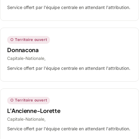
Service offert par l'équipe centrale en attendant l'attribution.
○ Territoire ouvert
Donnacona
Capitale-Nationale,
Service offert par l'équipe centrale en attendant l'attribution.
○ Territoire ouvert
L'Ancienne-Lorette
Capitale-Nationale,
Service offert par l'équipe centrale en attendant l'attribution.