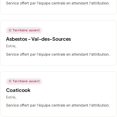
Service offert par l'équipe centrale en attendant l'attribution.
○ Territoire ouvert
Asbestos - Val-des-Sources
Estrie,
Service offert par l'équipe centrale en attendant l'attribution.
○ Territoire ouvert
Coaticook
Estrie,
Service offert par l'équipe centrale en attendant l'attribution.