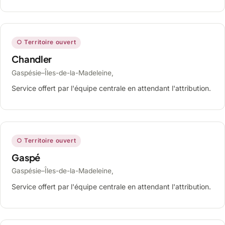
○ Territoire ouvert
Chandler
Gaspésie–Îles-de-la-Madeleine,
Service offert par l'équipe centrale en attendant l'attribution.
○ Territoire ouvert
Gaspé
Gaspésie–Îles-de-la-Madeleine,
Service offert par l'équipe centrale en attendant l'attribution.