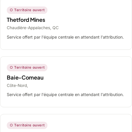
○ Territoire ouvert
Thetford Mines
Chaudière-Appalaches, QC
Service offert par l'équipe centrale en attendant l'attribution.
○ Territoire ouvert
Baie-Comeau
Côte-Nord,
Service offert par l'équipe centrale en attendant l'attribution.
○ Territoire ouvert