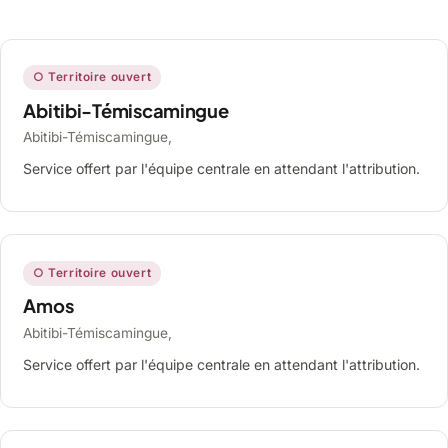
○ Territoire ouvert
Abitibi-Témiscamingue
Abitibi-Témiscamingue,
Service offert par l'équipe centrale en attendant l'attribution.
○ Territoire ouvert
Amos
Abitibi-Témiscamingue,
Service offert par l'équipe centrale en attendant l'attribution.