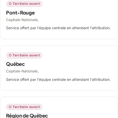
○ Territoire ouvert
Pont-Rouge
Capitale-Nationale,
Service offert par l'équipe centrale en attendant l'attribution.
○ Territoire ouvert
Québec
Capitale-Nationale,
Service offert par l'équipe centrale en attendant l'attribution.
○ Territoire ouvert
Région de Québec