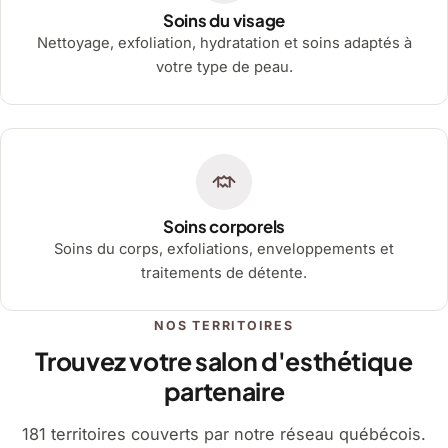
Soins du visage
Nettoyage, exfoliation, hydratation et soins adaptés à
votre type de peau.
Soins corporels
Soins du corps, exfoliations, enveloppements et
traitements de détente.
NOS TERRITOIRES
Trouvez votre salon d'esthétique
partenaire
181 territoires couverts par notre réseau québécois.