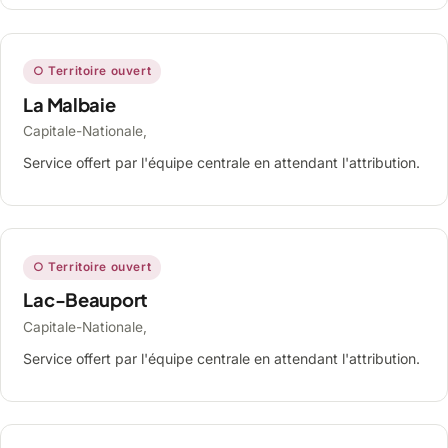
○ Territoire ouvert
La Malbaie
Capitale-Nationale,
Service offert par l'équipe centrale en attendant l'attribution.
○ Territoire ouvert
Lac-Beauport
Capitale-Nationale,
Service offert par l'équipe centrale en attendant l'attribution.