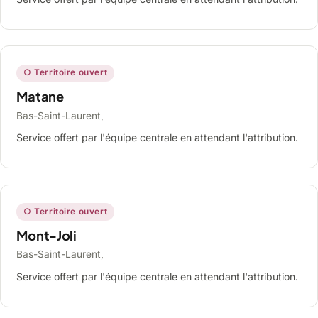
○ Territoire ouvert
Matane
Bas-Saint-Laurent,
Service offert par l'équipe centrale en attendant l'attribution.
○ Territoire ouvert
Mont-Joli
Bas-Saint-Laurent,
Service offert par l'équipe centrale en attendant l'attribution.