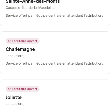
Sainte-Anne-des-Monts
Gaspésie–Îles-de-la-Madeleine,
Service offert par l'équipe centrale en attendant l'attribution.
○ Territoire ouvert
Charlemagne
Lanaudière,
Service offert par l'équipe centrale en attendant l'attribution.
○ Territoire ouvert
Joliette
Lanaudière,