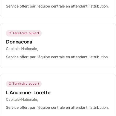
Service offert par l'équipe centrale en attendant l'attribution.
○ Territoire ouvert
Donnacona
Capitale-Nationale,
Service offert par l'équipe centrale en attendant l'attribution.
○ Territoire ouvert
L'Ancienne-Lorette
Capitale-Nationale,
Service offert par l'équipe centrale en attendant l'attribution.