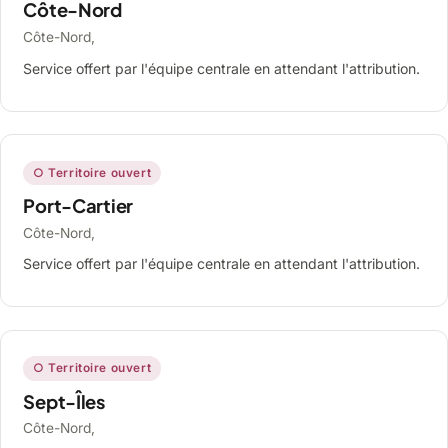
Côte-Nord
Côte-Nord,
Service offert par l'équipe centrale en attendant l'attribution.
○ Territoire ouvert
Port-Cartier
Côte-Nord,
Service offert par l'équipe centrale en attendant l'attribution.
○ Territoire ouvert
Sept-Îles
Côte-Nord,