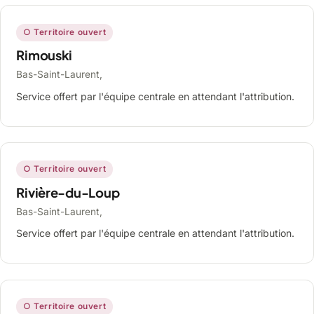
○ Territoire ouvert
Rimouski
Bas-Saint-Laurent,
Service offert par l'équipe centrale en attendant l'attribution.
○ Territoire ouvert
Rivière-du-Loup
Bas-Saint-Laurent,
Service offert par l'équipe centrale en attendant l'attribution.
○ Territoire ouvert