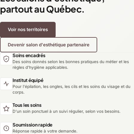
partout au Québec.
Voir nos territoires
Devenir salon d'esthétique partenaire
Soins encadrés
Des soins donnés selon les bonnes pratiques du métier et les
règles d'hygiène applicables.
Institut équipé
Pour l'épilation, les ongles, les cils et les soins du visage et du
corps.
Tous les soins
D'un soin ponctuel à un suivi régulier, selon vos besoins.
Soumission rapide
Réponse rapide à votre demande.