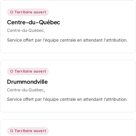
○ Territoire ouvert
Centre-du-Québec
Centre-du-Québec,
Service offert par l'équipe centrale en attendant l'attribution.
○ Territoire ouvert
Drummondville
Centre-du-Québec,
Service offert par l'équipe centrale en attendant l'attribution.
○ Territoire ouvert