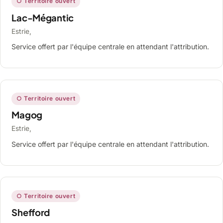
○ Territoire ouvert
Lac-Mégantic
Estrie,
Service offert par l'équipe centrale en attendant l'attribution.
○ Territoire ouvert
Magog
Estrie,
Service offert par l'équipe centrale en attendant l'attribution.
○ Territoire ouvert
Shefford