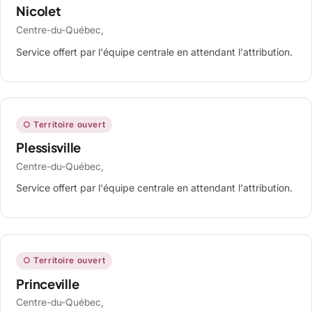
Nicolet
Centre-du-Québec,
Service offert par l'équipe centrale en attendant l'attribution.
○ Territoire ouvert
Plessisville
Centre-du-Québec,
Service offert par l'équipe centrale en attendant l'attribution.
○ Territoire ouvert
Princeville
Centre-du-Québec,