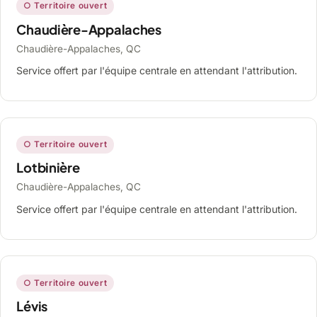
○ Territoire ouvert
Chaudière-Appalaches
Chaudière-Appalaches, QC
Service offert par l'équipe centrale en attendant l'attribution.
○ Territoire ouvert
Lotbinière
Chaudière-Appalaches, QC
Service offert par l'équipe centrale en attendant l'attribution.
○ Territoire ouvert
Lévis