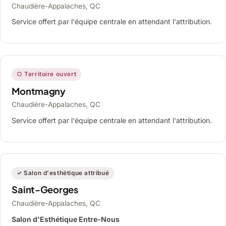
Chaudière-Appalaches, QC
Service offert par l'équipe centrale en attendant l'attribution.
○ Territoire ouvert
Montmagny
Chaudière-Appalaches, QC
Service offert par l'équipe centrale en attendant l'attribution.
✓ Salon d'esthétique attribué
Saint-Georges
Chaudière-Appalaches, QC
Salon d'Esthétique Entre-Nous