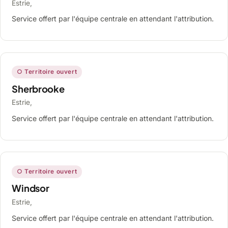
Estrie,
Service offert par l'équipe centrale en attendant l'attribution.
○ Territoire ouvert
Sherbrooke
Estrie,
Service offert par l'équipe centrale en attendant l'attribution.
○ Territoire ouvert
Windsor
Estrie,
Service offert par l'équipe centrale en attendant l'attribution.