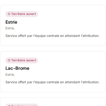
○ Territoire ouvert
Estrie
Estrie,
Service offert par l'équipe centrale en attendant l'attribution.
○ Territoire ouvert
Lac-Brome
Estrie,
Service offert par l'équipe centrale en attendant l'attribution.