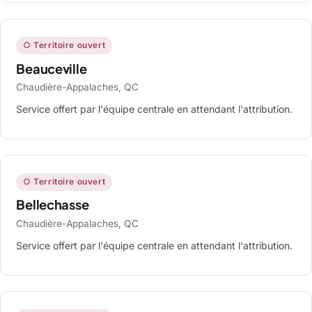
○ Territoire ouvert
Beauceville
Chaudière-Appalaches, QC
Service offert par l'équipe centrale en attendant l'attribution.
○ Territoire ouvert
Bellechasse
Chaudière-Appalaches, QC
Service offert par l'équipe centrale en attendant l'attribution.