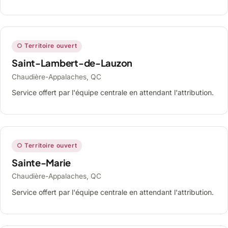
○ Territoire ouvert
Saint-Lambert-de-Lauzon
Chaudière-Appalaches, QC
Service offert par l'équipe centrale en attendant l'attribution.
○ Territoire ouvert
Sainte-Marie
Chaudière-Appalaches, QC
Service offert par l'équipe centrale en attendant l'attribution.