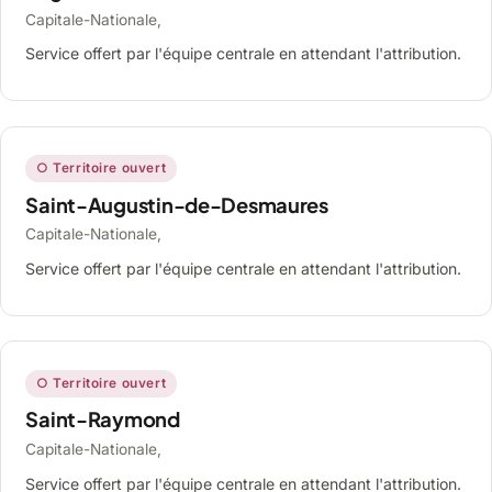
Capitale-Nationale,
Service offert par l'équipe centrale en attendant l'attribution.
○ Territoire ouvert
Saint-Augustin-de-Desmaures
Capitale-Nationale,
Service offert par l'équipe centrale en attendant l'attribution.
○ Territoire ouvert
Saint-Raymond
Capitale-Nationale,
Service offert par l'équipe centrale en attendant l'attribution.