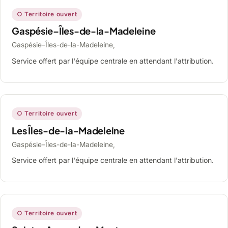
○ Territoire ouvert
Gaspésie–Îles-de-la-Madeleine
Gaspésie–Îles-de-la-Madeleine,
Service offert par l'équipe centrale en attendant l'attribution.
○ Territoire ouvert
Les Îles-de-la-Madeleine
Gaspésie–Îles-de-la-Madeleine,
Service offert par l'équipe centrale en attendant l'attribution.
○ Territoire ouvert