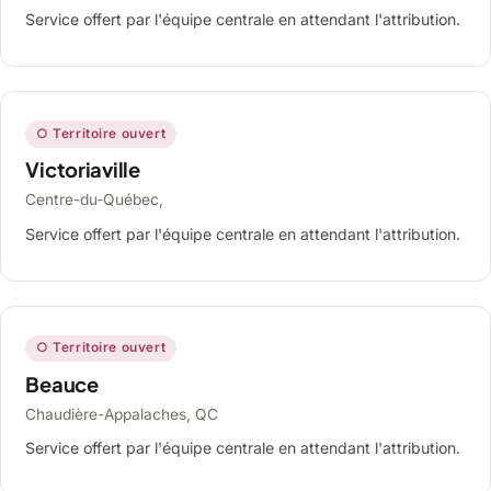
Service offert par l'équipe centrale en attendant l'attribution.
○ Territoire ouvert
Victoriaville
Centre-du-Québec,
Service offert par l'équipe centrale en attendant l'attribution.
○ Territoire ouvert
Beauce
Chaudière-Appalaches, QC
Service offert par l'équipe centrale en attendant l'attribution.