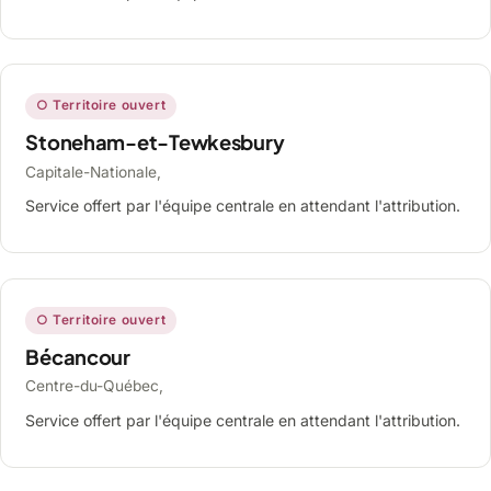
○ Territoire ouvert
Stoneham-et-Tewkesbury
Capitale-Nationale,
Service offert par l'équipe centrale en attendant l'attribution.
○ Territoire ouvert
Bécancour
Centre-du-Québec,
Service offert par l'équipe centrale en attendant l'attribution.