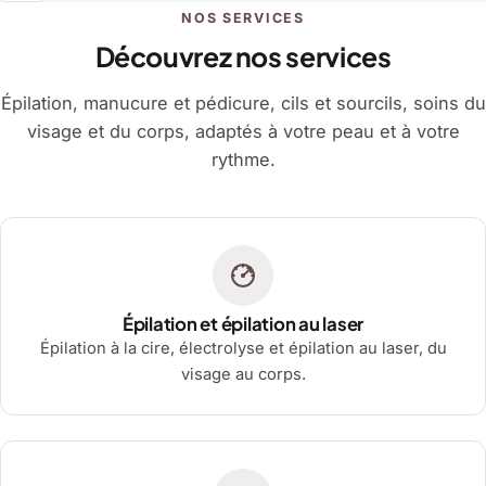
NOS SERVICES
Découvrez nos services
Épilation, manucure et pédicure, cils et sourcils, soins du
visage et du corps, adaptés à votre peau et à votre
rythme.
Épilation et épilation au laser
Épilation à la cire, électrolyse et épilation au laser, du
visage au corps.