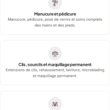
Manucure et pédicure
Manucure, pédicure, pose de vernis et soins complets
des mains et des pieds.
Cils, sourcils et maquillage permanent
Extensions de cils, rehaussement, teinture, microblading
et maquillage permanent.