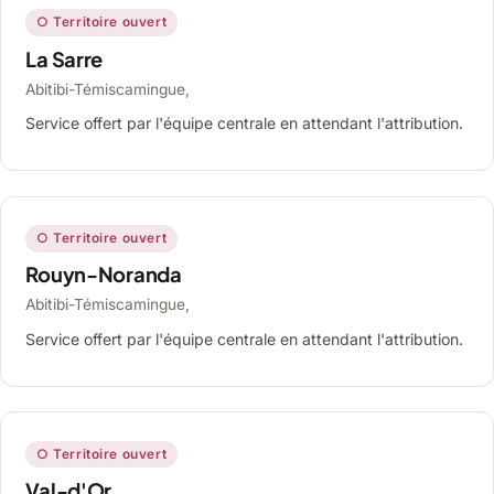
○ Territoire ouvert
La Sarre
Abitibi-Témiscamingue,
Service offert par l'équipe centrale en attendant l'attribution.
○ Territoire ouvert
Rouyn-Noranda
Abitibi-Témiscamingue,
Service offert par l'équipe centrale en attendant l'attribution.
○ Territoire ouvert
Val-d'Or