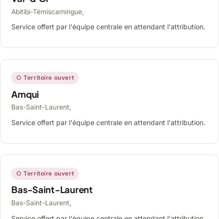
Abitibi-Témiscamingue,
Service offert par l'équipe centrale en attendant l'attribution.
○ Territoire ouvert
Amqui
Bas-Saint-Laurent,
Service offert par l'équipe centrale en attendant l'attribution.
○ Territoire ouvert
Bas-Saint-Laurent
Bas-Saint-Laurent,
Service offert par l'équipe centrale en attendant l'attribution.