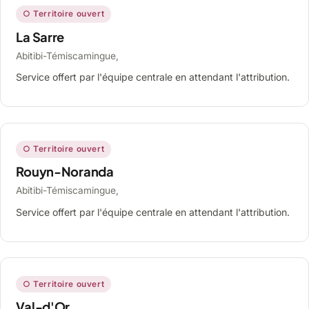
○ Territoire ouvert
La Sarre
Abitibi-Témiscamingue,
Service offert par l'équipe centrale en attendant l'attribution.
○ Territoire ouvert
Rouyn-Noranda
Abitibi-Témiscamingue,
Service offert par l'équipe centrale en attendant l'attribution.
○ Territoire ouvert
Val-d'Or