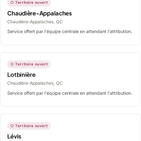
○ Territoire ouvert
Chaudière-Appalaches
Chaudière-Appalaches, QC
Service offert par l'équipe centrale en attendant l'attribution.
○ Territoire ouvert
Lotbinière
Chaudière-Appalaches, QC
Service offert par l'équipe centrale en attendant l'attribution.
○ Territoire ouvert
Lévis