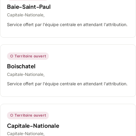
Baie-Saint-Paul
Capitale-Nationale,
Service offert par l'équipe centrale en attendant l'attribution.
○ Territoire ouvert
Boischatel
Capitale-Nationale,
Service offert par l'équipe centrale en attendant l'attribution.
○ Territoire ouvert
Capitale-Nationale
Capitale-Nationale,