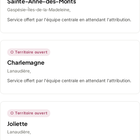
Sainte-Anne-des-Monts
Gaspésie–Îles-de-la-Madeleine,
Service offert par l'équipe centrale en attendant l'attribution.
○ Territoire ouvert
Charlemagne
Lanaudière,
Service offert par l'équipe centrale en attendant l'attribution.
○ Territoire ouvert
Joliette
Lanaudière,