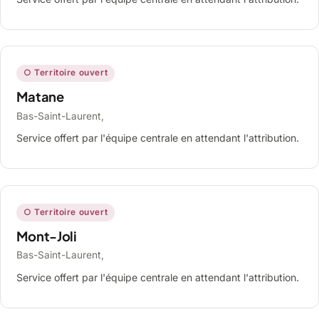
○ Territoire ouvert
Matane
Bas-Saint-Laurent,
Service offert par l'équipe centrale en attendant l'attribution.
○ Territoire ouvert
Mont-Joli
Bas-Saint-Laurent,
Service offert par l'équipe centrale en attendant l'attribution.