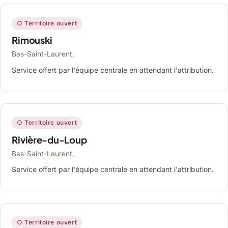
○ Territoire ouvert
Rimouski
Bas-Saint-Laurent,
Service offert par l'équipe centrale en attendant l'attribution.
○ Territoire ouvert
Rivière-du-Loup
Bas-Saint-Laurent,
Service offert par l'équipe centrale en attendant l'attribution.
○ Territoire ouvert