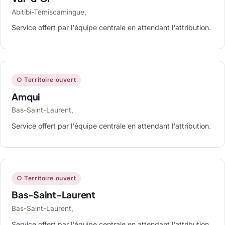
Abitibi-Témiscamingue,
Service offert par l'équipe centrale en attendant l'attribution.
○ Territoire ouvert
Amqui
Bas-Saint-Laurent,
Service offert par l'équipe centrale en attendant l'attribution.
○ Territoire ouvert
Bas-Saint-Laurent
Bas-Saint-Laurent,
Service offert par l'équipe centrale en attendant l'attribution.