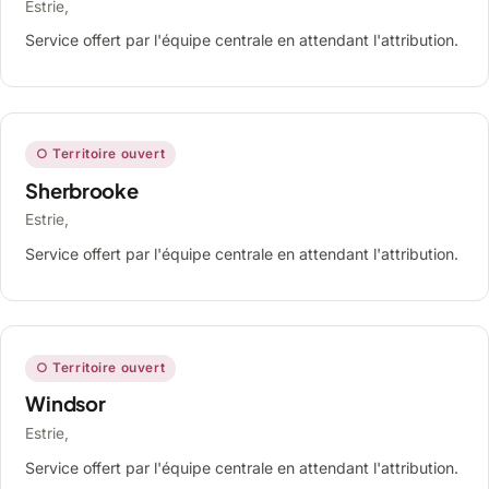
Estrie,
Service offert par l'équipe centrale en attendant l'attribution.
○ Territoire ouvert
Sherbrooke
Estrie,
Service offert par l'équipe centrale en attendant l'attribution.
○ Territoire ouvert
Windsor
Estrie,
Service offert par l'équipe centrale en attendant l'attribution.