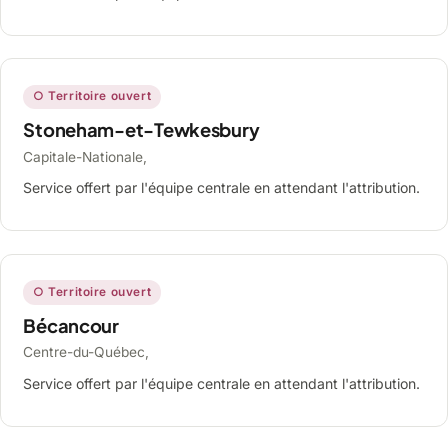
○ Territoire ouvert
Stoneham-et-Tewkesbury
Capitale-Nationale,
Service offert par l'équipe centrale en attendant l'attribution.
○ Territoire ouvert
Bécancour
Centre-du-Québec,
Service offert par l'équipe centrale en attendant l'attribution.