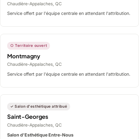
Chaudière-Appalaches, QC
Service offert par l'équipe centrale en attendant l'attribution.
○ Territoire ouvert
Montmagny
Chaudière-Appalaches, QC
Service offert par l'équipe centrale en attendant l'attribution.
✓ Salon d'esthétique attribué
Saint-Georges
Chaudière-Appalaches, QC
Salon d'Esthétique Entre-Nous