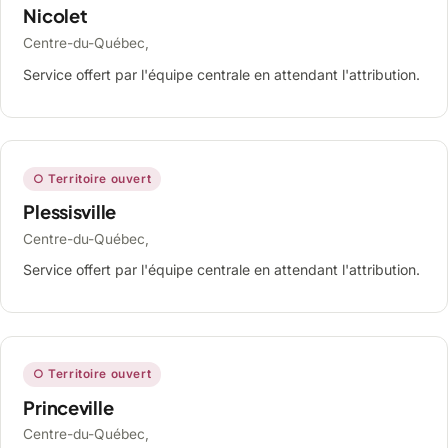
Nicolet
Centre-du-Québec,
Service offert par l'équipe centrale en attendant l'attribution.
○ Territoire ouvert
Plessisville
Centre-du-Québec,
Service offert par l'équipe centrale en attendant l'attribution.
○ Territoire ouvert
Princeville
Centre-du-Québec,