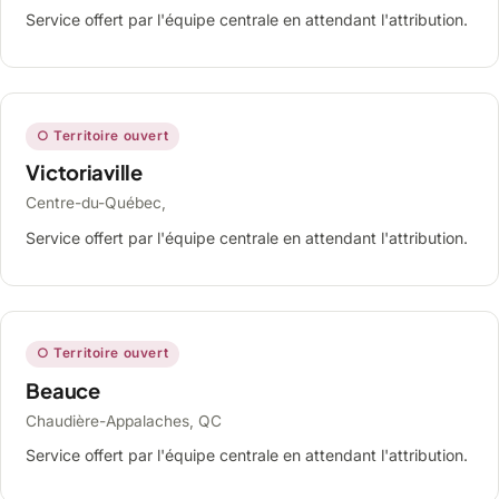
Service offert par l'équipe centrale en attendant l'attribution.
○ Territoire ouvert
Victoriaville
Centre-du-Québec,
Service offert par l'équipe centrale en attendant l'attribution.
○ Territoire ouvert
Beauce
Chaudière-Appalaches, QC
Service offert par l'équipe centrale en attendant l'attribution.