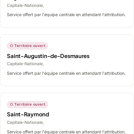
Capitale-Nationale,
Service offert par l'équipe centrale en attendant l'attribution.
○ Territoire ouvert
Saint-Augustin-de-Desmaures
Capitale-Nationale,
Service offert par l'équipe centrale en attendant l'attribution.
○ Territoire ouvert
Saint-Raymond
Capitale-Nationale,
Service offert par l'équipe centrale en attendant l'attribution.