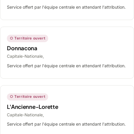
Service offert par l'équipe centrale en attendant l'attribution.
○ Territoire ouvert
Donnacona
Capitale-Nationale,
Service offert par l'équipe centrale en attendant l'attribution.
○ Territoire ouvert
L'Ancienne-Lorette
Capitale-Nationale,
Service offert par l'équipe centrale en attendant l'attribution.