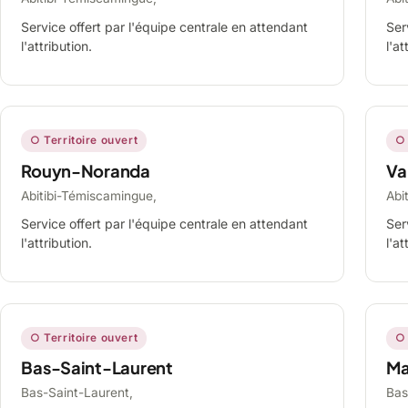
Service offert par l'équipe centrale en attendant
Ser
l'attribution.
l'at
○ Territoire ouvert
○ 
Rouyn-Noranda
Va
Abitibi-Témiscamingue,
Abi
Service offert par l'équipe centrale en attendant
Ser
l'attribution.
l'at
○ Territoire ouvert
○ 
Bas-Saint-Laurent
Ma
Bas-Saint-Laurent,
Bas