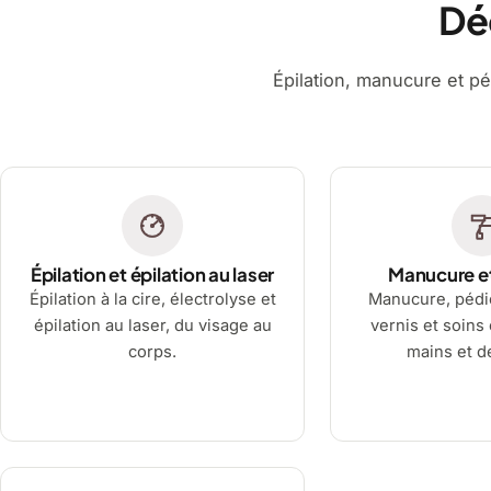
Dé
Épilation, manucure et pé
Épilation et épilation au laser
Manucure e
Épilation à la cire, électrolyse et
Manucure, pédi
épilation au laser, du visage au
vernis et soins
corps.
mains et d