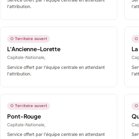
l'attribution.
l'at
○ Territoire ouvert
○ 
L'Ancienne-Lorette
La
Capitale-Nationale,
Cap
Service offert par l'équipe centrale en attendant
Ser
l'attribution.
l'at
○ Territoire ouvert
○ 
Pont-Rouge
Qu
Capitale-Nationale,
Cap
Service offert par l'équipe centrale en attendant
Ser