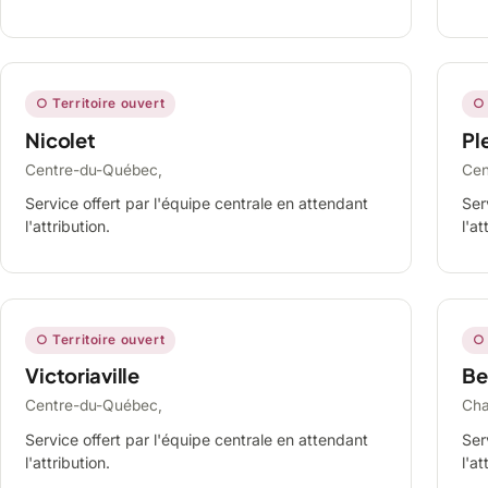
○ Territoire ouvert
○ 
Nicolet
Ple
Centre-du-Québec,
Cen
Service offert par l'équipe centrale en attendant
Ser
l'attribution.
l'at
○ Territoire ouvert
○ 
Victoriaville
Be
Centre-du-Québec,
Cha
Service offert par l'équipe centrale en attendant
Ser
l'attribution.
l'at