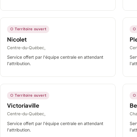
○ Territoire ouvert
○ 
Nicolet
Ple
Centre-du-Québec,
Cen
Service offert par l'équipe centrale en attendant
Ser
l'attribution.
l'at
○ Territoire ouvert
○ 
Victoriaville
Be
Centre-du-Québec,
Cha
Service offert par l'équipe centrale en attendant
Ser
l'attribution.
l'at