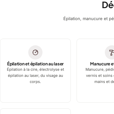
Dé
Épilation, manucure et pé
Épilation et épilation au laser
Manucure e
Épilation à la cire, électrolyse et
Manucure, pédi
épilation au laser, du visage au
vernis et soins
corps.
mains et d