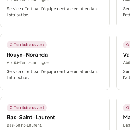
Service offert par l'équipe centrale en attendant
Ser
l'attribution.
l'at
○ Territoire ouvert
○ 
Rouyn-Noranda
Va
Abitibi-Témiscamingue,
Abi
Service offert par l'équipe centrale en attendant
Ser
l'attribution.
l'at
○ Territoire ouvert
○ 
Bas-Saint-Laurent
Ma
Bas-Saint-Laurent,
Bas