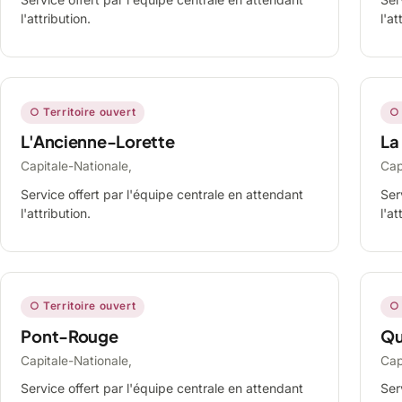
l'attribution.
l'at
○ Territoire ouvert
○ 
L'Ancienne-Lorette
La
Capitale-Nationale,
Cap
Service offert par l'équipe centrale en attendant
Ser
l'attribution.
l'at
○ Territoire ouvert
○ 
Pont-Rouge
Qu
Capitale-Nationale,
Cap
Service offert par l'équipe centrale en attendant
Ser