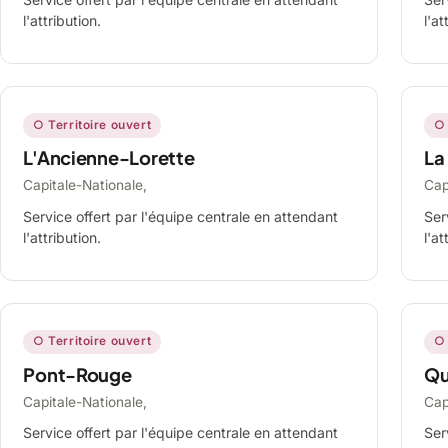
l'attribution.
l'at
○ Territoire ouvert
○ 
L'Ancienne-Lorette
La
Capitale-Nationale,
Cap
Service offert par l'équipe centrale en attendant
Ser
l'attribution.
l'at
○ Territoire ouvert
○ 
Pont-Rouge
Qu
Capitale-Nationale,
Cap
Service offert par l'équipe centrale en attendant
Ser