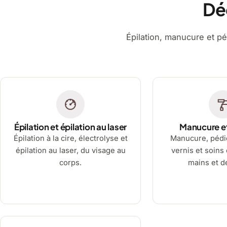
Dé
Épilation, manucure et pé
Épilation et épilation au laser
Manucure e
Épilation à la cire, électrolyse et
Manucure, pédi
épilation au laser, du visage au
vernis et soins
corps.
mains et d