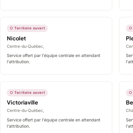
○ Territoire ouvert
○ 
Nicolet
Ple
Centre-du-Québec,
Cen
Service offert par l'équipe centrale en attendant
Ser
l'attribution.
l'at
○ Territoire ouvert
○ 
Victoriaville
Be
Centre-du-Québec,
Cha
Service offert par l'équipe centrale en attendant
Ser
l'attribution.
l'at