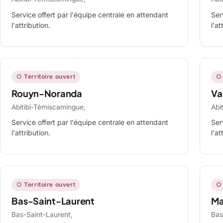
Service offert par l'équipe centrale en attendant
Ser
l'attribution.
l'at
○ Territoire ouvert
○ 
Rouyn-Noranda
Va
Abitibi-Témiscamingue,
Abi
Service offert par l'équipe centrale en attendant
Ser
l'attribution.
l'at
○ Territoire ouvert
○ 
Bas-Saint-Laurent
Ma
Bas-Saint-Laurent,
Bas