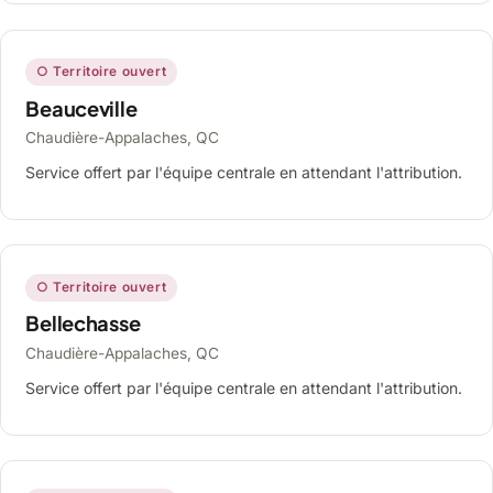
○ Territoire ouvert
Beauceville
Chaudière-Appalaches, QC
Service offert par l'équipe centrale en attendant l'attribution.
○ Territoire ouvert
Bellechasse
Chaudière-Appalaches, QC
Service offert par l'équipe centrale en attendant l'attribution.