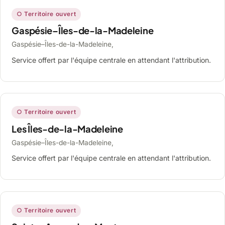
○ Territoire ouvert
Gaspésie–Îles-de-la-Madeleine
Gaspésie–Îles-de-la-Madeleine,
Service offert par l'équipe centrale en attendant l'attribution.
○ Territoire ouvert
Les Îles-de-la-Madeleine
Gaspésie–Îles-de-la-Madeleine,
Service offert par l'équipe centrale en attendant l'attribution.
○ Territoire ouvert