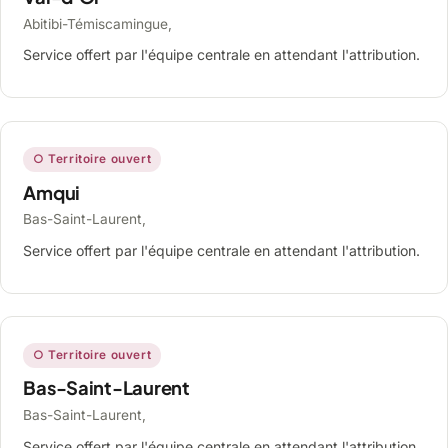
Abitibi-Témiscamingue,
Service offert par l'équipe centrale en attendant l'attribution.
○ Territoire ouvert
Amqui
Bas-Saint-Laurent,
Service offert par l'équipe centrale en attendant l'attribution.
○ Territoire ouvert
Bas-Saint-Laurent
Bas-Saint-Laurent,
Service offert par l'équipe centrale en attendant l'attribution.