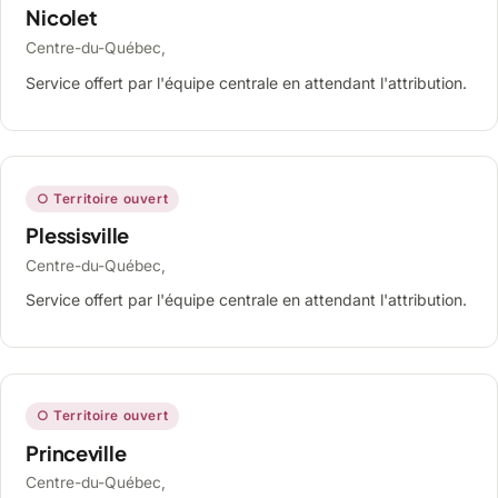
Nicolet
Centre-du-Québec,
Service offert par l'équipe centrale en attendant l'attribution.
○ Territoire ouvert
Plessisville
Centre-du-Québec,
Service offert par l'équipe centrale en attendant l'attribution.
○ Territoire ouvert
Princeville
Centre-du-Québec,