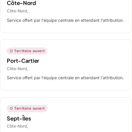
Côte-Nord
Côte-Nord,
Service offert par l'équipe centrale en attendant l'attribution.
○ Territoire ouvert
Port-Cartier
Côte-Nord,
Service offert par l'équipe centrale en attendant l'attribution.
○ Territoire ouvert
Sept-Îles
Côte-Nord,