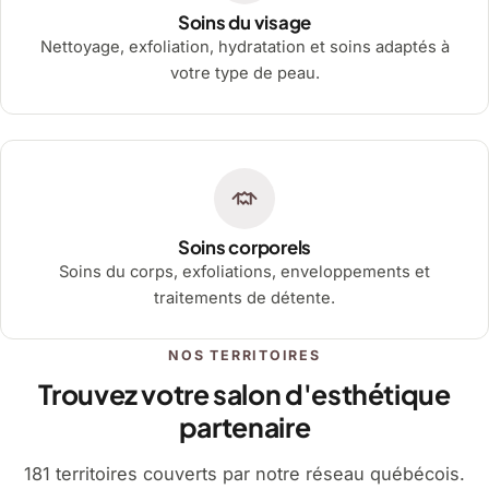
Soins du visage
Nettoyage, exfoliation, hydratation et soins adaptés à
votre type de peau.
Soins corporels
Soins du corps, exfoliations, enveloppements et
traitements de détente.
NOS TERRITOIRES
Trouvez votre salon d'esthétique
partenaire
181 territoires couverts par notre réseau québécois.