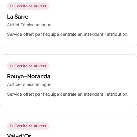
○ Territoire ouvert
La Sarre
Abitibi-Témiscamingue,
Service offert par l'équipe centrale en attendant l'attribution.
○ Territoire ouvert
Rouyn-Noranda
Abitibi-Témiscamingue,
Service offert par l'équipe centrale en attendant l'attribution.
○ Territoire ouvert
Val-d'Or