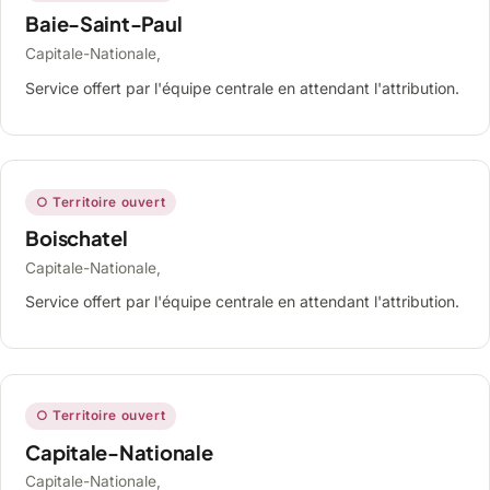
Baie-Saint-Paul
Capitale-Nationale,
Service offert par l'équipe centrale en attendant l'attribution.
○ Territoire ouvert
Boischatel
Capitale-Nationale,
Service offert par l'équipe centrale en attendant l'attribution.
○ Territoire ouvert
Capitale-Nationale
Capitale-Nationale,