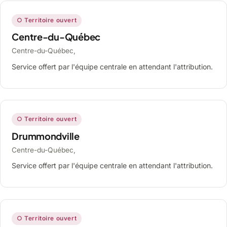
○ Territoire ouvert
Centre-du-Québec
Centre-du-Québec,
Service offert par l'équipe centrale en attendant l'attribution.
○ Territoire ouvert
Drummondville
Centre-du-Québec,
Service offert par l'équipe centrale en attendant l'attribution.
○ Territoire ouvert