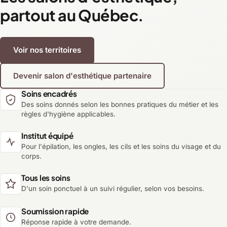
partout au Québec.
Voir nos territoires
Devenir salon d'esthétique partenaire
Soins encadrés
Des soins donnés selon les bonnes pratiques du métier et les
règles d'hygiène applicables.
Institut équipé
Pour l'épilation, les ongles, les cils et les soins du visage et du
corps.
Tous les soins
D'un soin ponctuel à un suivi régulier, selon vos besoins.
Soumission rapide
Réponse rapide à votre demande.