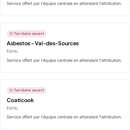
Service offert par l'équipe centrale en attendant l'attribution.
○ Territoire ouvert
Asbestos - Val-des-Sources
Estrie,
Service offert par l'équipe centrale en attendant l'attribution.
○ Territoire ouvert
Coaticook
Estrie,
Service offert par l'équipe centrale en attendant l'attribution.