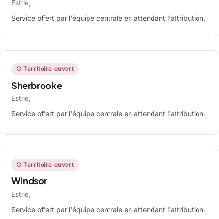
Estrie,
Service offert par l'équipe centrale en attendant l'attribution.
○ Territoire ouvert
Sherbrooke
Estrie,
Service offert par l'équipe centrale en attendant l'attribution.
○ Territoire ouvert
Windsor
Estrie,
Service offert par l'équipe centrale en attendant l'attribution.