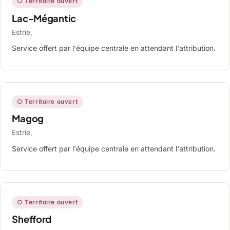
○ Territoire ouvert
Lac-Mégantic
Estrie,
Service offert par l'équipe centrale en attendant l'attribution.
○ Territoire ouvert
Magog
Estrie,
Service offert par l'équipe centrale en attendant l'attribution.
○ Territoire ouvert
Shefford