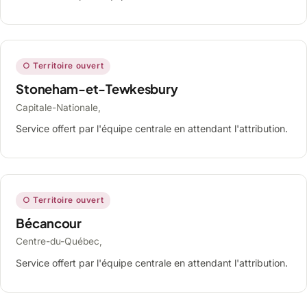
○ Territoire ouvert
Stoneham-et-Tewkesbury
Capitale-Nationale,
Service offert par l'équipe centrale en attendant l'attribution.
○ Territoire ouvert
Bécancour
Centre-du-Québec,
Service offert par l'équipe centrale en attendant l'attribution.