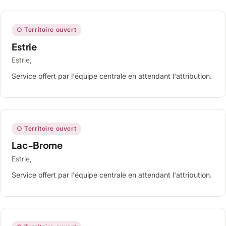
○ Territoire ouvert
Estrie
Estrie,
Service offert par l'équipe centrale en attendant l'attribution.
○ Territoire ouvert
Lac-Brome
Estrie,
Service offert par l'équipe centrale en attendant l'attribution.