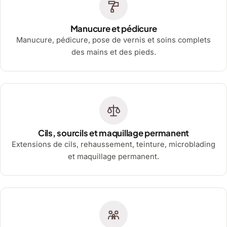
Manucure et pédicure
Manucure, pédicure, pose de vernis et soins complets
des mains et des pieds.
Cils, sourcils et maquillage permanent
Extensions de cils, rehaussement, teinture, microblading
et maquillage permanent.