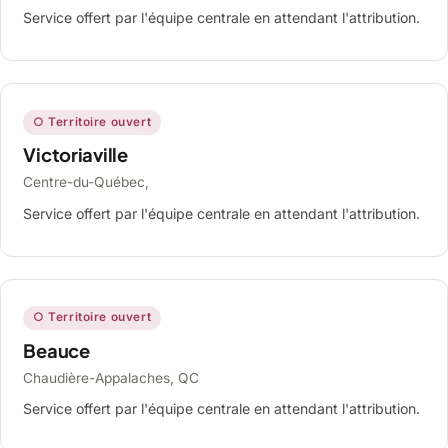
Service offert par l'équipe centrale en attendant l'attribution.
○ Territoire ouvert
Victoriaville
Centre-du-Québec,
Service offert par l'équipe centrale en attendant l'attribution.
○ Territoire ouvert
Beauce
Chaudière-Appalaches, QC
Service offert par l'équipe centrale en attendant l'attribution.