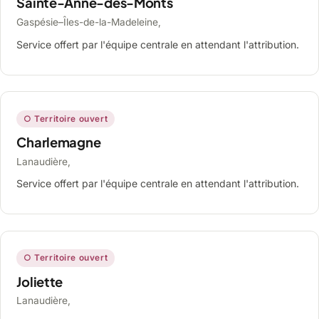
Sainte-Anne-des-Monts
Gaspésie–Îles-de-la-Madeleine,
Service offert par l'équipe centrale en attendant l'attribution.
○ Territoire ouvert
Charlemagne
Lanaudière,
Service offert par l'équipe centrale en attendant l'attribution.
○ Territoire ouvert
Joliette
Lanaudière,