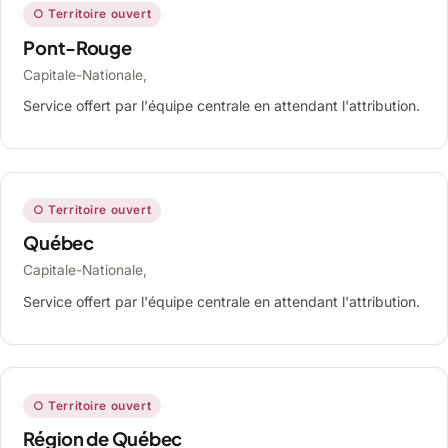
○ Territoire ouvert
Pont-Rouge
Capitale-Nationale,
Service offert par l'équipe centrale en attendant l'attribution.
○ Territoire ouvert
Québec
Capitale-Nationale,
Service offert par l'équipe centrale en attendant l'attribution.
○ Territoire ouvert
Région de Québec