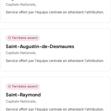
Capitale-Nationale,
Service offert par l'équipe centrale en attendant l'attribution.
○ Territoire ouvert
Saint-Augustin-de-Desmaures
Capitale-Nationale,
Service offert par l'équipe centrale en attendant l'attribution.
○ Territoire ouvert
Saint-Raymond
Capitale-Nationale,
Service offert par l'équipe centrale en attendant l'attribution.