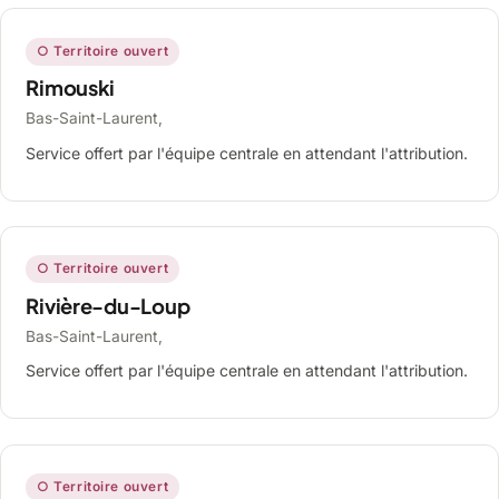
○ Territoire ouvert
Rimouski
Bas-Saint-Laurent,
Service offert par l'équipe centrale en attendant l'attribution.
○ Territoire ouvert
Rivière-du-Loup
Bas-Saint-Laurent,
Service offert par l'équipe centrale en attendant l'attribution.
○ Territoire ouvert