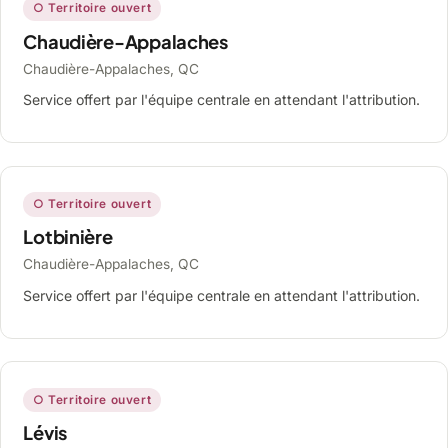
○ Territoire ouvert
Chaudière-Appalaches
Chaudière-Appalaches, QC
Service offert par l'équipe centrale en attendant l'attribution.
○ Territoire ouvert
Lotbinière
Chaudière-Appalaches, QC
Service offert par l'équipe centrale en attendant l'attribution.
○ Territoire ouvert
Lévis