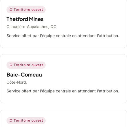
○ Territoire ouvert
Thetford Mines
Chaudière-Appalaches, QC
Service offert par l'équipe centrale en attendant l'attribution.
○ Territoire ouvert
Baie-Comeau
Côte-Nord,
Service offert par l'équipe centrale en attendant l'attribution.
○ Territoire ouvert