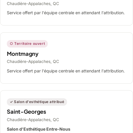
Chaudière-Appalaches, QC
Service offert par l'équipe centrale en attendant l'attribution.
○ Territoire ouvert
Montmagny
Chaudière-Appalaches, QC
Service offert par l'équipe centrale en attendant l'attribution.
✓ Salon d'esthétique attribué
Saint-Georges
Chaudière-Appalaches, QC
Salon d'Esthétique Entre-Nous