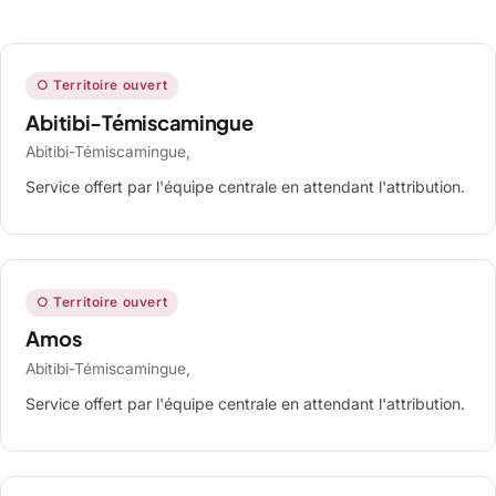
○ Territoire ouvert
Abitibi-Témiscamingue
Abitibi-Témiscamingue,
Service offert par l'équipe centrale en attendant l'attribution.
○ Territoire ouvert
Amos
Abitibi-Témiscamingue,
Service offert par l'équipe centrale en attendant l'attribution.