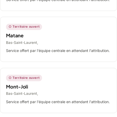
○ Territoire ouvert
Matane
Bas-Saint-Laurent,
Service offert par l'équipe centrale en attendant l'attribution.
○ Territoire ouvert
Mont-Joli
Bas-Saint-Laurent,
Service offert par l'équipe centrale en attendant l'attribution.