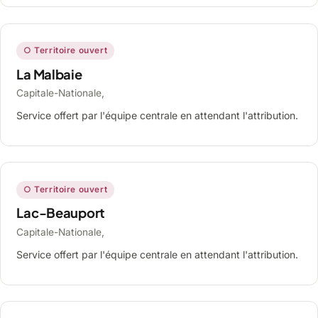
○ Territoire ouvert
La Malbaie
Capitale-Nationale,
Service offert par l'équipe centrale en attendant l'attribution.
○ Territoire ouvert
Lac-Beauport
Capitale-Nationale,
Service offert par l'équipe centrale en attendant l'attribution.