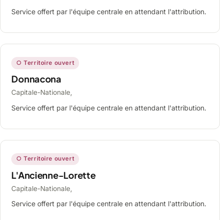
Service offert par l'équipe centrale en attendant l'attribution.
○ Territoire ouvert
Donnacona
Capitale-Nationale,
Service offert par l'équipe centrale en attendant l'attribution.
○ Territoire ouvert
L'Ancienne-Lorette
Capitale-Nationale,
Service offert par l'équipe centrale en attendant l'attribution.