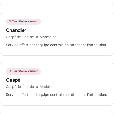
○ Territoire ouvert
Chandler
Gaspésie–Îles-de-la-Madeleine,
Service offert par l'équipe centrale en attendant l'attribution.
○ Territoire ouvert
Gaspé
Gaspésie–Îles-de-la-Madeleine,
Service offert par l'équipe centrale en attendant l'attribution.