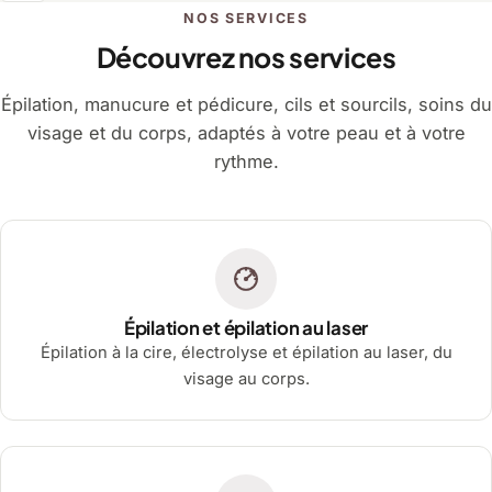
NOS SERVICES
Découvrez nos services
Épilation, manucure et pédicure, cils et sourcils, soins du
visage et du corps, adaptés à votre peau et à votre
rythme.
Épilation et épilation au laser
Épilation à la cire, électrolyse et épilation au laser, du
visage au corps.