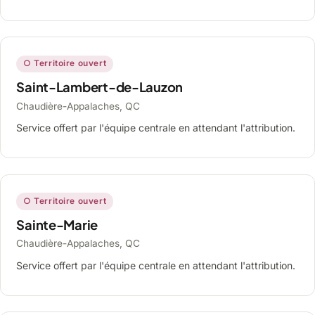
○ Territoire ouvert
Saint-Lambert-de-Lauzon
Chaudière-Appalaches, QC
Service offert par l'équipe centrale en attendant l'attribution.
○ Territoire ouvert
Sainte-Marie
Chaudière-Appalaches, QC
Service offert par l'équipe centrale en attendant l'attribution.