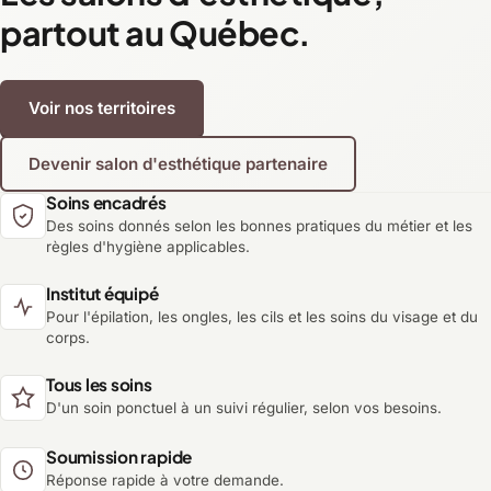
partout au Québec.
Voir nos territoires
Devenir salon d'esthétique partenaire
Soins encadrés
Des soins donnés selon les bonnes pratiques du métier et les
règles d'hygiène applicables.
Institut équipé
Pour l'épilation, les ongles, les cils et les soins du visage et du
corps.
Tous les soins
D'un soin ponctuel à un suivi régulier, selon vos besoins.
Soumission rapide
Réponse rapide à votre demande.