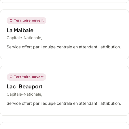
○ Territoire ouvert
La Malbaie
Capitale-Nationale,
Service offert par l'équipe centrale en attendant l'attribution.
○ Territoire ouvert
Lac-Beauport
Capitale-Nationale,
Service offert par l'équipe centrale en attendant l'attribution.