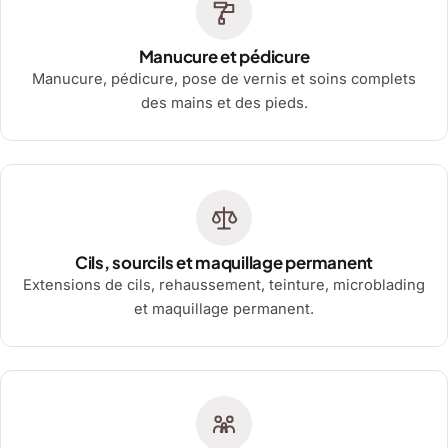
Manucure et pédicure
Manucure, pédicure, pose de vernis et soins complets
des mains et des pieds.
Cils, sourcils et maquillage permanent
Extensions de cils, rehaussement, teinture, microblading
et maquillage permanent.