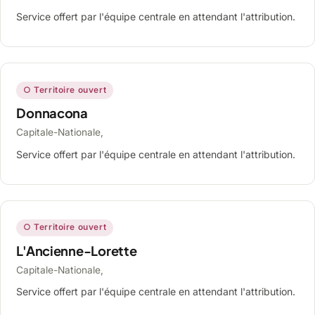
Service offert par l'équipe centrale en attendant l'attribution.
○ Territoire ouvert
Donnacona
Capitale-Nationale,
Service offert par l'équipe centrale en attendant l'attribution.
○ Territoire ouvert
L'Ancienne-Lorette
Capitale-Nationale,
Service offert par l'équipe centrale en attendant l'attribution.