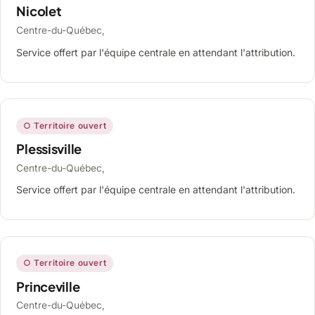
Nicolet
Centre-du-Québec,
Service offert par l'équipe centrale en attendant l'attribution.
○ Territoire ouvert
Plessisville
Centre-du-Québec,
Service offert par l'équipe centrale en attendant l'attribution.
○ Territoire ouvert
Princeville
Centre-du-Québec,