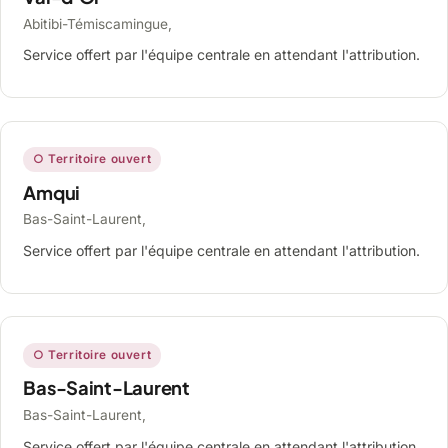
Abitibi-Témiscamingue,
Service offert par l'équipe centrale en attendant l'attribution.
○ Territoire ouvert
Amqui
Bas-Saint-Laurent,
Service offert par l'équipe centrale en attendant l'attribution.
○ Territoire ouvert
Bas-Saint-Laurent
Bas-Saint-Laurent,
Service offert par l'équipe centrale en attendant l'attribution.