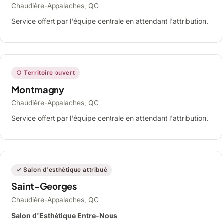
Chaudière-Appalaches, QC
Service offert par l'équipe centrale en attendant l'attribution.
○ Territoire ouvert
Montmagny
Chaudière-Appalaches, QC
Service offert par l'équipe centrale en attendant l'attribution.
✓ Salon d'esthétique attribué
Saint-Georges
Chaudière-Appalaches, QC
Salon d'Esthétique Entre-Nous