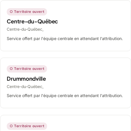
○ Territoire ouvert
Centre-du-Québec
Centre-du-Québec,
Service offert par l'équipe centrale en attendant l'attribution.
○ Territoire ouvert
Drummondville
Centre-du-Québec,
Service offert par l'équipe centrale en attendant l'attribution.
○ Territoire ouvert