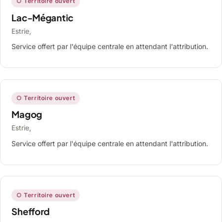
○ Territoire ouvert
Lac-Mégantic
Estrie,
Service offert par l'équipe centrale en attendant l'attribution.
○ Territoire ouvert
Magog
Estrie,
Service offert par l'équipe centrale en attendant l'attribution.
○ Territoire ouvert
Shefford