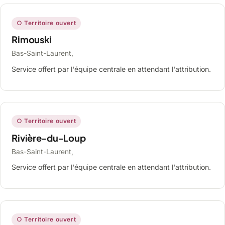
○ Territoire ouvert
Rimouski
Bas-Saint-Laurent,
Service offert par l'équipe centrale en attendant l'attribution.
○ Territoire ouvert
Rivière-du-Loup
Bas-Saint-Laurent,
Service offert par l'équipe centrale en attendant l'attribution.
○ Territoire ouvert