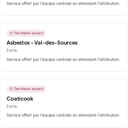
Service offert par l'équipe centrale en attendant l'attribution.
○ Territoire ouvert
Asbestos - Val-des-Sources
Estrie,
Service offert par l'équipe centrale en attendant l'attribution.
○ Territoire ouvert
Coaticook
Estrie,
Service offert par l'équipe centrale en attendant l'attribution.