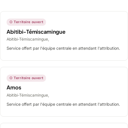
○ Territoire ouvert
Abitibi-Témiscamingue
Abitibi-Témiscamingue,
Service offert par l'équipe centrale en attendant l'attribution.
○ Territoire ouvert
Amos
Abitibi-Témiscamingue,
Service offert par l'équipe centrale en attendant l'attribution.