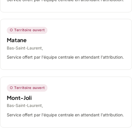
○ Territoire ouvert
Matane
Bas-Saint-Laurent,
Service offert par l'équipe centrale en attendant l'attribution.
○ Territoire ouvert
Mont-Joli
Bas-Saint-Laurent,
Service offert par l'équipe centrale en attendant l'attribution.