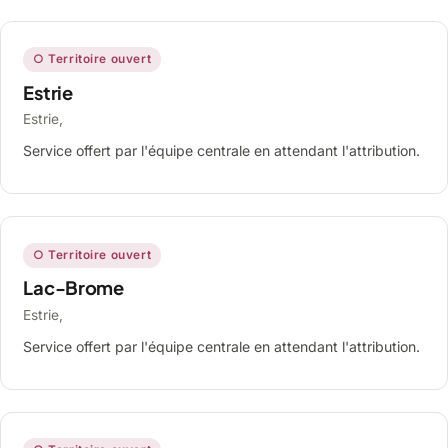
○ Territoire ouvert
Estrie
Estrie,
Service offert par l'équipe centrale en attendant l'attribution.
○ Territoire ouvert
Lac-Brome
Estrie,
Service offert par l'équipe centrale en attendant l'attribution.