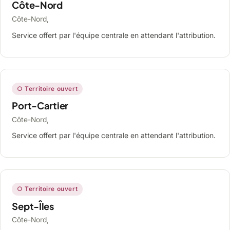
Côte-Nord
Côte-Nord,
Service offert par l'équipe centrale en attendant l'attribution.
○ Territoire ouvert
Port-Cartier
Côte-Nord,
Service offert par l'équipe centrale en attendant l'attribution.
○ Territoire ouvert
Sept-Îles
Côte-Nord,