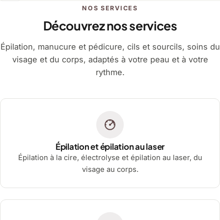
NOS SERVICES
Découvrez nos services
Épilation, manucure et pédicure, cils et sourcils, soins du
visage et du corps, adaptés à votre peau et à votre
rythme.
Épilation et épilation au laser
Épilation à la cire, électrolyse et épilation au laser, du
visage au corps.