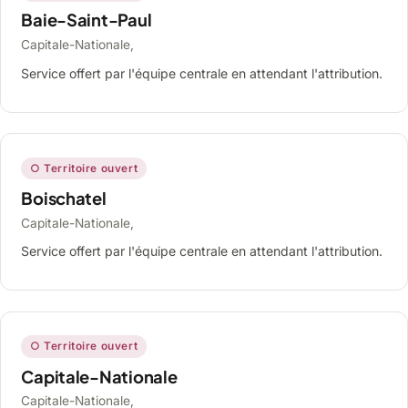
Baie-Saint-Paul
Capitale-Nationale,
Service offert par l'équipe centrale en attendant l'attribution.
○ Territoire ouvert
Boischatel
Capitale-Nationale,
Service offert par l'équipe centrale en attendant l'attribution.
○ Territoire ouvert
Capitale-Nationale
Capitale-Nationale,