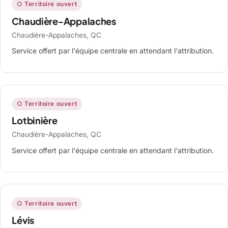
○ Territoire ouvert
Chaudière-Appalaches
Chaudière-Appalaches, QC
Service offert par l'équipe centrale en attendant l'attribution.
○ Territoire ouvert
Lotbinière
Chaudière-Appalaches, QC
Service offert par l'équipe centrale en attendant l'attribution.
○ Territoire ouvert
Lévis