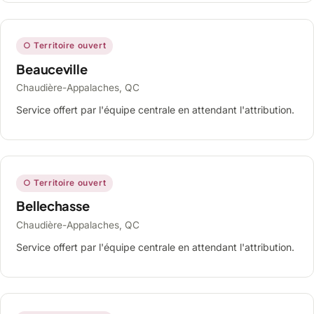
○ Territoire ouvert
Beauceville
Chaudière-Appalaches, QC
Service offert par l'équipe centrale en attendant l'attribution.
○ Territoire ouvert
Bellechasse
Chaudière-Appalaches, QC
Service offert par l'équipe centrale en attendant l'attribution.