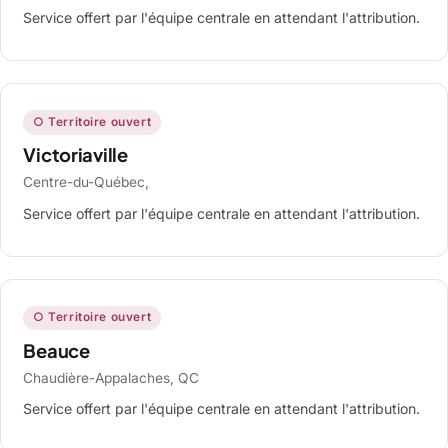
Service offert par l'équipe centrale en attendant l'attribution.
○ Territoire ouvert
Victoriaville
Centre-du-Québec,
Service offert par l'équipe centrale en attendant l'attribution.
○ Territoire ouvert
Beauce
Chaudière-Appalaches, QC
Service offert par l'équipe centrale en attendant l'attribution.