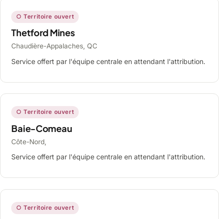
○ Territoire ouvert
Thetford Mines
Chaudière-Appalaches, QC
Service offert par l'équipe centrale en attendant l'attribution.
○ Territoire ouvert
Baie-Comeau
Côte-Nord,
Service offert par l'équipe centrale en attendant l'attribution.
○ Territoire ouvert