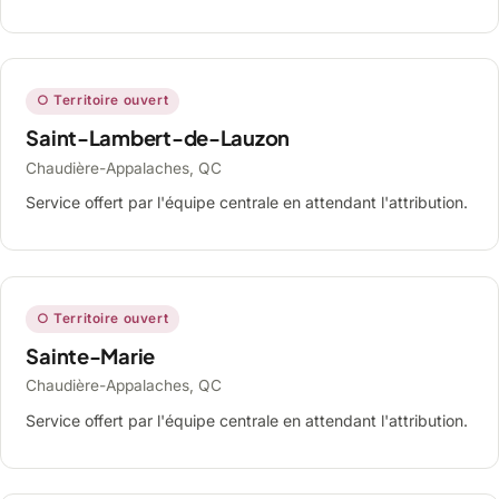
○ Territoire ouvert
Saint-Lambert-de-Lauzon
Chaudière-Appalaches, QC
Service offert par l'équipe centrale en attendant l'attribution.
○ Territoire ouvert
Sainte-Marie
Chaudière-Appalaches, QC
Service offert par l'équipe centrale en attendant l'attribution.