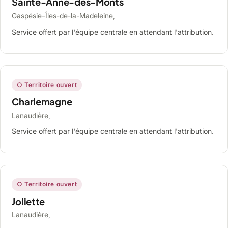
Sainte-Anne-des-Monts
Gaspésie–Îles-de-la-Madeleine,
Service offert par l'équipe centrale en attendant l'attribution.
○ Territoire ouvert
Charlemagne
Lanaudière,
Service offert par l'équipe centrale en attendant l'attribution.
○ Territoire ouvert
Joliette
Lanaudière,