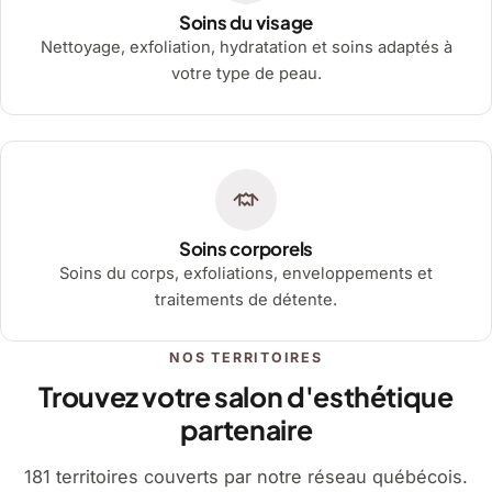
Soins du visage
Nettoyage, exfoliation, hydratation et soins adaptés à
votre type de peau.
Soins corporels
Soins du corps, exfoliations, enveloppements et
traitements de détente.
NOS TERRITOIRES
Trouvez votre salon d'esthétique
partenaire
181 territoires couverts par notre réseau québécois.