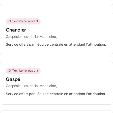
○ Territoire ouvert
Chandler
Gaspésie–Îles-de-la-Madeleine,
Service offert par l'équipe centrale en attendant l'attribution.
○ Territoire ouvert
Gaspé
Gaspésie–Îles-de-la-Madeleine,
Service offert par l'équipe centrale en attendant l'attribution.