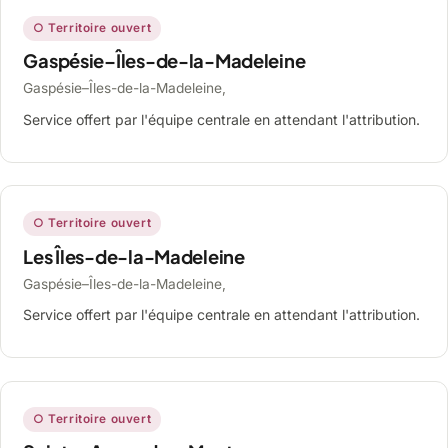
○ Territoire ouvert
Gaspésie–Îles-de-la-Madeleine
Gaspésie–Îles-de-la-Madeleine,
Service offert par l'équipe centrale en attendant l'attribution.
○ Territoire ouvert
Les Îles-de-la-Madeleine
Gaspésie–Îles-de-la-Madeleine,
Service offert par l'équipe centrale en attendant l'attribution.
○ Territoire ouvert