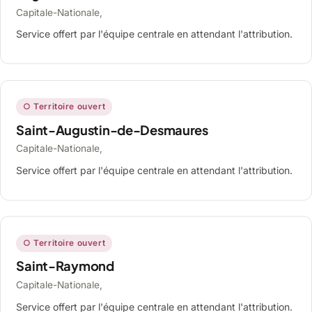
Capitale-Nationale,
Service offert par l'équipe centrale en attendant l'attribution.
○ Territoire ouvert
Saint-Augustin-de-Desmaures
Capitale-Nationale,
Service offert par l'équipe centrale en attendant l'attribution.
○ Territoire ouvert
Saint-Raymond
Capitale-Nationale,
Service offert par l'équipe centrale en attendant l'attribution.