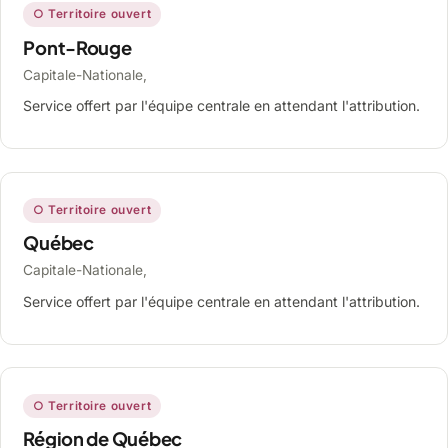
○ Territoire ouvert
Pont-Rouge
Capitale-Nationale,
Service offert par l'équipe centrale en attendant l'attribution.
○ Territoire ouvert
Québec
Capitale-Nationale,
Service offert par l'équipe centrale en attendant l'attribution.
○ Territoire ouvert
Région de Québec