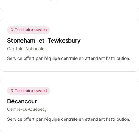
○ Territoire ouvert
Stoneham-et-Tewkesbury
Capitale-Nationale,
Service offert par l'équipe centrale en attendant l'attribution.
○ Territoire ouvert
Bécancour
Centre-du-Québec,
Service offert par l'équipe centrale en attendant l'attribution.