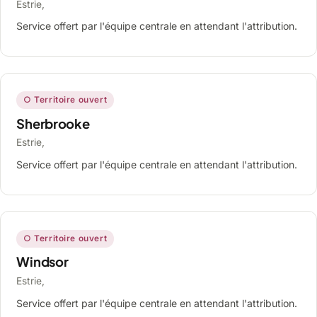
Estrie,
Service offert par l'équipe centrale en attendant l'attribution.
○ Territoire ouvert
Sherbrooke
Estrie,
Service offert par l'équipe centrale en attendant l'attribution.
○ Territoire ouvert
Windsor
Estrie,
Service offert par l'équipe centrale en attendant l'attribution.