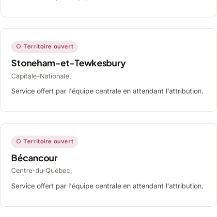
○ Territoire ouvert
Stoneham-et-Tewkesbury
Capitale-Nationale,
Service offert par l'équipe centrale en attendant l'attribution.
○ Territoire ouvert
Bécancour
Centre-du-Québec,
Service offert par l'équipe centrale en attendant l'attribution.