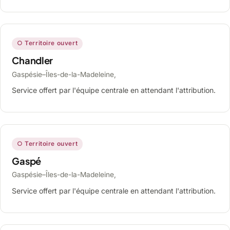
○ Territoire ouvert
Chandler
Gaspésie–Îles-de-la-Madeleine,
Service offert par l'équipe centrale en attendant l'attribution.
○ Territoire ouvert
Gaspé
Gaspésie–Îles-de-la-Madeleine,
Service offert par l'équipe centrale en attendant l'attribution.