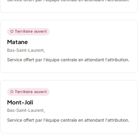
○ Territoire ouvert
Matane
Bas-Saint-Laurent,
Service offert par l'équipe centrale en attendant l'attribution.
○ Territoire ouvert
Mont-Joli
Bas-Saint-Laurent,
Service offert par l'équipe centrale en attendant l'attribution.