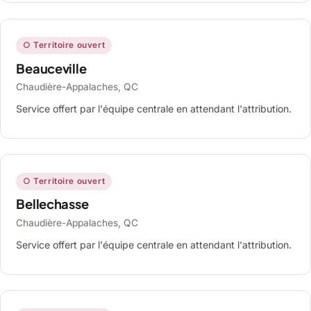
○ Territoire ouvert
Beauceville
Chaudière-Appalaches, QC
Service offert par l'équipe centrale en attendant l'attribution.
○ Territoire ouvert
Bellechasse
Chaudière-Appalaches, QC
Service offert par l'équipe centrale en attendant l'attribution.