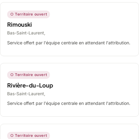
○ Territoire ouvert
Rimouski
Bas-Saint-Laurent,
Service offert par l'équipe centrale en attendant l'attribution.
○ Territoire ouvert
Rivière-du-Loup
Bas-Saint-Laurent,
Service offert par l'équipe centrale en attendant l'attribution.
○ Territoire ouvert