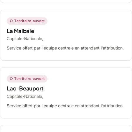
○ Territoire ouvert
La Malbaie
Capitale-Nationale,
Service offert par l'équipe centrale en attendant l'attribution.
○ Territoire ouvert
Lac-Beauport
Capitale-Nationale,
Service offert par l'équipe centrale en attendant l'attribution.