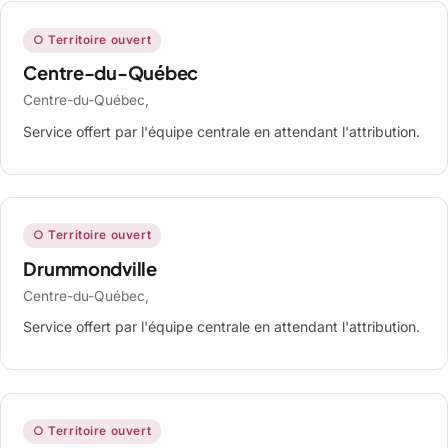
○ Territoire ouvert
Centre-du-Québec
Centre-du-Québec,
Service offert par l'équipe centrale en attendant l'attribution.
○ Territoire ouvert
Drummondville
Centre-du-Québec,
Service offert par l'équipe centrale en attendant l'attribution.
○ Territoire ouvert