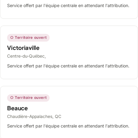
Service offert par l'équipe centrale en attendant l'attribution.
○ Territoire ouvert
Victoriaville
Centre-du-Québec,
Service offert par l'équipe centrale en attendant l'attribution.
○ Territoire ouvert
Beauce
Chaudière-Appalaches, QC
Service offert par l'équipe centrale en attendant l'attribution.