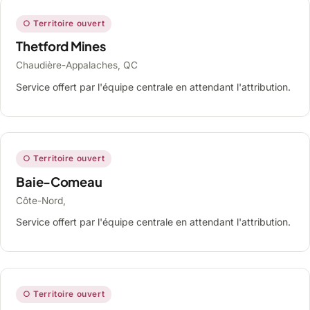
○ Territoire ouvert
Thetford Mines
Chaudière-Appalaches, QC
Service offert par l'équipe centrale en attendant l'attribution.
○ Territoire ouvert
Baie-Comeau
Côte-Nord,
Service offert par l'équipe centrale en attendant l'attribution.
○ Territoire ouvert