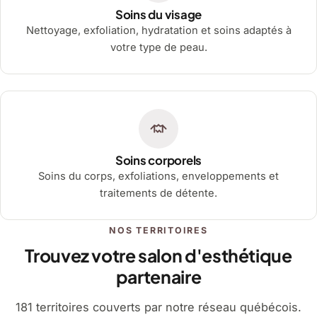
Soins du visage
Nettoyage, exfoliation, hydratation et soins adaptés à
votre type de peau.
Soins corporels
Soins du corps, exfoliations, enveloppements et
traitements de détente.
NOS TERRITOIRES
Trouvez votre salon d'esthétique
partenaire
181 territoires couverts par notre réseau québécois.