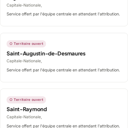
Capitale-Nationale,
Service offert par l'équipe centrale en attendant l'attribution.
○ Territoire ouvert
Saint-Augustin-de-Desmaures
Capitale-Nationale,
Service offert par l'équipe centrale en attendant l'attribution.
○ Territoire ouvert
Saint-Raymond
Capitale-Nationale,
Service offert par l'équipe centrale en attendant l'attribution.