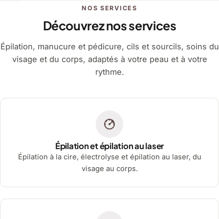
NOS SERVICES
Découvrez nos services
Épilation, manucure et pédicure, cils et sourcils, soins du
visage et du corps, adaptés à votre peau et à votre
rythme.
Épilation et épilation au laser
Épilation à la cire, électrolyse et épilation au laser, du
visage au corps.