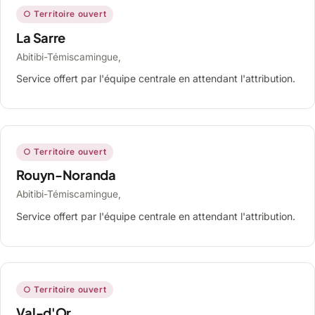
○ Territoire ouvert
La Sarre
Abitibi-Témiscamingue,
Service offert par l'équipe centrale en attendant l'attribution.
○ Territoire ouvert
Rouyn-Noranda
Abitibi-Témiscamingue,
Service offert par l'équipe centrale en attendant l'attribution.
○ Territoire ouvert
Val-d'Or