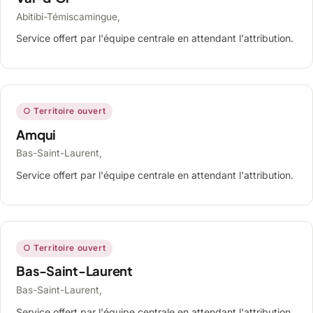
Abitibi-Témiscamingue,
Service offert par l'équipe centrale en attendant l'attribution.
○ Territoire ouvert
Amqui
Bas-Saint-Laurent,
Service offert par l'équipe centrale en attendant l'attribution.
○ Territoire ouvert
Bas-Saint-Laurent
Bas-Saint-Laurent,
Service offert par l'équipe centrale en attendant l'attribution.