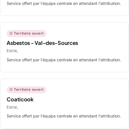
Service offert par l'équipe centrale en attendant l'attribution.
○ Territoire ouvert
Asbestos - Val-des-Sources
Estrie,
Service offert par l'équipe centrale en attendant l'attribution.
○ Territoire ouvert
Coaticook
Estrie,
Service offert par l'équipe centrale en attendant l'attribution.