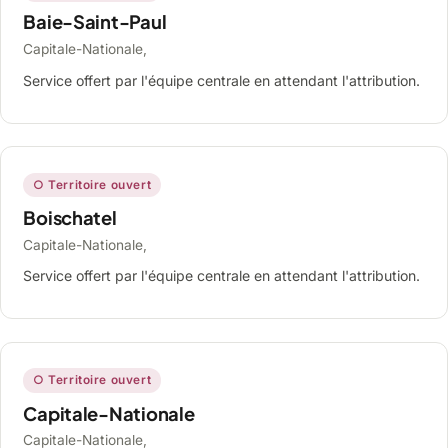
Baie-Saint-Paul
Capitale-Nationale,
Service offert par l'équipe centrale en attendant l'attribution.
○ Territoire ouvert
Boischatel
Capitale-Nationale,
Service offert par l'équipe centrale en attendant l'attribution.
○ Territoire ouvert
Capitale-Nationale
Capitale-Nationale,