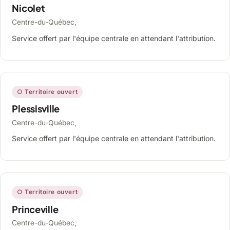
Nicolet
Centre-du-Québec,
Service offert par l'équipe centrale en attendant l'attribution.
○ Territoire ouvert
Plessisville
Centre-du-Québec,
Service offert par l'équipe centrale en attendant l'attribution.
○ Territoire ouvert
Princeville
Centre-du-Québec,