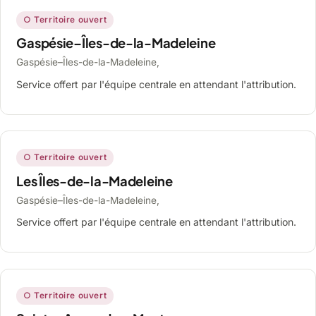
○ Territoire ouvert
Gaspésie–Îles-de-la-Madeleine
Gaspésie–Îles-de-la-Madeleine,
Service offert par l'équipe centrale en attendant l'attribution.
○ Territoire ouvert
Les Îles-de-la-Madeleine
Gaspésie–Îles-de-la-Madeleine,
Service offert par l'équipe centrale en attendant l'attribution.
○ Territoire ouvert