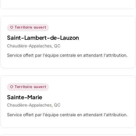
○ Territoire ouvert
Saint-Lambert-de-Lauzon
Chaudière-Appalaches, QC
Service offert par l'équipe centrale en attendant l'attribution.
○ Territoire ouvert
Sainte-Marie
Chaudière-Appalaches, QC
Service offert par l'équipe centrale en attendant l'attribution.