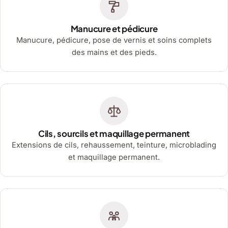
Manucure et pédicure
Manucure, pédicure, pose de vernis et soins complets
des mains et des pieds.
Cils, sourcils et maquillage permanent
Extensions de cils, rehaussement, teinture, microblading
et maquillage permanent.