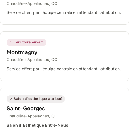
Chaudière-Appalaches, QC
Service offert par l'équipe centrale en attendant l'attribution.
○ Territoire ouvert
Montmagny
Chaudière-Appalaches, QC
Service offert par l'équipe centrale en attendant l'attribution.
✓ Salon d'esthétique attribué
Saint-Georges
Chaudière-Appalaches, QC
Salon d'Esthétique Entre-Nous