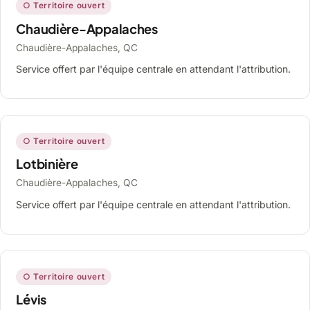
○ Territoire ouvert
Chaudière-Appalaches
Chaudière-Appalaches, QC
Service offert par l'équipe centrale en attendant l'attribution.
○ Territoire ouvert
Lotbinière
Chaudière-Appalaches, QC
Service offert par l'équipe centrale en attendant l'attribution.
○ Territoire ouvert
Lévis