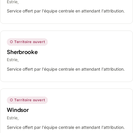
Estrie,
Service offert par l'équipe centrale en attendant l'attribution.
○ Territoire ouvert
Sherbrooke
Estrie,
Service offert par l'équipe centrale en attendant l'attribution.
○ Territoire ouvert
Windsor
Estrie,
Service offert par l'équipe centrale en attendant l'attribution.