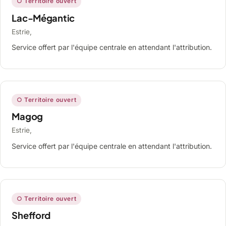
○ Territoire ouvert
Lac-Mégantic
Estrie,
Service offert par l'équipe centrale en attendant l'attribution.
○ Territoire ouvert
Magog
Estrie,
Service offert par l'équipe centrale en attendant l'attribution.
○ Territoire ouvert
Shefford