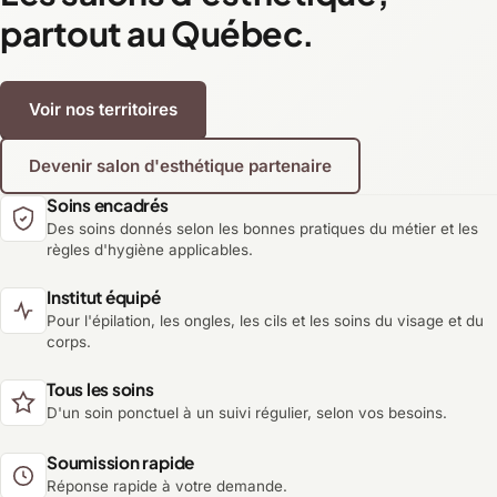
partout au Québec.
Voir nos territoires
Devenir salon d'esthétique partenaire
Soins encadrés
Des soins donnés selon les bonnes pratiques du métier et les
règles d'hygiène applicables.
Institut équipé
Pour l'épilation, les ongles, les cils et les soins du visage et du
corps.
Tous les soins
D'un soin ponctuel à un suivi régulier, selon vos besoins.
Soumission rapide
Réponse rapide à votre demande.