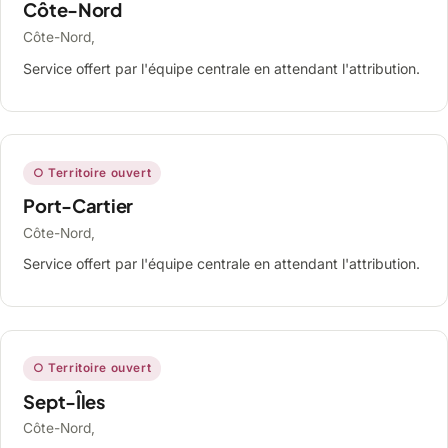
Côte-Nord
Côte-Nord,
Service offert par l'équipe centrale en attendant l'attribution.
○ Territoire ouvert
Port-Cartier
Côte-Nord,
Service offert par l'équipe centrale en attendant l'attribution.
○ Territoire ouvert
Sept-Îles
Côte-Nord,