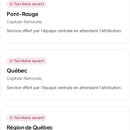
○ Territoire ouvert
Pont-Rouge
Capitale-Nationale,
Service offert par l'équipe centrale en attendant l'attribution.
○ Territoire ouvert
Québec
Capitale-Nationale,
Service offert par l'équipe centrale en attendant l'attribution.
○ Territoire ouvert
Région de Québec