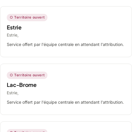
○ Territoire ouvert
Estrie
Estrie,
Service offert par l'équipe centrale en attendant l'attribution.
○ Territoire ouvert
Lac-Brome
Estrie,
Service offert par l'équipe centrale en attendant l'attribution.