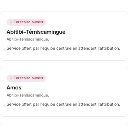
○ Territoire ouvert
Abitibi-Témiscamingue
Abitibi-Témiscamingue,
Service offert par l'équipe centrale en attendant l'attribution.
○ Territoire ouvert
Amos
Abitibi-Témiscamingue,
Service offert par l'équipe centrale en attendant l'attribution.