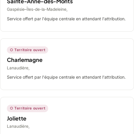
Sainte-Anne-des-Monts
Gaspésie–Îles-de-la-Madeleine,
Service offert par l'équipe centrale en attendant l'attribution.
○ Territoire ouvert
Charlemagne
Lanaudière,
Service offert par l'équipe centrale en attendant l'attribution.
○ Territoire ouvert
Joliette
Lanaudière,