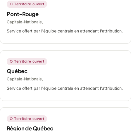
○ Territoire ouvert
Pont-Rouge
Capitale-Nationale,
Service offert par l'équipe centrale en attendant l'attribution.
○ Territoire ouvert
Québec
Capitale-Nationale,
Service offert par l'équipe centrale en attendant l'attribution.
○ Territoire ouvert
Région de Québec