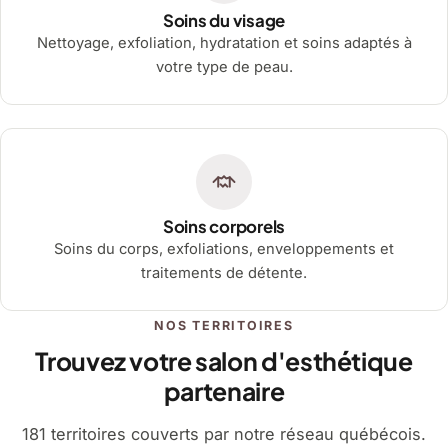
Soins du visage
Nettoyage, exfoliation, hydratation et soins adaptés à
votre type de peau.
Soins corporels
Soins du corps, exfoliations, enveloppements et
traitements de détente.
NOS TERRITOIRES
Trouvez votre salon d'esthétique
partenaire
181 territoires couverts par notre réseau québécois.