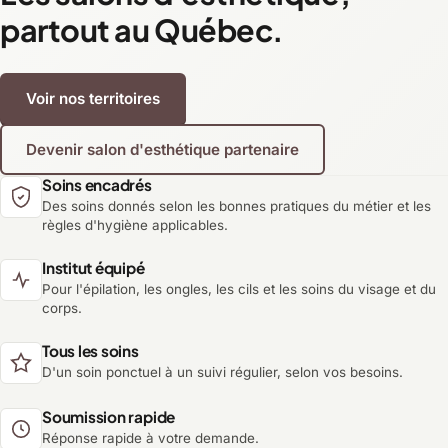
partout au Québec.
Voir nos territoires
Devenir salon d'esthétique partenaire
Soins encadrés
Des soins donnés selon les bonnes pratiques du métier et les
règles d'hygiène applicables.
Institut équipé
Pour l'épilation, les ongles, les cils et les soins du visage et du
corps.
Tous les soins
D'un soin ponctuel à un suivi régulier, selon vos besoins.
Soumission rapide
Réponse rapide à votre demande.