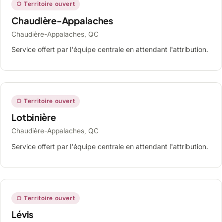
○ Territoire ouvert
Chaudière-Appalaches
Chaudière-Appalaches, QC
Service offert par l'équipe centrale en attendant l'attribution.
○ Territoire ouvert
Lotbinière
Chaudière-Appalaches, QC
Service offert par l'équipe centrale en attendant l'attribution.
○ Territoire ouvert
Lévis