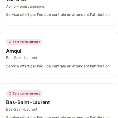
Abitibi-Témiscamingue,
Service offert par l'équipe centrale en attendant l'attribution.
○ Territoire ouvert
Amqui
Bas-Saint-Laurent,
Service offert par l'équipe centrale en attendant l'attribution.
○ Territoire ouvert
Bas-Saint-Laurent
Bas-Saint-Laurent,
Service offert par l'équipe centrale en attendant l'attribution.