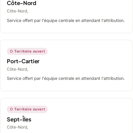
Côte-Nord
Côte-Nord,
Service offert par l'équipe centrale en attendant l'attribution.
○ Territoire ouvert
Port-Cartier
Côte-Nord,
Service offert par l'équipe centrale en attendant l'attribution.
○ Territoire ouvert
Sept-Îles
Côte-Nord,