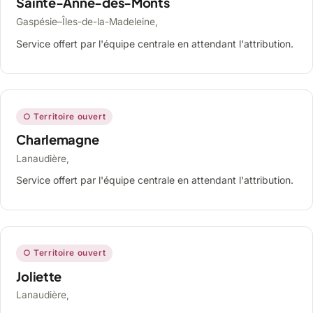
Sainte-Anne-des-Monts
Gaspésie–Îles-de-la-Madeleine,
Service offert par l'équipe centrale en attendant l'attribution.
○ Territoire ouvert
Charlemagne
Lanaudière,
Service offert par l'équipe centrale en attendant l'attribution.
○ Territoire ouvert
Joliette
Lanaudière,