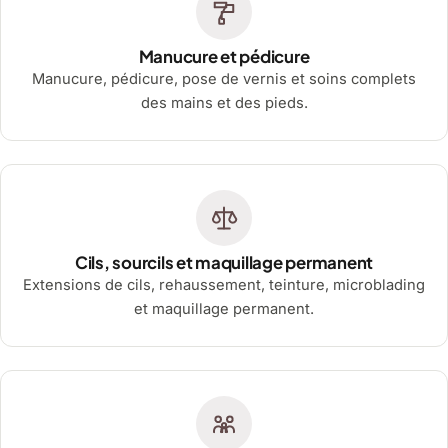
Manucure et pédicure
Manucure, pédicure, pose de vernis et soins complets
des mains et des pieds.
Cils, sourcils et maquillage permanent
Extensions de cils, rehaussement, teinture, microblading
et maquillage permanent.