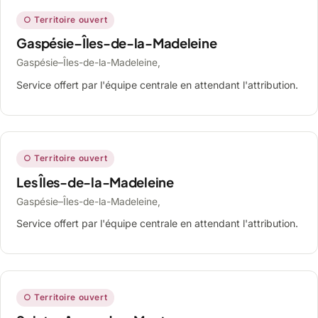
○ Territoire ouvert
Gaspésie–Îles-de-la-Madeleine
Gaspésie–Îles-de-la-Madeleine,
Service offert par l'équipe centrale en attendant l'attribution.
○ Territoire ouvert
Les Îles-de-la-Madeleine
Gaspésie–Îles-de-la-Madeleine,
Service offert par l'équipe centrale en attendant l'attribution.
○ Territoire ouvert