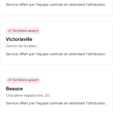
Service offert par l'équipe centrale en attendant l'attribution.
○ Territoire ouvert
Victoriaville
Centre-du-Québec,
Service offert par l'équipe centrale en attendant l'attribution.
○ Territoire ouvert
Beauce
Chaudière-Appalaches, QC
Service offert par l'équipe centrale en attendant l'attribution.