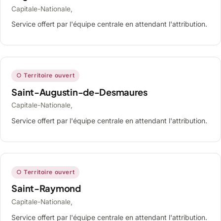
Capitale-Nationale,
Service offert par l'équipe centrale en attendant l'attribution.
○ Territoire ouvert
Saint-Augustin-de-Desmaures
Capitale-Nationale,
Service offert par l'équipe centrale en attendant l'attribution.
○ Territoire ouvert
Saint-Raymond
Capitale-Nationale,
Service offert par l'équipe centrale en attendant l'attribution.