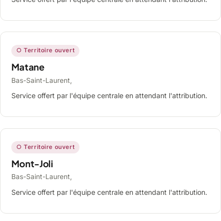
○ Territoire ouvert
Matane
Bas-Saint-Laurent,
Service offert par l'équipe centrale en attendant l'attribution.
○ Territoire ouvert
Mont-Joli
Bas-Saint-Laurent,
Service offert par l'équipe centrale en attendant l'attribution.