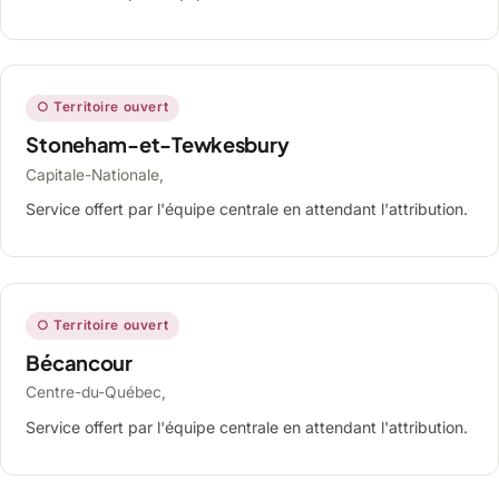
○ Territoire ouvert
Stoneham-et-Tewkesbury
Capitale-Nationale,
Service offert par l'équipe centrale en attendant l'attribution.
○ Territoire ouvert
Bécancour
Centre-du-Québec,
Service offert par l'équipe centrale en attendant l'attribution.