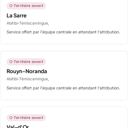
○ Territoire ouvert
La Sarre
Abitibi-Témiscamingue,
Service offert par l'équipe centrale en attendant l'attribution.
○ Territoire ouvert
Rouyn-Noranda
Abitibi-Témiscamingue,
Service offert par l'équipe centrale en attendant l'attribution.
○ Territoire ouvert
Val-d'Or