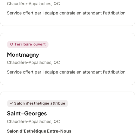
Chaudière-Appalaches, QC
Service offert par l'équipe centrale en attendant l'attribution.
○ Territoire ouvert
Montmagny
Chaudière-Appalaches, QC
Service offert par l'équipe centrale en attendant l'attribution.
✓ Salon d'esthétique attribué
Saint-Georges
Chaudière-Appalaches, QC
Salon d'Esthétique Entre-Nous