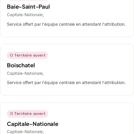
Baie-Saint-Paul
Capitale-Nationale,
Service offert par l'équipe centrale en attendant l'attribution.
○ Territoire ouvert
Boischatel
Capitale-Nationale,
Service offert par l'équipe centrale en attendant l'attribution.
○ Territoire ouvert
Capitale-Nationale
Capitale-Nationale,