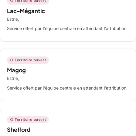
○ Territoire ouvert
Lac-Mégantic
Estrie,
Service offert par l'équipe centrale en attendant l'attribution.
○ Territoire ouvert
Magog
Estrie,
Service offert par l'équipe centrale en attendant l'attribution.
○ Territoire ouvert
Shefford