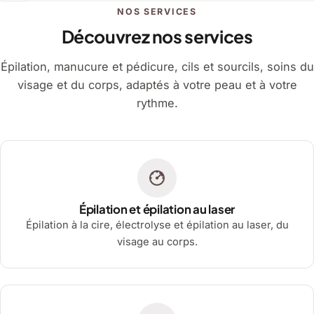
NOS SERVICES
Découvrez nos services
Épilation, manucure et pédicure, cils et sourcils, soins du
visage et du corps, adaptés à votre peau et à votre
rythme.
Épilation et épilation au laser
Épilation à la cire, électrolyse et épilation au laser, du
visage au corps.