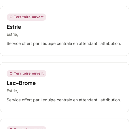
○ Territoire ouvert
Estrie
Estrie,
Service offert par l'équipe centrale en attendant l'attribution.
○ Territoire ouvert
Lac-Brome
Estrie,
Service offert par l'équipe centrale en attendant l'attribution.