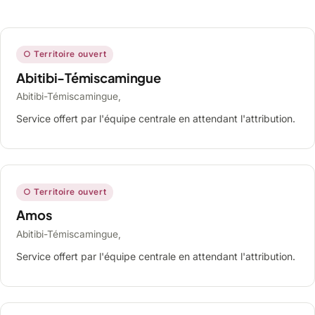
○ Territoire ouvert
Abitibi-Témiscamingue
Abitibi-Témiscamingue,
Service offert par l'équipe centrale en attendant l'attribution.
○ Territoire ouvert
Amos
Abitibi-Témiscamingue,
Service offert par l'équipe centrale en attendant l'attribution.