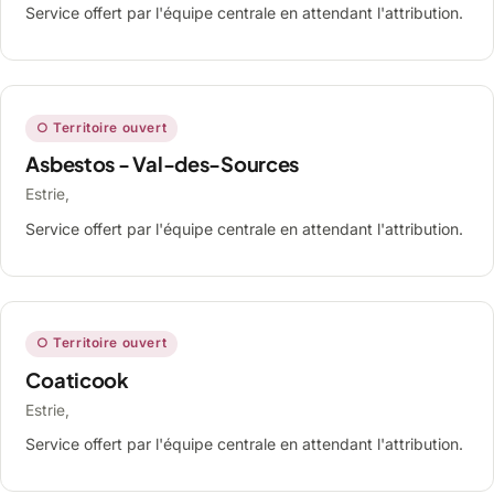
Service offert par l'équipe centrale en attendant l'attribution.
○ Territoire ouvert
Asbestos - Val-des-Sources
Estrie,
Service offert par l'équipe centrale en attendant l'attribution.
○ Territoire ouvert
Coaticook
Estrie,
Service offert par l'équipe centrale en attendant l'attribution.