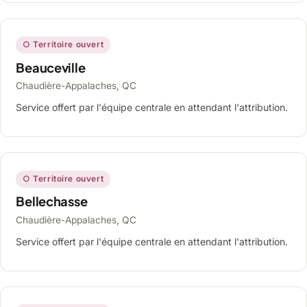
○ Territoire ouvert
Beauceville
Chaudière-Appalaches, QC
Service offert par l'équipe centrale en attendant l'attribution.
○ Territoire ouvert
Bellechasse
Chaudière-Appalaches, QC
Service offert par l'équipe centrale en attendant l'attribution.