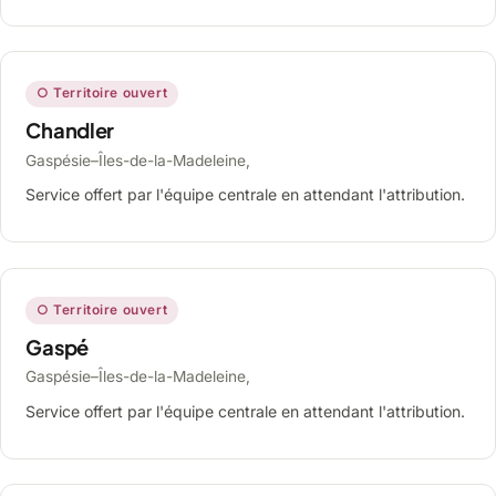
○ Territoire ouvert
Chandler
Gaspésie–Îles-de-la-Madeleine,
Service offert par l'équipe centrale en attendant l'attribution.
○ Territoire ouvert
Gaspé
Gaspésie–Îles-de-la-Madeleine,
Service offert par l'équipe centrale en attendant l'attribution.