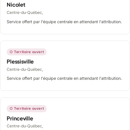
Nicolet
Centre-du-Québec,
Service offert par l'équipe centrale en attendant l'attribution.
○ Territoire ouvert
Plessisville
Centre-du-Québec,
Service offert par l'équipe centrale en attendant l'attribution.
○ Territoire ouvert
Princeville
Centre-du-Québec,