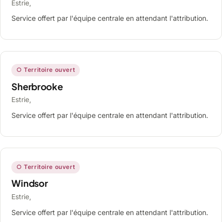
Estrie,
Service offert par l'équipe centrale en attendant l'attribution.
○ Territoire ouvert
Sherbrooke
Estrie,
Service offert par l'équipe centrale en attendant l'attribution.
○ Territoire ouvert
Windsor
Estrie,
Service offert par l'équipe centrale en attendant l'attribution.