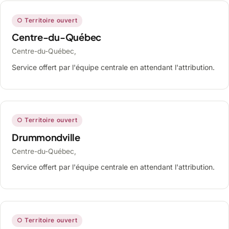
○ Territoire ouvert
Centre-du-Québec
Centre-du-Québec,
Service offert par l'équipe centrale en attendant l'attribution.
○ Territoire ouvert
Drummondville
Centre-du-Québec,
Service offert par l'équipe centrale en attendant l'attribution.
○ Territoire ouvert