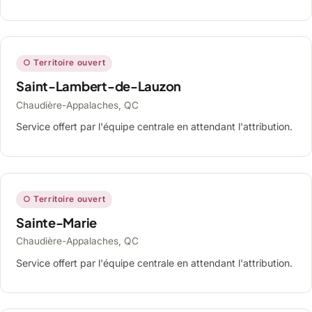
○ Territoire ouvert
Saint-Lambert-de-Lauzon
Chaudière-Appalaches, QC
Service offert par l'équipe centrale en attendant l'attribution.
○ Territoire ouvert
Sainte-Marie
Chaudière-Appalaches, QC
Service offert par l'équipe centrale en attendant l'attribution.