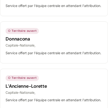
Service offert par l'équipe centrale en attendant l'attribution.
○ Territoire ouvert
Donnacona
Capitale-Nationale,
Service offert par l'équipe centrale en attendant l'attribution.
○ Territoire ouvert
L'Ancienne-Lorette
Capitale-Nationale,
Service offert par l'équipe centrale en attendant l'attribution.