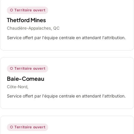
○ Territoire ouvert
Thetford Mines
Chaudière-Appalaches, QC
Service offert par l'équipe centrale en attendant l'attribution.
○ Territoire ouvert
Baie-Comeau
Côte-Nord,
Service offert par l'équipe centrale en attendant l'attribution.
○ Territoire ouvert