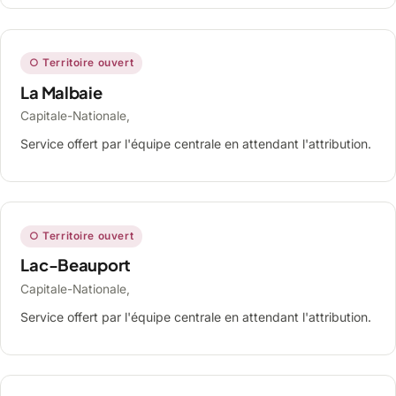
○ Territoire ouvert
La Malbaie
Capitale-Nationale,
Service offert par l'équipe centrale en attendant l'attribution.
○ Territoire ouvert
Lac-Beauport
Capitale-Nationale,
Service offert par l'équipe centrale en attendant l'attribution.