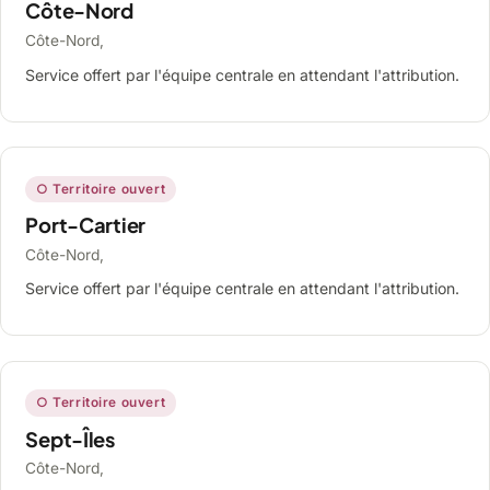
Côte-Nord
Côte-Nord,
Service offert par l'équipe centrale en attendant l'attribution.
○ Territoire ouvert
Port-Cartier
Côte-Nord,
Service offert par l'équipe centrale en attendant l'attribution.
○ Territoire ouvert
Sept-Îles
Côte-Nord,