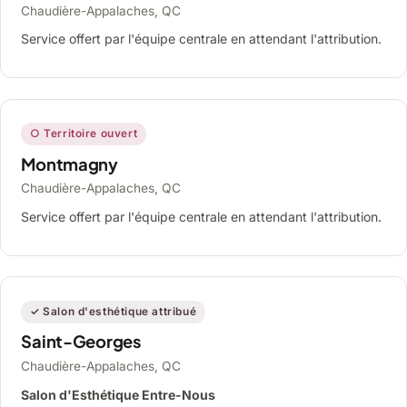
Chaudière-Appalaches, QC
Service offert par l'équipe centrale en attendant l'attribution.
○ Territoire ouvert
Montmagny
Chaudière-Appalaches, QC
Service offert par l'équipe centrale en attendant l'attribution.
✓ Salon d'esthétique attribué
Saint-Georges
Chaudière-Appalaches, QC
Salon d'Esthétique Entre-Nous