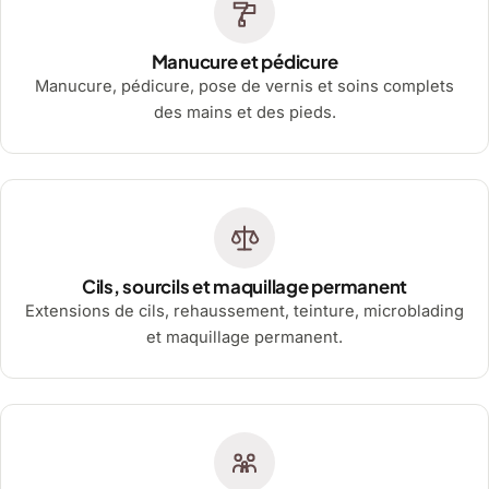
Manucure et pédicure
Manucure, pédicure, pose de vernis et soins complets
des mains et des pieds.
Cils, sourcils et maquillage permanent
Extensions de cils, rehaussement, teinture, microblading
et maquillage permanent.