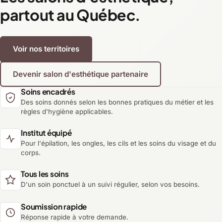
partout au Québec.
Voir nos territoires
Devenir salon d'esthétique partenaire
Soins encadrés
Des soins donnés selon les bonnes pratiques du métier et les
règles d'hygiène applicables.
Institut équipé
Pour l'épilation, les ongles, les cils et les soins du visage et du
corps.
Tous les soins
D'un soin ponctuel à un suivi régulier, selon vos besoins.
Soumission rapide
Réponse rapide à votre demande.