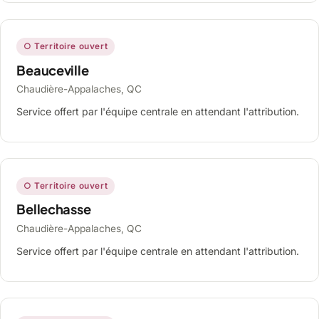
○ Territoire ouvert
Beauceville
Chaudière-Appalaches, QC
Service offert par l'équipe centrale en attendant l'attribution.
○ Territoire ouvert
Bellechasse
Chaudière-Appalaches, QC
Service offert par l'équipe centrale en attendant l'attribution.