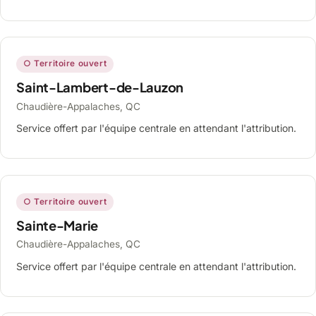
○ Territoire ouvert
Saint-Lambert-de-Lauzon
Chaudière-Appalaches, QC
Service offert par l'équipe centrale en attendant l'attribution.
○ Territoire ouvert
Sainte-Marie
Chaudière-Appalaches, QC
Service offert par l'équipe centrale en attendant l'attribution.