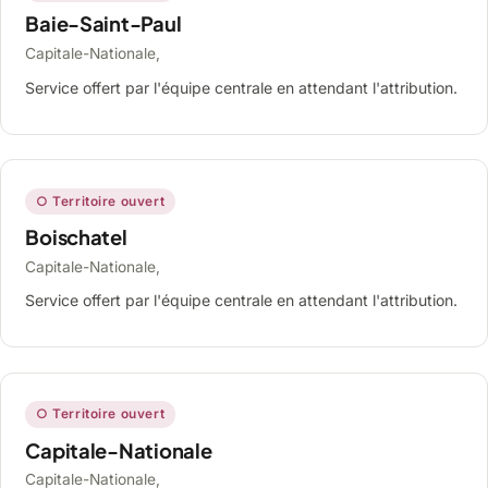
Baie-Saint-Paul
Capitale-Nationale,
Service offert par l'équipe centrale en attendant l'attribution.
○ Territoire ouvert
Boischatel
Capitale-Nationale,
Service offert par l'équipe centrale en attendant l'attribution.
○ Territoire ouvert
Capitale-Nationale
Capitale-Nationale,