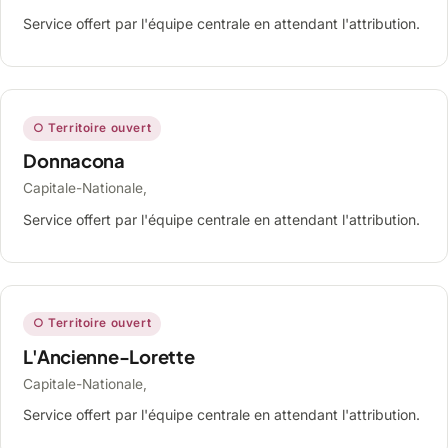
Service offert par l'équipe centrale en attendant l'attribution.
○ Territoire ouvert
Donnacona
Capitale-Nationale,
Service offert par l'équipe centrale en attendant l'attribution.
○ Territoire ouvert
L'Ancienne-Lorette
Capitale-Nationale,
Service offert par l'équipe centrale en attendant l'attribution.