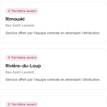
○ Territoire ouvert
Rimouski
Bas-Saint-Laurent,
Service offert par l'équipe centrale en attendant l'attribution.
○ Territoire ouvert
Rivière-du-Loup
Bas-Saint-Laurent,
Service offert par l'équipe centrale en attendant l'attribution.
○ Territoire ouvert