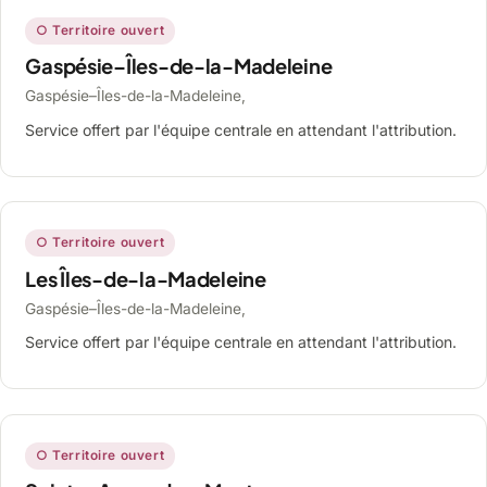
○ Territoire ouvert
Gaspésie–Îles-de-la-Madeleine
Gaspésie–Îles-de-la-Madeleine,
Service offert par l'équipe centrale en attendant l'attribution.
○ Territoire ouvert
Les Îles-de-la-Madeleine
Gaspésie–Îles-de-la-Madeleine,
Service offert par l'équipe centrale en attendant l'attribution.
○ Territoire ouvert