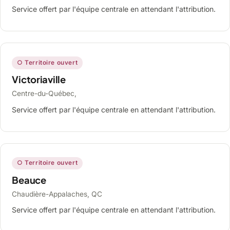
Service offert par l'équipe centrale en attendant l'attribution.
○ Territoire ouvert
Victoriaville
Centre-du-Québec,
Service offert par l'équipe centrale en attendant l'attribution.
○ Territoire ouvert
Beauce
Chaudière-Appalaches, QC
Service offert par l'équipe centrale en attendant l'attribution.