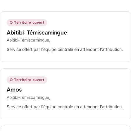
○ Territoire ouvert
Abitibi-Témiscamingue
Abitibi-Témiscamingue,
Service offert par l'équipe centrale en attendant l'attribution.
○ Territoire ouvert
Amos
Abitibi-Témiscamingue,
Service offert par l'équipe centrale en attendant l'attribution.