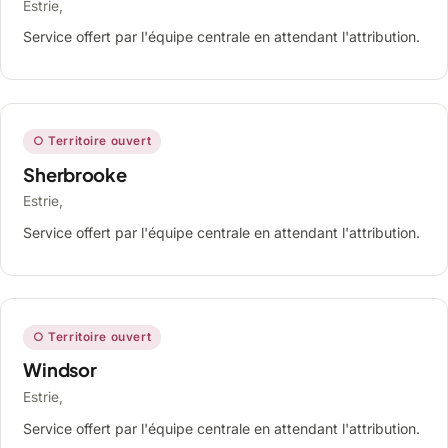
Estrie,
Service offert par l'équipe centrale en attendant l'attribution.
○ Territoire ouvert
Sherbrooke
Estrie,
Service offert par l'équipe centrale en attendant l'attribution.
○ Territoire ouvert
Windsor
Estrie,
Service offert par l'équipe centrale en attendant l'attribution.