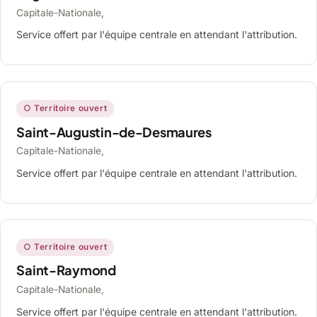
Capitale-Nationale,
Service offert par l'équipe centrale en attendant l'attribution.
○ Territoire ouvert
Saint-Augustin-de-Desmaures
Capitale-Nationale,
Service offert par l'équipe centrale en attendant l'attribution.
○ Territoire ouvert
Saint-Raymond
Capitale-Nationale,
Service offert par l'équipe centrale en attendant l'attribution.