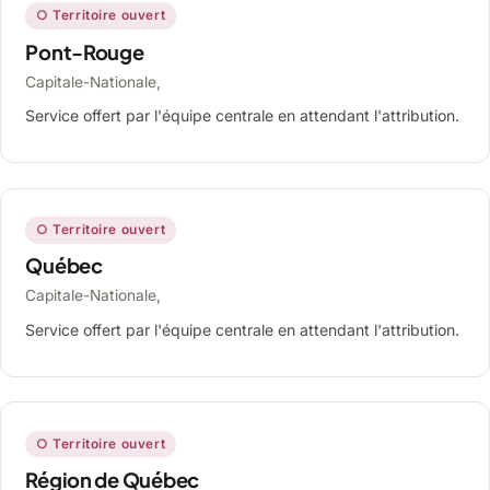
○ Territoire ouvert
Pont-Rouge
Capitale-Nationale,
Service offert par l'équipe centrale en attendant l'attribution.
○ Territoire ouvert
Québec
Capitale-Nationale,
Service offert par l'équipe centrale en attendant l'attribution.
○ Territoire ouvert
Région de Québec