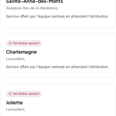
Sainte-Anne-des-Monts
Gaspésie–Îles-de-la-Madeleine,
Service offert par l'équipe centrale en attendant l'attribution.
○ Territoire ouvert
Charlemagne
Lanaudière,
Service offert par l'équipe centrale en attendant l'attribution.
○ Territoire ouvert
Joliette
Lanaudière,