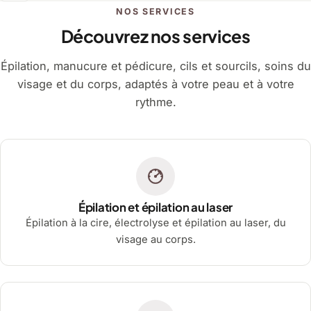
NOS SERVICES
Découvrez nos services
Épilation, manucure et pédicure, cils et sourcils, soins du
visage et du corps, adaptés à votre peau et à votre
rythme.
Épilation et épilation au laser
Épilation à la cire, électrolyse et épilation au laser, du
visage au corps.