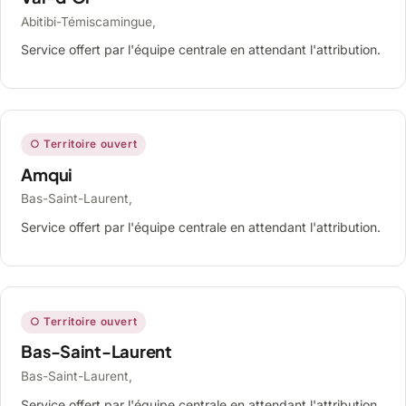
Abitibi-Témiscamingue,
Service offert par l'équipe centrale en attendant l'attribution.
○ Territoire ouvert
Amqui
Bas-Saint-Laurent,
Service offert par l'équipe centrale en attendant l'attribution.
○ Territoire ouvert
Bas-Saint-Laurent
Bas-Saint-Laurent,
Service offert par l'équipe centrale en attendant l'attribution.