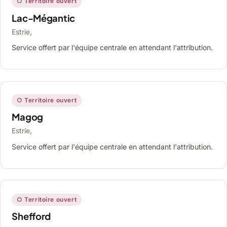
○ Territoire ouvert
Lac-Mégantic
Estrie,
Service offert par l'équipe centrale en attendant l'attribution.
○ Territoire ouvert
Magog
Estrie,
Service offert par l'équipe centrale en attendant l'attribution.
○ Territoire ouvert
Shefford