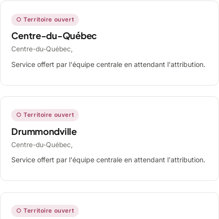
○ Territoire ouvert
Centre-du-Québec
Centre-du-Québec,
Service offert par l'équipe centrale en attendant l'attribution.
○ Territoire ouvert
Drummondville
Centre-du-Québec,
Service offert par l'équipe centrale en attendant l'attribution.
○ Territoire ouvert