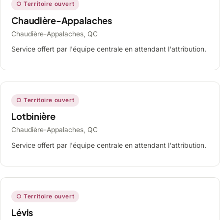
○ Territoire ouvert
Chaudière-Appalaches
Chaudière-Appalaches, QC
Service offert par l'équipe centrale en attendant l'attribution.
○ Territoire ouvert
Lotbinière
Chaudière-Appalaches, QC
Service offert par l'équipe centrale en attendant l'attribution.
○ Territoire ouvert
Lévis