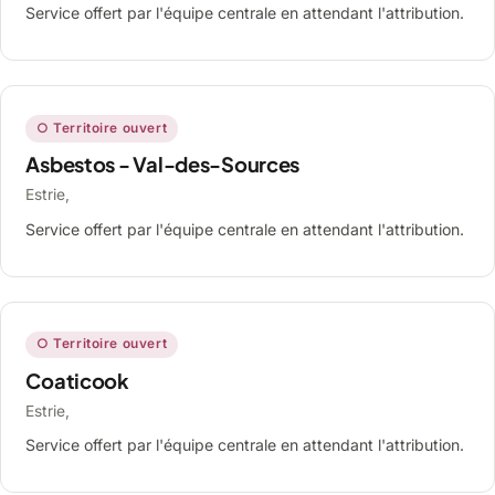
Service offert par l'équipe centrale en attendant l'attribution.
○ Territoire ouvert
Asbestos - Val-des-Sources
Estrie,
Service offert par l'équipe centrale en attendant l'attribution.
○ Territoire ouvert
Coaticook
Estrie,
Service offert par l'équipe centrale en attendant l'attribution.