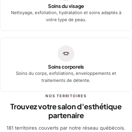
Soins du visage
Nettoyage, exfoliation, hydratation et soins adaptés à
votre type de peau.
Soins corporels
Soins du corps, exfoliations, enveloppements et
traitements de détente.
NOS TERRITOIRES
Trouvez votre salon d'esthétique
partenaire
181 territoires couverts par notre réseau québécois.