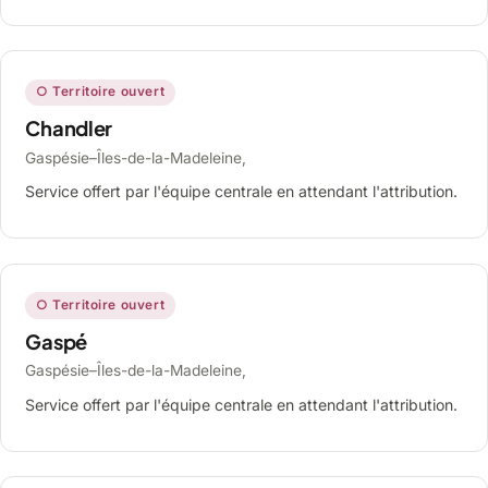
○ Territoire ouvert
Chandler
Gaspésie–Îles-de-la-Madeleine,
Service offert par l'équipe centrale en attendant l'attribution.
○ Territoire ouvert
Gaspé
Gaspésie–Îles-de-la-Madeleine,
Service offert par l'équipe centrale en attendant l'attribution.