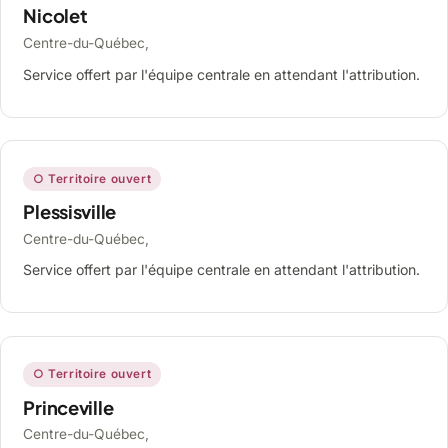
Nicolet
Centre-du-Québec,
Service offert par l'équipe centrale en attendant l'attribution.
○ Territoire ouvert
Plessisville
Centre-du-Québec,
Service offert par l'équipe centrale en attendant l'attribution.
○ Territoire ouvert
Princeville
Centre-du-Québec,