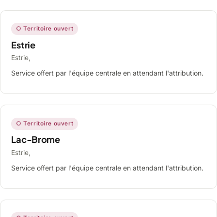
○ Territoire ouvert
Estrie
Estrie,
Service offert par l'équipe centrale en attendant l'attribution.
○ Territoire ouvert
Lac-Brome
Estrie,
Service offert par l'équipe centrale en attendant l'attribution.