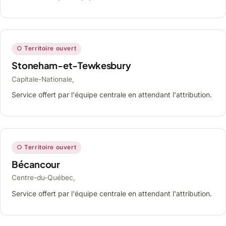
○ Territoire ouvert
Stoneham-et-Tewkesbury
Capitale-Nationale,
Service offert par l'équipe centrale en attendant l'attribution.
○ Territoire ouvert
Bécancour
Centre-du-Québec,
Service offert par l'équipe centrale en attendant l'attribution.