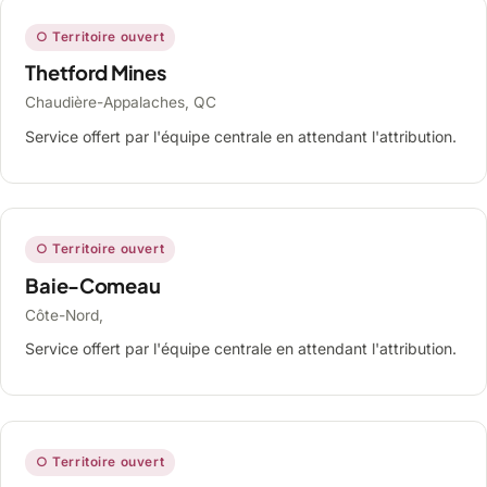
○ Territoire ouvert
Thetford Mines
Chaudière-Appalaches, QC
Service offert par l'équipe centrale en attendant l'attribution.
○ Territoire ouvert
Baie-Comeau
Côte-Nord,
Service offert par l'équipe centrale en attendant l'attribution.
○ Territoire ouvert