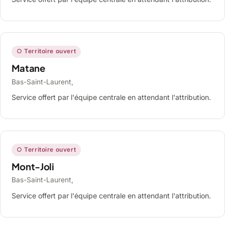
○ Territoire ouvert
Matane
Bas-Saint-Laurent,
Service offert par l'équipe centrale en attendant l'attribution.
○ Territoire ouvert
Mont-Joli
Bas-Saint-Laurent,
Service offert par l'équipe centrale en attendant l'attribution.