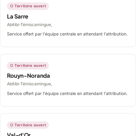
○ Territoire ouvert
La Sarre
Abitibi-Témiscamingue,
Service offert par l'équipe centrale en attendant l'attribution.
○ Territoire ouvert
Rouyn-Noranda
Abitibi-Témiscamingue,
Service offert par l'équipe centrale en attendant l'attribution.
○ Territoire ouvert
Val-d'Or