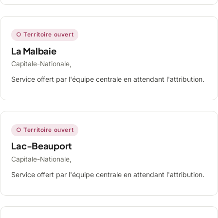
○ Territoire ouvert
La Malbaie
Capitale-Nationale,
Service offert par l'équipe centrale en attendant l'attribution.
○ Territoire ouvert
Lac-Beauport
Capitale-Nationale,
Service offert par l'équipe centrale en attendant l'attribution.