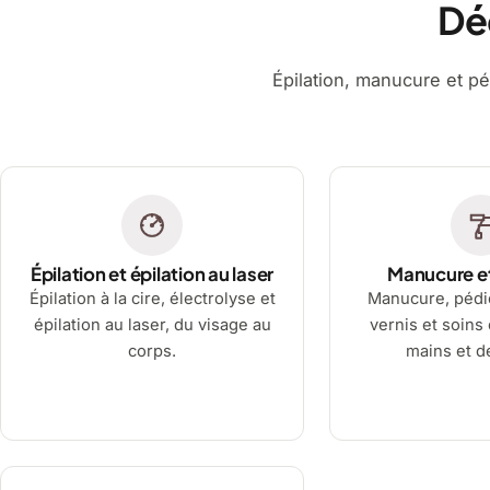
Dé
Épilation, manucure et pé
Épilation et épilation au laser
Manucure e
Épilation à la cire, électrolyse et
Manucure, pédi
épilation au laser, du visage au
vernis et soins
corps.
mains et d