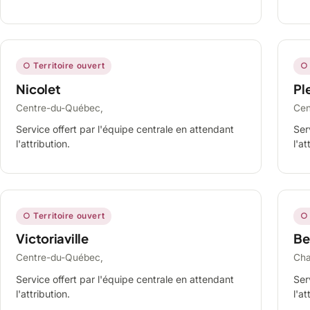
○ Territoire ouvert
○ 
Nicolet
Ple
Centre-du-Québec,
Cen
Service offert par l'équipe centrale en attendant
Ser
l'attribution.
l'at
○ Territoire ouvert
○ 
Victoriaville
Be
Centre-du-Québec,
Cha
Service offert par l'équipe centrale en attendant
Ser
l'attribution.
l'at