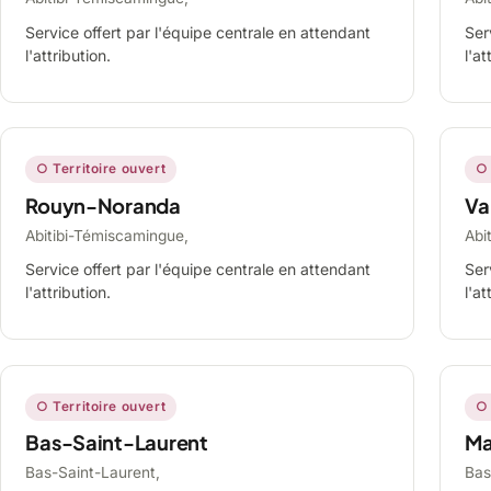
Service offert par l'équipe centrale en attendant
Ser
l'attribution.
l'at
○ Territoire ouvert
○ 
Rouyn-Noranda
Va
Abitibi-Témiscamingue,
Abi
Service offert par l'équipe centrale en attendant
Ser
l'attribution.
l'at
○ Territoire ouvert
○ 
Bas-Saint-Laurent
Ma
Bas-Saint-Laurent,
Bas