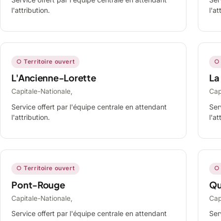
l'attribution.
l'at
○ Territoire ouvert
○ 
L'Ancienne-Lorette
La
Capitale-Nationale,
Cap
Service offert par l'équipe centrale en attendant
Ser
l'attribution.
l'at
○ Territoire ouvert
○ 
Pont-Rouge
Qu
Capitale-Nationale,
Cap
Service offert par l'équipe centrale en attendant
Ser