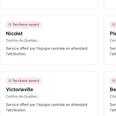
○ Territoire ouvert
○ 
Nicolet
Ple
Centre-du-Québec,
Cen
Service offert par l'équipe centrale en attendant
Ser
l'attribution.
l'at
○ Territoire ouvert
○ 
Victoriaville
Be
Centre-du-Québec,
Cha
Service offert par l'équipe centrale en attendant
Ser
l'attribution.
l'at