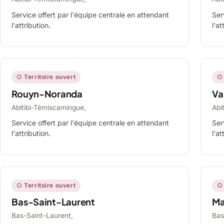
Service offert par l'équipe centrale en attendant
Ser
l'attribution.
l'at
○ Territoire ouvert
○ 
Rouyn-Noranda
Va
Abitibi-Témiscamingue,
Abi
Service offert par l'équipe centrale en attendant
Ser
l'attribution.
l'at
○ Territoire ouvert
○ 
Bas-Saint-Laurent
Ma
Bas-Saint-Laurent,
Bas