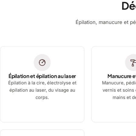
Dé
Épilation, manucure et pé
Épilation et épilation au laser
Manucure e
Épilation à la cire, électrolyse et
Manucure, pédi
épilation au laser, du visage au
vernis et soins
corps.
mains et d