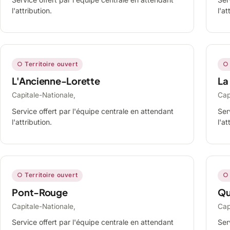
l'attribution.
l'at
○ Territoire ouvert
○ 
L'Ancienne-Lorette
La
Capitale-Nationale,
Cap
Service offert par l'équipe centrale en attendant
Ser
l'attribution.
l'at
○ Territoire ouvert
○ 
Pont-Rouge
Qu
Capitale-Nationale,
Cap
Service offert par l'équipe centrale en attendant
Ser