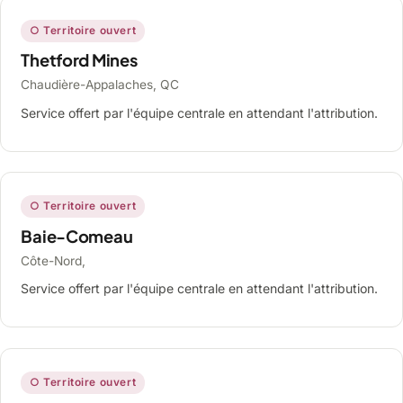
○ Territoire ouvert
Thetford Mines
Chaudière-Appalaches, QC
Service offert par l'équipe centrale en attendant l'attribution.
○ Territoire ouvert
Baie-Comeau
Côte-Nord,
Service offert par l'équipe centrale en attendant l'attribution.
○ Territoire ouvert