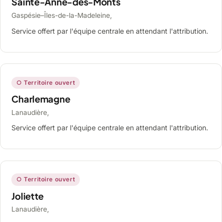
Sainte-Anne-des-Monts
Gaspésie–Îles-de-la-Madeleine,
Service offert par l'équipe centrale en attendant l'attribution.
○ Territoire ouvert
Charlemagne
Lanaudière,
Service offert par l'équipe centrale en attendant l'attribution.
○ Territoire ouvert
Joliette
Lanaudière,