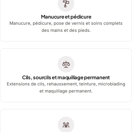
Manucure et pédicure
Manucure, pédicure, pose de vernis et soins complets
des mains et des pieds.
Cils, sourcils et maquillage permanent
Extensions de cils, rehaussement, teinture, microblading
et maquillage permanent.