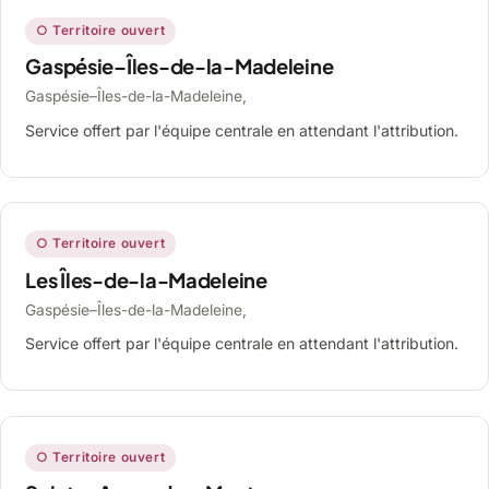
○ Territoire ouvert
Gaspésie–Îles-de-la-Madeleine
Gaspésie–Îles-de-la-Madeleine,
Service offert par l'équipe centrale en attendant l'attribution.
○ Territoire ouvert
Les Îles-de-la-Madeleine
Gaspésie–Îles-de-la-Madeleine,
Service offert par l'équipe centrale en attendant l'attribution.
○ Territoire ouvert