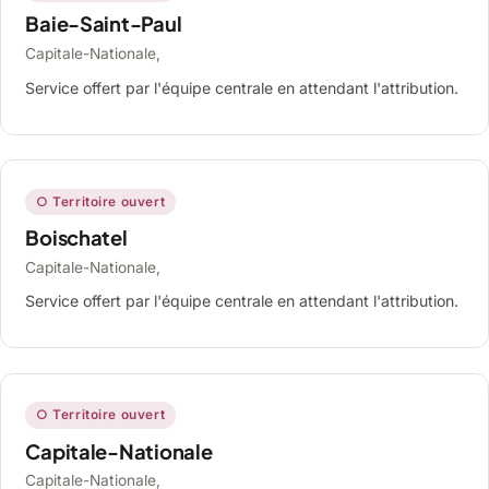
Baie-Saint-Paul
Capitale-Nationale,
Service offert par l'équipe centrale en attendant l'attribution.
○ Territoire ouvert
Boischatel
Capitale-Nationale,
Service offert par l'équipe centrale en attendant l'attribution.
○ Territoire ouvert
Capitale-Nationale
Capitale-Nationale,