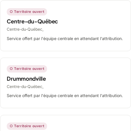
○ Territoire ouvert
Centre-du-Québec
Centre-du-Québec,
Service offert par l'équipe centrale en attendant l'attribution.
○ Territoire ouvert
Drummondville
Centre-du-Québec,
Service offert par l'équipe centrale en attendant l'attribution.
○ Territoire ouvert