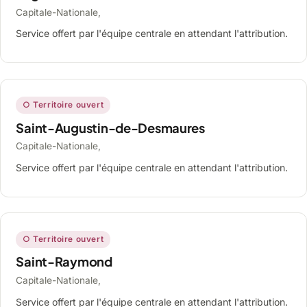
Capitale-Nationale,
Service offert par l'équipe centrale en attendant l'attribution.
○ Territoire ouvert
Saint-Augustin-de-Desmaures
Capitale-Nationale,
Service offert par l'équipe centrale en attendant l'attribution.
○ Territoire ouvert
Saint-Raymond
Capitale-Nationale,
Service offert par l'équipe centrale en attendant l'attribution.