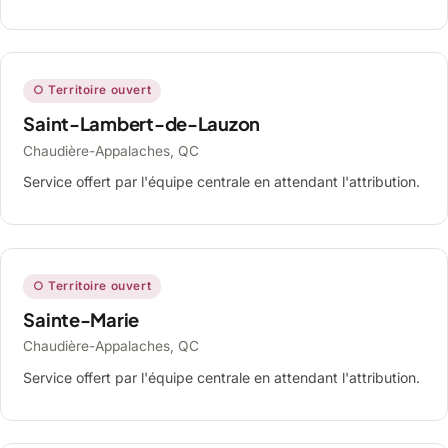
○ Territoire ouvert
Saint-Lambert-de-Lauzon
Chaudière-Appalaches, QC
Service offert par l'équipe centrale en attendant l'attribution.
○ Territoire ouvert
Sainte-Marie
Chaudière-Appalaches, QC
Service offert par l'équipe centrale en attendant l'attribution.