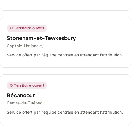
○ Territoire ouvert
Stoneham-et-Tewkesbury
Capitale-Nationale,
Service offert par l'équipe centrale en attendant l'attribution.
○ Territoire ouvert
Bécancour
Centre-du-Québec,
Service offert par l'équipe centrale en attendant l'attribution.