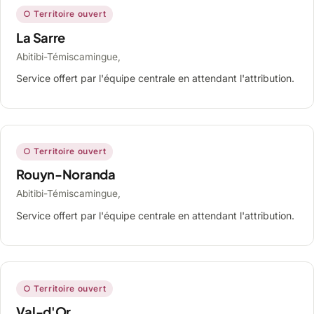
○ Territoire ouvert
La Sarre
Abitibi-Témiscamingue,
Service offert par l'équipe centrale en attendant l'attribution.
○ Territoire ouvert
Rouyn-Noranda
Abitibi-Témiscamingue,
Service offert par l'équipe centrale en attendant l'attribution.
○ Territoire ouvert
Val-d'Or