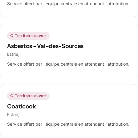
Service offert par l'équipe centrale en attendant l'attribution.
○ Territoire ouvert
Asbestos - Val-des-Sources
Estrie,
Service offert par l'équipe centrale en attendant l'attribution.
○ Territoire ouvert
Coaticook
Estrie,
Service offert par l'équipe centrale en attendant l'attribution.