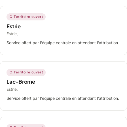
○ Territoire ouvert
Estrie
Estrie,
Service offert par l'équipe centrale en attendant l'attribution.
○ Territoire ouvert
Lac-Brome
Estrie,
Service offert par l'équipe centrale en attendant l'attribution.