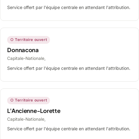
Service offert par l'équipe centrale en attendant l'attribution.
○ Territoire ouvert
Donnacona
Capitale-Nationale,
Service offert par l'équipe centrale en attendant l'attribution.
○ Territoire ouvert
L'Ancienne-Lorette
Capitale-Nationale,
Service offert par l'équipe centrale en attendant l'attribution.