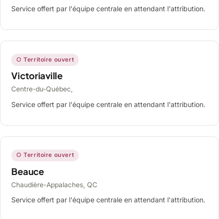
Service offert par l'équipe centrale en attendant l'attribution.
○ Territoire ouvert
Victoriaville
Centre-du-Québec,
Service offert par l'équipe centrale en attendant l'attribution.
○ Territoire ouvert
Beauce
Chaudière-Appalaches, QC
Service offert par l'équipe centrale en attendant l'attribution.