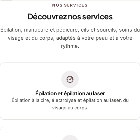
NOS SERVICES
Découvrez nos services
Épilation, manucure et pédicure, cils et sourcils, soins du
visage et du corps, adaptés à votre peau et à votre
rythme.
Épilation et épilation au laser
Épilation à la cire, électrolyse et épilation au laser, du
visage au corps.