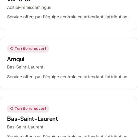
Abitibi-Témiscamingue,
Service offert par l'équipe centrale en attendant l'attribution.
○ Territoire ouvert
Amqui
Bas-Saint-Laurent,
Service offert par l'équipe centrale en attendant l'attribution.
○ Territoire ouvert
Bas-Saint-Laurent
Bas-Saint-Laurent,
Service offert par l'équipe centrale en attendant l'attribution.