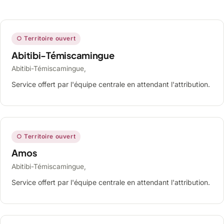
○ Territoire ouvert
Abitibi-Témiscamingue
Abitibi-Témiscamingue,
Service offert par l'équipe centrale en attendant l'attribution.
○ Territoire ouvert
Amos
Abitibi-Témiscamingue,
Service offert par l'équipe centrale en attendant l'attribution.