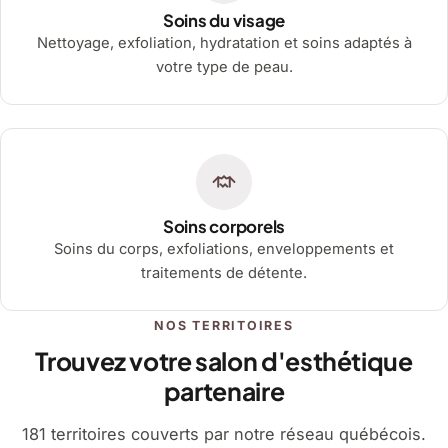
Soins du visage
Nettoyage, exfoliation, hydratation et soins adaptés à
votre type de peau.
Soins corporels
Soins du corps, exfoliations, enveloppements et
traitements de détente.
NOS TERRITOIRES
Trouvez votre salon d'esthétique
partenaire
181 territoires couverts par notre réseau québécois.