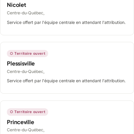
Nicolet
Centre-du-Québec,
Service offert par l'équipe centrale en attendant l'attribution.
○ Territoire ouvert
Plessisville
Centre-du-Québec,
Service offert par l'équipe centrale en attendant l'attribution.
○ Territoire ouvert
Princeville
Centre-du-Québec,