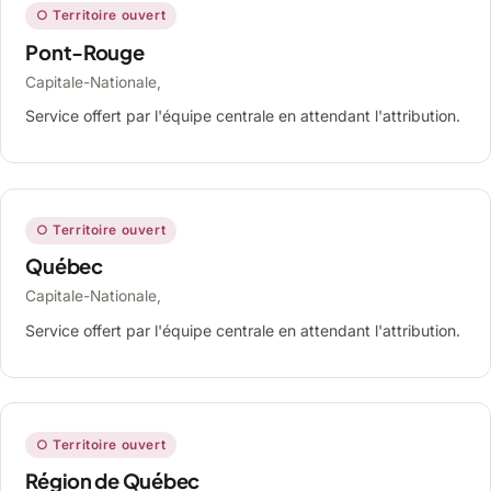
○ Territoire ouvert
Pont-Rouge
Capitale-Nationale,
Service offert par l'équipe centrale en attendant l'attribution.
○ Territoire ouvert
Québec
Capitale-Nationale,
Service offert par l'équipe centrale en attendant l'attribution.
○ Territoire ouvert
Région de Québec