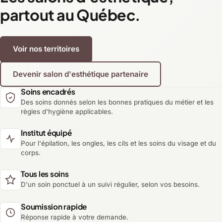
partout au Québec.
Voir nos territoires
Devenir salon d'esthétique partenaire
Soins encadrés
Des soins donnés selon les bonnes pratiques du métier et les
règles d'hygiène applicables.
Institut équipé
Pour l'épilation, les ongles, les cils et les soins du visage et du
corps.
Tous les soins
D'un soin ponctuel à un suivi régulier, selon vos besoins.
Soumission rapide
Réponse rapide à votre demande.