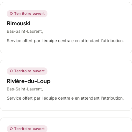
○ Territoire ouvert
Rimouski
Bas-Saint-Laurent,
Service offert par l'équipe centrale en attendant l'attribution.
○ Territoire ouvert
Rivière-du-Loup
Bas-Saint-Laurent,
Service offert par l'équipe centrale en attendant l'attribution.
○ Territoire ouvert