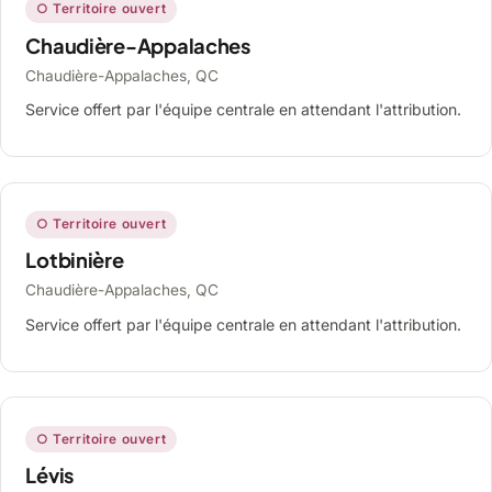
○ Territoire ouvert
Chaudière-Appalaches
Chaudière-Appalaches, QC
Service offert par l'équipe centrale en attendant l'attribution.
○ Territoire ouvert
Lotbinière
Chaudière-Appalaches, QC
Service offert par l'équipe centrale en attendant l'attribution.
○ Territoire ouvert
Lévis