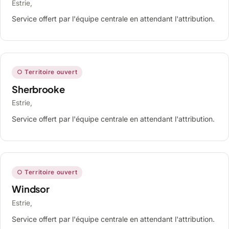
Estrie,
Service offert par l'équipe centrale en attendant l'attribution.
○ Territoire ouvert
Sherbrooke
Estrie,
Service offert par l'équipe centrale en attendant l'attribution.
○ Territoire ouvert
Windsor
Estrie,
Service offert par l'équipe centrale en attendant l'attribution.