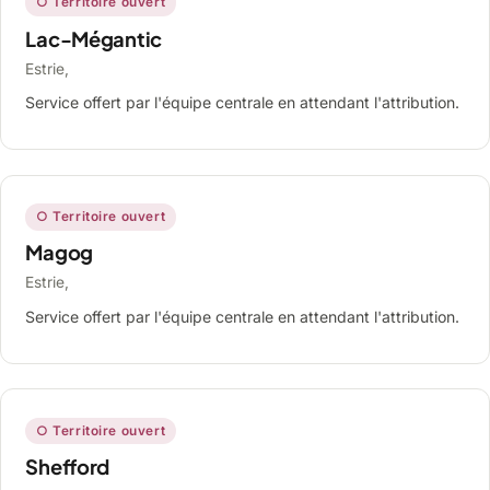
○ Territoire ouvert
Lac-Mégantic
Estrie,
Service offert par l'équipe centrale en attendant l'attribution.
○ Territoire ouvert
Magog
Estrie,
Service offert par l'équipe centrale en attendant l'attribution.
○ Territoire ouvert
Shefford