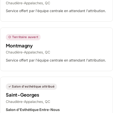
Chaudière-Appalaches, QC
Service offert par l'équipe centrale en attendant l'attribution.
○ Territoire ouvert
Montmagny
Chaudière-Appalaches, QC
Service offert par l'équipe centrale en attendant l'attribution.
✓ Salon d'esthétique attribué
Saint-Georges
Chaudière-Appalaches, QC
Salon d'Esthétique Entre-Nous