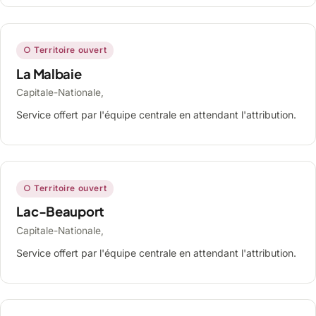
○ Territoire ouvert
La Malbaie
Capitale-Nationale,
Service offert par l'équipe centrale en attendant l'attribution.
○ Territoire ouvert
Lac-Beauport
Capitale-Nationale,
Service offert par l'équipe centrale en attendant l'attribution.