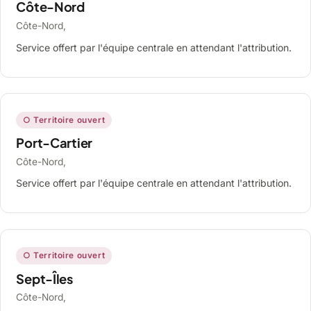
Côte-Nord
Côte-Nord,
Service offert par l'équipe centrale en attendant l'attribution.
○ Territoire ouvert
Port-Cartier
Côte-Nord,
Service offert par l'équipe centrale en attendant l'attribution.
○ Territoire ouvert
Sept-Îles
Côte-Nord,