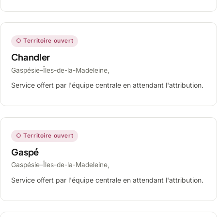
○ Territoire ouvert
Chandler
Gaspésie–Îles-de-la-Madeleine,
Service offert par l'équipe centrale en attendant l'attribution.
○ Territoire ouvert
Gaspé
Gaspésie–Îles-de-la-Madeleine,
Service offert par l'équipe centrale en attendant l'attribution.