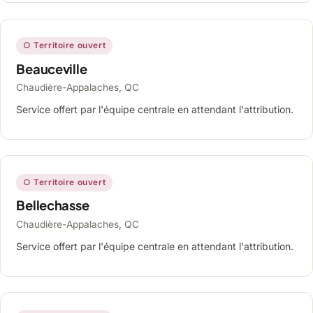
○ Territoire ouvert
Beauceville
Chaudière-Appalaches, QC
Service offert par l'équipe centrale en attendant l'attribution.
○ Territoire ouvert
Bellechasse
Chaudière-Appalaches, QC
Service offert par l'équipe centrale en attendant l'attribution.