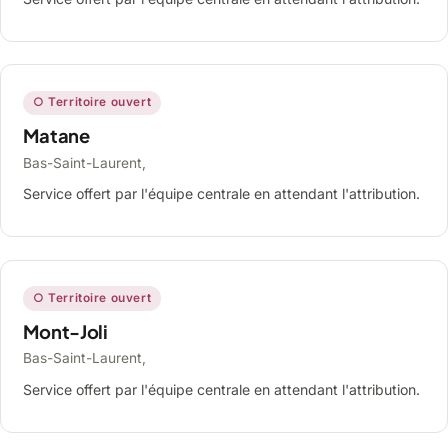
○ Territoire ouvert
Matane
Bas-Saint-Laurent,
Service offert par l'équipe centrale en attendant l'attribution.
○ Territoire ouvert
Mont-Joli
Bas-Saint-Laurent,
Service offert par l'équipe centrale en attendant l'attribution.