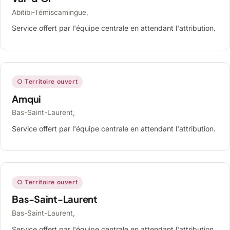
Abitibi-Témiscamingue,
Service offert par l'équipe centrale en attendant l'attribution.
○ Territoire ouvert
Amqui
Bas-Saint-Laurent,
Service offert par l'équipe centrale en attendant l'attribution.
○ Territoire ouvert
Bas-Saint-Laurent
Bas-Saint-Laurent,
Service offert par l'équipe centrale en attendant l'attribution.