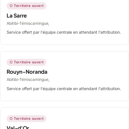
○ Territoire ouvert
La Sarre
Abitibi-Témiscamingue,
Service offert par l'équipe centrale en attendant l'attribution.
○ Territoire ouvert
Rouyn-Noranda
Abitibi-Témiscamingue,
Service offert par l'équipe centrale en attendant l'attribution.
○ Territoire ouvert
Val-d'Or