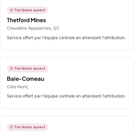
○ Territoire ouvert
Thetford Mines
Chaudière-Appalaches, QC
Service offert par l'équipe centrale en attendant l'attribution.
○ Territoire ouvert
Baie-Comeau
Côte-Nord,
Service offert par l'équipe centrale en attendant l'attribution.
○ Territoire ouvert