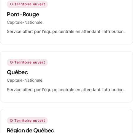
○ Territoire ouvert
Pont-Rouge
Capitale-Nationale,
Service offert par l'équipe centrale en attendant l'attribution.
○ Territoire ouvert
Québec
Capitale-Nationale,
Service offert par l'équipe centrale en attendant l'attribution.
○ Territoire ouvert
Région de Québec