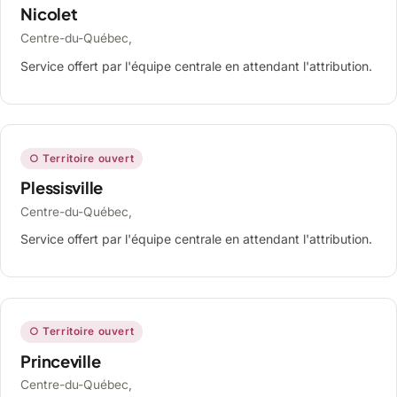
Nicolet
Centre-du-Québec,
Service offert par l'équipe centrale en attendant l'attribution.
○ Territoire ouvert
Plessisville
Centre-du-Québec,
Service offert par l'équipe centrale en attendant l'attribution.
○ Territoire ouvert
Princeville
Centre-du-Québec,