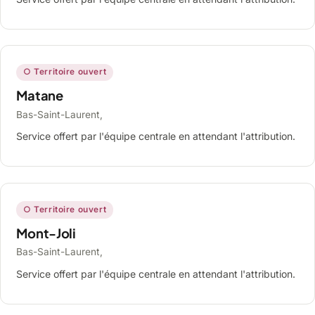
○ Territoire ouvert
Matane
Bas-Saint-Laurent,
Service offert par l'équipe centrale en attendant l'attribution.
○ Territoire ouvert
Mont-Joli
Bas-Saint-Laurent,
Service offert par l'équipe centrale en attendant l'attribution.