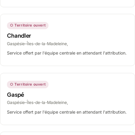
○ Territoire ouvert
Chandler
Gaspésie–Îles-de-la-Madeleine,
Service offert par l'équipe centrale en attendant l'attribution.
○ Territoire ouvert
Gaspé
Gaspésie–Îles-de-la-Madeleine,
Service offert par l'équipe centrale en attendant l'attribution.