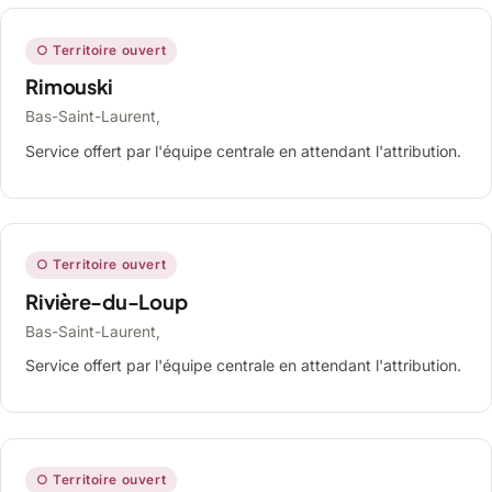
○ Territoire ouvert
Rimouski
Bas-Saint-Laurent,
Service offert par l'équipe centrale en attendant l'attribution.
○ Territoire ouvert
Rivière-du-Loup
Bas-Saint-Laurent,
Service offert par l'équipe centrale en attendant l'attribution.
○ Territoire ouvert