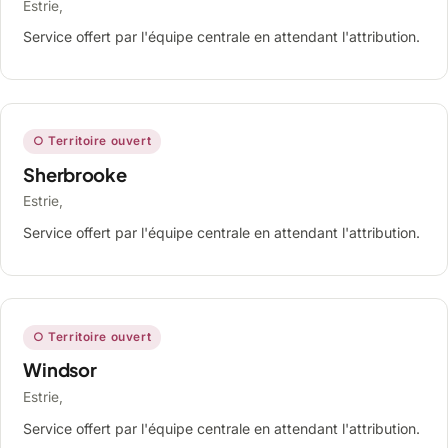
Estrie,
Service offert par l'équipe centrale en attendant l'attribution.
○ Territoire ouvert
Sherbrooke
Estrie,
Service offert par l'équipe centrale en attendant l'attribution.
○ Territoire ouvert
Windsor
Estrie,
Service offert par l'équipe centrale en attendant l'attribution.