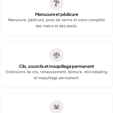
Manucure et pédicure
Manucure, pédicure, pose de vernis et soins complets
des mains et des pieds.
Cils, sourcils et maquillage permanent
Extensions de cils, rehaussement, teinture, microblading
et maquillage permanent.