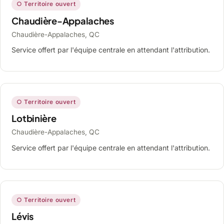
○ Territoire ouvert
Chaudière-Appalaches
Chaudière-Appalaches, QC
Service offert par l'équipe centrale en attendant l'attribution.
○ Territoire ouvert
Lotbinière
Chaudière-Appalaches, QC
Service offert par l'équipe centrale en attendant l'attribution.
○ Territoire ouvert
Lévis