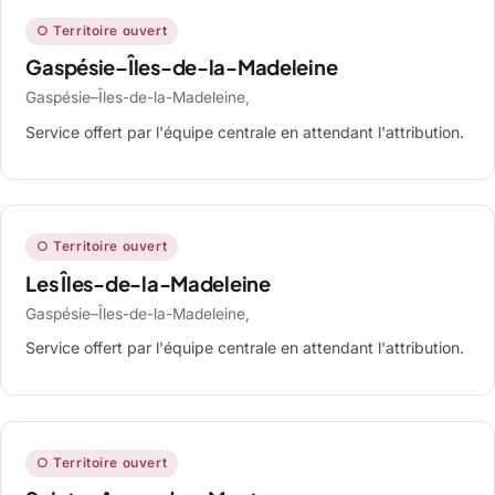
○ Territoire ouvert
Gaspésie–Îles-de-la-Madeleine
Gaspésie–Îles-de-la-Madeleine,
Service offert par l'équipe centrale en attendant l'attribution.
○ Territoire ouvert
Les Îles-de-la-Madeleine
Gaspésie–Îles-de-la-Madeleine,
Service offert par l'équipe centrale en attendant l'attribution.
○ Territoire ouvert