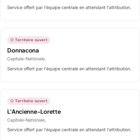
Service offert par l'équipe centrale en attendant l'attribution.
○ Territoire ouvert
Donnacona
Capitale-Nationale,
Service offert par l'équipe centrale en attendant l'attribution.
○ Territoire ouvert
L'Ancienne-Lorette
Capitale-Nationale,
Service offert par l'équipe centrale en attendant l'attribution.