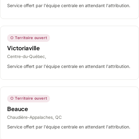
Service offert par l'équipe centrale en attendant l'attribution.
○ Territoire ouvert
Victoriaville
Centre-du-Québec,
Service offert par l'équipe centrale en attendant l'attribution.
○ Territoire ouvert
Beauce
Chaudière-Appalaches, QC
Service offert par l'équipe centrale en attendant l'attribution.