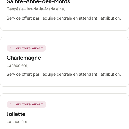
Sainte-Anne-des-Monts
Gaspésie–Îles-de-la-Madeleine,
Service offert par l'équipe centrale en attendant l'attribution.
○ Territoire ouvert
Charlemagne
Lanaudière,
Service offert par l'équipe centrale en attendant l'attribution.
○ Territoire ouvert
Joliette
Lanaudière,