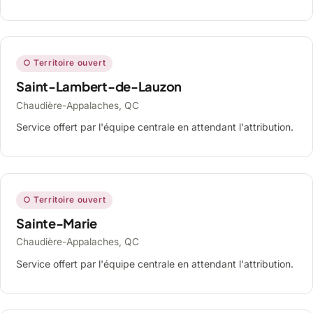
○ Territoire ouvert
Saint-Lambert-de-Lauzon
Chaudière-Appalaches, QC
Service offert par l'équipe centrale en attendant l'attribution.
○ Territoire ouvert
Sainte-Marie
Chaudière-Appalaches, QC
Service offert par l'équipe centrale en attendant l'attribution.