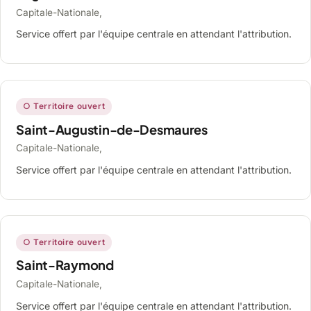
Capitale-Nationale,
Service offert par l'équipe centrale en attendant l'attribution.
○ Territoire ouvert
Saint-Augustin-de-Desmaures
Capitale-Nationale,
Service offert par l'équipe centrale en attendant l'attribution.
○ Territoire ouvert
Saint-Raymond
Capitale-Nationale,
Service offert par l'équipe centrale en attendant l'attribution.