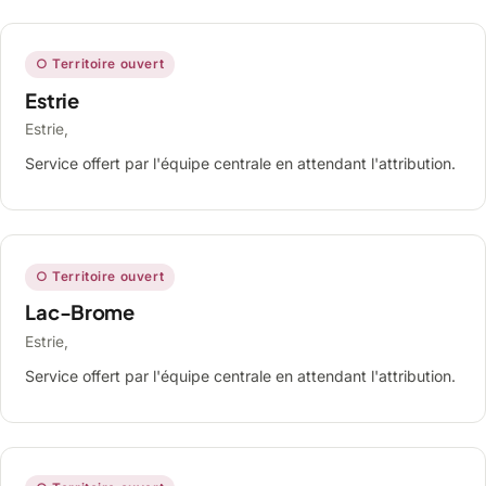
○ Territoire ouvert
Estrie
Estrie,
Service offert par l'équipe centrale en attendant l'attribution.
○ Territoire ouvert
Lac-Brome
Estrie,
Service offert par l'équipe centrale en attendant l'attribution.