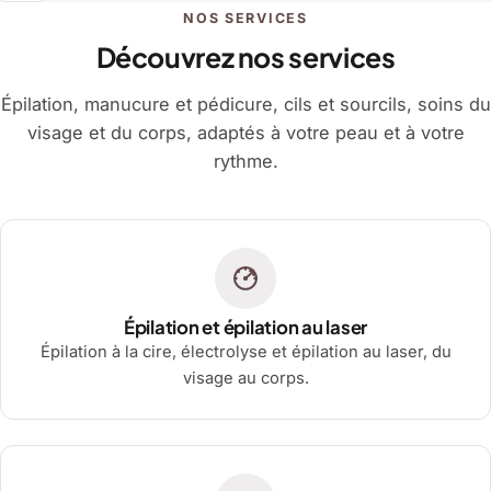
NOS SERVICES
Découvrez nos services
Épilation, manucure et pédicure, cils et sourcils, soins du
visage et du corps, adaptés à votre peau et à votre
rythme.
Épilation et épilation au laser
Épilation à la cire, électrolyse et épilation au laser, du
visage au corps.