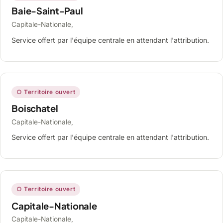
Baie-Saint-Paul
Capitale-Nationale,
Service offert par l'équipe centrale en attendant l'attribution.
○ Territoire ouvert
Boischatel
Capitale-Nationale,
Service offert par l'équipe centrale en attendant l'attribution.
○ Territoire ouvert
Capitale-Nationale
Capitale-Nationale,