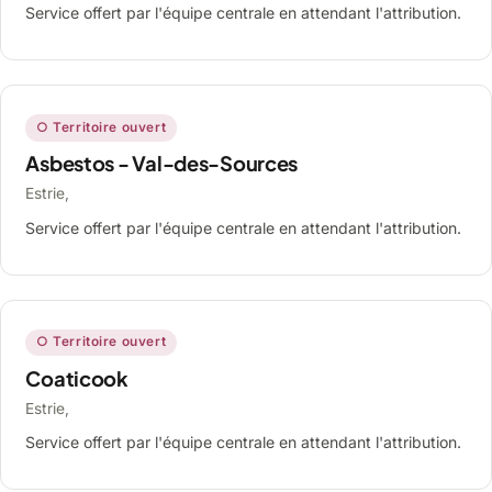
Service offert par l'équipe centrale en attendant l'attribution.
○ Territoire ouvert
Asbestos - Val-des-Sources
Estrie,
Service offert par l'équipe centrale en attendant l'attribution.
○ Territoire ouvert
Coaticook
Estrie,
Service offert par l'équipe centrale en attendant l'attribution.