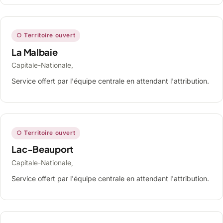
○ Territoire ouvert
La Malbaie
Capitale-Nationale,
Service offert par l'équipe centrale en attendant l'attribution.
○ Territoire ouvert
Lac-Beauport
Capitale-Nationale,
Service offert par l'équipe centrale en attendant l'attribution.