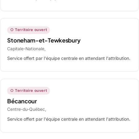
○ Territoire ouvert
Stoneham-et-Tewkesbury
Capitale-Nationale,
Service offert par l'équipe centrale en attendant l'attribution.
○ Territoire ouvert
Bécancour
Centre-du-Québec,
Service offert par l'équipe centrale en attendant l'attribution.