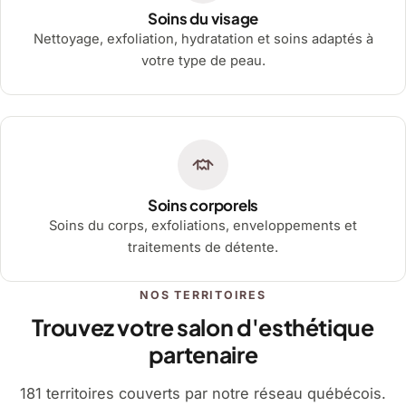
Soins du visage
Nettoyage, exfoliation, hydratation et soins adaptés à
votre type de peau.
Soins corporels
Soins du corps, exfoliations, enveloppements et
traitements de détente.
NOS TERRITOIRES
Trouvez votre salon d'esthétique
partenaire
181 territoires couverts par notre réseau québécois.