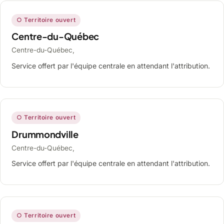
○ Territoire ouvert
Centre-du-Québec
Centre-du-Québec,
Service offert par l'équipe centrale en attendant l'attribution.
○ Territoire ouvert
Drummondville
Centre-du-Québec,
Service offert par l'équipe centrale en attendant l'attribution.
○ Territoire ouvert