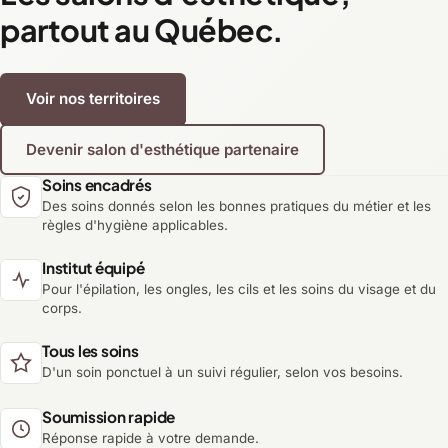
partout au Québec.
Voir nos territoires
Devenir salon d'esthétique partenaire
Soins encadrés
Des soins donnés selon les bonnes pratiques du métier et les
règles d'hygiène applicables.
Institut équipé
Pour l'épilation, les ongles, les cils et les soins du visage et du
corps.
Tous les soins
D'un soin ponctuel à un suivi régulier, selon vos besoins.
Soumission rapide
Réponse rapide à votre demande.