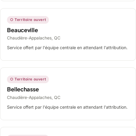
○ Territoire ouvert
Beauceville
Chaudière-Appalaches, QC
Service offert par l'équipe centrale en attendant l'attribution.
○ Territoire ouvert
Bellechasse
Chaudière-Appalaches, QC
Service offert par l'équipe centrale en attendant l'attribution.