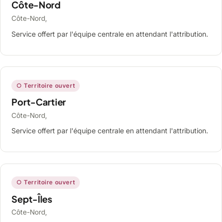
Côte-Nord
Côte-Nord,
Service offert par l'équipe centrale en attendant l'attribution.
○ Territoire ouvert
Port-Cartier
Côte-Nord,
Service offert par l'équipe centrale en attendant l'attribution.
○ Territoire ouvert
Sept-Îles
Côte-Nord,