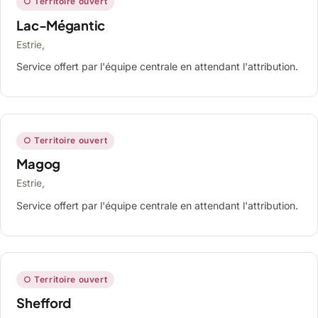
○ Territoire ouvert
Lac-Mégantic
Estrie,
Service offert par l'équipe centrale en attendant l'attribution.
○ Territoire ouvert
Magog
Estrie,
Service offert par l'équipe centrale en attendant l'attribution.
○ Territoire ouvert
Shefford