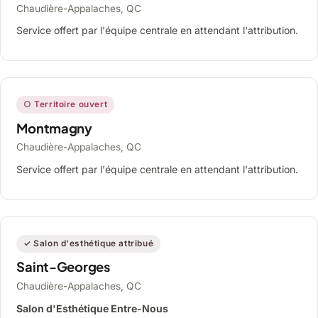
Chaudière-Appalaches, QC
Service offert par l'équipe centrale en attendant l'attribution.
○ Territoire ouvert
Montmagny
Chaudière-Appalaches, QC
Service offert par l'équipe centrale en attendant l'attribution.
✓ Salon d'esthétique attribué
Saint-Georges
Chaudière-Appalaches, QC
Salon d'Esthétique Entre-Nous