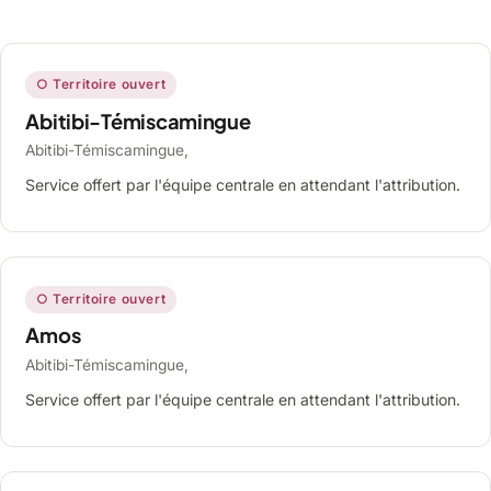
○ Territoire ouvert
Abitibi-Témiscamingue
Abitibi-Témiscamingue,
Service offert par l'équipe centrale en attendant l'attribution.
○ Territoire ouvert
Amos
Abitibi-Témiscamingue,
Service offert par l'équipe centrale en attendant l'attribution.