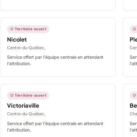
○ Territoire ouvert
○ 
Nicolet
Ple
Centre-du-Québec,
Cen
Service offert par l'équipe centrale en attendant
Ser
l'attribution.
l'at
○ Territoire ouvert
○ 
Victoriaville
Be
Centre-du-Québec,
Cha
Service offert par l'équipe centrale en attendant
Ser
l'attribution.
l'at