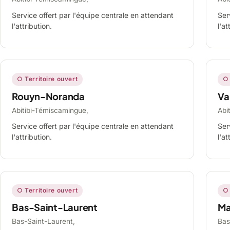
Service offert par l'équipe centrale en attendant
Ser
l'attribution.
l'at
○ Territoire ouvert
○ 
Rouyn-Noranda
Va
Abitibi-Témiscamingue,
Abi
Service offert par l'équipe centrale en attendant
Ser
l'attribution.
l'at
○ Territoire ouvert
○ 
Bas-Saint-Laurent
Ma
Bas-Saint-Laurent,
Bas