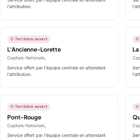
l'attribution.
l'at
○ Territoire ouvert
○ 
L'Ancienne-Lorette
La
Capitale-Nationale,
Cap
Service offert par l'équipe centrale en attendant
Ser
l'attribution.
l'at
○ Territoire ouvert
○ 
Pont-Rouge
Qu
Capitale-Nationale,
Cap
Service offert par l'équipe centrale en attendant
Ser