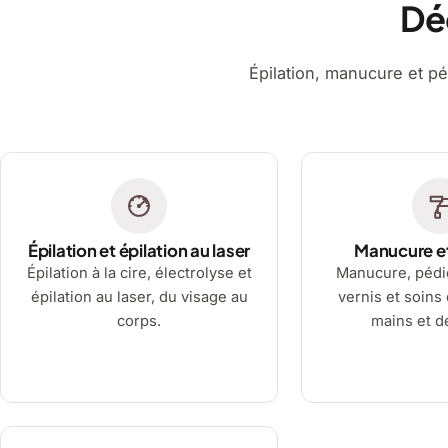
Dé
Épilation, manucure et pé
Épilation et épilation au laser
Manucure e
Épilation à la cire, électrolyse et
Manucure, pédi
épilation au laser, du visage au
vernis et soins
corps.
mains et d