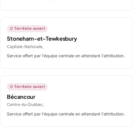
○ Territoire ouvert
Stoneham-et-Tewkesbury
Capitale-Nationale,
Service offert par l'équipe centrale en attendant l'attribution.
○ Territoire ouvert
Bécancour
Centre-du-Québec,
Service offert par l'équipe centrale en attendant l'attribution.