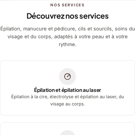
NOS SERVICES
Découvrez nos services
Épilation, manucure et pédicure, cils et sourcils, soins du
visage et du corps, adaptés à votre peau et à votre
rythme.
Épilation et épilation au laser
Épilation à la cire, électrolyse et épilation au laser, du
visage au corps.