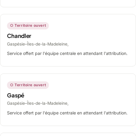
○ Territoire ouvert
Chandler
Gaspésie–Îles-de-la-Madeleine,
Service offert par l'équipe centrale en attendant l'attribution.
○ Territoire ouvert
Gaspé
Gaspésie–Îles-de-la-Madeleine,
Service offert par l'équipe centrale en attendant l'attribution.