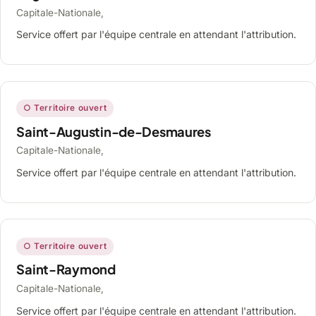
Capitale-Nationale,
Service offert par l'équipe centrale en attendant l'attribution.
○ Territoire ouvert
Saint-Augustin-de-Desmaures
Capitale-Nationale,
Service offert par l'équipe centrale en attendant l'attribution.
○ Territoire ouvert
Saint-Raymond
Capitale-Nationale,
Service offert par l'équipe centrale en attendant l'attribution.