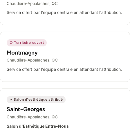
Chaudière-Appalaches, QC
Service offert par l'équipe centrale en attendant l'attribution.
○ Territoire ouvert
Montmagny
Chaudière-Appalaches, QC
Service offert par l'équipe centrale en attendant l'attribution.
✓ Salon d'esthétique attribué
Saint-Georges
Chaudière-Appalaches, QC
Salon d'Esthétique Entre-Nous