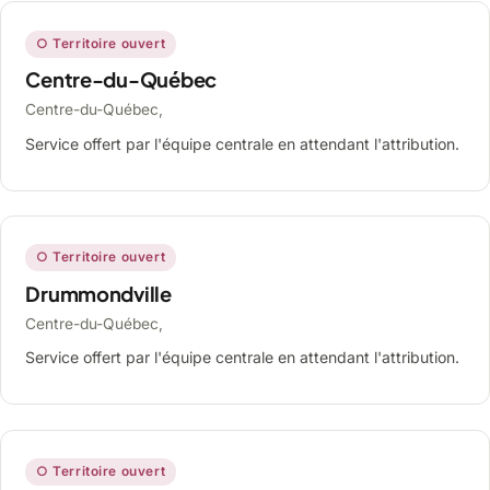
○ Territoire ouvert
Centre-du-Québec
Centre-du-Québec,
Service offert par l'équipe centrale en attendant l'attribution.
○ Territoire ouvert
Drummondville
Centre-du-Québec,
Service offert par l'équipe centrale en attendant l'attribution.
○ Territoire ouvert