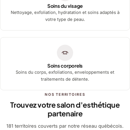
Soins du visage
Nettoyage, exfoliation, hydratation et soins adaptés à
votre type de peau.
Soins corporels
Soins du corps, exfoliations, enveloppements et
traitements de détente.
NOS TERRITOIRES
Trouvez votre salon d'esthétique
partenaire
181 territoires couverts par notre réseau québécois.