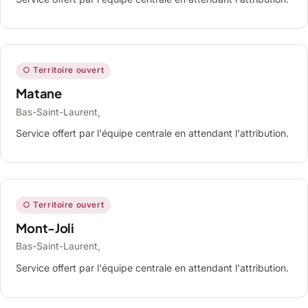
○ Territoire ouvert
Matane
Bas-Saint-Laurent,
Service offert par l'équipe centrale en attendant l'attribution.
○ Territoire ouvert
Mont-Joli
Bas-Saint-Laurent,
Service offert par l'équipe centrale en attendant l'attribution.