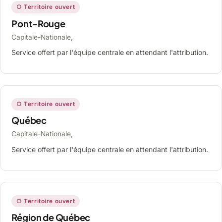
○ Territoire ouvert
Pont-Rouge
Capitale-Nationale,
Service offert par l'équipe centrale en attendant l'attribution.
○ Territoire ouvert
Québec
Capitale-Nationale,
Service offert par l'équipe centrale en attendant l'attribution.
○ Territoire ouvert
Région de Québec