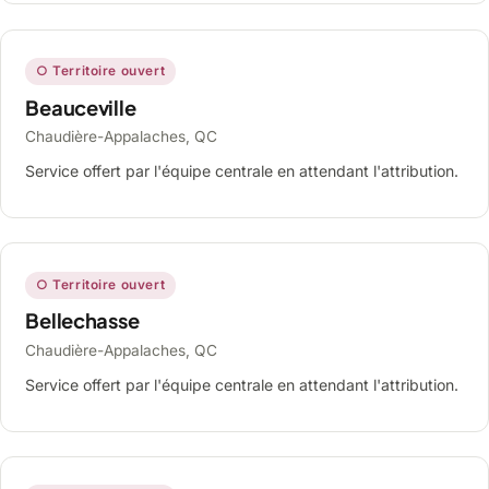
○ Territoire ouvert
Beauceville
Chaudière-Appalaches, QC
Service offert par l'équipe centrale en attendant l'attribution.
○ Territoire ouvert
Bellechasse
Chaudière-Appalaches, QC
Service offert par l'équipe centrale en attendant l'attribution.