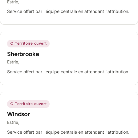
Estrie,
Service offert par l'équipe centrale en attendant l'attribution.
○ Territoire ouvert
Sherbrooke
Estrie,
Service offert par l'équipe centrale en attendant l'attribution.
○ Territoire ouvert
Windsor
Estrie,
Service offert par l'équipe centrale en attendant l'attribution.