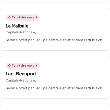
○ Territoire ouvert
La Malbaie
Capitale-Nationale,
Service offert par l'équipe centrale en attendant l'attribution.
○ Territoire ouvert
Lac-Beauport
Capitale-Nationale,
Service offert par l'équipe centrale en attendant l'attribution.