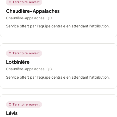
○ Territoire ouvert
Chaudière-Appalaches
Chaudière-Appalaches, QC
Service offert par l'équipe centrale en attendant l'attribution.
○ Territoire ouvert
Lotbinière
Chaudière-Appalaches, QC
Service offert par l'équipe centrale en attendant l'attribution.
○ Territoire ouvert
Lévis