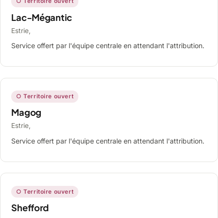
○ Territoire ouvert
Lac-Mégantic
Estrie,
Service offert par l'équipe centrale en attendant l'attribution.
○ Territoire ouvert
Magog
Estrie,
Service offert par l'équipe centrale en attendant l'attribution.
○ Territoire ouvert
Shefford