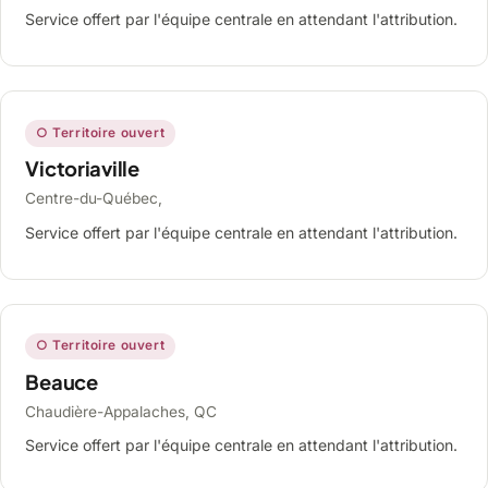
Service offert par l'équipe centrale en attendant l'attribution.
○ Territoire ouvert
Victoriaville
Centre-du-Québec,
Service offert par l'équipe centrale en attendant l'attribution.
○ Territoire ouvert
Beauce
Chaudière-Appalaches, QC
Service offert par l'équipe centrale en attendant l'attribution.