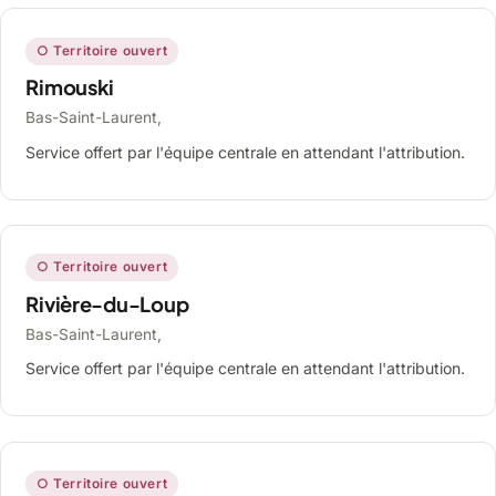
○ Territoire ouvert
Rimouski
Bas-Saint-Laurent,
Service offert par l'équipe centrale en attendant l'attribution.
○ Territoire ouvert
Rivière-du-Loup
Bas-Saint-Laurent,
Service offert par l'équipe centrale en attendant l'attribution.
○ Territoire ouvert