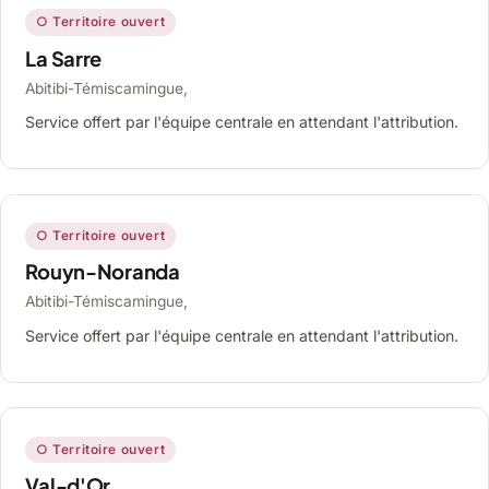
○ Territoire ouvert
La Sarre
Abitibi-Témiscamingue,
Service offert par l'équipe centrale en attendant l'attribution.
○ Territoire ouvert
Rouyn-Noranda
Abitibi-Témiscamingue,
Service offert par l'équipe centrale en attendant l'attribution.
○ Territoire ouvert
Val-d'Or