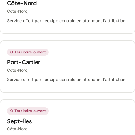
Côte-Nord
Côte-Nord,
Service offert par l'équipe centrale en attendant l'attribution.
○ Territoire ouvert
Port-Cartier
Côte-Nord,
Service offert par l'équipe centrale en attendant l'attribution.
○ Territoire ouvert
Sept-Îles
Côte-Nord,