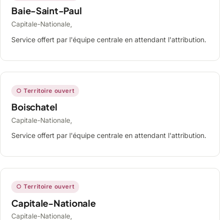
Baie-Saint-Paul
Capitale-Nationale,
Service offert par l'équipe centrale en attendant l'attribution.
○ Territoire ouvert
Boischatel
Capitale-Nationale,
Service offert par l'équipe centrale en attendant l'attribution.
○ Territoire ouvert
Capitale-Nationale
Capitale-Nationale,