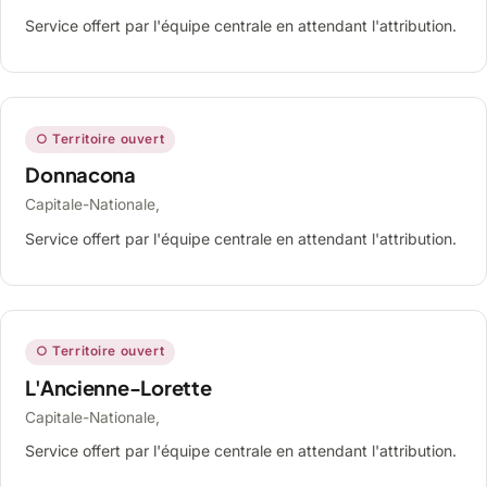
Service offert par l'équipe centrale en attendant l'attribution.
○ Territoire ouvert
Donnacona
Capitale-Nationale,
Service offert par l'équipe centrale en attendant l'attribution.
○ Territoire ouvert
L'Ancienne-Lorette
Capitale-Nationale,
Service offert par l'équipe centrale en attendant l'attribution.