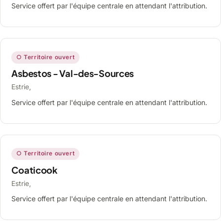
Service offert par l'équipe centrale en attendant l'attribution.
○ Territoire ouvert
Asbestos - Val-des-Sources
Estrie,
Service offert par l'équipe centrale en attendant l'attribution.
○ Territoire ouvert
Coaticook
Estrie,
Service offert par l'équipe centrale en attendant l'attribution.