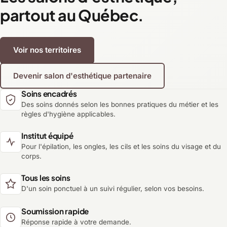
partout au Québec.
Voir nos territoires
Devenir salon d'esthétique partenaire
Soins encadrés
Des soins donnés selon les bonnes pratiques du métier et les
règles d'hygiène applicables.
Institut équipé
Pour l'épilation, les ongles, les cils et les soins du visage et du
corps.
Tous les soins
D'un soin ponctuel à un suivi régulier, selon vos besoins.
Soumission rapide
Réponse rapide à votre demande.