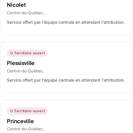
Nicolet
Centre-du-Québec,
Service offert par l'équipe centrale en attendant l'attribution.
○ Territoire ouvert
Plessisville
Centre-du-Québec,
Service offert par l'équipe centrale en attendant l'attribution.
○ Territoire ouvert
Princeville
Centre-du-Québec,