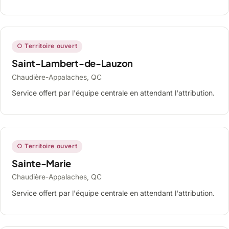
○ Territoire ouvert
Saint-Lambert-de-Lauzon
Chaudière-Appalaches, QC
Service offert par l'équipe centrale en attendant l'attribution.
○ Territoire ouvert
Sainte-Marie
Chaudière-Appalaches, QC
Service offert par l'équipe centrale en attendant l'attribution.