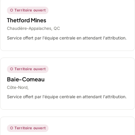
○ Territoire ouvert
Thetford Mines
Chaudière-Appalaches, QC
Service offert par l'équipe centrale en attendant l'attribution.
○ Territoire ouvert
Baie-Comeau
Côte-Nord,
Service offert par l'équipe centrale en attendant l'attribution.
○ Territoire ouvert