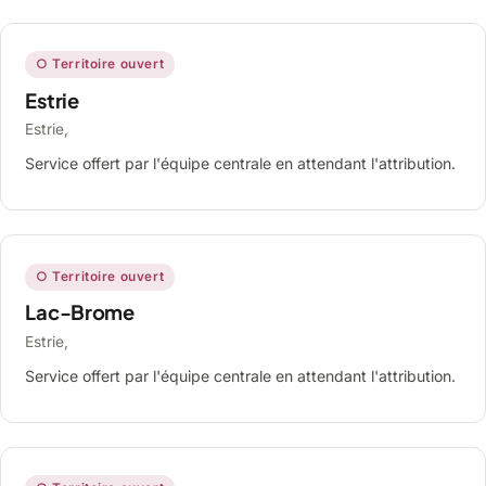
○ Territoire ouvert
Estrie
Estrie,
Service offert par l'équipe centrale en attendant l'attribution.
○ Territoire ouvert
Lac-Brome
Estrie,
Service offert par l'équipe centrale en attendant l'attribution.