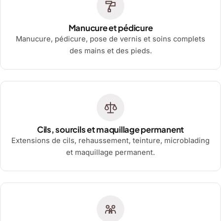
Manucure et pédicure
Manucure, pédicure, pose de vernis et soins complets
des mains et des pieds.
Cils, sourcils et maquillage permanent
Extensions de cils, rehaussement, teinture, microblading
et maquillage permanent.