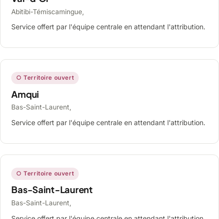
Abitibi-Témiscamingue,
Service offert par l'équipe centrale en attendant l'attribution.
○ Territoire ouvert
Amqui
Bas-Saint-Laurent,
Service offert par l'équipe centrale en attendant l'attribution.
○ Territoire ouvert
Bas-Saint-Laurent
Bas-Saint-Laurent,
Service offert par l'équipe centrale en attendant l'attribution.