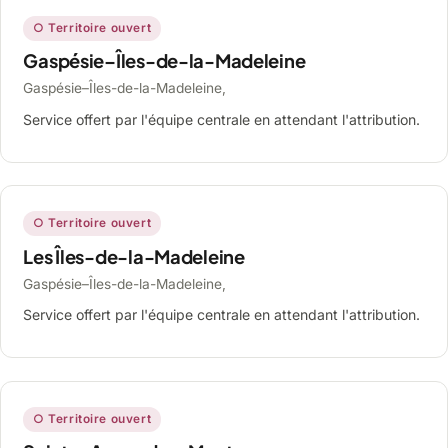
○ Territoire ouvert
Gaspésie–Îles-de-la-Madeleine
Gaspésie–Îles-de-la-Madeleine,
Service offert par l'équipe centrale en attendant l'attribution.
○ Territoire ouvert
Les Îles-de-la-Madeleine
Gaspésie–Îles-de-la-Madeleine,
Service offert par l'équipe centrale en attendant l'attribution.
○ Territoire ouvert