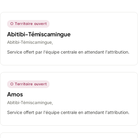
○ Territoire ouvert
Abitibi-Témiscamingue
Abitibi-Témiscamingue,
Service offert par l'équipe centrale en attendant l'attribution.
○ Territoire ouvert
Amos
Abitibi-Témiscamingue,
Service offert par l'équipe centrale en attendant l'attribution.