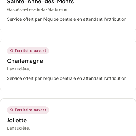
Sainte-Anne-des-Monts
Gaspésie–Îles-de-la-Madeleine,
Service offert par l'équipe centrale en attendant l'attribution.
○ Territoire ouvert
Charlemagne
Lanaudière,
Service offert par l'équipe centrale en attendant l'attribution.
○ Territoire ouvert
Joliette
Lanaudière,