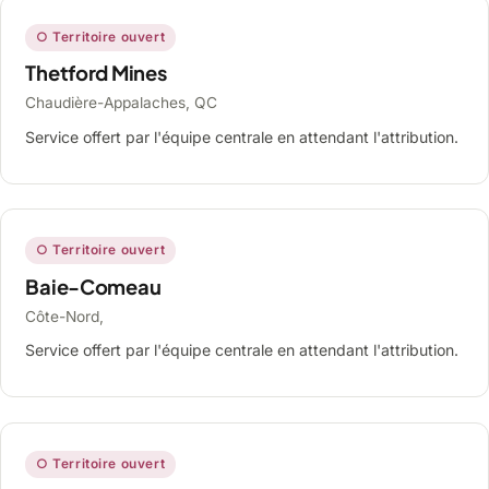
○ Territoire ouvert
Thetford Mines
Chaudière-Appalaches, QC
Service offert par l'équipe centrale en attendant l'attribution.
○ Territoire ouvert
Baie-Comeau
Côte-Nord,
Service offert par l'équipe centrale en attendant l'attribution.
○ Territoire ouvert