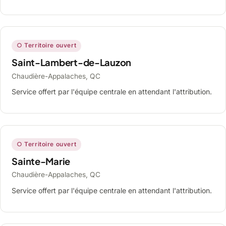
○ Territoire ouvert
Saint-Lambert-de-Lauzon
Chaudière-Appalaches, QC
Service offert par l'équipe centrale en attendant l'attribution.
○ Territoire ouvert
Sainte-Marie
Chaudière-Appalaches, QC
Service offert par l'équipe centrale en attendant l'attribution.