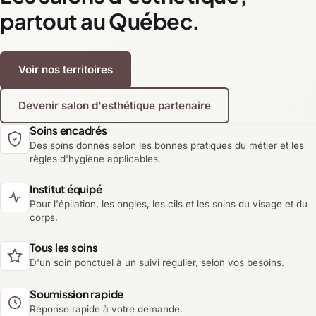
partout au Québec.
Voir nos territoires
Devenir salon d'esthétique partenaire
Soins encadrés
Des soins donnés selon les bonnes pratiques du métier et les
règles d'hygiène applicables.
Institut équipé
Pour l'épilation, les ongles, les cils et les soins du visage et du
corps.
Tous les soins
D'un soin ponctuel à un suivi régulier, selon vos besoins.
Soumission rapide
Réponse rapide à votre demande.