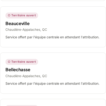
○ Territoire ouvert
Beauceville
Chaudière-Appalaches, QC
Service offert par l'équipe centrale en attendant l'attribution.
○ Territoire ouvert
Bellechasse
Chaudière-Appalaches, QC
Service offert par l'équipe centrale en attendant l'attribution.