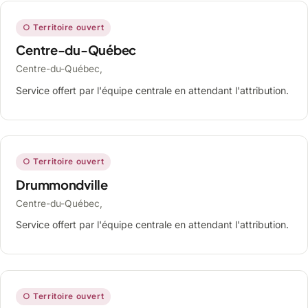
○ Territoire ouvert
Centre-du-Québec
Centre-du-Québec,
Service offert par l'équipe centrale en attendant l'attribution.
○ Territoire ouvert
Drummondville
Centre-du-Québec,
Service offert par l'équipe centrale en attendant l'attribution.
○ Territoire ouvert