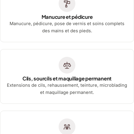
Manucure et pédicure
Manucure, pédicure, pose de vernis et soins complets
des mains et des pieds.
Cils, sourcils et maquillage permanent
Extensions de cils, rehaussement, teinture, microblading
et maquillage permanent.