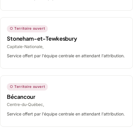
○ Territoire ouvert
Stoneham-et-Tewkesbury
Capitale-Nationale,
Service offert par l'équipe centrale en attendant l'attribution.
○ Territoire ouvert
Bécancour
Centre-du-Québec,
Service offert par l'équipe centrale en attendant l'attribution.