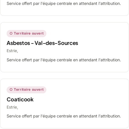
Service offert par l'équipe centrale en attendant l'attribution.
○ Territoire ouvert
Asbestos - Val-des-Sources
Estrie,
Service offert par l'équipe centrale en attendant l'attribution.
○ Territoire ouvert
Coaticook
Estrie,
Service offert par l'équipe centrale en attendant l'attribution.