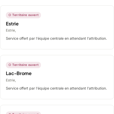
○ Territoire ouvert
Estrie
Estrie,
Service offert par l'équipe centrale en attendant l'attribution.
○ Territoire ouvert
Lac-Brome
Estrie,
Service offert par l'équipe centrale en attendant l'attribution.