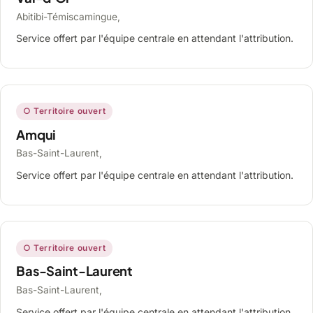
Abitibi-Témiscamingue,
Service offert par l'équipe centrale en attendant l'attribution.
○ Territoire ouvert
Amqui
Bas-Saint-Laurent,
Service offert par l'équipe centrale en attendant l'attribution.
○ Territoire ouvert
Bas-Saint-Laurent
Bas-Saint-Laurent,
Service offert par l'équipe centrale en attendant l'attribution.