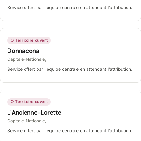
Service offert par l'équipe centrale en attendant l'attribution.
○ Territoire ouvert
Donnacona
Capitale-Nationale,
Service offert par l'équipe centrale en attendant l'attribution.
○ Territoire ouvert
L'Ancienne-Lorette
Capitale-Nationale,
Service offert par l'équipe centrale en attendant l'attribution.