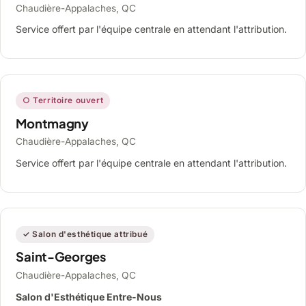
Chaudière-Appalaches, QC
Service offert par l'équipe centrale en attendant l'attribution.
○ Territoire ouvert
Montmagny
Chaudière-Appalaches, QC
Service offert par l'équipe centrale en attendant l'attribution.
✓ Salon d'esthétique attribué
Saint-Georges
Chaudière-Appalaches, QC
Salon d'Esthétique Entre-Nous