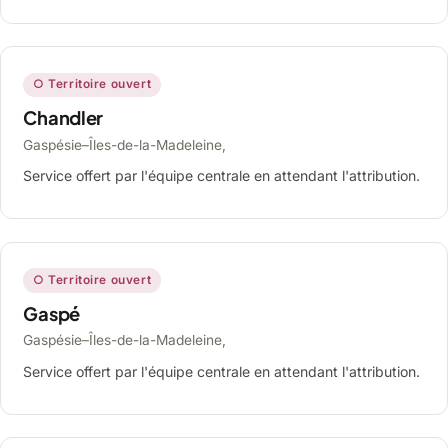
○ Territoire ouvert
Chandler
Gaspésie–Îles-de-la-Madeleine,
Service offert par l'équipe centrale en attendant l'attribution.
○ Territoire ouvert
Gaspé
Gaspésie–Îles-de-la-Madeleine,
Service offert par l'équipe centrale en attendant l'attribution.