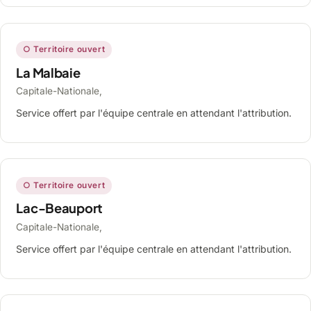
○ Territoire ouvert
La Malbaie
Capitale-Nationale,
Service offert par l'équipe centrale en attendant l'attribution.
○ Territoire ouvert
Lac-Beauport
Capitale-Nationale,
Service offert par l'équipe centrale en attendant l'attribution.