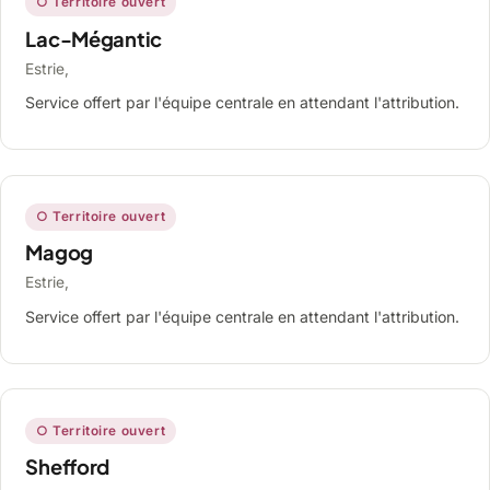
○ Territoire ouvert
Lac-Mégantic
Estrie,
Service offert par l'équipe centrale en attendant l'attribution.
○ Territoire ouvert
Magog
Estrie,
Service offert par l'équipe centrale en attendant l'attribution.
○ Territoire ouvert
Shefford