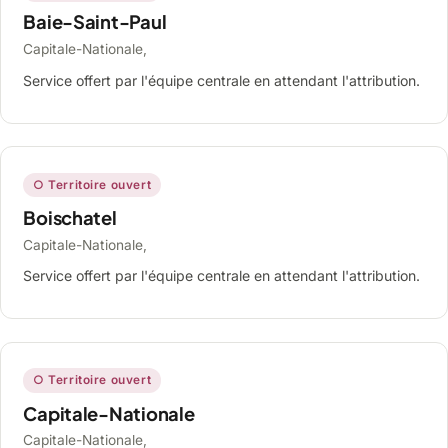
Baie-Saint-Paul
Capitale-Nationale,
Service offert par l'équipe centrale en attendant l'attribution.
○ Territoire ouvert
Boischatel
Capitale-Nationale,
Service offert par l'équipe centrale en attendant l'attribution.
○ Territoire ouvert
Capitale-Nationale
Capitale-Nationale,