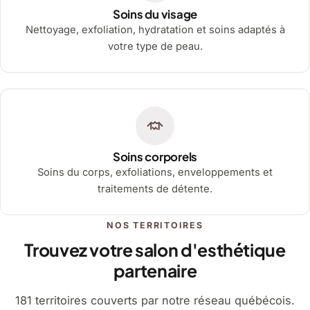
Soins du visage
Nettoyage, exfoliation, hydratation et soins adaptés à
votre type de peau.
Soins corporels
Soins du corps, exfoliations, enveloppements et
traitements de détente.
NOS TERRITOIRES
Trouvez votre salon d'esthétique
partenaire
181 territoires couverts par notre réseau québécois.