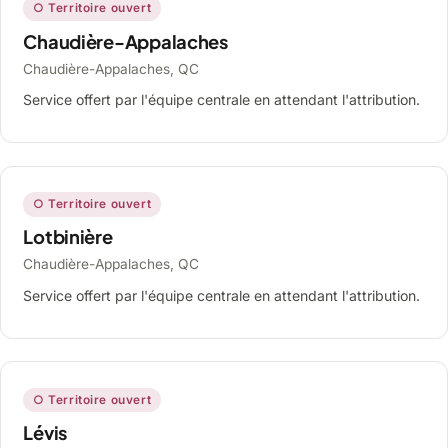
○ Territoire ouvert
Chaudière-Appalaches
Chaudière-Appalaches, QC
Service offert par l'équipe centrale en attendant l'attribution.
○ Territoire ouvert
Lotbinière
Chaudière-Appalaches, QC
Service offert par l'équipe centrale en attendant l'attribution.
○ Territoire ouvert
Lévis