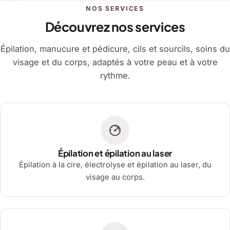
NOS SERVICES
Découvrez nos services
Épilation, manucure et pédicure, cils et sourcils, soins du
visage et du corps, adaptés à votre peau et à votre
rythme.
Épilation et épilation au laser
Épilation à la cire, électrolyse et épilation au laser, du
visage au corps.