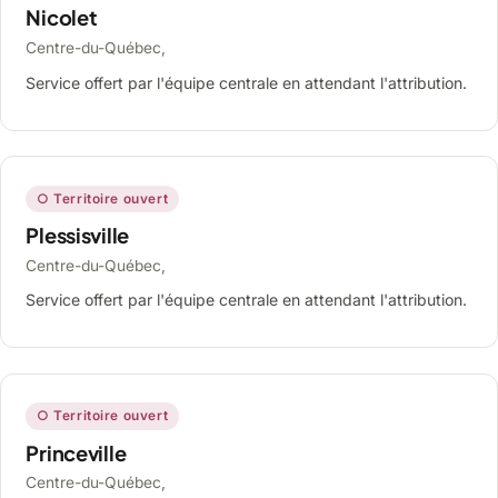
Nicolet
Centre-du-Québec,
Service offert par l'équipe centrale en attendant l'attribution.
○ Territoire ouvert
Plessisville
Centre-du-Québec,
Service offert par l'équipe centrale en attendant l'attribution.
○ Territoire ouvert
Princeville
Centre-du-Québec,