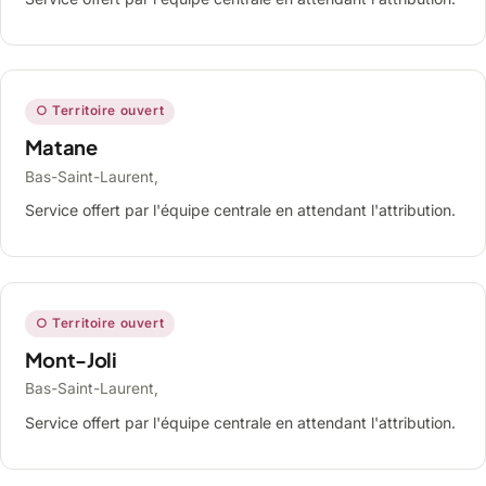
○ Territoire ouvert
Matane
Bas-Saint-Laurent,
Service offert par l'équipe centrale en attendant l'attribution.
○ Territoire ouvert
Mont-Joli
Bas-Saint-Laurent,
Service offert par l'équipe centrale en attendant l'attribution.