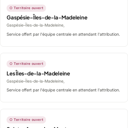
○ Territoire ouvert
Gaspésie–Îles-de-la-Madeleine
Gaspésie–Îles-de-la-Madeleine,
Service offert par l'équipe centrale en attendant l'attribution.
○ Territoire ouvert
Les Îles-de-la-Madeleine
Gaspésie–Îles-de-la-Madeleine,
Service offert par l'équipe centrale en attendant l'attribution.
○ Territoire ouvert