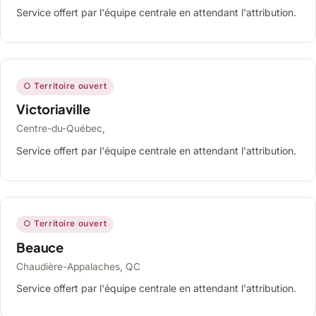
Service offert par l'équipe centrale en attendant l'attribution.
○ Territoire ouvert
Victoriaville
Centre-du-Québec,
Service offert par l'équipe centrale en attendant l'attribution.
○ Territoire ouvert
Beauce
Chaudière-Appalaches, QC
Service offert par l'équipe centrale en attendant l'attribution.