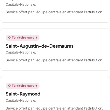
Capitale-Nationale,
Service offert par l'équipe centrale en attendant l'attribution.
○ Territoire ouvert
Saint-Augustin-de-Desmaures
Capitale-Nationale,
Service offert par l'équipe centrale en attendant l'attribution.
○ Territoire ouvert
Saint-Raymond
Capitale-Nationale,
Service offert par l'équipe centrale en attendant l'attribution.