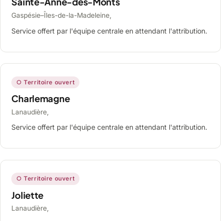
Sainte-Anne-des-Monts
Gaspésie–Îles-de-la-Madeleine,
Service offert par l'équipe centrale en attendant l'attribution.
○ Territoire ouvert
Charlemagne
Lanaudière,
Service offert par l'équipe centrale en attendant l'attribution.
○ Territoire ouvert
Joliette
Lanaudière,