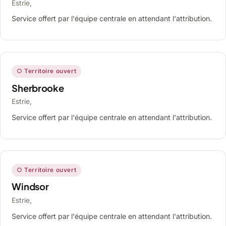
Estrie,
Service offert par l'équipe centrale en attendant l'attribution.
○ Territoire ouvert
Sherbrooke
Estrie,
Service offert par l'équipe centrale en attendant l'attribution.
○ Territoire ouvert
Windsor
Estrie,
Service offert par l'équipe centrale en attendant l'attribution.