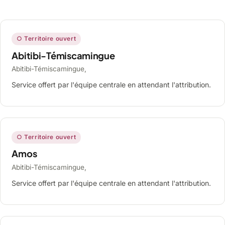
○ Territoire ouvert
Abitibi-Témiscamingue
Abitibi-Témiscamingue,
Service offert par l'équipe centrale en attendant l'attribution.
○ Territoire ouvert
Amos
Abitibi-Témiscamingue,
Service offert par l'équipe centrale en attendant l'attribution.