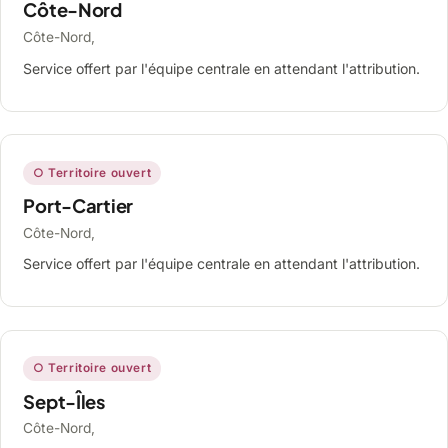
Côte-Nord
Côte-Nord,
Service offert par l'équipe centrale en attendant l'attribution.
○ Territoire ouvert
Port-Cartier
Côte-Nord,
Service offert par l'équipe centrale en attendant l'attribution.
○ Territoire ouvert
Sept-Îles
Côte-Nord,