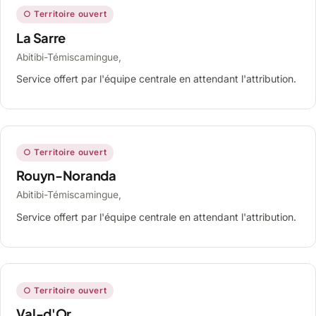
○ Territoire ouvert
La Sarre
Abitibi-Témiscamingue,
Service offert par l'équipe centrale en attendant l'attribution.
○ Territoire ouvert
Rouyn-Noranda
Abitibi-Témiscamingue,
Service offert par l'équipe centrale en attendant l'attribution.
○ Territoire ouvert
Val-d'Or