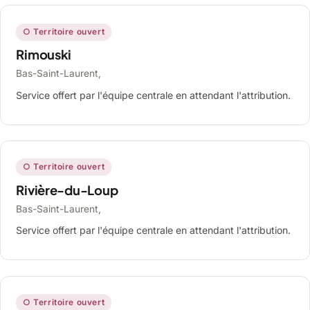
○ Territoire ouvert
Rimouski
Bas-Saint-Laurent,
Service offert par l'équipe centrale en attendant l'attribution.
○ Territoire ouvert
Rivière-du-Loup
Bas-Saint-Laurent,
Service offert par l'équipe centrale en attendant l'attribution.
○ Territoire ouvert