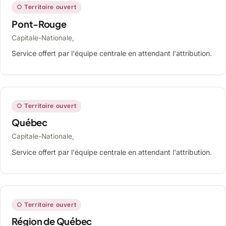
○ Territoire ouvert
Pont-Rouge
Capitale-Nationale,
Service offert par l'équipe centrale en attendant l'attribution.
○ Territoire ouvert
Québec
Capitale-Nationale,
Service offert par l'équipe centrale en attendant l'attribution.
○ Territoire ouvert
Région de Québec