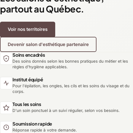
partout au Québec.
Voir nos territoires
Devenir salon d'esthétique partenaire
Soins encadrés
Des soins donnés selon les bonnes pratiques du métier et les
règles d'hygiène applicables.
Institut équipé
Pour l'épilation, les ongles, les cils et les soins du visage et du
corps.
Tous les soins
D'un soin ponctuel à un suivi régulier, selon vos besoins.
Soumission rapide
Réponse rapide à votre demande.