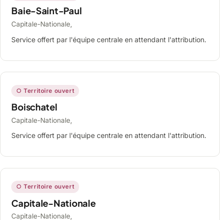
Baie-Saint-Paul
Capitale-Nationale,
Service offert par l'équipe centrale en attendant l'attribution.
○ Territoire ouvert
Boischatel
Capitale-Nationale,
Service offert par l'équipe centrale en attendant l'attribution.
○ Territoire ouvert
Capitale-Nationale
Capitale-Nationale,