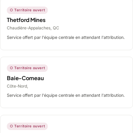
○ Territoire ouvert
Thetford Mines
Chaudière-Appalaches, QC
Service offert par l'équipe centrale en attendant l'attribution.
○ Territoire ouvert
Baie-Comeau
Côte-Nord,
Service offert par l'équipe centrale en attendant l'attribution.
○ Territoire ouvert