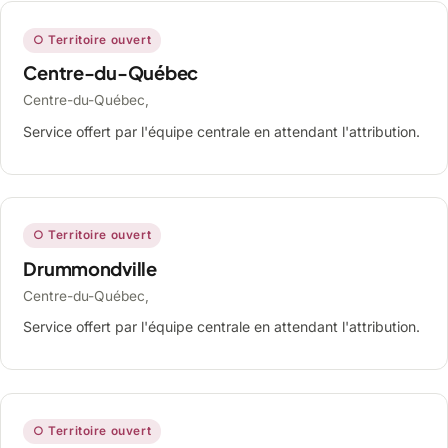
○ Territoire ouvert
Centre-du-Québec
Centre-du-Québec,
Service offert par l'équipe centrale en attendant l'attribution.
○ Territoire ouvert
Drummondville
Centre-du-Québec,
Service offert par l'équipe centrale en attendant l'attribution.
○ Territoire ouvert