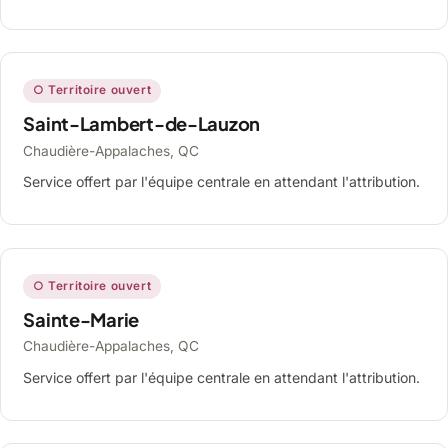
○ Territoire ouvert
Saint-Lambert-de-Lauzon
Chaudière-Appalaches, QC
Service offert par l'équipe centrale en attendant l'attribution.
○ Territoire ouvert
Sainte-Marie
Chaudière-Appalaches, QC
Service offert par l'équipe centrale en attendant l'attribution.