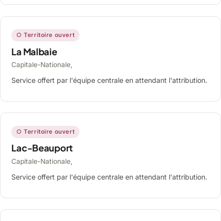
○ Territoire ouvert
La Malbaie
Capitale-Nationale,
Service offert par l'équipe centrale en attendant l'attribution.
○ Territoire ouvert
Lac-Beauport
Capitale-Nationale,
Service offert par l'équipe centrale en attendant l'attribution.