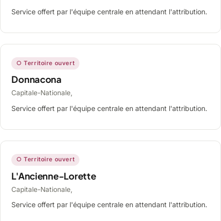
Service offert par l'équipe centrale en attendant l'attribution.
○ Territoire ouvert
Donnacona
Capitale-Nationale,
Service offert par l'équipe centrale en attendant l'attribution.
○ Territoire ouvert
L'Ancienne-Lorette
Capitale-Nationale,
Service offert par l'équipe centrale en attendant l'attribution.