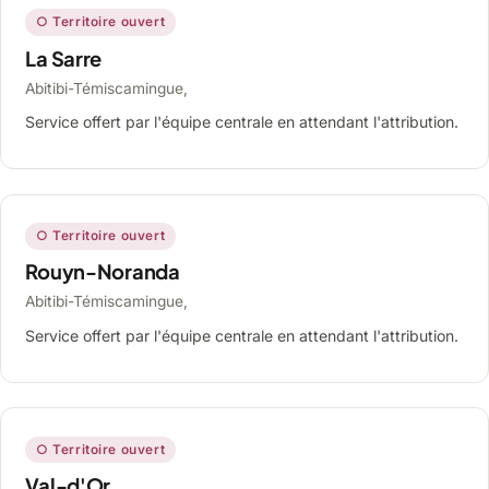
○ Territoire ouvert
La Sarre
Abitibi-Témiscamingue,
Service offert par l'équipe centrale en attendant l'attribution.
○ Territoire ouvert
Rouyn-Noranda
Abitibi-Témiscamingue,
Service offert par l'équipe centrale en attendant l'attribution.
○ Territoire ouvert
Val-d'Or