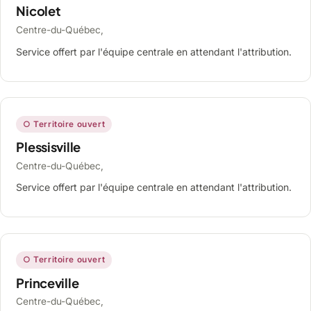
Nicolet
Centre-du-Québec,
Service offert par l'équipe centrale en attendant l'attribution.
○ Territoire ouvert
Plessisville
Centre-du-Québec,
Service offert par l'équipe centrale en attendant l'attribution.
○ Territoire ouvert
Princeville
Centre-du-Québec,