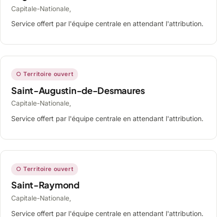
Capitale-Nationale,
Service offert par l'équipe centrale en attendant l'attribution.
○ Territoire ouvert
Saint-Augustin-de-Desmaures
Capitale-Nationale,
Service offert par l'équipe centrale en attendant l'attribution.
○ Territoire ouvert
Saint-Raymond
Capitale-Nationale,
Service offert par l'équipe centrale en attendant l'attribution.