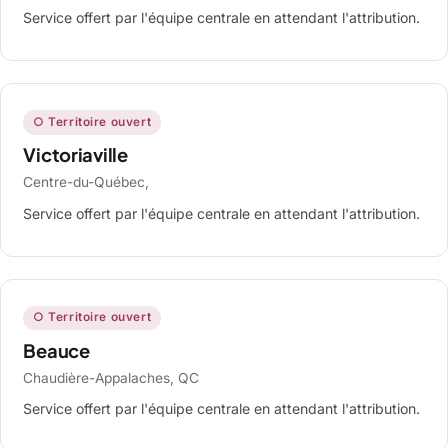
Service offert par l'équipe centrale en attendant l'attribution.
○ Territoire ouvert
Victoriaville
Centre-du-Québec,
Service offert par l'équipe centrale en attendant l'attribution.
○ Territoire ouvert
Beauce
Chaudière-Appalaches, QC
Service offert par l'équipe centrale en attendant l'attribution.