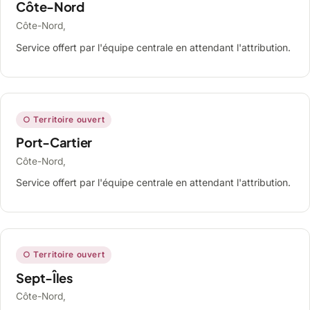
Côte-Nord
Côte-Nord,
Service offert par l'équipe centrale en attendant l'attribution.
○ Territoire ouvert
Port-Cartier
Côte-Nord,
Service offert par l'équipe centrale en attendant l'attribution.
○ Territoire ouvert
Sept-Îles
Côte-Nord,