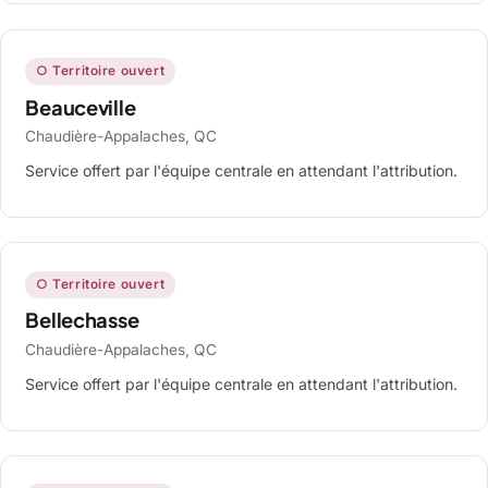
○ Territoire ouvert
Beauceville
Chaudière-Appalaches, QC
Service offert par l'équipe centrale en attendant l'attribution.
○ Territoire ouvert
Bellechasse
Chaudière-Appalaches, QC
Service offert par l'équipe centrale en attendant l'attribution.