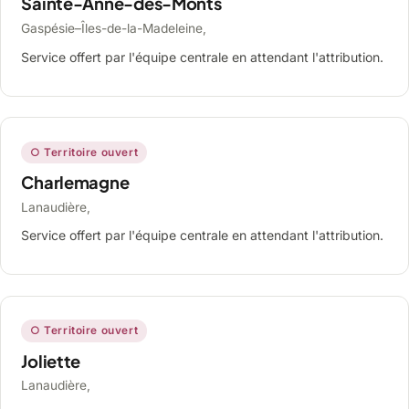
Sainte-Anne-des-Monts
Gaspésie–Îles-de-la-Madeleine,
Service offert par l'équipe centrale en attendant l'attribution.
○ Territoire ouvert
Charlemagne
Lanaudière,
Service offert par l'équipe centrale en attendant l'attribution.
○ Territoire ouvert
Joliette
Lanaudière,