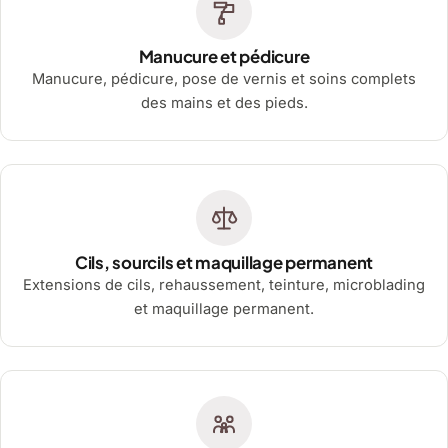
Manucure et pédicure
Manucure, pédicure, pose de vernis et soins complets
des mains et des pieds.
Cils, sourcils et maquillage permanent
Extensions de cils, rehaussement, teinture, microblading
et maquillage permanent.