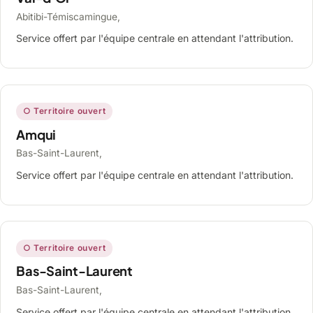
Abitibi-Témiscamingue,
Service offert par l'équipe centrale en attendant l'attribution.
○ Territoire ouvert
Amqui
Bas-Saint-Laurent,
Service offert par l'équipe centrale en attendant l'attribution.
○ Territoire ouvert
Bas-Saint-Laurent
Bas-Saint-Laurent,
Service offert par l'équipe centrale en attendant l'attribution.