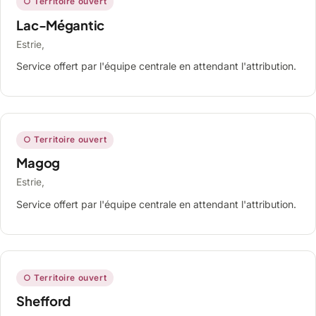
○ Territoire ouvert
Lac-Mégantic
Estrie,
Service offert par l'équipe centrale en attendant l'attribution.
○ Territoire ouvert
Magog
Estrie,
Service offert par l'équipe centrale en attendant l'attribution.
○ Territoire ouvert
Shefford