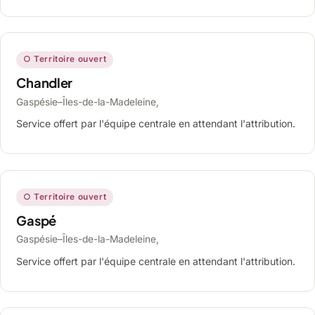
○ Territoire ouvert
Chandler
Gaspésie–Îles-de-la-Madeleine,
Service offert par l'équipe centrale en attendant l'attribution.
○ Territoire ouvert
Gaspé
Gaspésie–Îles-de-la-Madeleine,
Service offert par l'équipe centrale en attendant l'attribution.