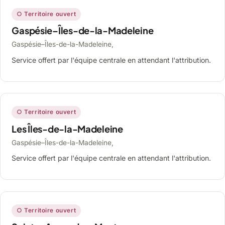
○ Territoire ouvert
Gaspésie–Îles-de-la-Madeleine
Gaspésie–Îles-de-la-Madeleine,
Service offert par l'équipe centrale en attendant l'attribution.
○ Territoire ouvert
Les Îles-de-la-Madeleine
Gaspésie–Îles-de-la-Madeleine,
Service offert par l'équipe centrale en attendant l'attribution.
○ Territoire ouvert