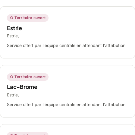
○ Territoire ouvert
Estrie
Estrie,
Service offert par l'équipe centrale en attendant l'attribution.
○ Territoire ouvert
Lac-Brome
Estrie,
Service offert par l'équipe centrale en attendant l'attribution.