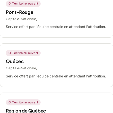
○ Territoire ouvert
Pont-Rouge
Capitale-Nationale,
Service offert par l'équipe centrale en attendant l'attribution.
○ Territoire ouvert
Québec
Capitale-Nationale,
Service offert par l'équipe centrale en attendant l'attribution.
○ Territoire ouvert
Région de Québec