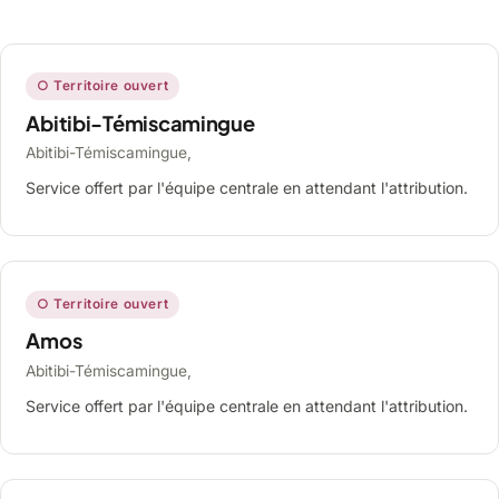
○ Territoire ouvert
Abitibi-Témiscamingue
Abitibi-Témiscamingue,
Service offert par l'équipe centrale en attendant l'attribution.
○ Territoire ouvert
Amos
Abitibi-Témiscamingue,
Service offert par l'équipe centrale en attendant l'attribution.