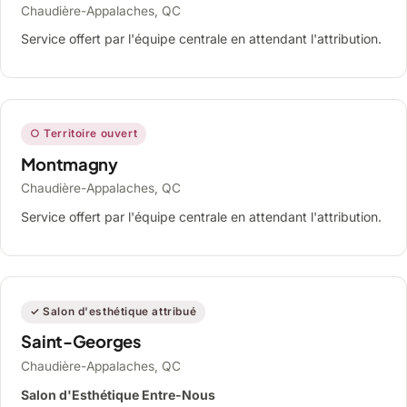
Chaudière-Appalaches, QC
Service offert par l'équipe centrale en attendant l'attribution.
○ Territoire ouvert
Montmagny
Chaudière-Appalaches, QC
Service offert par l'équipe centrale en attendant l'attribution.
✓ Salon d'esthétique attribué
Saint-Georges
Chaudière-Appalaches, QC
Salon d'Esthétique Entre-Nous