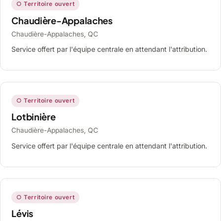
○ Territoire ouvert
Chaudière-Appalaches
Chaudière-Appalaches, QC
Service offert par l'équipe centrale en attendant l'attribution.
○ Territoire ouvert
Lotbinière
Chaudière-Appalaches, QC
Service offert par l'équipe centrale en attendant l'attribution.
○ Territoire ouvert
Lévis