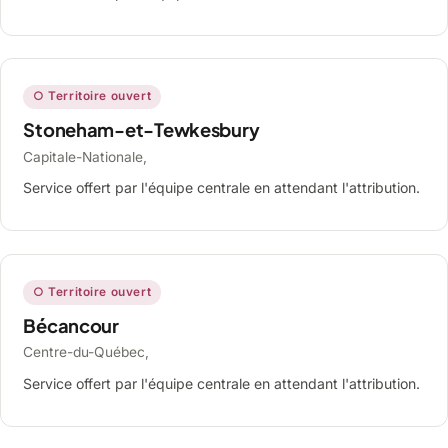
○ Territoire ouvert
Stoneham-et-Tewkesbury
Capitale-Nationale,
Service offert par l'équipe centrale en attendant l'attribution.
○ Territoire ouvert
Bécancour
Centre-du-Québec,
Service offert par l'équipe centrale en attendant l'attribution.