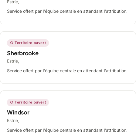
Estrie,
Service offert par l'équipe centrale en attendant l'attribution.
○ Territoire ouvert
Sherbrooke
Estrie,
Service offert par l'équipe centrale en attendant l'attribution.
○ Territoire ouvert
Windsor
Estrie,
Service offert par l'équipe centrale en attendant l'attribution.