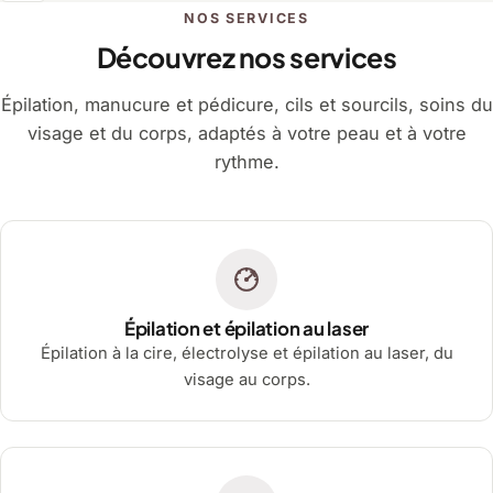
NOS SERVICES
Découvrez nos services
Épilation, manucure et pédicure, cils et sourcils, soins du
visage et du corps, adaptés à votre peau et à votre
rythme.
Épilation et épilation au laser
Épilation à la cire, électrolyse et épilation au laser, du
visage au corps.