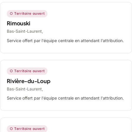
○ Territoire ouvert
Rimouski
Bas-Saint-Laurent,
Service offert par l'équipe centrale en attendant l'attribution.
○ Territoire ouvert
Rivière-du-Loup
Bas-Saint-Laurent,
Service offert par l'équipe centrale en attendant l'attribution.
○ Territoire ouvert