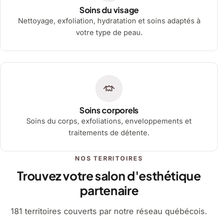
Soins du visage
Nettoyage, exfoliation, hydratation et soins adaptés à
votre type de peau.
Soins corporels
Soins du corps, exfoliations, enveloppements et
traitements de détente.
NOS TERRITOIRES
Trouvez votre salon d'esthétique
partenaire
181 territoires couverts par notre réseau québécois.