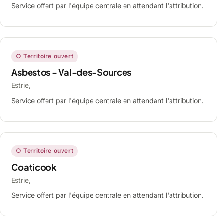
Service offert par l'équipe centrale en attendant l'attribution.
○ Territoire ouvert
Asbestos - Val-des-Sources
Estrie,
Service offert par l'équipe centrale en attendant l'attribution.
○ Territoire ouvert
Coaticook
Estrie,
Service offert par l'équipe centrale en attendant l'attribution.