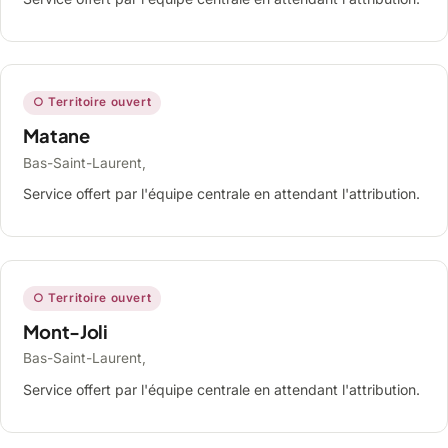
○ Territoire ouvert
Matane
Bas-Saint-Laurent,
Service offert par l'équipe centrale en attendant l'attribution.
○ Territoire ouvert
Mont-Joli
Bas-Saint-Laurent,
Service offert par l'équipe centrale en attendant l'attribution.