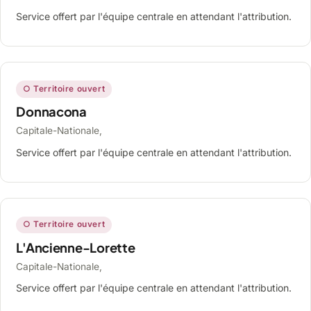
Service offert par l'équipe centrale en attendant l'attribution.
○ Territoire ouvert
Donnacona
Capitale-Nationale,
Service offert par l'équipe centrale en attendant l'attribution.
○ Territoire ouvert
L'Ancienne-Lorette
Capitale-Nationale,
Service offert par l'équipe centrale en attendant l'attribution.