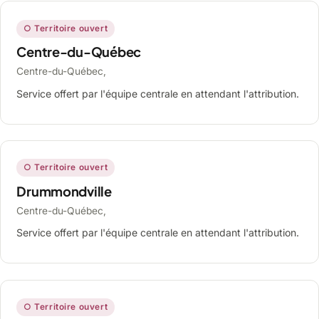
○ Territoire ouvert
Centre-du-Québec
Centre-du-Québec,
Service offert par l'équipe centrale en attendant l'attribution.
○ Territoire ouvert
Drummondville
Centre-du-Québec,
Service offert par l'équipe centrale en attendant l'attribution.
○ Territoire ouvert