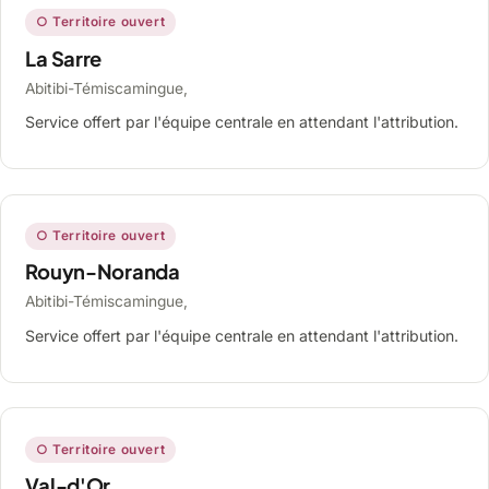
○ Territoire ouvert
La Sarre
Abitibi-Témiscamingue,
Service offert par l'équipe centrale en attendant l'attribution.
○ Territoire ouvert
Rouyn-Noranda
Abitibi-Témiscamingue,
Service offert par l'équipe centrale en attendant l'attribution.
○ Territoire ouvert
Val-d'Or