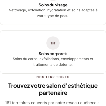
Soins du visage
Nettoyage, exfoliation, hydratation et soins adaptés à
votre type de peau.
Soins corporels
Soins du corps, exfoliations, enveloppements et
traitements de détente.
NOS TERRITOIRES
Trouvez votre salon d'esthétique
partenaire
181 territoires couverts par notre réseau québécois.