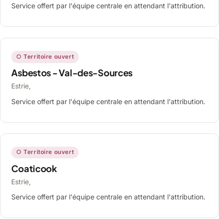
Service offert par l'équipe centrale en attendant l'attribution.
○ Territoire ouvert
Asbestos - Val-des-Sources
Estrie,
Service offert par l'équipe centrale en attendant l'attribution.
○ Territoire ouvert
Coaticook
Estrie,
Service offert par l'équipe centrale en attendant l'attribution.