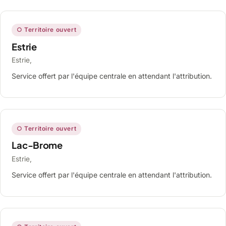
○ Territoire ouvert
Estrie
Estrie,
Service offert par l'équipe centrale en attendant l'attribution.
○ Territoire ouvert
Lac-Brome
Estrie,
Service offert par l'équipe centrale en attendant l'attribution.