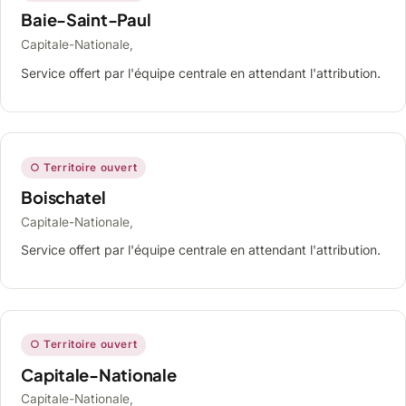
Baie-Saint-Paul
Capitale-Nationale,
Service offert par l'équipe centrale en attendant l'attribution.
○ Territoire ouvert
Boischatel
Capitale-Nationale,
Service offert par l'équipe centrale en attendant l'attribution.
○ Territoire ouvert
Capitale-Nationale
Capitale-Nationale,