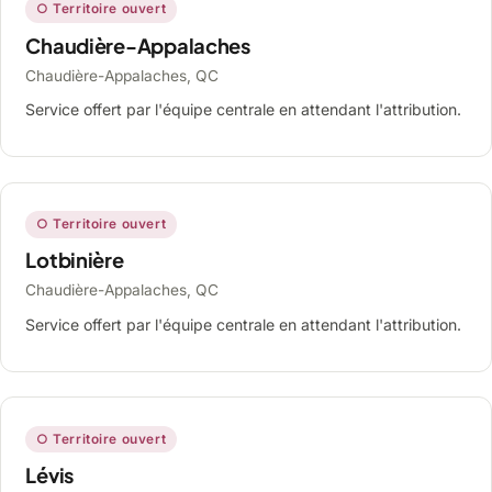
○ Territoire ouvert
Chaudière-Appalaches
Chaudière-Appalaches, QC
Service offert par l'équipe centrale en attendant l'attribution.
○ Territoire ouvert
Lotbinière
Chaudière-Appalaches, QC
Service offert par l'équipe centrale en attendant l'attribution.
○ Territoire ouvert
Lévis