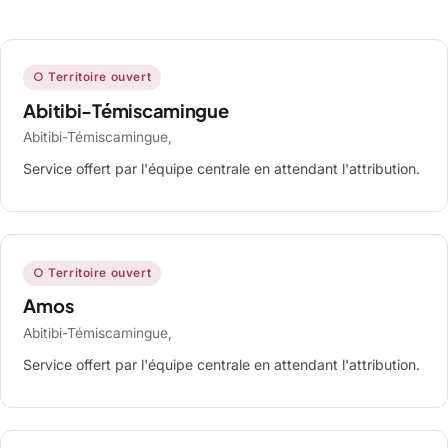
○ Territoire ouvert
Abitibi-Témiscamingue
Abitibi-Témiscamingue,
Service offert par l'équipe centrale en attendant l'attribution.
○ Territoire ouvert
Amos
Abitibi-Témiscamingue,
Service offert par l'équipe centrale en attendant l'attribution.