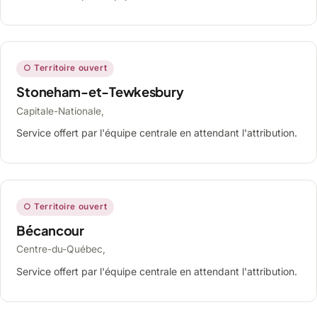
○ Territoire ouvert
Stoneham-et-Tewkesbury
Capitale-Nationale,
Service offert par l'équipe centrale en attendant l'attribution.
○ Territoire ouvert
Bécancour
Centre-du-Québec,
Service offert par l'équipe centrale en attendant l'attribution.