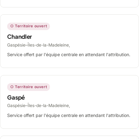
○ Territoire ouvert
Chandler
Gaspésie–Îles-de-la-Madeleine,
Service offert par l'équipe centrale en attendant l'attribution.
○ Territoire ouvert
Gaspé
Gaspésie–Îles-de-la-Madeleine,
Service offert par l'équipe centrale en attendant l'attribution.