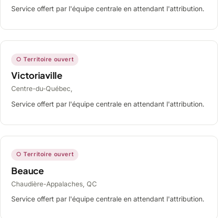
Service offert par l'équipe centrale en attendant l'attribution.
○ Territoire ouvert
Victoriaville
Centre-du-Québec,
Service offert par l'équipe centrale en attendant l'attribution.
○ Territoire ouvert
Beauce
Chaudière-Appalaches, QC
Service offert par l'équipe centrale en attendant l'attribution.