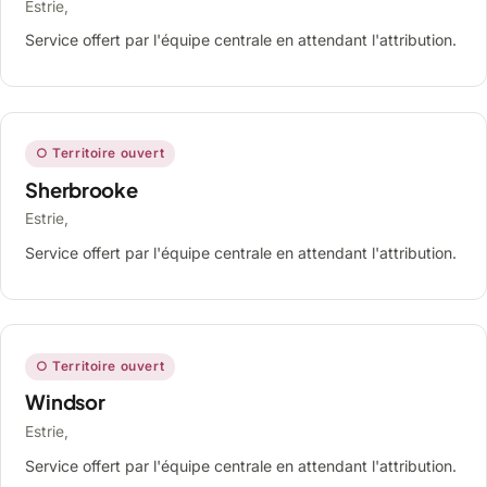
Estrie,
Service offert par l'équipe centrale en attendant l'attribution.
○ Territoire ouvert
Sherbrooke
Estrie,
Service offert par l'équipe centrale en attendant l'attribution.
○ Territoire ouvert
Windsor
Estrie,
Service offert par l'équipe centrale en attendant l'attribution.