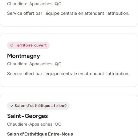
Chaudière-Appalaches, QC
Service offert par l'équipe centrale en attendant l'attribution.
○ Territoire ouvert
Montmagny
Chaudière-Appalaches, QC
Service offert par l'équipe centrale en attendant l'attribution.
✓ Salon d'esthétique attribué
Saint-Georges
Chaudière-Appalaches, QC
Salon d'Esthétique Entre-Nous