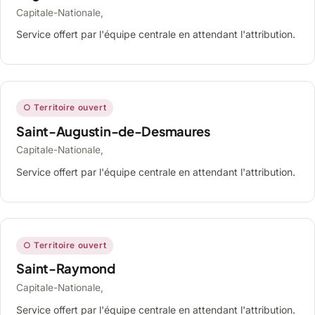
Capitale-Nationale,
Service offert par l'équipe centrale en attendant l'attribution.
○ Territoire ouvert
Saint-Augustin-de-Desmaures
Capitale-Nationale,
Service offert par l'équipe centrale en attendant l'attribution.
○ Territoire ouvert
Saint-Raymond
Capitale-Nationale,
Service offert par l'équipe centrale en attendant l'attribution.