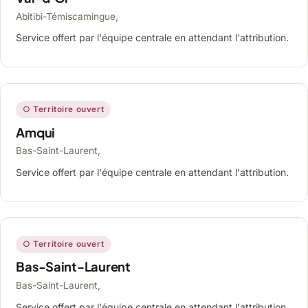
Abitibi-Témiscamingue,
Service offert par l'équipe centrale en attendant l'attribution.
○ Territoire ouvert
Amqui
Bas-Saint-Laurent,
Service offert par l'équipe centrale en attendant l'attribution.
○ Territoire ouvert
Bas-Saint-Laurent
Bas-Saint-Laurent,
Service offert par l'équipe centrale en attendant l'attribution.