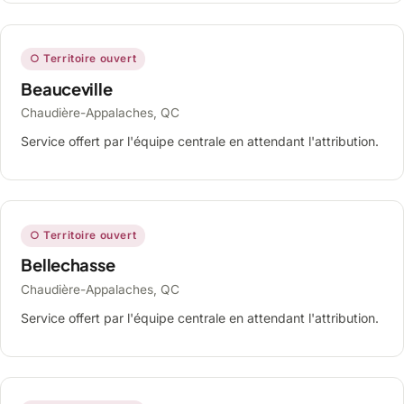
○ Territoire ouvert
Beauceville
Chaudière-Appalaches, QC
Service offert par l'équipe centrale en attendant l'attribution.
○ Territoire ouvert
Bellechasse
Chaudière-Appalaches, QC
Service offert par l'équipe centrale en attendant l'attribution.