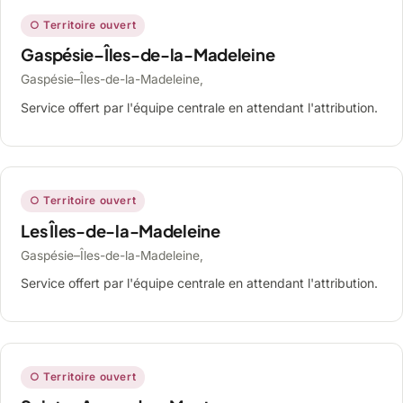
○ Territoire ouvert
Gaspésie–Îles-de-la-Madeleine
Gaspésie–Îles-de-la-Madeleine,
Service offert par l'équipe centrale en attendant l'attribution.
○ Territoire ouvert
Les Îles-de-la-Madeleine
Gaspésie–Îles-de-la-Madeleine,
Service offert par l'équipe centrale en attendant l'attribution.
○ Territoire ouvert