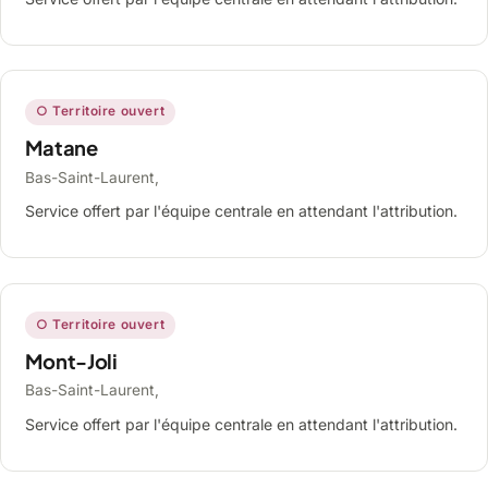
○ Territoire ouvert
Matane
Bas-Saint-Laurent,
Service offert par l'équipe centrale en attendant l'attribution.
○ Territoire ouvert
Mont-Joli
Bas-Saint-Laurent,
Service offert par l'équipe centrale en attendant l'attribution.