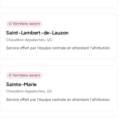
○ Territoire ouvert
Saint-Lambert-de-Lauzon
Chaudière-Appalaches, QC
Service offert par l'équipe centrale en attendant l'attribution.
○ Territoire ouvert
Sainte-Marie
Chaudière-Appalaches, QC
Service offert par l'équipe centrale en attendant l'attribution.