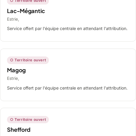
○ Territoire ouvert
Lac-Mégantic
Estrie,
Service offert par l'équipe centrale en attendant l'attribution.
○ Territoire ouvert
Magog
Estrie,
Service offert par l'équipe centrale en attendant l'attribution.
○ Territoire ouvert
Shefford