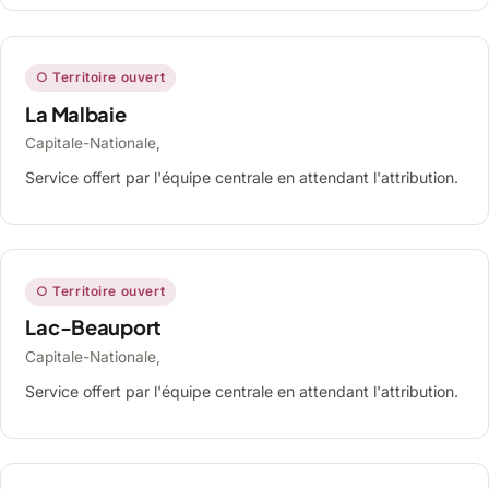
○ Territoire ouvert
La Malbaie
Capitale-Nationale,
Service offert par l'équipe centrale en attendant l'attribution.
○ Territoire ouvert
Lac-Beauport
Capitale-Nationale,
Service offert par l'équipe centrale en attendant l'attribution.