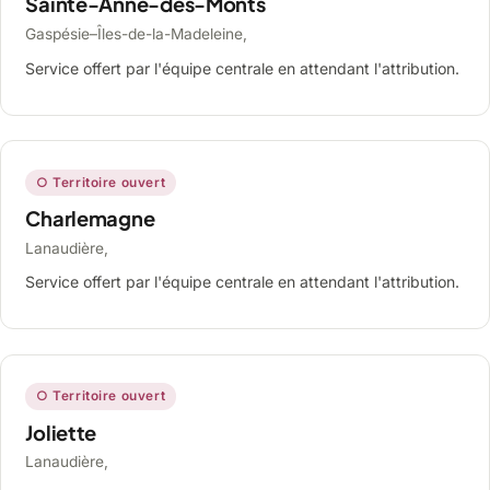
Sainte-Anne-des-Monts
Gaspésie–Îles-de-la-Madeleine,
Service offert par l'équipe centrale en attendant l'attribution.
○ Territoire ouvert
Charlemagne
Lanaudière,
Service offert par l'équipe centrale en attendant l'attribution.
○ Territoire ouvert
Joliette
Lanaudière,