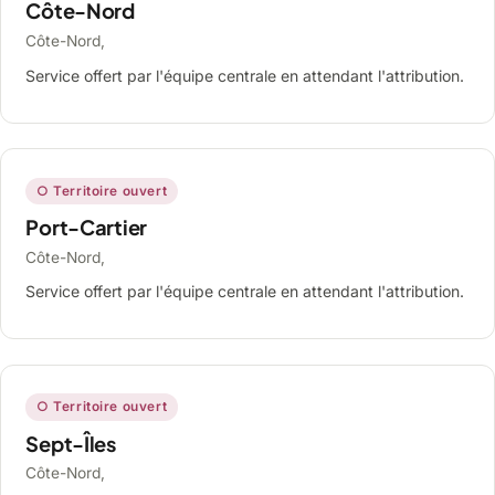
Côte-Nord
Côte-Nord,
Service offert par l'équipe centrale en attendant l'attribution.
○ Territoire ouvert
Port-Cartier
Côte-Nord,
Service offert par l'équipe centrale en attendant l'attribution.
○ Territoire ouvert
Sept-Îles
Côte-Nord,