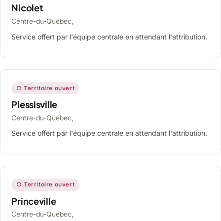
Nicolet
Centre-du-Québec,
Service offert par l'équipe centrale en attendant l'attribution.
○ Territoire ouvert
Plessisville
Centre-du-Québec,
Service offert par l'équipe centrale en attendant l'attribution.
○ Territoire ouvert
Princeville
Centre-du-Québec,