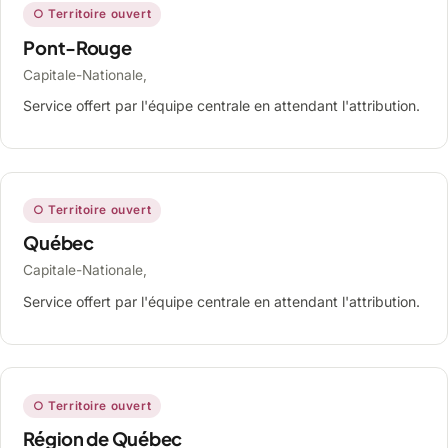
○ Territoire ouvert
Pont-Rouge
Capitale-Nationale,
Service offert par l'équipe centrale en attendant l'attribution.
○ Territoire ouvert
Québec
Capitale-Nationale,
Service offert par l'équipe centrale en attendant l'attribution.
○ Territoire ouvert
Région de Québec