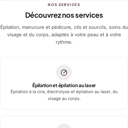
NOS SERVICES
Découvrez nos services
Épilation, manucure et pédicure, cils et sourcils, soins du
visage et du corps, adaptés à votre peau et à votre
rythme.
Épilation et épilation au laser
Épilation à la cire, électrolyse et épilation au laser, du
visage au corps.