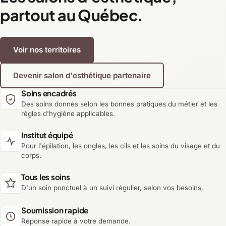
partout au Québec.
Voir nos territoires
Devenir salon d'esthétique partenaire
Soins encadrés
Des soins donnés selon les bonnes pratiques du métier et les
règles d'hygiène applicables.
Institut équipé
Pour l'épilation, les ongles, les cils et les soins du visage et du
corps.
Tous les soins
D'un soin ponctuel à un suivi régulier, selon vos besoins.
Soumission rapide
Réponse rapide à votre demande.