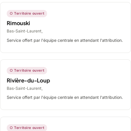
○ Territoire ouvert
Rimouski
Bas-Saint-Laurent,
Service offert par l'équipe centrale en attendant l'attribution.
○ Territoire ouvert
Rivière-du-Loup
Bas-Saint-Laurent,
Service offert par l'équipe centrale en attendant l'attribution.
○ Territoire ouvert