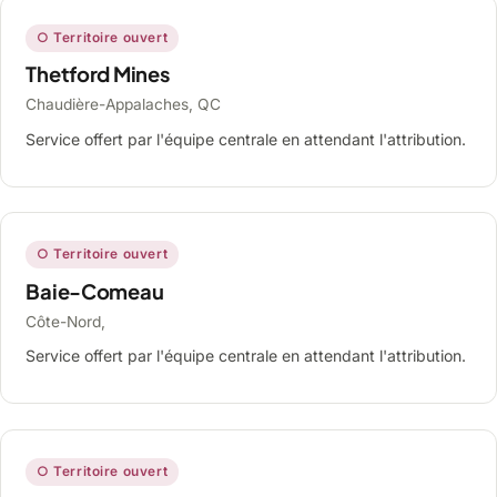
○ Territoire ouvert
Thetford Mines
Chaudière-Appalaches, QC
Service offert par l'équipe centrale en attendant l'attribution.
○ Territoire ouvert
Baie-Comeau
Côte-Nord,
Service offert par l'équipe centrale en attendant l'attribution.
○ Territoire ouvert