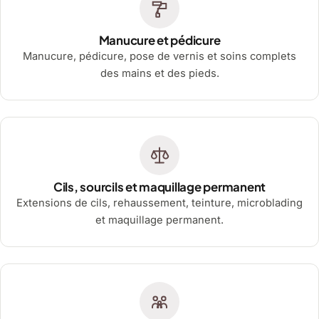
Manucure et pédicure
Manucure, pédicure, pose de vernis et soins complets
des mains et des pieds.
Cils, sourcils et maquillage permanent
Extensions de cils, rehaussement, teinture, microblading
et maquillage permanent.