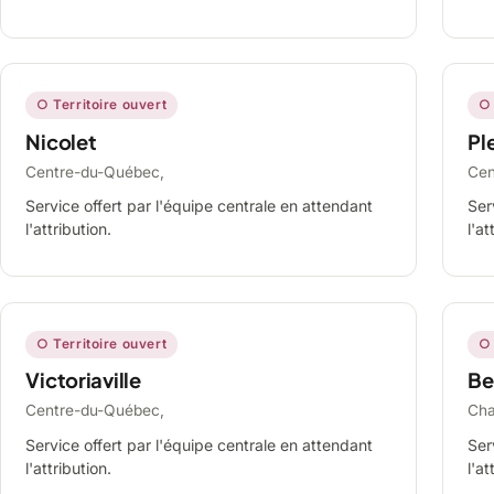
○ Territoire ouvert
○ 
Nicolet
Ple
Centre-du-Québec,
Cen
Service offert par l'équipe centrale en attendant
Ser
l'attribution.
l'at
○ Territoire ouvert
○ 
Victoriaville
Be
Centre-du-Québec,
Cha
Service offert par l'équipe centrale en attendant
Ser
l'attribution.
l'at