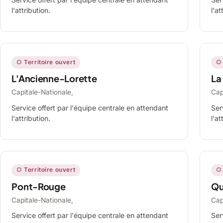
l'attribution.
l'at
○ Territoire ouvert
○ 
L'Ancienne-Lorette
La
Capitale-Nationale,
Cap
Service offert par l'équipe centrale en attendant
Ser
l'attribution.
l'at
○ Territoire ouvert
○ 
Pont-Rouge
Qu
Capitale-Nationale,
Cap
Service offert par l'équipe centrale en attendant
Ser