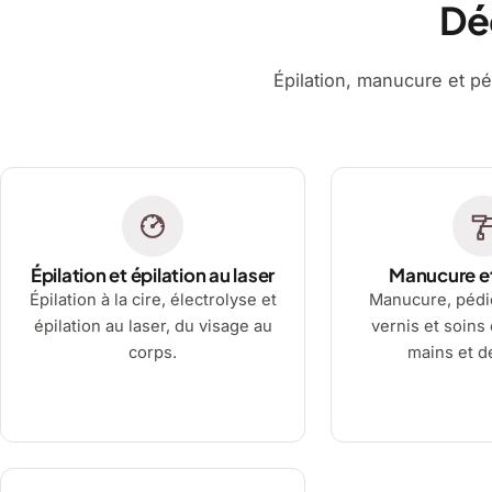
Dé
Épilation, manucure et pé
Épilation et épilation au laser
Manucure e
Épilation à la cire, électrolyse et
Manucure, pédi
épilation au laser, du visage au
vernis et soins
corps.
mains et d