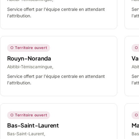
Service offert par l'équipe centrale en attendant
Ser
l'attribution.
l'at
○ Territoire ouvert
○ 
Rouyn-Noranda
Va
Abitibi-Témiscamingue,
Abi
Service offert par l'équipe centrale en attendant
Ser
l'attribution.
l'at
○ Territoire ouvert
○ 
Bas-Saint-Laurent
Ma
Bas-Saint-Laurent,
Bas