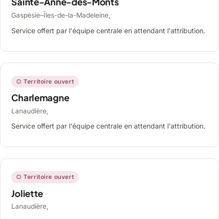
Sainte-Anne-des-Monts
Gaspésie–Îles-de-la-Madeleine,
Service offert par l'équipe centrale en attendant l'attribution.
○ Territoire ouvert
Charlemagne
Lanaudière,
Service offert par l'équipe centrale en attendant l'attribution.
○ Territoire ouvert
Joliette
Lanaudière,