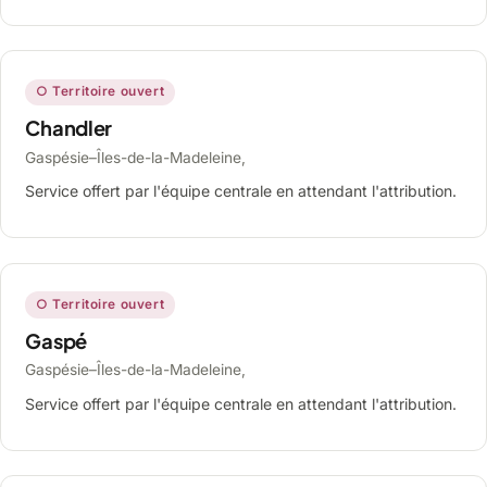
○ Territoire ouvert
Chandler
Gaspésie–Îles-de-la-Madeleine,
Service offert par l'équipe centrale en attendant l'attribution.
○ Territoire ouvert
Gaspé
Gaspésie–Îles-de-la-Madeleine,
Service offert par l'équipe centrale en attendant l'attribution.