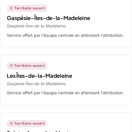
○ Territoire ouvert
Gaspésie–Îles-de-la-Madeleine
Gaspésie–Îles-de-la-Madeleine,
Service offert par l'équipe centrale en attendant l'attribution.
○ Territoire ouvert
Les Îles-de-la-Madeleine
Gaspésie–Îles-de-la-Madeleine,
Service offert par l'équipe centrale en attendant l'attribution.
○ Territoire ouvert