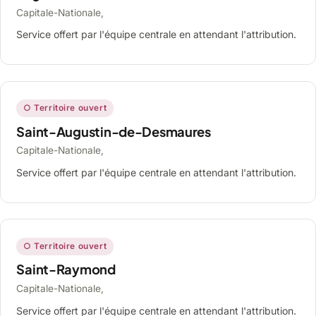
Capitale-Nationale,
Service offert par l'équipe centrale en attendant l'attribution.
○ Territoire ouvert
Saint-Augustin-de-Desmaures
Capitale-Nationale,
Service offert par l'équipe centrale en attendant l'attribution.
○ Territoire ouvert
Saint-Raymond
Capitale-Nationale,
Service offert par l'équipe centrale en attendant l'attribution.