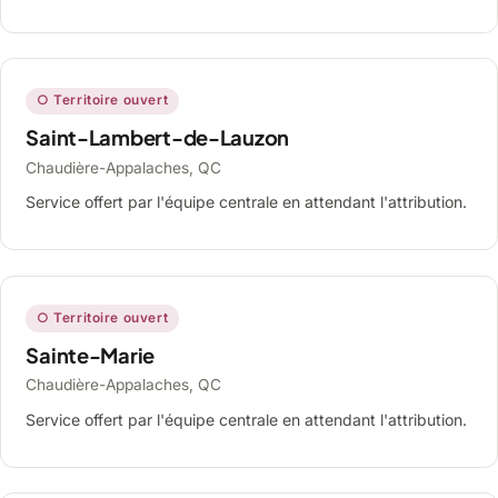
○ Territoire ouvert
Saint-Lambert-de-Lauzon
Chaudière-Appalaches, QC
Service offert par l'équipe centrale en attendant l'attribution.
○ Territoire ouvert
Sainte-Marie
Chaudière-Appalaches, QC
Service offert par l'équipe centrale en attendant l'attribution.