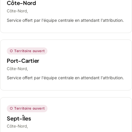
Côte-Nord
Côte-Nord,
Service offert par l'équipe centrale en attendant l'attribution.
○ Territoire ouvert
Port-Cartier
Côte-Nord,
Service offert par l'équipe centrale en attendant l'attribution.
○ Territoire ouvert
Sept-Îles
Côte-Nord,