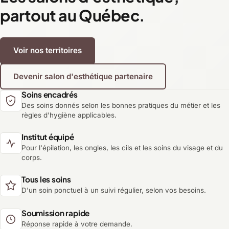
partout au Québec.
Voir nos territoires
Devenir salon d'esthétique partenaire
Soins encadrés
Des soins donnés selon les bonnes pratiques du métier et les
règles d'hygiène applicables.
Institut équipé
Pour l'épilation, les ongles, les cils et les soins du visage et du
corps.
Tous les soins
D'un soin ponctuel à un suivi régulier, selon vos besoins.
Soumission rapide
Réponse rapide à votre demande.