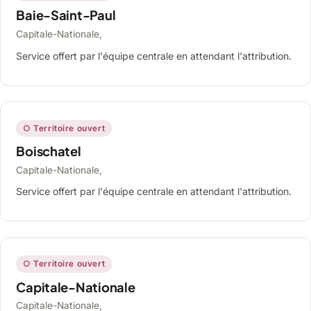
Baie-Saint-Paul
Capitale-Nationale,
Service offert par l'équipe centrale en attendant l'attribution.
○ Territoire ouvert
Boischatel
Capitale-Nationale,
Service offert par l'équipe centrale en attendant l'attribution.
○ Territoire ouvert
Capitale-Nationale
Capitale-Nationale,