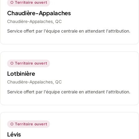
○ Territoire ouvert
Chaudière-Appalaches
Chaudière-Appalaches, QC
Service offert par l'équipe centrale en attendant l'attribution.
○ Territoire ouvert
Lotbinière
Chaudière-Appalaches, QC
Service offert par l'équipe centrale en attendant l'attribution.
○ Territoire ouvert
Lévis