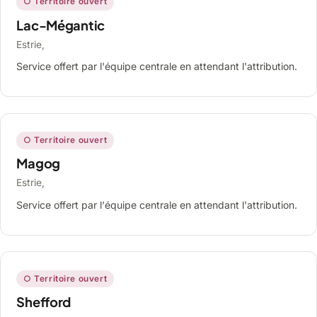
○ Territoire ouvert
Lac-Mégantic
Estrie,
Service offert par l'équipe centrale en attendant l'attribution.
○ Territoire ouvert
Magog
Estrie,
Service offert par l'équipe centrale en attendant l'attribution.
○ Territoire ouvert
Shefford