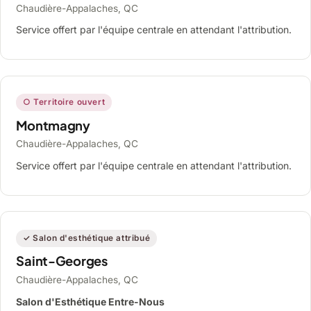
Chaudière-Appalaches, QC
Service offert par l'équipe centrale en attendant l'attribution.
○ Territoire ouvert
Montmagny
Chaudière-Appalaches, QC
Service offert par l'équipe centrale en attendant l'attribution.
✓ Salon d'esthétique attribué
Saint-Georges
Chaudière-Appalaches, QC
Salon d'Esthétique Entre-Nous