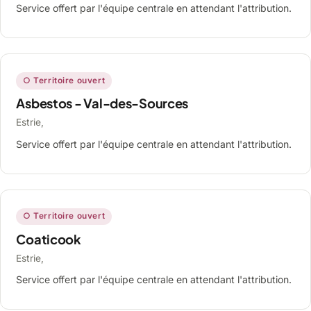
Service offert par l'équipe centrale en attendant l'attribution.
○ Territoire ouvert
Asbestos - Val-des-Sources
Estrie,
Service offert par l'équipe centrale en attendant l'attribution.
○ Territoire ouvert
Coaticook
Estrie,
Service offert par l'équipe centrale en attendant l'attribution.