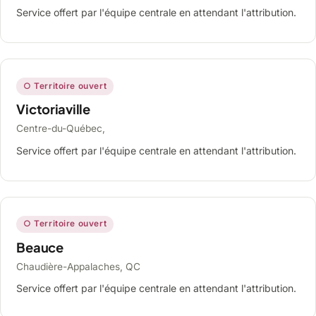
Service offert par l'équipe centrale en attendant l'attribution.
○ Territoire ouvert
Victoriaville
Centre-du-Québec,
Service offert par l'équipe centrale en attendant l'attribution.
○ Territoire ouvert
Beauce
Chaudière-Appalaches, QC
Service offert par l'équipe centrale en attendant l'attribution.