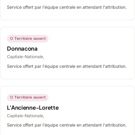
Service offert par l'équipe centrale en attendant l'attribution.
○ Territoire ouvert
Donnacona
Capitale-Nationale,
Service offert par l'équipe centrale en attendant l'attribution.
○ Territoire ouvert
L'Ancienne-Lorette
Capitale-Nationale,
Service offert par l'équipe centrale en attendant l'attribution.