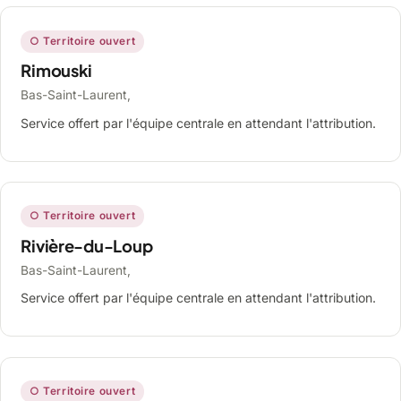
○ Territoire ouvert
Rimouski
Bas-Saint-Laurent,
Service offert par l'équipe centrale en attendant l'attribution.
○ Territoire ouvert
Rivière-du-Loup
Bas-Saint-Laurent,
Service offert par l'équipe centrale en attendant l'attribution.
○ Territoire ouvert