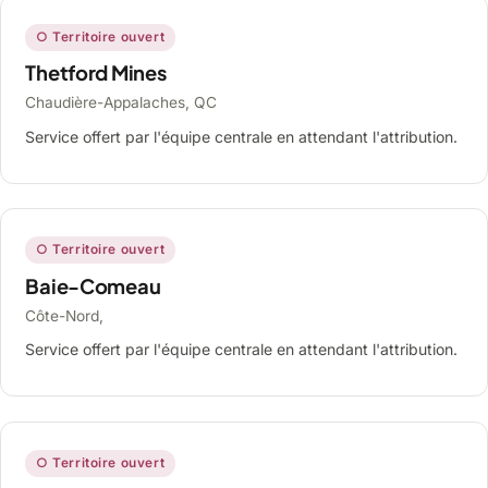
○ Territoire ouvert
Thetford Mines
Chaudière-Appalaches, QC
Service offert par l'équipe centrale en attendant l'attribution.
○ Territoire ouvert
Baie-Comeau
Côte-Nord,
Service offert par l'équipe centrale en attendant l'attribution.
○ Territoire ouvert