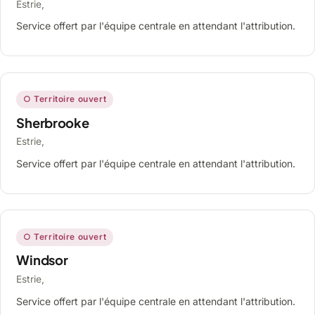
Estrie,
Service offert par l'équipe centrale en attendant l'attribution.
○ Territoire ouvert
Sherbrooke
Estrie,
Service offert par l'équipe centrale en attendant l'attribution.
○ Territoire ouvert
Windsor
Estrie,
Service offert par l'équipe centrale en attendant l'attribution.