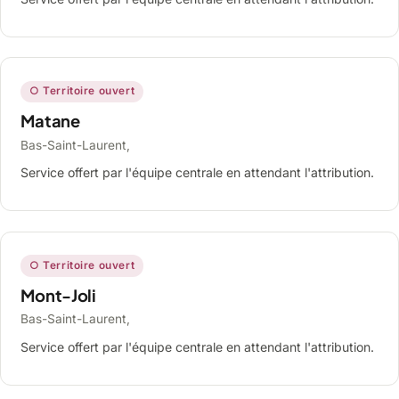
○ Territoire ouvert
Matane
Bas-Saint-Laurent,
Service offert par l'équipe centrale en attendant l'attribution.
○ Territoire ouvert
Mont-Joli
Bas-Saint-Laurent,
Service offert par l'équipe centrale en attendant l'attribution.