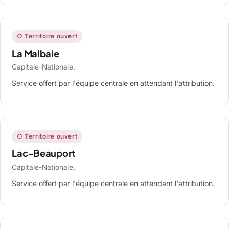
○ Territoire ouvert
La Malbaie
Capitale-Nationale,
Service offert par l'équipe centrale en attendant l'attribution.
○ Territoire ouvert
Lac-Beauport
Capitale-Nationale,
Service offert par l'équipe centrale en attendant l'attribution.