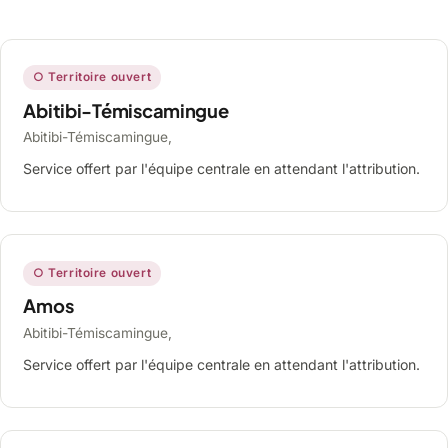
○ Territoire ouvert
Abitibi-Témiscamingue
Abitibi-Témiscamingue,
Service offert par l'équipe centrale en attendant l'attribution.
○ Territoire ouvert
Amos
Abitibi-Témiscamingue,
Service offert par l'équipe centrale en attendant l'attribution.