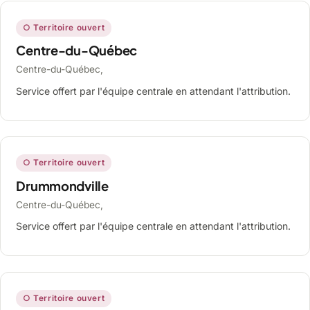
○ Territoire ouvert
Centre-du-Québec
Centre-du-Québec,
Service offert par l'équipe centrale en attendant l'attribution.
○ Territoire ouvert
Drummondville
Centre-du-Québec,
Service offert par l'équipe centrale en attendant l'attribution.
○ Territoire ouvert