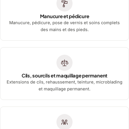
Manucure et pédicure
Manucure, pédicure, pose de vernis et soins complets
des mains et des pieds.
Cils, sourcils et maquillage permanent
Extensions de cils, rehaussement, teinture, microblading
et maquillage permanent.