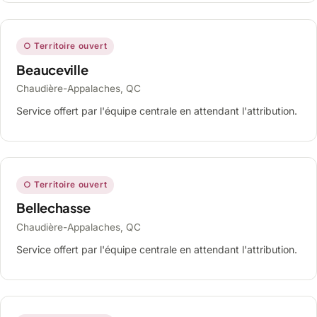
○ Territoire ouvert
Beauceville
Chaudière-Appalaches, QC
Service offert par l'équipe centrale en attendant l'attribution.
○ Territoire ouvert
Bellechasse
Chaudière-Appalaches, QC
Service offert par l'équipe centrale en attendant l'attribution.