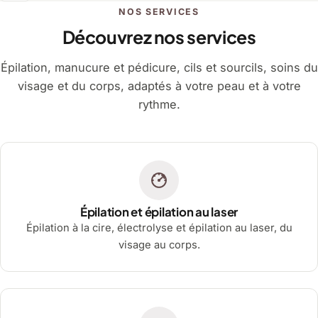
NOS SERVICES
Découvrez nos services
Épilation, manucure et pédicure, cils et sourcils, soins du
visage et du corps, adaptés à votre peau et à votre
rythme.
Épilation et épilation au laser
Épilation à la cire, électrolyse et épilation au laser, du
visage au corps.