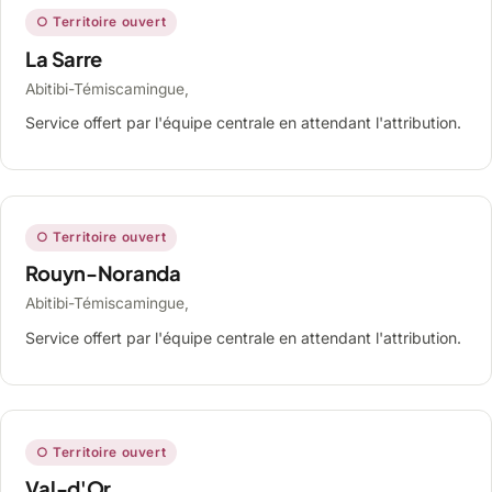
○ Territoire ouvert
La Sarre
Abitibi-Témiscamingue,
Service offert par l'équipe centrale en attendant l'attribution.
○ Territoire ouvert
Rouyn-Noranda
Abitibi-Témiscamingue,
Service offert par l'équipe centrale en attendant l'attribution.
○ Territoire ouvert
Val-d'Or