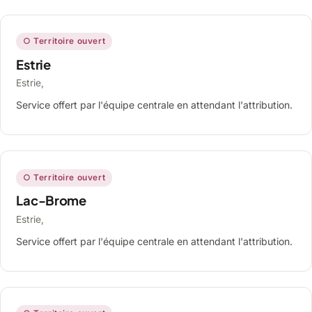
○ Territoire ouvert
Estrie
Estrie,
Service offert par l'équipe centrale en attendant l'attribution.
○ Territoire ouvert
Lac-Brome
Estrie,
Service offert par l'équipe centrale en attendant l'attribution.