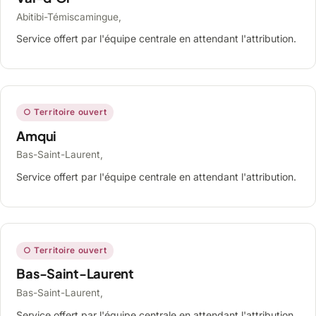
Abitibi-Témiscamingue,
Service offert par l'équipe centrale en attendant l'attribution.
○ Territoire ouvert
Amqui
Bas-Saint-Laurent,
Service offert par l'équipe centrale en attendant l'attribution.
○ Territoire ouvert
Bas-Saint-Laurent
Bas-Saint-Laurent,
Service offert par l'équipe centrale en attendant l'attribution.