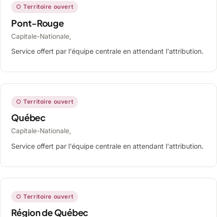
○ Territoire ouvert
Pont-Rouge
Capitale-Nationale,
Service offert par l'équipe centrale en attendant l'attribution.
○ Territoire ouvert
Québec
Capitale-Nationale,
Service offert par l'équipe centrale en attendant l'attribution.
○ Territoire ouvert
Région de Québec