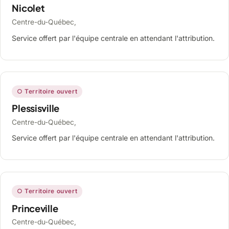
Nicolet
Centre-du-Québec,
Service offert par l'équipe centrale en attendant l'attribution.
○ Territoire ouvert
Plessisville
Centre-du-Québec,
Service offert par l'équipe centrale en attendant l'attribution.
○ Territoire ouvert
Princeville
Centre-du-Québec,