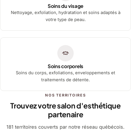
Soins du visage
Nettoyage, exfoliation, hydratation et soins adaptés à
votre type de peau.
Soins corporels
Soins du corps, exfoliations, enveloppements et
traitements de détente.
NOS TERRITOIRES
Trouvez votre salon d'esthétique
partenaire
181 territoires couverts par notre réseau québécois.