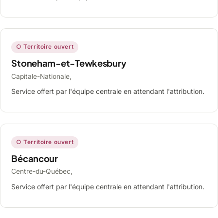
○ Territoire ouvert
Stoneham-et-Tewkesbury
Capitale-Nationale,
Service offert par l'équipe centrale en attendant l'attribution.
○ Territoire ouvert
Bécancour
Centre-du-Québec,
Service offert par l'équipe centrale en attendant l'attribution.