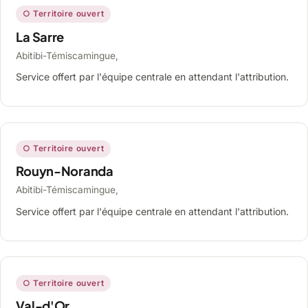
○ Territoire ouvert
La Sarre
Abitibi-Témiscamingue,
Service offert par l'équipe centrale en attendant l'attribution.
○ Territoire ouvert
Rouyn-Noranda
Abitibi-Témiscamingue,
Service offert par l'équipe centrale en attendant l'attribution.
○ Territoire ouvert
Val-d'Or