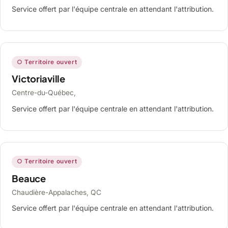
Service offert par l'équipe centrale en attendant l'attribution.
○ Territoire ouvert
Victoriaville
Centre-du-Québec,
Service offert par l'équipe centrale en attendant l'attribution.
○ Territoire ouvert
Beauce
Chaudière-Appalaches, QC
Service offert par l'équipe centrale en attendant l'attribution.