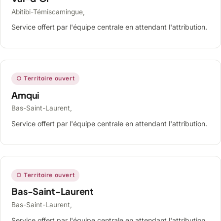
Abitibi-Témiscamingue,
Service offert par l'équipe centrale en attendant l'attribution.
○ Territoire ouvert
Amqui
Bas-Saint-Laurent,
Service offert par l'équipe centrale en attendant l'attribution.
○ Territoire ouvert
Bas-Saint-Laurent
Bas-Saint-Laurent,
Service offert par l'équipe centrale en attendant l'attribution.