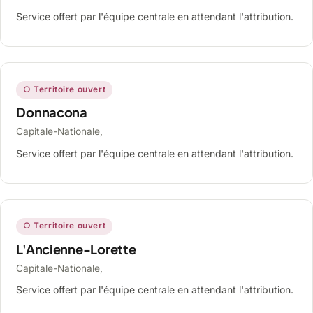
Service offert par l'équipe centrale en attendant l'attribution.
○ Territoire ouvert
Donnacona
Capitale-Nationale,
Service offert par l'équipe centrale en attendant l'attribution.
○ Territoire ouvert
L'Ancienne-Lorette
Capitale-Nationale,
Service offert par l'équipe centrale en attendant l'attribution.