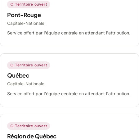
○ Territoire ouvert
Pont-Rouge
Capitale-Nationale,
Service offert par l'équipe centrale en attendant l'attribution.
○ Territoire ouvert
Québec
Capitale-Nationale,
Service offert par l'équipe centrale en attendant l'attribution.
○ Territoire ouvert
Région de Québec