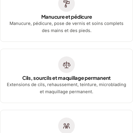
Manucure et pédicure
Manucure, pédicure, pose de vernis et soins complets
des mains et des pieds.
Cils, sourcils et maquillage permanent
Extensions de cils, rehaussement, teinture, microblading
et maquillage permanent.