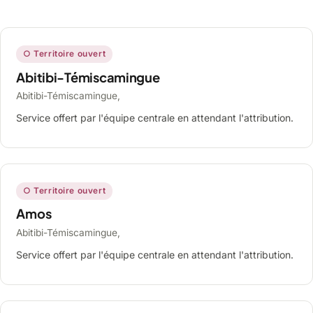
○ Territoire ouvert
Abitibi-Témiscamingue
Abitibi-Témiscamingue,
Service offert par l'équipe centrale en attendant l'attribution.
○ Territoire ouvert
Amos
Abitibi-Témiscamingue,
Service offert par l'équipe centrale en attendant l'attribution.