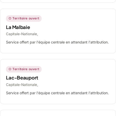
○ Territoire ouvert
La Malbaie
Capitale-Nationale,
Service offert par l'équipe centrale en attendant l'attribution.
○ Territoire ouvert
Lac-Beauport
Capitale-Nationale,
Service offert par l'équipe centrale en attendant l'attribution.