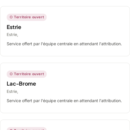
○ Territoire ouvert
Estrie
Estrie,
Service offert par l'équipe centrale en attendant l'attribution.
○ Territoire ouvert
Lac-Brome
Estrie,
Service offert par l'équipe centrale en attendant l'attribution.