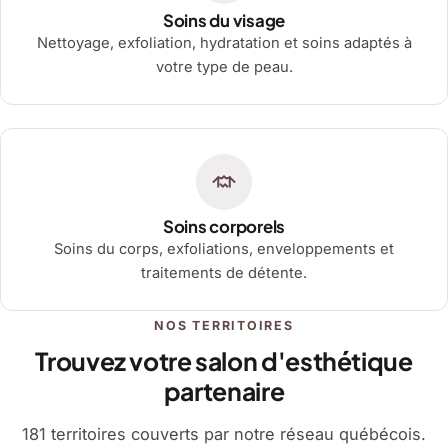
Soins du visage
Nettoyage, exfoliation, hydratation et soins adaptés à
votre type de peau.
Soins corporels
Soins du corps, exfoliations, enveloppements et
traitements de détente.
NOS TERRITOIRES
Trouvez votre salon d'esthétique
partenaire
181 territoires couverts par notre réseau québécois.