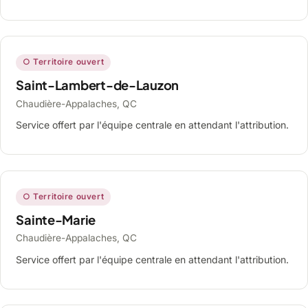
○ Territoire ouvert
Saint-Lambert-de-Lauzon
Chaudière-Appalaches, QC
Service offert par l'équipe centrale en attendant l'attribution.
○ Territoire ouvert
Sainte-Marie
Chaudière-Appalaches, QC
Service offert par l'équipe centrale en attendant l'attribution.