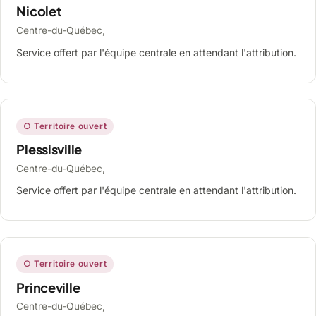
Nicolet
Centre-du-Québec,
Service offert par l'équipe centrale en attendant l'attribution.
○ Territoire ouvert
Plessisville
Centre-du-Québec,
Service offert par l'équipe centrale en attendant l'attribution.
○ Territoire ouvert
Princeville
Centre-du-Québec,