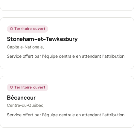
○ Territoire ouvert
Stoneham-et-Tewkesbury
Capitale-Nationale,
Service offert par l'équipe centrale en attendant l'attribution.
○ Territoire ouvert
Bécancour
Centre-du-Québec,
Service offert par l'équipe centrale en attendant l'attribution.