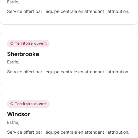
Estrie,
Service offert par l'équipe centrale en attendant l'attribution.
○ Territoire ouvert
Sherbrooke
Estrie,
Service offert par l'équipe centrale en attendant l'attribution.
○ Territoire ouvert
Windsor
Estrie,
Service offert par l'équipe centrale en attendant l'attribution.