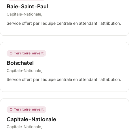
Baie-Saint-Paul
Capitale-Nationale,
Service offert par l'équipe centrale en attendant l'attribution.
○ Territoire ouvert
Boischatel
Capitale-Nationale,
Service offert par l'équipe centrale en attendant l'attribution.
○ Territoire ouvert
Capitale-Nationale
Capitale-Nationale,