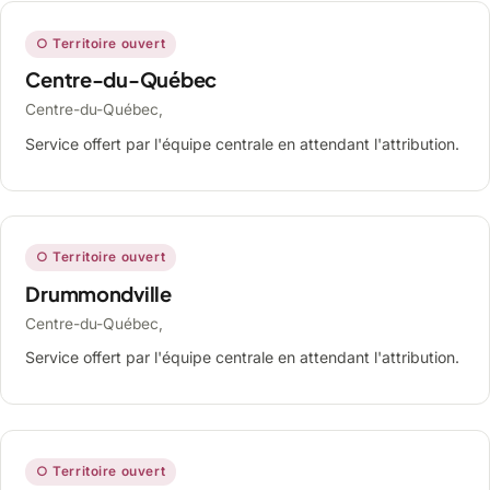
○ Territoire ouvert
Centre-du-Québec
Centre-du-Québec,
Service offert par l'équipe centrale en attendant l'attribution.
○ Territoire ouvert
Drummondville
Centre-du-Québec,
Service offert par l'équipe centrale en attendant l'attribution.
○ Territoire ouvert