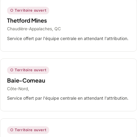
○ Territoire ouvert
Thetford Mines
Chaudière-Appalaches, QC
Service offert par l'équipe centrale en attendant l'attribution.
○ Territoire ouvert
Baie-Comeau
Côte-Nord,
Service offert par l'équipe centrale en attendant l'attribution.
○ Territoire ouvert