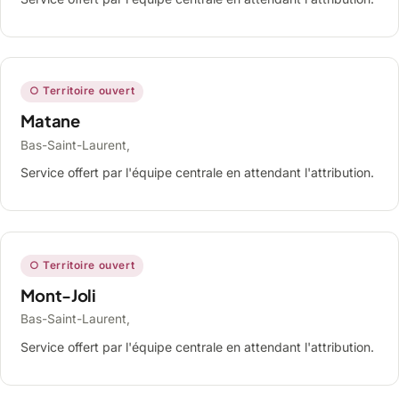
○ Territoire ouvert
Matane
Bas-Saint-Laurent,
Service offert par l'équipe centrale en attendant l'attribution.
○ Territoire ouvert
Mont-Joli
Bas-Saint-Laurent,
Service offert par l'équipe centrale en attendant l'attribution.