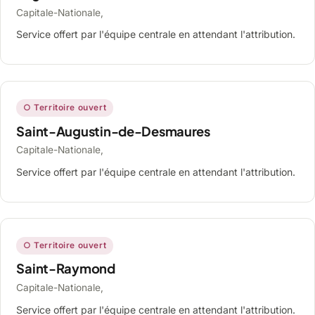
Capitale-Nationale,
Service offert par l'équipe centrale en attendant l'attribution.
○ Territoire ouvert
Saint-Augustin-de-Desmaures
Capitale-Nationale,
Service offert par l'équipe centrale en attendant l'attribution.
○ Territoire ouvert
Saint-Raymond
Capitale-Nationale,
Service offert par l'équipe centrale en attendant l'attribution.