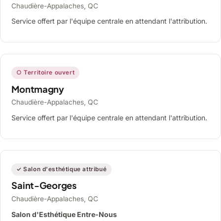
Chaudière-Appalaches, QC
Service offert par l'équipe centrale en attendant l'attribution.
○ Territoire ouvert
Montmagny
Chaudière-Appalaches, QC
Service offert par l'équipe centrale en attendant l'attribution.
✓ Salon d'esthétique attribué
Saint-Georges
Chaudière-Appalaches, QC
Salon d'Esthétique Entre-Nous