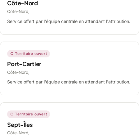
Côte-Nord
Côte-Nord,
Service offert par l'équipe centrale en attendant l'attribution.
○ Territoire ouvert
Port-Cartier
Côte-Nord,
Service offert par l'équipe centrale en attendant l'attribution.
○ Territoire ouvert
Sept-Îles
Côte-Nord,