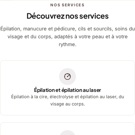
NOS SERVICES
Découvrez nos services
Épilation, manucure et pédicure, cils et sourcils, soins du
visage et du corps, adaptés à votre peau et à votre
rythme.
Épilation et épilation au laser
Épilation à la cire, électrolyse et épilation au laser, du
visage au corps.