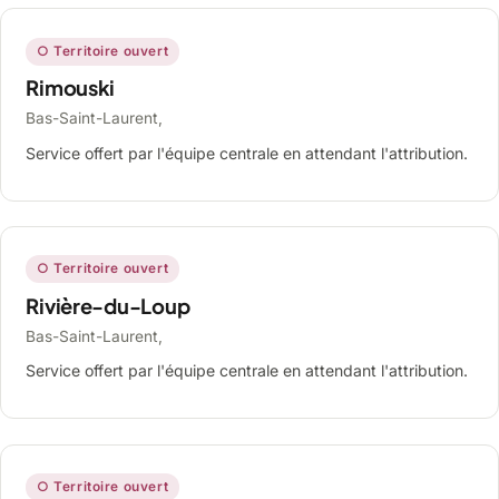
○ Territoire ouvert
Rimouski
Bas-Saint-Laurent,
Service offert par l'équipe centrale en attendant l'attribution.
○ Territoire ouvert
Rivière-du-Loup
Bas-Saint-Laurent,
Service offert par l'équipe centrale en attendant l'attribution.
○ Territoire ouvert