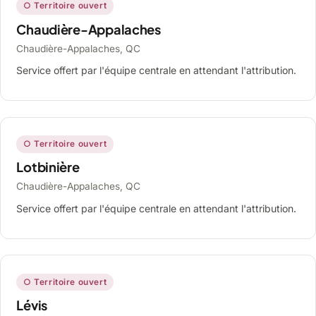
○ Territoire ouvert
Chaudière-Appalaches
Chaudière-Appalaches, QC
Service offert par l'équipe centrale en attendant l'attribution.
○ Territoire ouvert
Lotbinière
Chaudière-Appalaches, QC
Service offert par l'équipe centrale en attendant l'attribution.
○ Territoire ouvert
Lévis