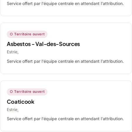
Service offert par l'équipe centrale en attendant l'attribution.
○ Territoire ouvert
Asbestos - Val-des-Sources
Estrie,
Service offert par l'équipe centrale en attendant l'attribution.
○ Territoire ouvert
Coaticook
Estrie,
Service offert par l'équipe centrale en attendant l'attribution.