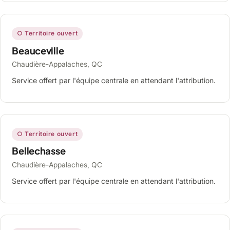
○ Territoire ouvert
Beauceville
Chaudière-Appalaches, QC
Service offert par l'équipe centrale en attendant l'attribution.
○ Territoire ouvert
Bellechasse
Chaudière-Appalaches, QC
Service offert par l'équipe centrale en attendant l'attribution.