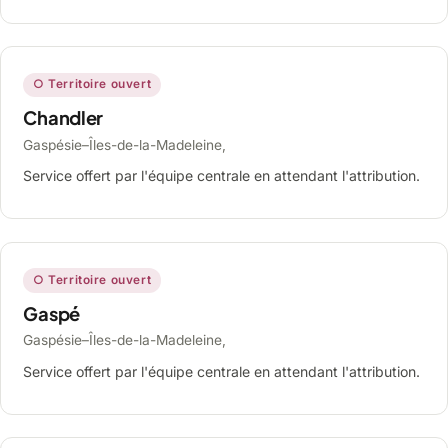
○ Territoire ouvert
Chandler
Gaspésie–Îles-de-la-Madeleine,
Service offert par l'équipe centrale en attendant l'attribution.
○ Territoire ouvert
Gaspé
Gaspésie–Îles-de-la-Madeleine,
Service offert par l'équipe centrale en attendant l'attribution.