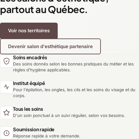
partout au Québec.
Voir nos territoires
Devenir salon d'esthétique partenaire
Soins encadrés
Des soins donnés selon les bonnes pratiques du métier et les
règles d'hygiène applicables.
Institut équipé
Pour l'épilation, les ongles, les cils et les soins du visage et du
corps.
Tous les soins
D'un soin ponctuel à un suivi régulier, selon vos besoins.
Soumission rapide
Réponse rapide à votre demande.