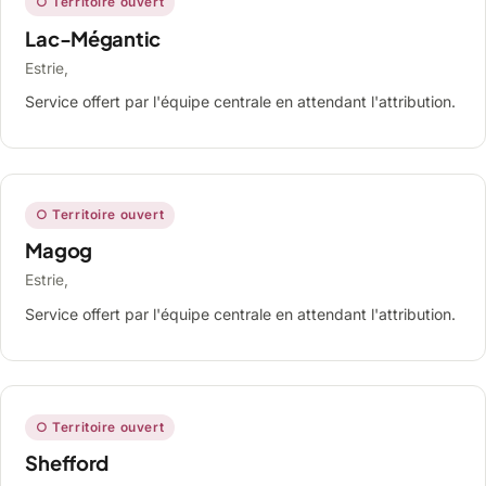
○ Territoire ouvert
Lac-Mégantic
Estrie,
Service offert par l'équipe centrale en attendant l'attribution.
○ Territoire ouvert
Magog
Estrie,
Service offert par l'équipe centrale en attendant l'attribution.
○ Territoire ouvert
Shefford