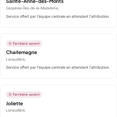
Sainte-Anne-des-Monts
Gaspésie–Îles-de-la-Madeleine,
Service offert par l'équipe centrale en attendant l'attribution.
○ Territoire ouvert
Charlemagne
Lanaudière,
Service offert par l'équipe centrale en attendant l'attribution.
○ Territoire ouvert
Joliette
Lanaudière,