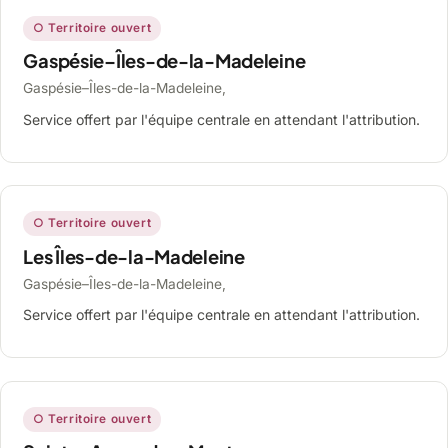
○ Territoire ouvert
Gaspésie–Îles-de-la-Madeleine
Gaspésie–Îles-de-la-Madeleine,
Service offert par l'équipe centrale en attendant l'attribution.
○ Territoire ouvert
Les Îles-de-la-Madeleine
Gaspésie–Îles-de-la-Madeleine,
Service offert par l'équipe centrale en attendant l'attribution.
○ Territoire ouvert