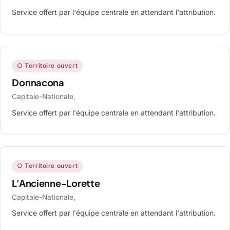
Service offert par l'équipe centrale en attendant l'attribution.
○ Territoire ouvert
Donnacona
Capitale-Nationale,
Service offert par l'équipe centrale en attendant l'attribution.
○ Territoire ouvert
L'Ancienne-Lorette
Capitale-Nationale,
Service offert par l'équipe centrale en attendant l'attribution.