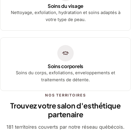
Soins du visage
Nettoyage, exfoliation, hydratation et soins adaptés à
votre type de peau.
Soins corporels
Soins du corps, exfoliations, enveloppements et
traitements de détente.
NOS TERRITOIRES
Trouvez votre salon d'esthétique
partenaire
181 territoires couverts par notre réseau québécois.