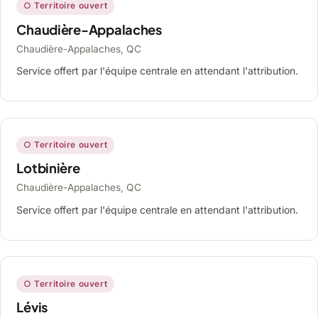
○ Territoire ouvert
Chaudière-Appalaches
Chaudière-Appalaches, QC
Service offert par l'équipe centrale en attendant l'attribution.
○ Territoire ouvert
Lotbinière
Chaudière-Appalaches, QC
Service offert par l'équipe centrale en attendant l'attribution.
○ Territoire ouvert
Lévis