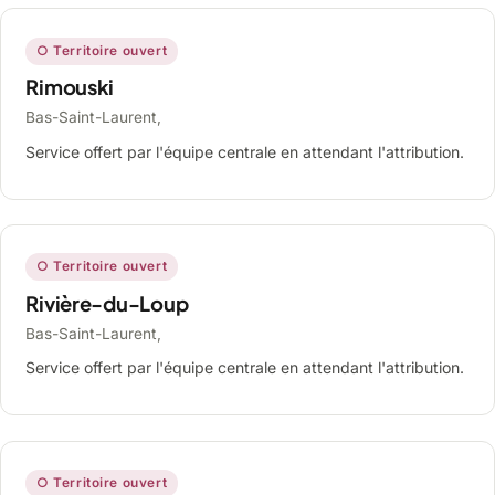
○ Territoire ouvert
Rimouski
Bas-Saint-Laurent,
Service offert par l'équipe centrale en attendant l'attribution.
○ Territoire ouvert
Rivière-du-Loup
Bas-Saint-Laurent,
Service offert par l'équipe centrale en attendant l'attribution.
○ Territoire ouvert