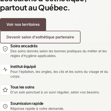
partout au Québec.
Voir nos territoires
Devenir salon d'esthétique partenaire
Soins encadrés
Des soins donnés selon les bonnes pratiques du métier et les
règles d'hygiène applicables.
Institut équipé
Pour l'épilation, les ongles, les cils et les soins du visage et du
corps.
Tous les soins
D'un soin ponctuel à un suivi régulier, selon vos besoins.
Soumission rapide
Réponse rapide à votre demande.