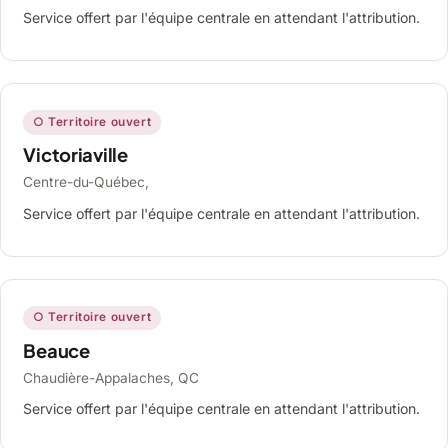
Service offert par l'équipe centrale en attendant l'attribution.
○ Territoire ouvert
Victoriaville
Centre-du-Québec,
Service offert par l'équipe centrale en attendant l'attribution.
○ Territoire ouvert
Beauce
Chaudière-Appalaches, QC
Service offert par l'équipe centrale en attendant l'attribution.