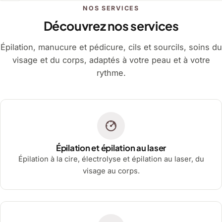
NOS SERVICES
Découvrez nos services
Épilation, manucure et pédicure, cils et sourcils, soins du
visage et du corps, adaptés à votre peau et à votre
rythme.
Épilation et épilation au laser
Épilation à la cire, électrolyse et épilation au laser, du
visage au corps.