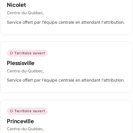
Nicolet
Centre-du-Québec,
Service offert par l'équipe centrale en attendant l'attribution.
○ Territoire ouvert
Plessisville
Centre-du-Québec,
Service offert par l'équipe centrale en attendant l'attribution.
○ Territoire ouvert
Princeville
Centre-du-Québec,