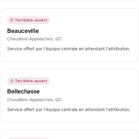
○ Territoire ouvert
Beauceville
Chaudière-Appalaches, QC
Service offert par l'équipe centrale en attendant l'attribution.
○ Territoire ouvert
Bellechasse
Chaudière-Appalaches, QC
Service offert par l'équipe centrale en attendant l'attribution.