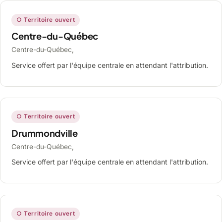
○ Territoire ouvert
Centre-du-Québec
Centre-du-Québec,
Service offert par l'équipe centrale en attendant l'attribution.
○ Territoire ouvert
Drummondville
Centre-du-Québec,
Service offert par l'équipe centrale en attendant l'attribution.
○ Territoire ouvert