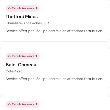
○ Territoire ouvert
Thetford Mines
Chaudière-Appalaches, QC
Service offert par l'équipe centrale en attendant l'attribution.
○ Territoire ouvert
Baie-Comeau
Côte-Nord,
Service offert par l'équipe centrale en attendant l'attribution.
○ Territoire ouvert