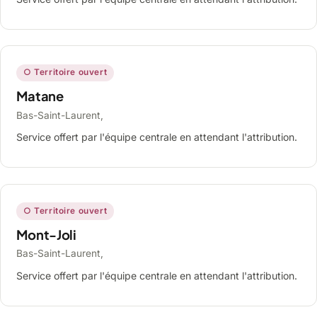
○ Territoire ouvert
Matane
Bas-Saint-Laurent,
Service offert par l'équipe centrale en attendant l'attribution.
○ Territoire ouvert
Mont-Joli
Bas-Saint-Laurent,
Service offert par l'équipe centrale en attendant l'attribution.