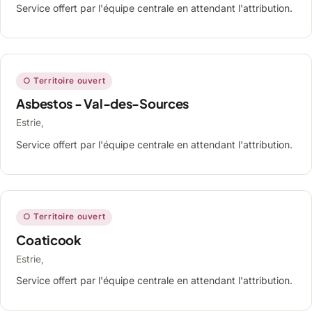
Service offert par l'équipe centrale en attendant l'attribution.
○ Territoire ouvert
Asbestos - Val-des-Sources
Estrie,
Service offert par l'équipe centrale en attendant l'attribution.
○ Territoire ouvert
Coaticook
Estrie,
Service offert par l'équipe centrale en attendant l'attribution.