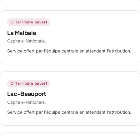
○ Territoire ouvert
La Malbaie
Capitale-Nationale,
Service offert par l'équipe centrale en attendant l'attribution.
○ Territoire ouvert
Lac-Beauport
Capitale-Nationale,
Service offert par l'équipe centrale en attendant l'attribution.