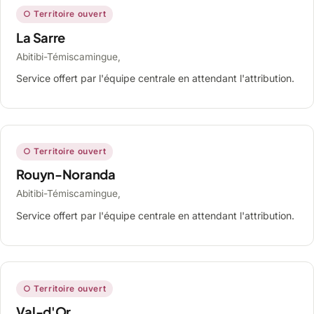
○ Territoire ouvert
La Sarre
Abitibi-Témiscamingue,
Service offert par l'équipe centrale en attendant l'attribution.
○ Territoire ouvert
Rouyn-Noranda
Abitibi-Témiscamingue,
Service offert par l'équipe centrale en attendant l'attribution.
○ Territoire ouvert
Val-d'Or