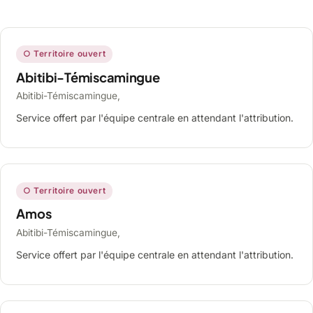
○ Territoire ouvert
Abitibi-Témiscamingue
Abitibi-Témiscamingue,
Service offert par l'équipe centrale en attendant l'attribution.
○ Territoire ouvert
Amos
Abitibi-Témiscamingue,
Service offert par l'équipe centrale en attendant l'attribution.