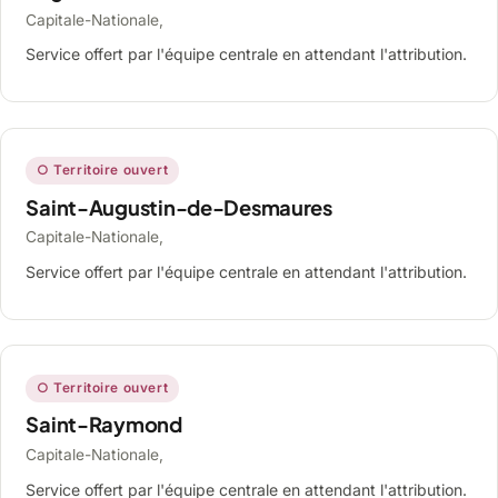
Capitale-Nationale,
Service offert par l'équipe centrale en attendant l'attribution.
○ Territoire ouvert
Saint-Augustin-de-Desmaures
Capitale-Nationale,
Service offert par l'équipe centrale en attendant l'attribution.
○ Territoire ouvert
Saint-Raymond
Capitale-Nationale,
Service offert par l'équipe centrale en attendant l'attribution.