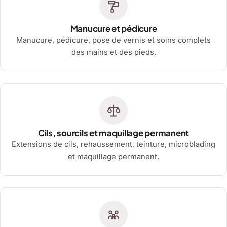
Manucure et pédicure
Manucure, pédicure, pose de vernis et soins complets
des mains et des pieds.
Cils, sourcils et maquillage permanent
Extensions de cils, rehaussement, teinture, microblading
et maquillage permanent.