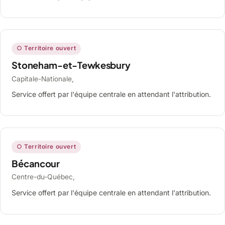
○ Territoire ouvert
Stoneham-et-Tewkesbury
Capitale-Nationale,
Service offert par l'équipe centrale en attendant l'attribution.
○ Territoire ouvert
Bécancour
Centre-du-Québec,
Service offert par l'équipe centrale en attendant l'attribution.