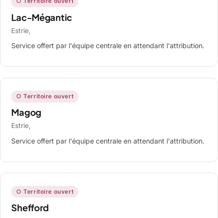
○ Territoire ouvert
Lac-Mégantic
Estrie,
Service offert par l'équipe centrale en attendant l'attribution.
○ Territoire ouvert
Magog
Estrie,
Service offert par l'équipe centrale en attendant l'attribution.
○ Territoire ouvert
Shefford