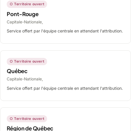
○ Territoire ouvert
Pont-Rouge
Capitale-Nationale,
Service offert par l'équipe centrale en attendant l'attribution.
○ Territoire ouvert
Québec
Capitale-Nationale,
Service offert par l'équipe centrale en attendant l'attribution.
○ Territoire ouvert
Région de Québec