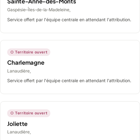
Sainte-Anne-des-Monts
Gaspésie–Îles-de-la-Madeleine,
Service offert par l'équipe centrale en attendant l'attribution.
○ Territoire ouvert
Charlemagne
Lanaudière,
Service offert par l'équipe centrale en attendant l'attribution.
○ Territoire ouvert
Joliette
Lanaudière,