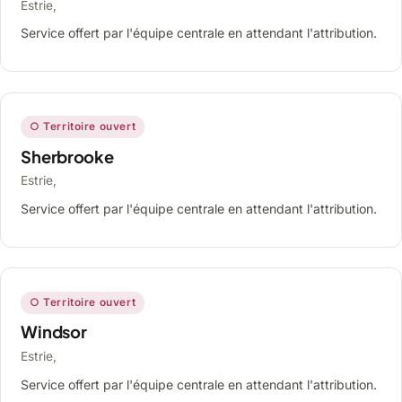
Estrie,
Service offert par l'équipe centrale en attendant l'attribution.
○ Territoire ouvert
Sherbrooke
Estrie,
Service offert par l'équipe centrale en attendant l'attribution.
○ Territoire ouvert
Windsor
Estrie,
Service offert par l'équipe centrale en attendant l'attribution.