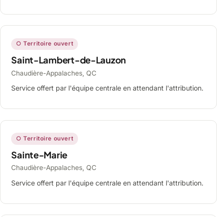
○ Territoire ouvert
Saint-Lambert-de-Lauzon
Chaudière-Appalaches, QC
Service offert par l'équipe centrale en attendant l'attribution.
○ Territoire ouvert
Sainte-Marie
Chaudière-Appalaches, QC
Service offert par l'équipe centrale en attendant l'attribution.