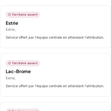
○ Territoire ouvert
Estrie
Estrie,
Service offert par l'équipe centrale en attendant l'attribution.
○ Territoire ouvert
Lac-Brome
Estrie,
Service offert par l'équipe centrale en attendant l'attribution.