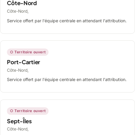
Côte-Nord
Côte-Nord,
Service offert par l'équipe centrale en attendant l'attribution.
○ Territoire ouvert
Port-Cartier
Côte-Nord,
Service offert par l'équipe centrale en attendant l'attribution.
○ Territoire ouvert
Sept-Îles
Côte-Nord,