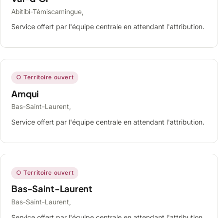
Abitibi-Témiscamingue,
Service offert par l'équipe centrale en attendant l'attribution.
○ Territoire ouvert
Amqui
Bas-Saint-Laurent,
Service offert par l'équipe centrale en attendant l'attribution.
○ Territoire ouvert
Bas-Saint-Laurent
Bas-Saint-Laurent,
Service offert par l'équipe centrale en attendant l'attribution.