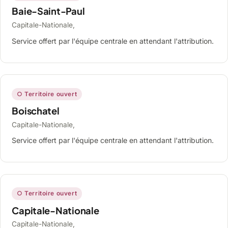
Baie-Saint-Paul
Capitale-Nationale,
Service offert par l'équipe centrale en attendant l'attribution.
○ Territoire ouvert
Boischatel
Capitale-Nationale,
Service offert par l'équipe centrale en attendant l'attribution.
○ Territoire ouvert
Capitale-Nationale
Capitale-Nationale,