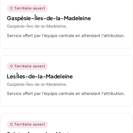
○ Territoire ouvert
Gaspésie–Îles-de-la-Madeleine
Gaspésie–Îles-de-la-Madeleine,
Service offert par l'équipe centrale en attendant l'attribution.
○ Territoire ouvert
Les Îles-de-la-Madeleine
Gaspésie–Îles-de-la-Madeleine,
Service offert par l'équipe centrale en attendant l'attribution.
○ Territoire ouvert