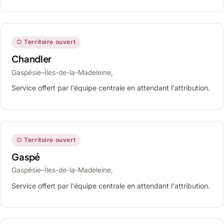
○ Territoire ouvert
Chandler
Gaspésie–Îles-de-la-Madeleine,
Service offert par l'équipe centrale en attendant l'attribution.
○ Territoire ouvert
Gaspé
Gaspésie–Îles-de-la-Madeleine,
Service offert par l'équipe centrale en attendant l'attribution.