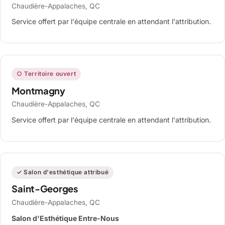
Chaudière-Appalaches, QC
Service offert par l'équipe centrale en attendant l'attribution.
○ Territoire ouvert
Montmagny
Chaudière-Appalaches, QC
Service offert par l'équipe centrale en attendant l'attribution.
✓ Salon d'esthétique attribué
Saint-Georges
Chaudière-Appalaches, QC
Salon d'Esthétique Entre-Nous