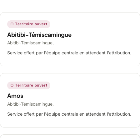
○ Territoire ouvert
Abitibi-Témiscamingue
Abitibi-Témiscamingue,
Service offert par l'équipe centrale en attendant l'attribution.
○ Territoire ouvert
Amos
Abitibi-Témiscamingue,
Service offert par l'équipe centrale en attendant l'attribution.