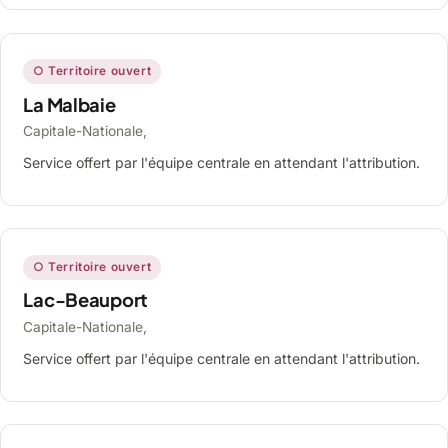
○ Territoire ouvert
La Malbaie
Capitale-Nationale,
Service offert par l'équipe centrale en attendant l'attribution.
○ Territoire ouvert
Lac-Beauport
Capitale-Nationale,
Service offert par l'équipe centrale en attendant l'attribution.