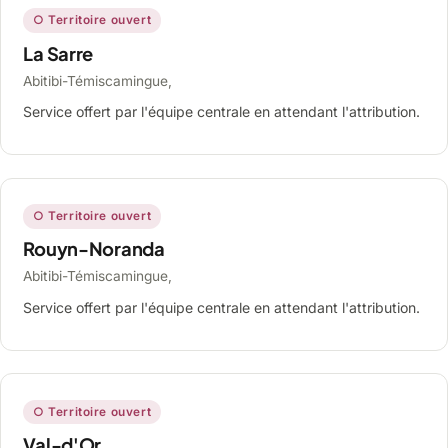
○ Territoire ouvert
La Sarre
Abitibi-Témiscamingue,
Service offert par l'équipe centrale en attendant l'attribution.
○ Territoire ouvert
Rouyn-Noranda
Abitibi-Témiscamingue,
Service offert par l'équipe centrale en attendant l'attribution.
○ Territoire ouvert
Val-d'Or