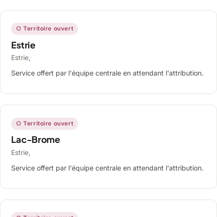
○ Territoire ouvert
Estrie
Estrie,
Service offert par l'équipe centrale en attendant l'attribution.
○ Territoire ouvert
Lac-Brome
Estrie,
Service offert par l'équipe centrale en attendant l'attribution.