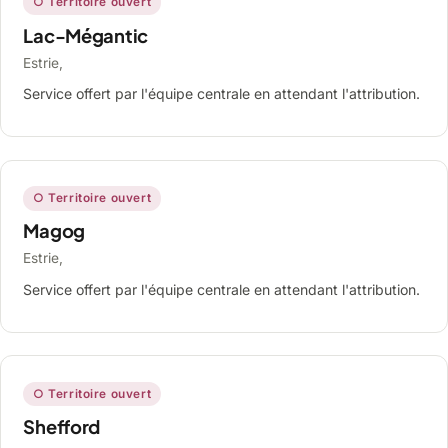
○ Territoire ouvert
Lac-Mégantic
Estrie,
Service offert par l'équipe centrale en attendant l'attribution.
○ Territoire ouvert
Magog
Estrie,
Service offert par l'équipe centrale en attendant l'attribution.
○ Territoire ouvert
Shefford