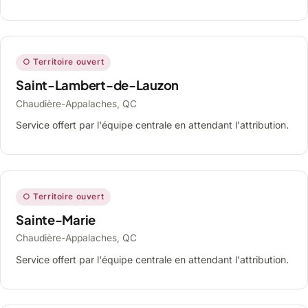
○ Territoire ouvert
Saint-Lambert-de-Lauzon
Chaudière-Appalaches, QC
Service offert par l'équipe centrale en attendant l'attribution.
○ Territoire ouvert
Sainte-Marie
Chaudière-Appalaches, QC
Service offert par l'équipe centrale en attendant l'attribution.