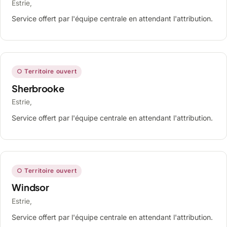
Estrie,
Service offert par l'équipe centrale en attendant l'attribution.
○ Territoire ouvert
Sherbrooke
Estrie,
Service offert par l'équipe centrale en attendant l'attribution.
○ Territoire ouvert
Windsor
Estrie,
Service offert par l'équipe centrale en attendant l'attribution.