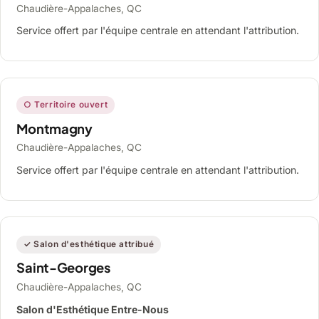
Chaudière-Appalaches, QC
Service offert par l'équipe centrale en attendant l'attribution.
○ Territoire ouvert
Montmagny
Chaudière-Appalaches, QC
Service offert par l'équipe centrale en attendant l'attribution.
✓ Salon d'esthétique attribué
Saint-Georges
Chaudière-Appalaches, QC
Salon d'Esthétique Entre-Nous