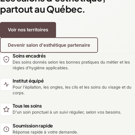
partout au Québec.
Voir nos territoires
Devenir salon d'esthétique partenaire
Soins encadrés
Des soins donnés selon les bonnes pratiques du métier et les
règles d'hygiène applicables.
Institut équipé
Pour l'épilation, les ongles, les cils et les soins du visage et du
corps.
Tous les soins
D'un soin ponctuel à un suivi régulier, selon vos besoins.
Soumission rapide
Réponse rapide à votre demande.