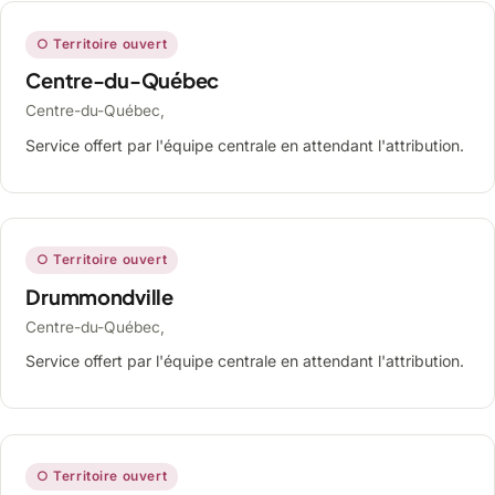
○ Territoire ouvert
Centre-du-Québec
Centre-du-Québec,
Service offert par l'équipe centrale en attendant l'attribution.
○ Territoire ouvert
Drummondville
Centre-du-Québec,
Service offert par l'équipe centrale en attendant l'attribution.
○ Territoire ouvert