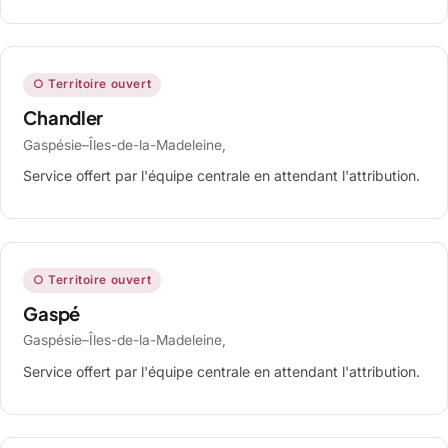
○ Territoire ouvert
Chandler
Gaspésie–Îles-de-la-Madeleine,
Service offert par l'équipe centrale en attendant l'attribution.
○ Territoire ouvert
Gaspé
Gaspésie–Îles-de-la-Madeleine,
Service offert par l'équipe centrale en attendant l'attribution.