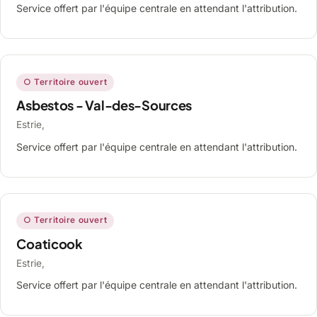
Service offert par l'équipe centrale en attendant l'attribution.
○ Territoire ouvert
Asbestos - Val-des-Sources
Estrie,
Service offert par l'équipe centrale en attendant l'attribution.
○ Territoire ouvert
Coaticook
Estrie,
Service offert par l'équipe centrale en attendant l'attribution.