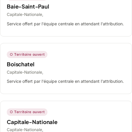
Baie-Saint-Paul
Capitale-Nationale,
Service offert par l'équipe centrale en attendant l'attribution.
○ Territoire ouvert
Boischatel
Capitale-Nationale,
Service offert par l'équipe centrale en attendant l'attribution.
○ Territoire ouvert
Capitale-Nationale
Capitale-Nationale,