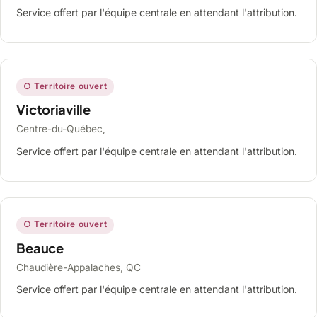
Service offert par l'équipe centrale en attendant l'attribution.
○ Territoire ouvert
Victoriaville
Centre-du-Québec,
Service offert par l'équipe centrale en attendant l'attribution.
○ Territoire ouvert
Beauce
Chaudière-Appalaches, QC
Service offert par l'équipe centrale en attendant l'attribution.