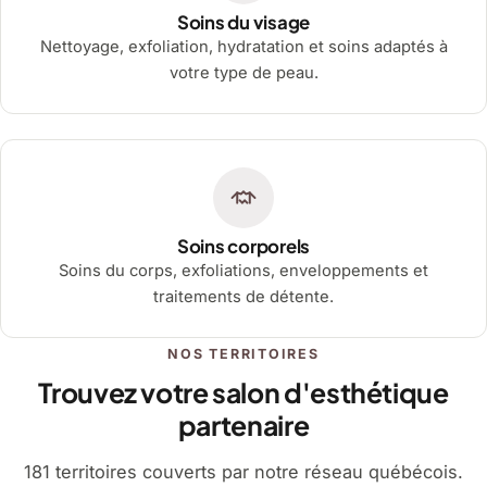
Soins du visage
Nettoyage, exfoliation, hydratation et soins adaptés à
votre type de peau.
Soins corporels
Soins du corps, exfoliations, enveloppements et
traitements de détente.
NOS TERRITOIRES
Trouvez votre salon d'esthétique
partenaire
181 territoires couverts par notre réseau québécois.