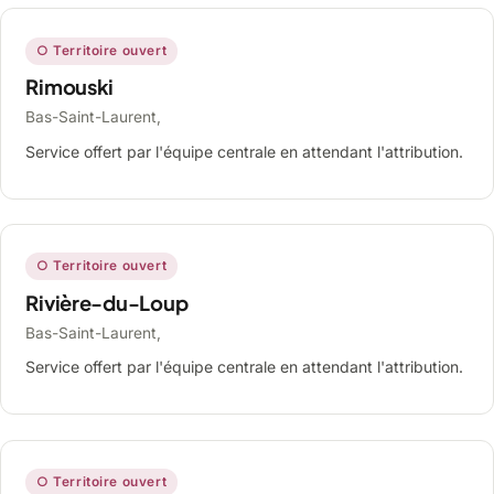
○ Territoire ouvert
Rimouski
Bas-Saint-Laurent,
Service offert par l'équipe centrale en attendant l'attribution.
○ Territoire ouvert
Rivière-du-Loup
Bas-Saint-Laurent,
Service offert par l'équipe centrale en attendant l'attribution.
○ Territoire ouvert