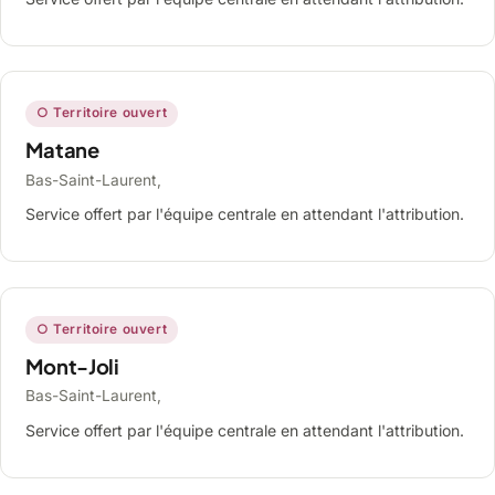
○ Territoire ouvert
Matane
Bas-Saint-Laurent,
Service offert par l'équipe centrale en attendant l'attribution.
○ Territoire ouvert
Mont-Joli
Bas-Saint-Laurent,
Service offert par l'équipe centrale en attendant l'attribution.