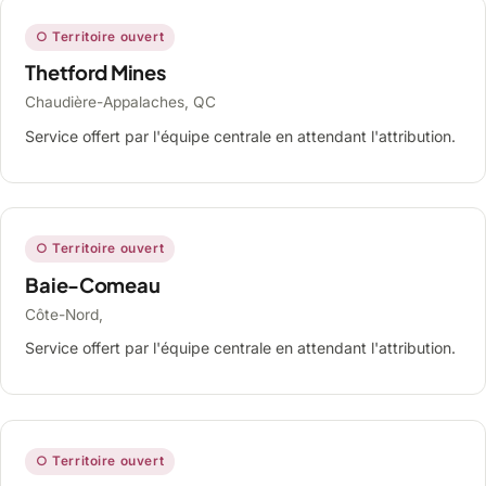
○ Territoire ouvert
Thetford Mines
Chaudière-Appalaches, QC
Service offert par l'équipe centrale en attendant l'attribution.
○ Territoire ouvert
Baie-Comeau
Côte-Nord,
Service offert par l'équipe centrale en attendant l'attribution.
○ Territoire ouvert