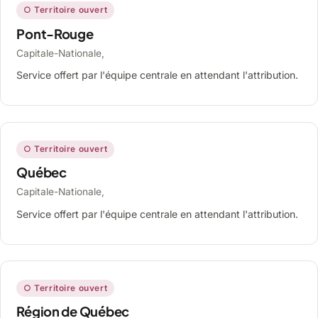
○ Territoire ouvert
Pont-Rouge
Capitale-Nationale,
Service offert par l'équipe centrale en attendant l'attribution.
○ Territoire ouvert
Québec
Capitale-Nationale,
Service offert par l'équipe centrale en attendant l'attribution.
○ Territoire ouvert
Région de Québec