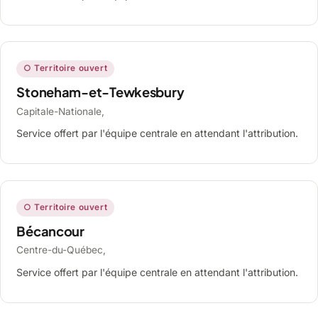
○ Territoire ouvert
Stoneham-et-Tewkesbury
Capitale-Nationale,
Service offert par l'équipe centrale en attendant l'attribution.
○ Territoire ouvert
Bécancour
Centre-du-Québec,
Service offert par l'équipe centrale en attendant l'attribution.