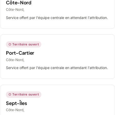
Côte-Nord
Côte-Nord,
Service offert par l'équipe centrale en attendant l'attribution.
○ Territoire ouvert
Port-Cartier
Côte-Nord,
Service offert par l'équipe centrale en attendant l'attribution.
○ Territoire ouvert
Sept-Îles
Côte-Nord,