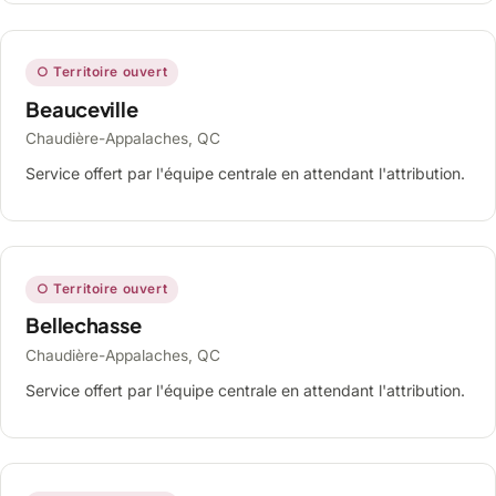
○ Territoire ouvert
Beauceville
Chaudière-Appalaches, QC
Service offert par l'équipe centrale en attendant l'attribution.
○ Territoire ouvert
Bellechasse
Chaudière-Appalaches, QC
Service offert par l'équipe centrale en attendant l'attribution.