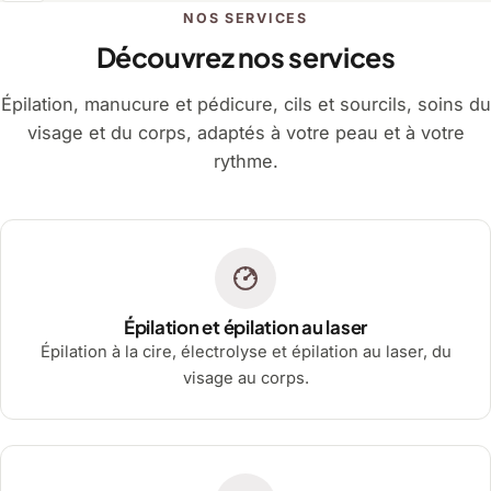
NOS SERVICES
Découvrez nos services
Épilation, manucure et pédicure, cils et sourcils, soins du
visage et du corps, adaptés à votre peau et à votre
rythme.
Épilation et épilation au laser
Épilation à la cire, électrolyse et épilation au laser, du
visage au corps.