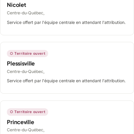
Nicolet
Centre-du-Québec,
Service offert par l'équipe centrale en attendant l'attribution.
○ Territoire ouvert
Plessisville
Centre-du-Québec,
Service offert par l'équipe centrale en attendant l'attribution.
○ Territoire ouvert
Princeville
Centre-du-Québec,