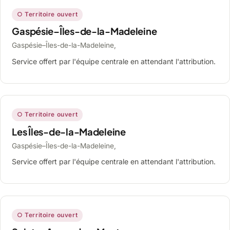
○ Territoire ouvert
Gaspésie–Îles-de-la-Madeleine
Gaspésie–Îles-de-la-Madeleine,
Service offert par l'équipe centrale en attendant l'attribution.
○ Territoire ouvert
Les Îles-de-la-Madeleine
Gaspésie–Îles-de-la-Madeleine,
Service offert par l'équipe centrale en attendant l'attribution.
○ Territoire ouvert