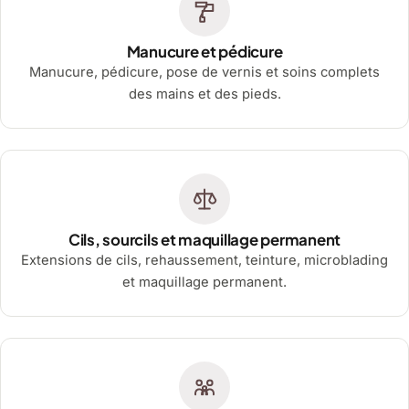
Manucure et pédicure
Manucure, pédicure, pose de vernis et soins complets
des mains et des pieds.
Cils, sourcils et maquillage permanent
Extensions de cils, rehaussement, teinture, microblading
et maquillage permanent.