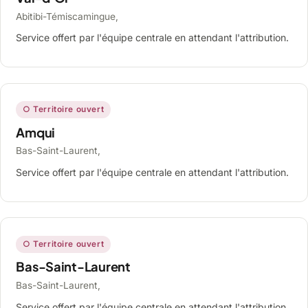
Abitibi-Témiscamingue,
Service offert par l'équipe centrale en attendant l'attribution.
○ Territoire ouvert
Amqui
Bas-Saint-Laurent,
Service offert par l'équipe centrale en attendant l'attribution.
○ Territoire ouvert
Bas-Saint-Laurent
Bas-Saint-Laurent,
Service offert par l'équipe centrale en attendant l'attribution.