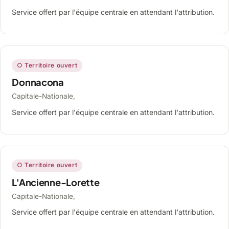
Service offert par l'équipe centrale en attendant l'attribution.
○ Territoire ouvert
Donnacona
Capitale-Nationale,
Service offert par l'équipe centrale en attendant l'attribution.
○ Territoire ouvert
L'Ancienne-Lorette
Capitale-Nationale,
Service offert par l'équipe centrale en attendant l'attribution.