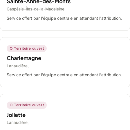
Sainte-Anne-des-Monts
Gaspésie–Îles-de-la-Madeleine,
Service offert par l'équipe centrale en attendant l'attribution.
○ Territoire ouvert
Charlemagne
Lanaudière,
Service offert par l'équipe centrale en attendant l'attribution.
○ Territoire ouvert
Joliette
Lanaudière,