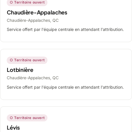
○ Territoire ouvert
Chaudière-Appalaches
Chaudière-Appalaches, QC
Service offert par l'équipe centrale en attendant l'attribution.
○ Territoire ouvert
Lotbinière
Chaudière-Appalaches, QC
Service offert par l'équipe centrale en attendant l'attribution.
○ Territoire ouvert
Lévis