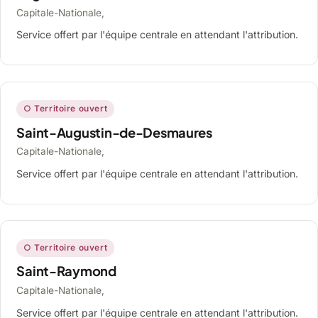
Capitale-Nationale,
Service offert par l'équipe centrale en attendant l'attribution.
○ Territoire ouvert
Saint-Augustin-de-Desmaures
Capitale-Nationale,
Service offert par l'équipe centrale en attendant l'attribution.
○ Territoire ouvert
Saint-Raymond
Capitale-Nationale,
Service offert par l'équipe centrale en attendant l'attribution.