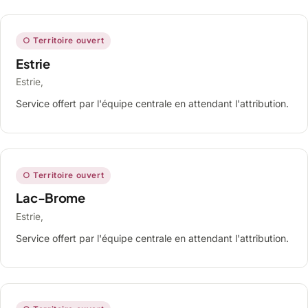
○ Territoire ouvert
Estrie
Estrie,
Service offert par l'équipe centrale en attendant l'attribution.
○ Territoire ouvert
Lac-Brome
Estrie,
Service offert par l'équipe centrale en attendant l'attribution.