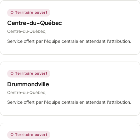
○ Territoire ouvert
Centre-du-Québec
Centre-du-Québec,
Service offert par l'équipe centrale en attendant l'attribution.
○ Territoire ouvert
Drummondville
Centre-du-Québec,
Service offert par l'équipe centrale en attendant l'attribution.
○ Territoire ouvert