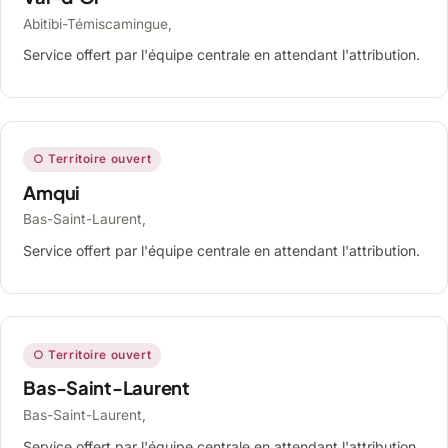
Abitibi-Témiscamingue,
Service offert par l'équipe centrale en attendant l'attribution.
○ Territoire ouvert
Amqui
Bas-Saint-Laurent,
Service offert par l'équipe centrale en attendant l'attribution.
○ Territoire ouvert
Bas-Saint-Laurent
Bas-Saint-Laurent,
Service offert par l'équipe centrale en attendant l'attribution.