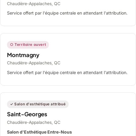
Chaudière-Appalaches, QC
Service offert par l'équipe centrale en attendant l'attribution.
○ Territoire ouvert
Montmagny
Chaudière-Appalaches, QC
Service offert par l'équipe centrale en attendant l'attribution.
✓ Salon d'esthétique attribué
Saint-Georges
Chaudière-Appalaches, QC
Salon d'Esthétique Entre-Nous