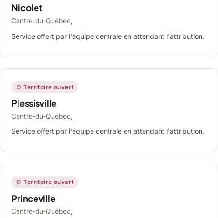
Nicolet
Centre-du-Québec,
Service offert par l'équipe centrale en attendant l'attribution.
○ Territoire ouvert
Plessisville
Centre-du-Québec,
Service offert par l'équipe centrale en attendant l'attribution.
○ Territoire ouvert
Princeville
Centre-du-Québec,