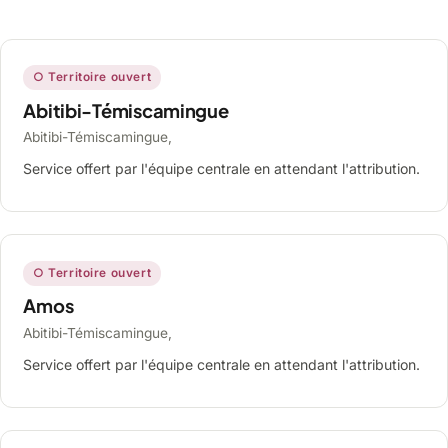
○ Territoire ouvert
Abitibi-Témiscamingue
Abitibi-Témiscamingue,
Service offert par l'équipe centrale en attendant l'attribution.
○ Territoire ouvert
Amos
Abitibi-Témiscamingue,
Service offert par l'équipe centrale en attendant l'attribution.