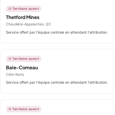
○ Territoire ouvert
Thetford Mines
Chaudière-Appalaches, QC
Service offert par l'équipe centrale en attendant l'attribution.
○ Territoire ouvert
Baie-Comeau
Côte-Nord,
Service offert par l'équipe centrale en attendant l'attribution.
○ Territoire ouvert