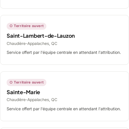
○ Territoire ouvert
Saint-Lambert-de-Lauzon
Chaudière-Appalaches, QC
Service offert par l'équipe centrale en attendant l'attribution.
○ Territoire ouvert
Sainte-Marie
Chaudière-Appalaches, QC
Service offert par l'équipe centrale en attendant l'attribution.