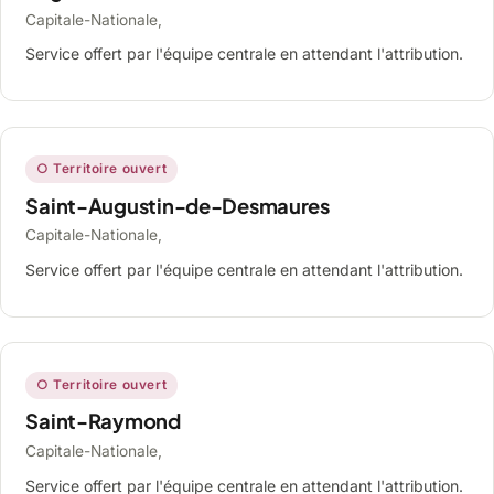
Capitale-Nationale,
Service offert par l'équipe centrale en attendant l'attribution.
○ Territoire ouvert
Saint-Augustin-de-Desmaures
Capitale-Nationale,
Service offert par l'équipe centrale en attendant l'attribution.
○ Territoire ouvert
Saint-Raymond
Capitale-Nationale,
Service offert par l'équipe centrale en attendant l'attribution.