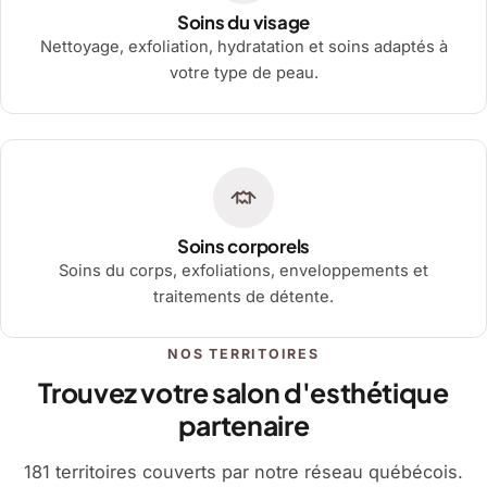
Soins du visage
Nettoyage, exfoliation, hydratation et soins adaptés à
votre type de peau.
Soins corporels
Soins du corps, exfoliations, enveloppements et
traitements de détente.
NOS TERRITOIRES
Trouvez votre salon d'esthétique
partenaire
181 territoires couverts par notre réseau québécois.