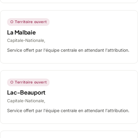
○ Territoire ouvert
La Malbaie
Capitale-Nationale,
Service offert par l'équipe centrale en attendant l'attribution.
○ Territoire ouvert
Lac-Beauport
Capitale-Nationale,
Service offert par l'équipe centrale en attendant l'attribution.