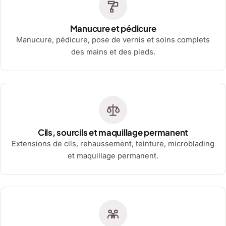
Manucure et pédicure
Manucure, pédicure, pose de vernis et soins complets
des mains et des pieds.
Cils, sourcils et maquillage permanent
Extensions de cils, rehaussement, teinture, microblading
et maquillage permanent.