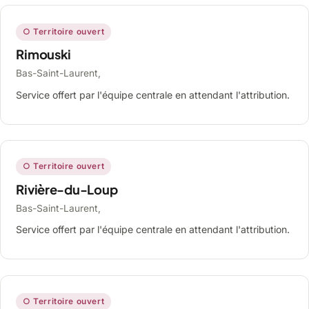
○ Territoire ouvert
Rimouski
Bas-Saint-Laurent,
Service offert par l'équipe centrale en attendant l'attribution.
○ Territoire ouvert
Rivière-du-Loup
Bas-Saint-Laurent,
Service offert par l'équipe centrale en attendant l'attribution.
○ Territoire ouvert