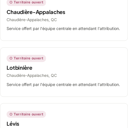
○ Territoire ouvert
Chaudière-Appalaches
Chaudière-Appalaches, QC
Service offert par l'équipe centrale en attendant l'attribution.
○ Territoire ouvert
Lotbinière
Chaudière-Appalaches, QC
Service offert par l'équipe centrale en attendant l'attribution.
○ Territoire ouvert
Lévis