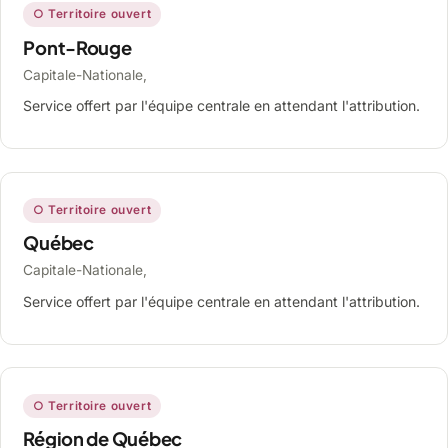
○ Territoire ouvert
Pont-Rouge
Capitale-Nationale,
Service offert par l'équipe centrale en attendant l'attribution.
○ Territoire ouvert
Québec
Capitale-Nationale,
Service offert par l'équipe centrale en attendant l'attribution.
○ Territoire ouvert
Région de Québec