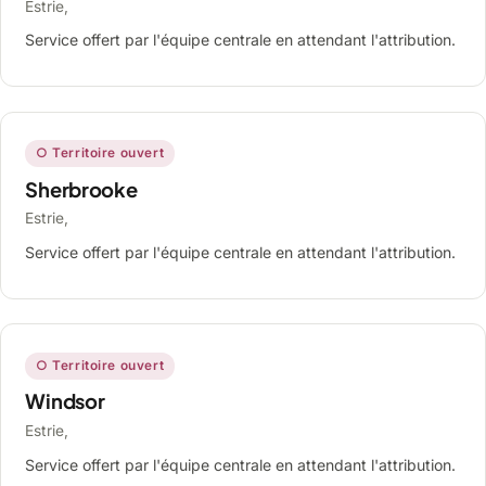
Estrie,
Service offert par l'équipe centrale en attendant l'attribution.
○ Territoire ouvert
Sherbrooke
Estrie,
Service offert par l'équipe centrale en attendant l'attribution.
○ Territoire ouvert
Windsor
Estrie,
Service offert par l'équipe centrale en attendant l'attribution.