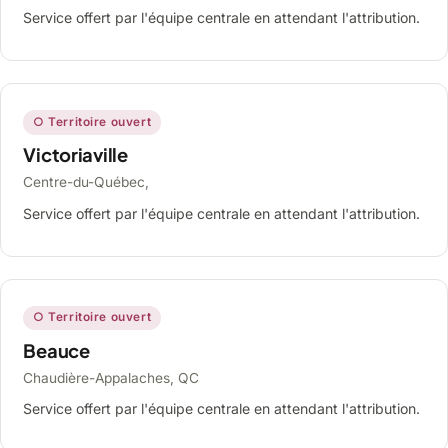
Service offert par l'équipe centrale en attendant l'attribution.
○ Territoire ouvert
Victoriaville
Centre-du-Québec,
Service offert par l'équipe centrale en attendant l'attribution.
○ Territoire ouvert
Beauce
Chaudière-Appalaches, QC
Service offert par l'équipe centrale en attendant l'attribution.