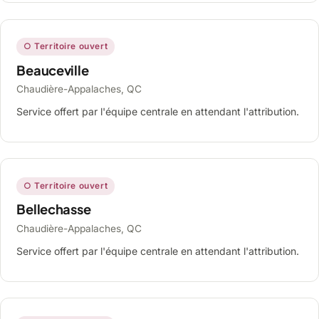
○ Territoire ouvert
Beauceville
Chaudière-Appalaches, QC
Service offert par l'équipe centrale en attendant l'attribution.
○ Territoire ouvert
Bellechasse
Chaudière-Appalaches, QC
Service offert par l'équipe centrale en attendant l'attribution.