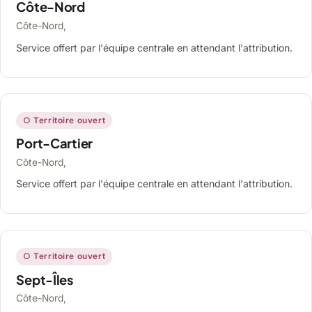
Côte-Nord
Côte-Nord,
Service offert par l'équipe centrale en attendant l'attribution.
○ Territoire ouvert
Port-Cartier
Côte-Nord,
Service offert par l'équipe centrale en attendant l'attribution.
○ Territoire ouvert
Sept-Îles
Côte-Nord,