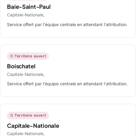
Baie-Saint-Paul
Capitale-Nationale,
Service offert par l'équipe centrale en attendant l'attribution.
○ Territoire ouvert
Boischatel
Capitale-Nationale,
Service offert par l'équipe centrale en attendant l'attribution.
○ Territoire ouvert
Capitale-Nationale
Capitale-Nationale,