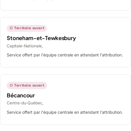
○ Territoire ouvert
Stoneham-et-Tewkesbury
Capitale-Nationale,
Service offert par l'équipe centrale en attendant l'attribution.
○ Territoire ouvert
Bécancour
Centre-du-Québec,
Service offert par l'équipe centrale en attendant l'attribution.