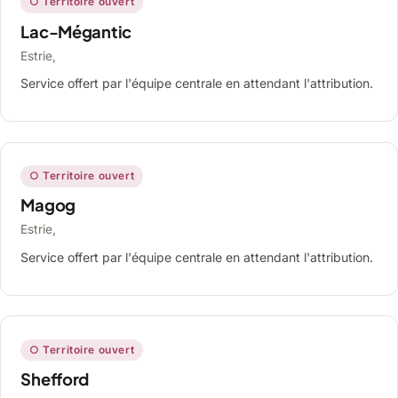
○ Territoire ouvert
Lac-Mégantic
Estrie,
Service offert par l'équipe centrale en attendant l'attribution.
○ Territoire ouvert
Magog
Estrie,
Service offert par l'équipe centrale en attendant l'attribution.
○ Territoire ouvert
Shefford