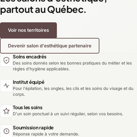
partout au Québec.
Voir nos territoires
Devenir salon d'esthétique partenaire
Soins encadrés
Des soins donnés selon les bonnes pratiques du métier et les
règles d'hygiène applicables.
Institut équipé
Pour l'épilation, les ongles, les cils et les soins du visage et du
corps.
Tous les soins
D'un soin ponctuel à un suivi régulier, selon vos besoins.
Soumission rapide
Réponse rapide à votre demande.