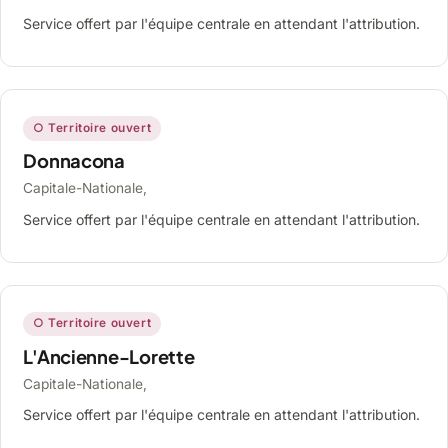
Service offert par l'équipe centrale en attendant l'attribution.
○ Territoire ouvert
Donnacona
Capitale-Nationale,
Service offert par l'équipe centrale en attendant l'attribution.
○ Territoire ouvert
L'Ancienne-Lorette
Capitale-Nationale,
Service offert par l'équipe centrale en attendant l'attribution.