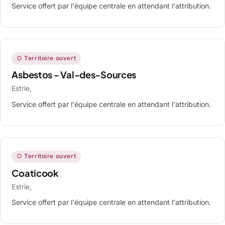
Service offert par l'équipe centrale en attendant l'attribution.
○ Territoire ouvert
Asbestos - Val-des-Sources
Estrie,
Service offert par l'équipe centrale en attendant l'attribution.
○ Territoire ouvert
Coaticook
Estrie,
Service offert par l'équipe centrale en attendant l'attribution.