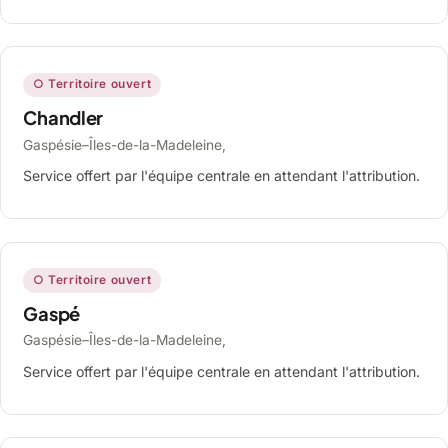
○ Territoire ouvert
Chandler
Gaspésie–Îles-de-la-Madeleine,
Service offert par l'équipe centrale en attendant l'attribution.
○ Territoire ouvert
Gaspé
Gaspésie–Îles-de-la-Madeleine,
Service offert par l'équipe centrale en attendant l'attribution.