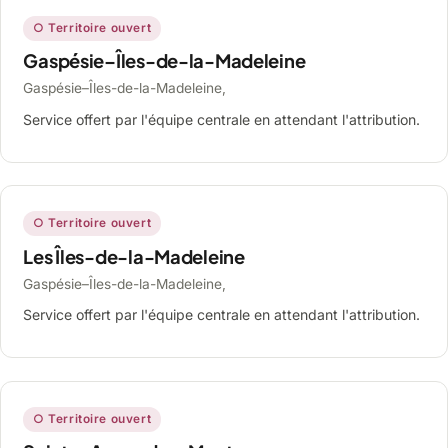
○ Territoire ouvert
Gaspésie–Îles-de-la-Madeleine
Gaspésie–Îles-de-la-Madeleine,
Service offert par l'équipe centrale en attendant l'attribution.
○ Territoire ouvert
Les Îles-de-la-Madeleine
Gaspésie–Îles-de-la-Madeleine,
Service offert par l'équipe centrale en attendant l'attribution.
○ Territoire ouvert