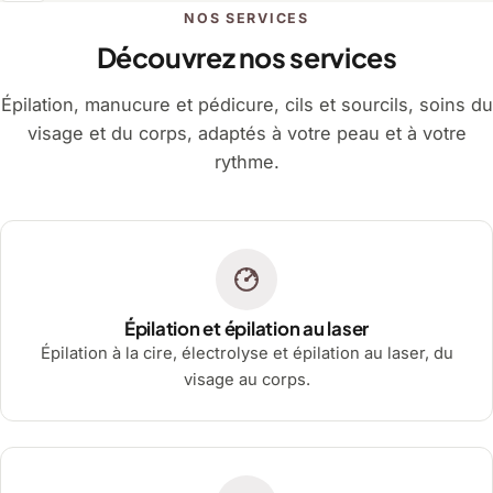
NOS SERVICES
Découvrez nos services
Épilation, manucure et pédicure, cils et sourcils, soins du
visage et du corps, adaptés à votre peau et à votre
rythme.
Épilation et épilation au laser
Épilation à la cire, électrolyse et épilation au laser, du
visage au corps.