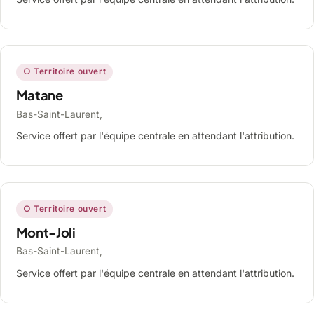
○ Territoire ouvert
Matane
Bas-Saint-Laurent,
Service offert par l'équipe centrale en attendant l'attribution.
○ Territoire ouvert
Mont-Joli
Bas-Saint-Laurent,
Service offert par l'équipe centrale en attendant l'attribution.