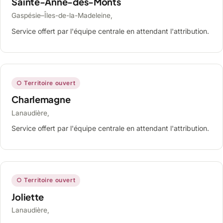
Sainte-Anne-des-Monts
Gaspésie–Îles-de-la-Madeleine,
Service offert par l'équipe centrale en attendant l'attribution.
○ Territoire ouvert
Charlemagne
Lanaudière,
Service offert par l'équipe centrale en attendant l'attribution.
○ Territoire ouvert
Joliette
Lanaudière,