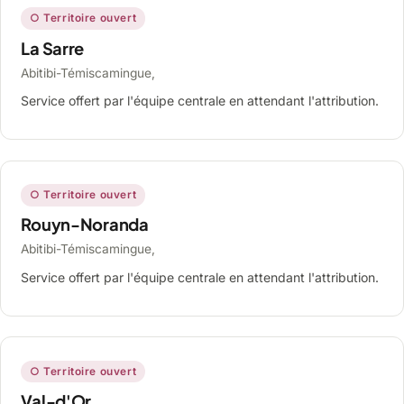
○ Territoire ouvert
La Sarre
Abitibi-Témiscamingue,
Service offert par l'équipe centrale en attendant l'attribution.
○ Territoire ouvert
Rouyn-Noranda
Abitibi-Témiscamingue,
Service offert par l'équipe centrale en attendant l'attribution.
○ Territoire ouvert
Val-d'Or