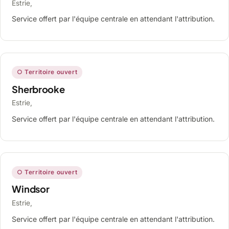
Estrie,
Service offert par l'équipe centrale en attendant l'attribution.
○ Territoire ouvert
Sherbrooke
Estrie,
Service offert par l'équipe centrale en attendant l'attribution.
○ Territoire ouvert
Windsor
Estrie,
Service offert par l'équipe centrale en attendant l'attribution.