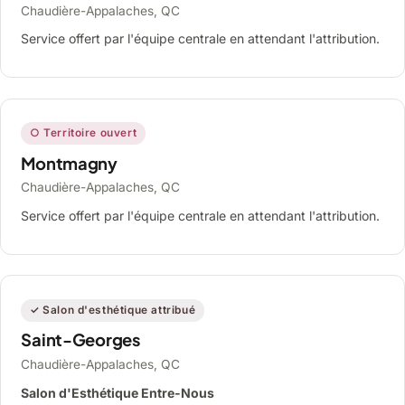
Chaudière-Appalaches, QC
Service offert par l'équipe centrale en attendant l'attribution.
○ Territoire ouvert
Montmagny
Chaudière-Appalaches, QC
Service offert par l'équipe centrale en attendant l'attribution.
✓ Salon d'esthétique attribué
Saint-Georges
Chaudière-Appalaches, QC
Salon d'Esthétique Entre-Nous