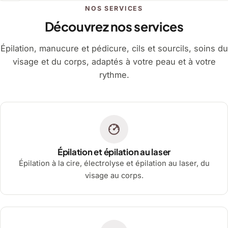
NOS SERVICES
Découvrez nos services
Épilation, manucure et pédicure, cils et sourcils, soins du
visage et du corps, adaptés à votre peau et à votre
rythme.
Épilation et épilation au laser
Épilation à la cire, électrolyse et épilation au laser, du
visage au corps.