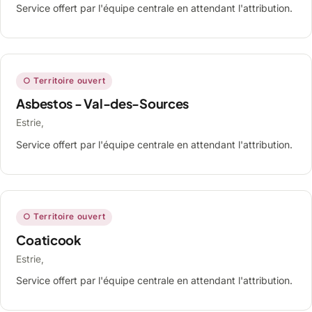
Service offert par l'équipe centrale en attendant l'attribution.
○ Territoire ouvert
Asbestos - Val-des-Sources
Estrie,
Service offert par l'équipe centrale en attendant l'attribution.
○ Territoire ouvert
Coaticook
Estrie,
Service offert par l'équipe centrale en attendant l'attribution.