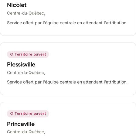
Nicolet
Centre-du-Québec,
Service offert par l'équipe centrale en attendant l'attribution.
○ Territoire ouvert
Plessisville
Centre-du-Québec,
Service offert par l'équipe centrale en attendant l'attribution.
○ Territoire ouvert
Princeville
Centre-du-Québec,