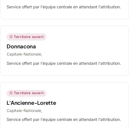
Service offert par l'équipe centrale en attendant l'attribution.
○ Territoire ouvert
Donnacona
Capitale-Nationale,
Service offert par l'équipe centrale en attendant l'attribution.
○ Territoire ouvert
L'Ancienne-Lorette
Capitale-Nationale,
Service offert par l'équipe centrale en attendant l'attribution.