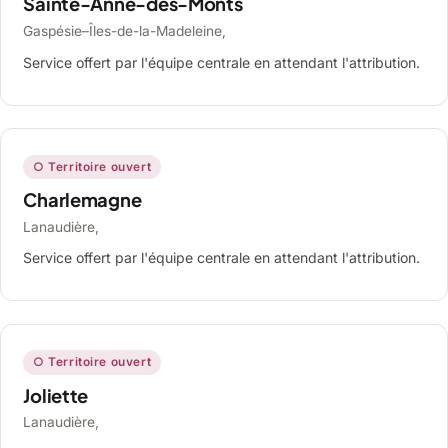
Sainte-Anne-des-Monts
Gaspésie–Îles-de-la-Madeleine,
Service offert par l'équipe centrale en attendant l'attribution.
○ Territoire ouvert
Charlemagne
Lanaudière,
Service offert par l'équipe centrale en attendant l'attribution.
○ Territoire ouvert
Joliette
Lanaudière,