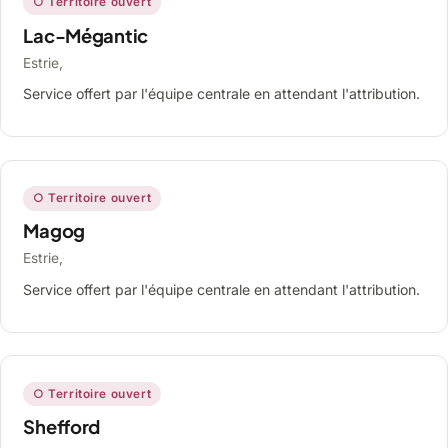
○ Territoire ouvert
Lac-Mégantic
Estrie,
Service offert par l'équipe centrale en attendant l'attribution.
○ Territoire ouvert
Magog
Estrie,
Service offert par l'équipe centrale en attendant l'attribution.
○ Territoire ouvert
Shefford