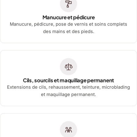
Manucure et pédicure
Manucure, pédicure, pose de vernis et soins complets
des mains et des pieds.
Cils, sourcils et maquillage permanent
Extensions de cils, rehaussement, teinture, microblading
et maquillage permanent.