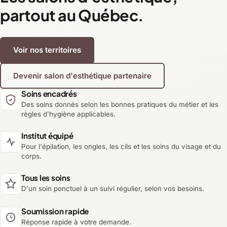
partout au Québec.
Voir nos territoires
Devenir salon d'esthétique partenaire
Soins encadrés
Des soins donnés selon les bonnes pratiques du métier et les
règles d'hygiène applicables.
Institut équipé
Pour l'épilation, les ongles, les cils et les soins du visage et du
corps.
Tous les soins
D'un soin ponctuel à un suivi régulier, selon vos besoins.
Soumission rapide
Réponse rapide à votre demande.