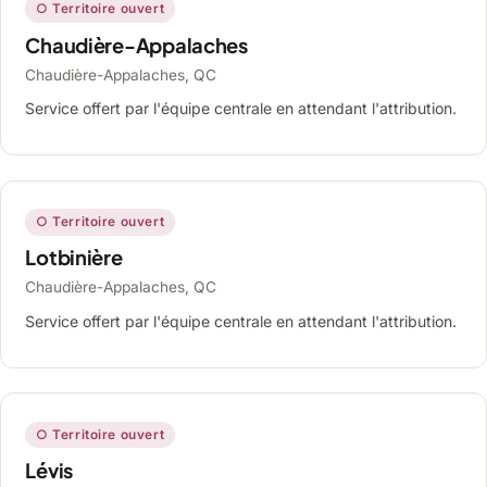
○ Territoire ouvert
Chaudière-Appalaches
Chaudière-Appalaches, QC
Service offert par l'équipe centrale en attendant l'attribution.
○ Territoire ouvert
Lotbinière
Chaudière-Appalaches, QC
Service offert par l'équipe centrale en attendant l'attribution.
○ Territoire ouvert
Lévis