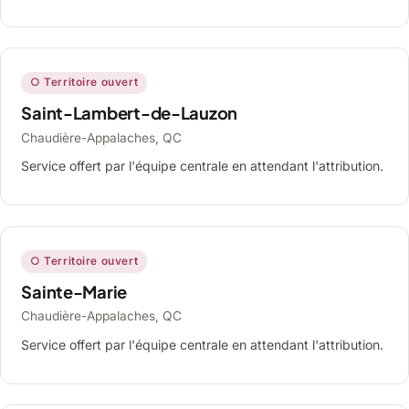
○ Territoire ouvert
Saint-Lambert-de-Lauzon
Chaudière-Appalaches, QC
Service offert par l'équipe centrale en attendant l'attribution.
○ Territoire ouvert
Sainte-Marie
Chaudière-Appalaches, QC
Service offert par l'équipe centrale en attendant l'attribution.