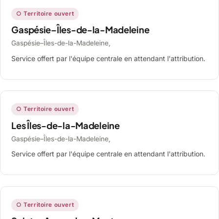
○ Territoire ouvert
Gaspésie–Îles-de-la-Madeleine
Gaspésie–Îles-de-la-Madeleine,
Service offert par l'équipe centrale en attendant l'attribution.
○ Territoire ouvert
Les Îles-de-la-Madeleine
Gaspésie–Îles-de-la-Madeleine,
Service offert par l'équipe centrale en attendant l'attribution.
○ Territoire ouvert