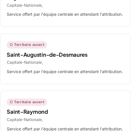
Capitale-Nationale,
Service offert par l'équipe centrale en attendant l'attribution.
○ Territoire ouvert
Saint-Augustin-de-Desmaures
Capitale-Nationale,
Service offert par l'équipe centrale en attendant l'attribution.
○ Territoire ouvert
Saint-Raymond
Capitale-Nationale,
Service offert par l'équipe centrale en attendant l'attribution.