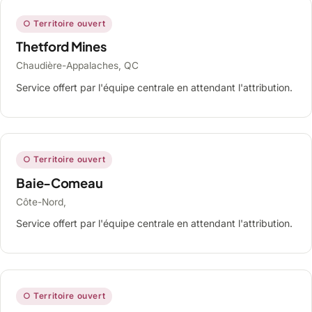
○ Territoire ouvert
Thetford Mines
Chaudière-Appalaches, QC
Service offert par l'équipe centrale en attendant l'attribution.
○ Territoire ouvert
Baie-Comeau
Côte-Nord,
Service offert par l'équipe centrale en attendant l'attribution.
○ Territoire ouvert