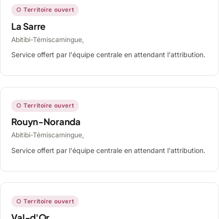
○ Territoire ouvert
La Sarre
Abitibi-Témiscamingue,
Service offert par l'équipe centrale en attendant l'attribution.
○ Territoire ouvert
Rouyn-Noranda
Abitibi-Témiscamingue,
Service offert par l'équipe centrale en attendant l'attribution.
○ Territoire ouvert
Val-d'Or