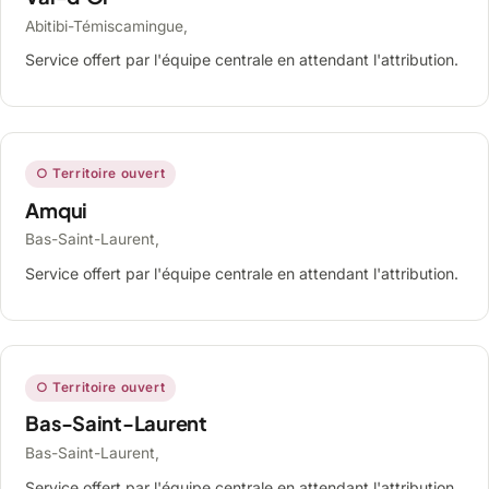
Abitibi-Témiscamingue,
Service offert par l'équipe centrale en attendant l'attribution.
○ Territoire ouvert
Amqui
Bas-Saint-Laurent,
Service offert par l'équipe centrale en attendant l'attribution.
○ Territoire ouvert
Bas-Saint-Laurent
Bas-Saint-Laurent,
Service offert par l'équipe centrale en attendant l'attribution.