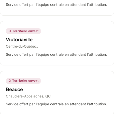
Service offert par l'équipe centrale en attendant l'attribution.
○ Territoire ouvert
Victoriaville
Centre-du-Québec,
Service offert par l'équipe centrale en attendant l'attribution.
○ Territoire ouvert
Beauce
Chaudière-Appalaches, QC
Service offert par l'équipe centrale en attendant l'attribution.