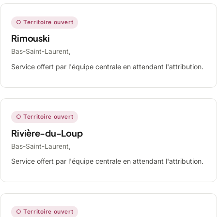
○ Territoire ouvert
Rimouski
Bas-Saint-Laurent,
Service offert par l'équipe centrale en attendant l'attribution.
○ Territoire ouvert
Rivière-du-Loup
Bas-Saint-Laurent,
Service offert par l'équipe centrale en attendant l'attribution.
○ Territoire ouvert