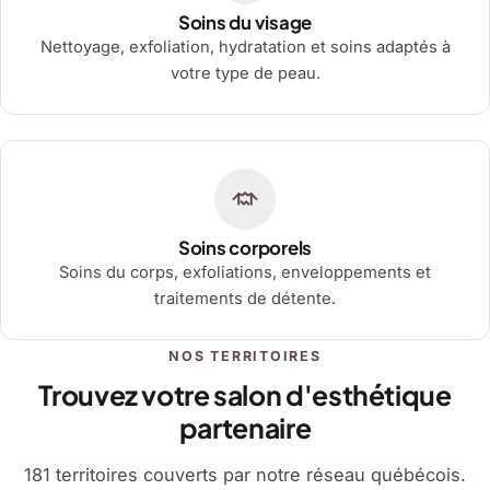
Soins du visage
Nettoyage, exfoliation, hydratation et soins adaptés à
votre type de peau.
Soins corporels
Soins du corps, exfoliations, enveloppements et
traitements de détente.
NOS TERRITOIRES
Trouvez votre salon d'esthétique
partenaire
181 territoires couverts par notre réseau québécois.