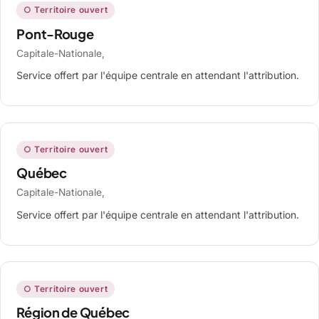
○ Territoire ouvert
Pont-Rouge
Capitale-Nationale,
Service offert par l'équipe centrale en attendant l'attribution.
○ Territoire ouvert
Québec
Capitale-Nationale,
Service offert par l'équipe centrale en attendant l'attribution.
○ Territoire ouvert
Région de Québec