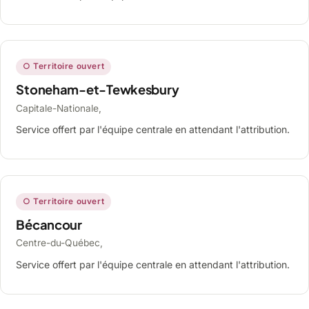
○ Territoire ouvert
Stoneham-et-Tewkesbury
Capitale-Nationale,
Service offert par l'équipe centrale en attendant l'attribution.
○ Territoire ouvert
Bécancour
Centre-du-Québec,
Service offert par l'équipe centrale en attendant l'attribution.