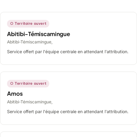
○ Territoire ouvert
Abitibi-Témiscamingue
Abitibi-Témiscamingue,
Service offert par l'équipe centrale en attendant l'attribution.
○ Territoire ouvert
Amos
Abitibi-Témiscamingue,
Service offert par l'équipe centrale en attendant l'attribution.