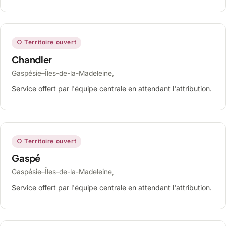
○ Territoire ouvert
Chandler
Gaspésie–Îles-de-la-Madeleine,
Service offert par l'équipe centrale en attendant l'attribution.
○ Territoire ouvert
Gaspé
Gaspésie–Îles-de-la-Madeleine,
Service offert par l'équipe centrale en attendant l'attribution.