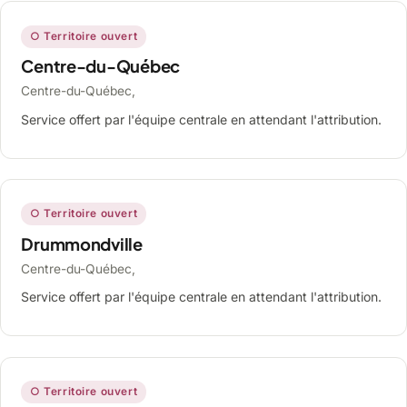
○ Territoire ouvert
Centre-du-Québec
Centre-du-Québec,
Service offert par l'équipe centrale en attendant l'attribution.
○ Territoire ouvert
Drummondville
Centre-du-Québec,
Service offert par l'équipe centrale en attendant l'attribution.
○ Territoire ouvert