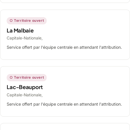
○ Territoire ouvert
La Malbaie
Capitale-Nationale,
Service offert par l'équipe centrale en attendant l'attribution.
○ Territoire ouvert
Lac-Beauport
Capitale-Nationale,
Service offert par l'équipe centrale en attendant l'attribution.