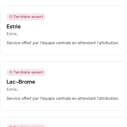
○ Territoire ouvert
Estrie
Estrie,
Service offert par l'équipe centrale en attendant l'attribution.
○ Territoire ouvert
Lac-Brome
Estrie,
Service offert par l'équipe centrale en attendant l'attribution.