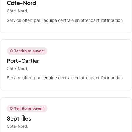
Côte-Nord
Côte-Nord,
Service offert par l'équipe centrale en attendant l'attribution.
○ Territoire ouvert
Port-Cartier
Côte-Nord,
Service offert par l'équipe centrale en attendant l'attribution.
○ Territoire ouvert
Sept-Îles
Côte-Nord,