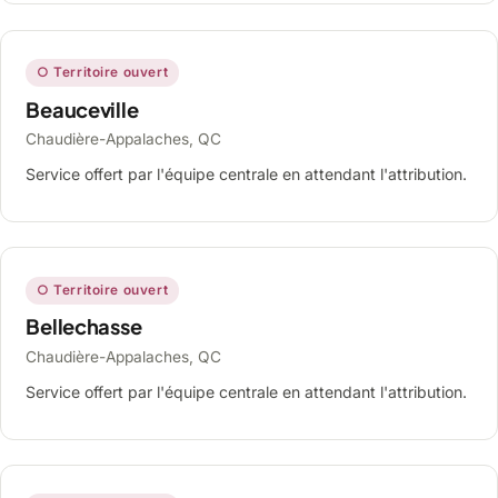
○ Territoire ouvert
Beauceville
Chaudière-Appalaches, QC
Service offert par l'équipe centrale en attendant l'attribution.
○ Territoire ouvert
Bellechasse
Chaudière-Appalaches, QC
Service offert par l'équipe centrale en attendant l'attribution.