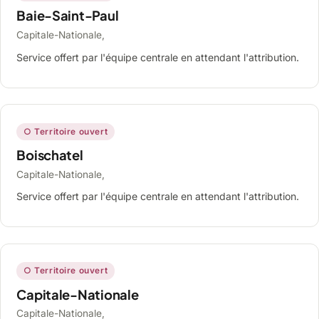
Baie-Saint-Paul
Capitale-Nationale,
Service offert par l'équipe centrale en attendant l'attribution.
○ Territoire ouvert
Boischatel
Capitale-Nationale,
Service offert par l'équipe centrale en attendant l'attribution.
○ Territoire ouvert
Capitale-Nationale
Capitale-Nationale,