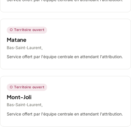
○ Territoire ouvert
Matane
Bas-Saint-Laurent,
Service offert par l'équipe centrale en attendant l'attribution.
○ Territoire ouvert
Mont-Joli
Bas-Saint-Laurent,
Service offert par l'équipe centrale en attendant l'attribution.