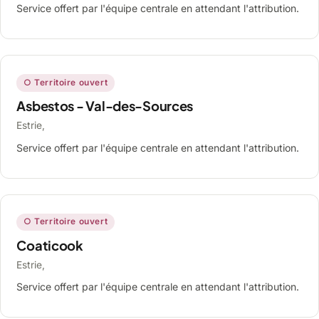
Service offert par l'équipe centrale en attendant l'attribution.
○ Territoire ouvert
Asbestos - Val-des-Sources
Estrie,
Service offert par l'équipe centrale en attendant l'attribution.
○ Territoire ouvert
Coaticook
Estrie,
Service offert par l'équipe centrale en attendant l'attribution.