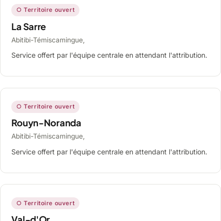
○ Territoire ouvert
La Sarre
Abitibi-Témiscamingue,
Service offert par l'équipe centrale en attendant l'attribution.
○ Territoire ouvert
Rouyn-Noranda
Abitibi-Témiscamingue,
Service offert par l'équipe centrale en attendant l'attribution.
○ Territoire ouvert
Val-d'Or