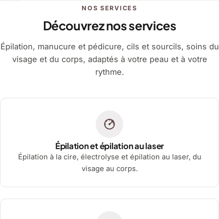
NOS SERVICES
Découvrez nos services
Épilation, manucure et pédicure, cils et sourcils, soins du
visage et du corps, adaptés à votre peau et à votre
rythme.
Épilation et épilation au laser
Épilation à la cire, électrolyse et épilation au laser, du
visage au corps.