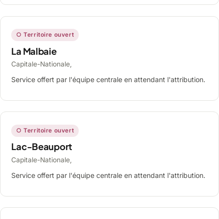
○ Territoire ouvert
La Malbaie
Capitale-Nationale,
Service offert par l'équipe centrale en attendant l'attribution.
○ Territoire ouvert
Lac-Beauport
Capitale-Nationale,
Service offert par l'équipe centrale en attendant l'attribution.