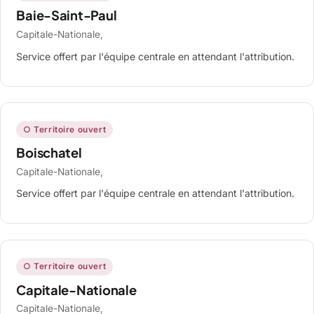
Baie-Saint-Paul
Capitale-Nationale,
Service offert par l'équipe centrale en attendant l'attribution.
○ Territoire ouvert
Boischatel
Capitale-Nationale,
Service offert par l'équipe centrale en attendant l'attribution.
○ Territoire ouvert
Capitale-Nationale
Capitale-Nationale,