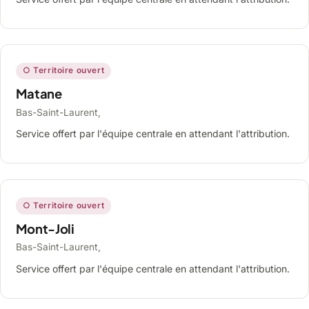
○ Territoire ouvert
Matane
Bas-Saint-Laurent,
Service offert par l'équipe centrale en attendant l'attribution.
○ Territoire ouvert
Mont-Joli
Bas-Saint-Laurent,
Service offert par l'équipe centrale en attendant l'attribution.