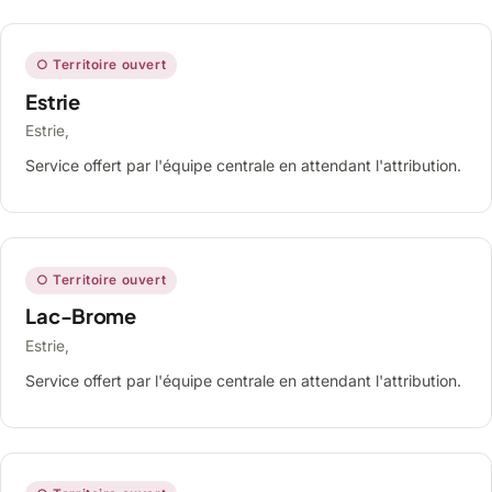
○ Territoire ouvert
Estrie
Estrie,
Service offert par l'équipe centrale en attendant l'attribution.
○ Territoire ouvert
Lac-Brome
Estrie,
Service offert par l'équipe centrale en attendant l'attribution.