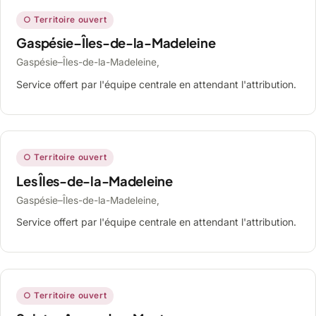
○ Territoire ouvert
Gaspésie–Îles-de-la-Madeleine
Gaspésie–Îles-de-la-Madeleine,
Service offert par l'équipe centrale en attendant l'attribution.
○ Territoire ouvert
Les Îles-de-la-Madeleine
Gaspésie–Îles-de-la-Madeleine,
Service offert par l'équipe centrale en attendant l'attribution.
○ Territoire ouvert