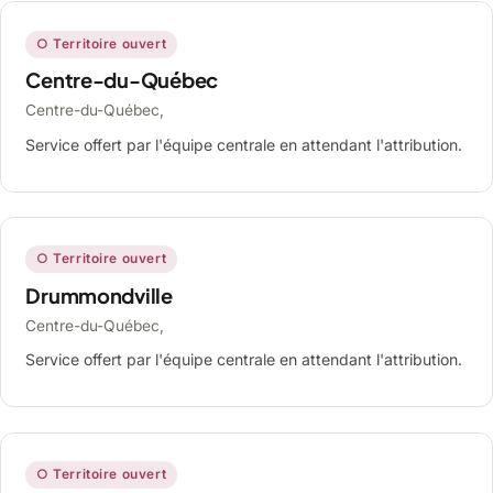
○ Territoire ouvert
Centre-du-Québec
Centre-du-Québec,
Service offert par l'équipe centrale en attendant l'attribution.
○ Territoire ouvert
Drummondville
Centre-du-Québec,
Service offert par l'équipe centrale en attendant l'attribution.
○ Territoire ouvert