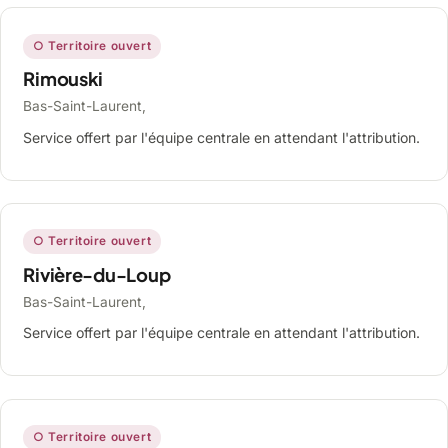
○ Territoire ouvert
Rimouski
Bas-Saint-Laurent,
Service offert par l'équipe centrale en attendant l'attribution.
○ Territoire ouvert
Rivière-du-Loup
Bas-Saint-Laurent,
Service offert par l'équipe centrale en attendant l'attribution.
○ Territoire ouvert