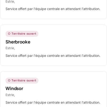
Estrie,
Service offert par l'équipe centrale en attendant l'attribution.
○ Territoire ouvert
Sherbrooke
Estrie,
Service offert par l'équipe centrale en attendant l'attribution.
○ Territoire ouvert
Windsor
Estrie,
Service offert par l'équipe centrale en attendant l'attribution.