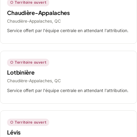
○ Territoire ouvert
Chaudière-Appalaches
Chaudière-Appalaches, QC
Service offert par l'équipe centrale en attendant l'attribution.
○ Territoire ouvert
Lotbinière
Chaudière-Appalaches, QC
Service offert par l'équipe centrale en attendant l'attribution.
○ Territoire ouvert
Lévis