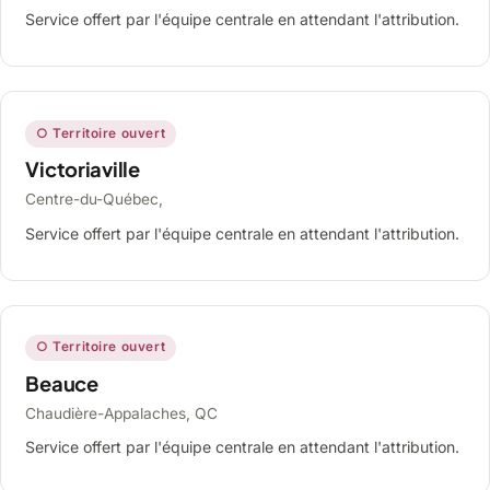
Service offert par l'équipe centrale en attendant l'attribution.
○ Territoire ouvert
Victoriaville
Centre-du-Québec,
Service offert par l'équipe centrale en attendant l'attribution.
○ Territoire ouvert
Beauce
Chaudière-Appalaches, QC
Service offert par l'équipe centrale en attendant l'attribution.