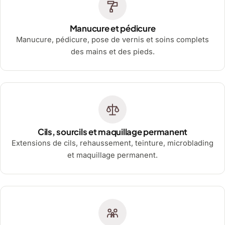
Manucure et pédicure
Manucure, pédicure, pose de vernis et soins complets
des mains et des pieds.
Cils, sourcils et maquillage permanent
Extensions de cils, rehaussement, teinture, microblading
et maquillage permanent.