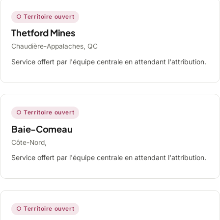
○ Territoire ouvert
Thetford Mines
Chaudière-Appalaches, QC
Service offert par l'équipe centrale en attendant l'attribution.
○ Territoire ouvert
Baie-Comeau
Côte-Nord,
Service offert par l'équipe centrale en attendant l'attribution.
○ Territoire ouvert