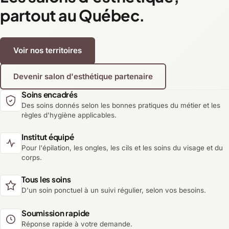
partout au Québec.
Voir nos territoires
Devenir salon d'esthétique partenaire
Soins encadrés
Des soins donnés selon les bonnes pratiques du métier et les
règles d'hygiène applicables.
Institut équipé
Pour l'épilation, les ongles, les cils et les soins du visage et du
corps.
Tous les soins
D'un soin ponctuel à un suivi régulier, selon vos besoins.
Soumission rapide
Réponse rapide à votre demande.