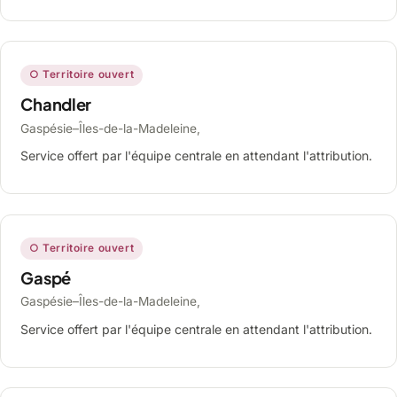
○ Territoire ouvert
Chandler
Gaspésie–Îles-de-la-Madeleine,
Service offert par l'équipe centrale en attendant l'attribution.
○ Territoire ouvert
Gaspé
Gaspésie–Îles-de-la-Madeleine,
Service offert par l'équipe centrale en attendant l'attribution.