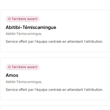
○ Territoire ouvert
Abitibi-Témiscamingue
Abitibi-Témiscamingue,
Service offert par l'équipe centrale en attendant l'attribution.
○ Territoire ouvert
Amos
Abitibi-Témiscamingue,
Service offert par l'équipe centrale en attendant l'attribution.