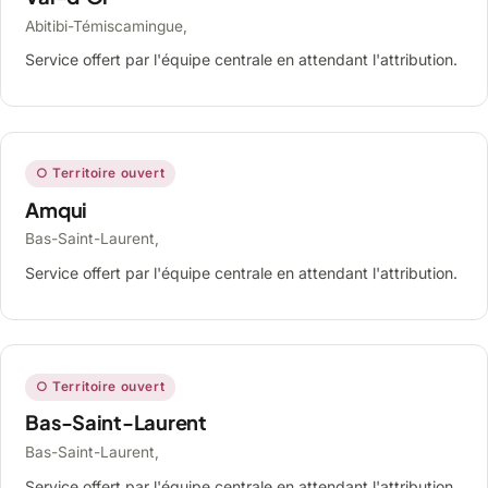
Abitibi-Témiscamingue,
Service offert par l'équipe centrale en attendant l'attribution.
○ Territoire ouvert
Amqui
Bas-Saint-Laurent,
Service offert par l'équipe centrale en attendant l'attribution.
○ Territoire ouvert
Bas-Saint-Laurent
Bas-Saint-Laurent,
Service offert par l'équipe centrale en attendant l'attribution.