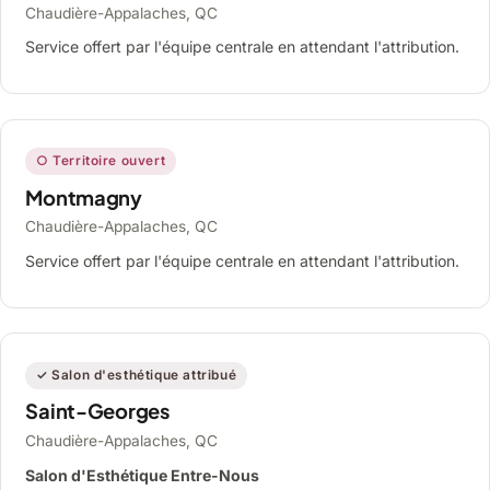
Chaudière-Appalaches, QC
Service offert par l'équipe centrale en attendant l'attribution.
○ Territoire ouvert
Montmagny
Chaudière-Appalaches, QC
Service offert par l'équipe centrale en attendant l'attribution.
✓ Salon d'esthétique attribué
Saint-Georges
Chaudière-Appalaches, QC
Salon d'Esthétique Entre-Nous