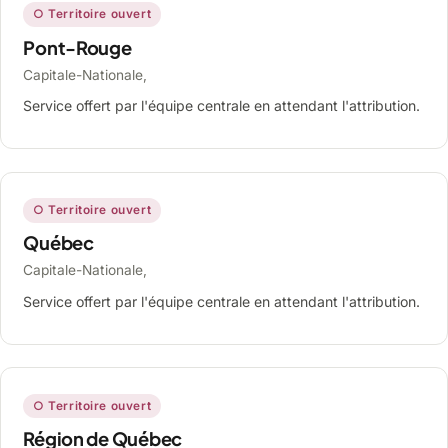
○ Territoire ouvert
Pont-Rouge
Capitale-Nationale,
Service offert par l'équipe centrale en attendant l'attribution.
○ Territoire ouvert
Québec
Capitale-Nationale,
Service offert par l'équipe centrale en attendant l'attribution.
○ Territoire ouvert
Région de Québec