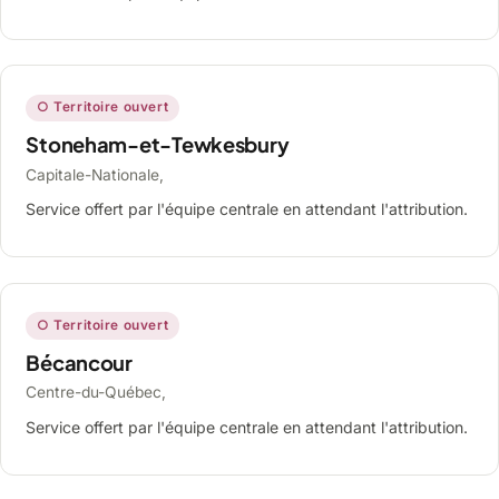
○ Territoire ouvert
Stoneham-et-Tewkesbury
Capitale-Nationale,
Service offert par l'équipe centrale en attendant l'attribution.
○ Territoire ouvert
Bécancour
Centre-du-Québec,
Service offert par l'équipe centrale en attendant l'attribution.