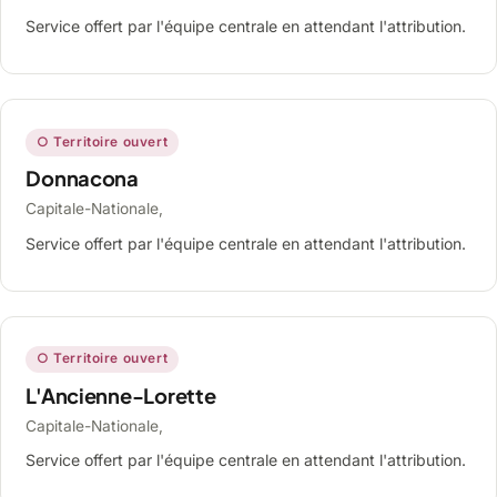
Service offert par l'équipe centrale en attendant l'attribution.
○ Territoire ouvert
Donnacona
Capitale-Nationale,
Service offert par l'équipe centrale en attendant l'attribution.
○ Territoire ouvert
L'Ancienne-Lorette
Capitale-Nationale,
Service offert par l'équipe centrale en attendant l'attribution.