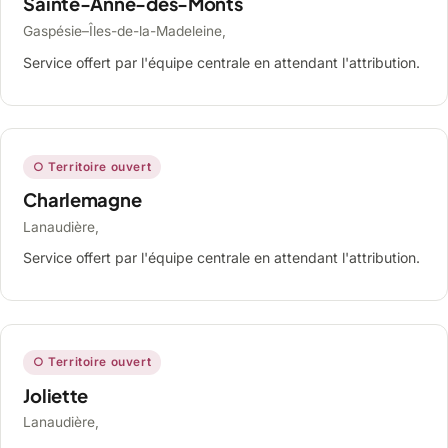
Sainte-Anne-des-Monts
Gaspésie–Îles-de-la-Madeleine,
Service offert par l'équipe centrale en attendant l'attribution.
○ Territoire ouvert
Charlemagne
Lanaudière,
Service offert par l'équipe centrale en attendant l'attribution.
○ Territoire ouvert
Joliette
Lanaudière,