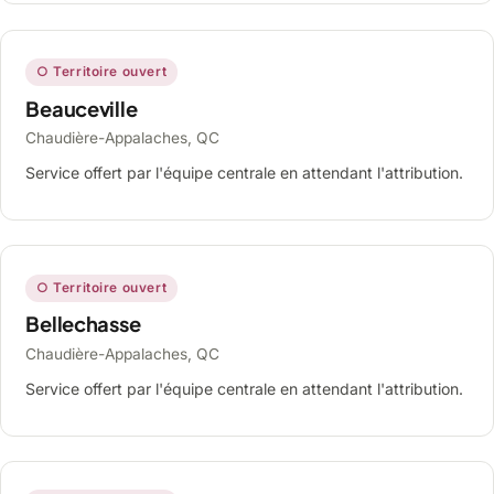
○ Territoire ouvert
Beauceville
Chaudière-Appalaches, QC
Service offert par l'équipe centrale en attendant l'attribution.
○ Territoire ouvert
Bellechasse
Chaudière-Appalaches, QC
Service offert par l'équipe centrale en attendant l'attribution.