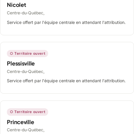
Nicolet
Centre-du-Québec,
Service offert par l'équipe centrale en attendant l'attribution.
○ Territoire ouvert
Plessisville
Centre-du-Québec,
Service offert par l'équipe centrale en attendant l'attribution.
○ Territoire ouvert
Princeville
Centre-du-Québec,