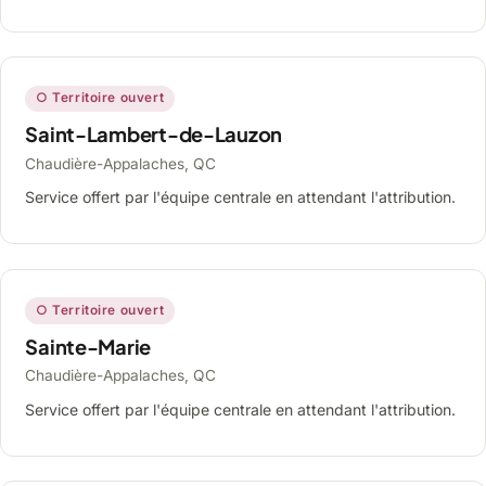
○ Territoire ouvert
Saint-Lambert-de-Lauzon
Chaudière-Appalaches, QC
Service offert par l'équipe centrale en attendant l'attribution.
○ Territoire ouvert
Sainte-Marie
Chaudière-Appalaches, QC
Service offert par l'équipe centrale en attendant l'attribution.