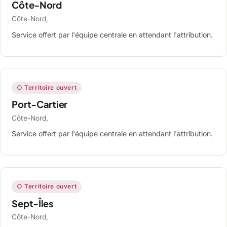
Côte-Nord
Côte-Nord,
Service offert par l'équipe centrale en attendant l'attribution.
○ Territoire ouvert
Port-Cartier
Côte-Nord,
Service offert par l'équipe centrale en attendant l'attribution.
○ Territoire ouvert
Sept-Îles
Côte-Nord,