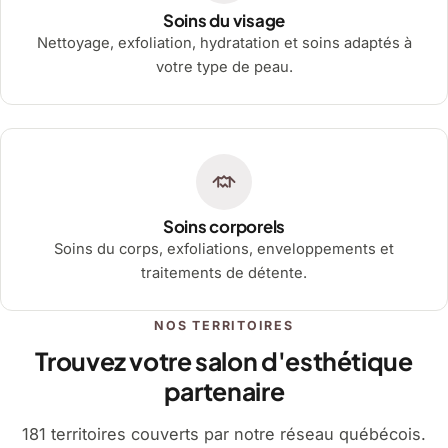
Soins du visage
Nettoyage, exfoliation, hydratation et soins adaptés à
votre type de peau.
Soins corporels
Soins du corps, exfoliations, enveloppements et
traitements de détente.
NOS TERRITOIRES
Trouvez votre salon d'esthétique
partenaire
181 territoires couverts par notre réseau québécois.