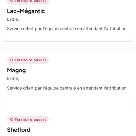
○ Territoire ouvert
Lac-Mégantic
Estrie,
Service offert par l'équipe centrale en attendant l'attribution.
○ Territoire ouvert
Magog
Estrie,
Service offert par l'équipe centrale en attendant l'attribution.
○ Territoire ouvert
Shefford