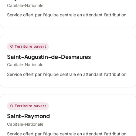
Capitale-Nationale,
Service offert par l'équipe centrale en attendant l'attribution.
○ Territoire ouvert
Saint-Augustin-de-Desmaures
Capitale-Nationale,
Service offert par l'équipe centrale en attendant l'attribution.
○ Territoire ouvert
Saint-Raymond
Capitale-Nationale,
Service offert par l'équipe centrale en attendant l'attribution.