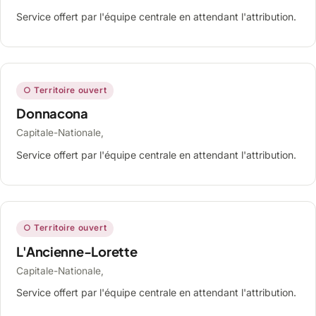
Service offert par l'équipe centrale en attendant l'attribution.
○ Territoire ouvert
Donnacona
Capitale-Nationale,
Service offert par l'équipe centrale en attendant l'attribution.
○ Territoire ouvert
L'Ancienne-Lorette
Capitale-Nationale,
Service offert par l'équipe centrale en attendant l'attribution.