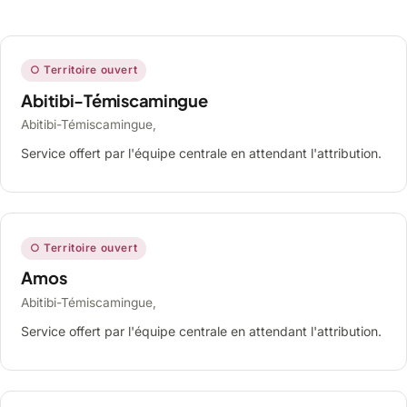
○ Territoire ouvert
Abitibi-Témiscamingue
Abitibi-Témiscamingue,
Service offert par l'équipe centrale en attendant l'attribution.
○ Territoire ouvert
Amos
Abitibi-Témiscamingue,
Service offert par l'équipe centrale en attendant l'attribution.