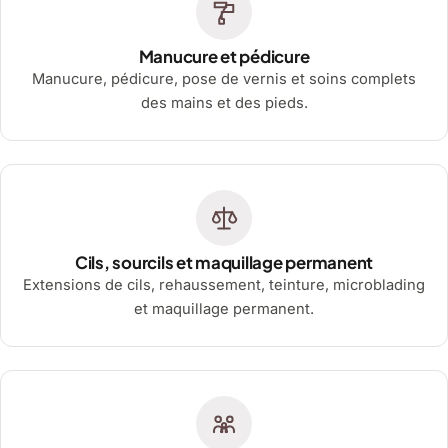
Manucure et pédicure
Manucure, pédicure, pose de vernis et soins complets
des mains et des pieds.
Cils, sourcils et maquillage permanent
Extensions de cils, rehaussement, teinture, microblading
et maquillage permanent.