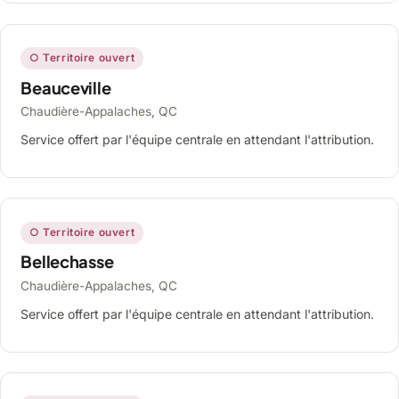
○ Territoire ouvert
Beauceville
Chaudière-Appalaches, QC
Service offert par l'équipe centrale en attendant l'attribution.
○ Territoire ouvert
Bellechasse
Chaudière-Appalaches, QC
Service offert par l'équipe centrale en attendant l'attribution.