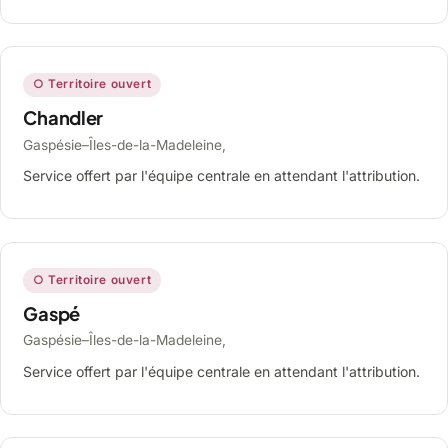
○ Territoire ouvert
Chandler
Gaspésie–Îles-de-la-Madeleine,
Service offert par l'équipe centrale en attendant l'attribution.
○ Territoire ouvert
Gaspé
Gaspésie–Îles-de-la-Madeleine,
Service offert par l'équipe centrale en attendant l'attribution.