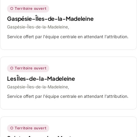
○ Territoire ouvert
Gaspésie–Îles-de-la-Madeleine
Gaspésie–Îles-de-la-Madeleine,
Service offert par l'équipe centrale en attendant l'attribution.
○ Territoire ouvert
Les Îles-de-la-Madeleine
Gaspésie–Îles-de-la-Madeleine,
Service offert par l'équipe centrale en attendant l'attribution.
○ Territoire ouvert