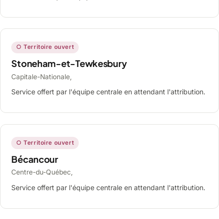
○ Territoire ouvert
Stoneham-et-Tewkesbury
Capitale-Nationale,
Service offert par l'équipe centrale en attendant l'attribution.
○ Territoire ouvert
Bécancour
Centre-du-Québec,
Service offert par l'équipe centrale en attendant l'attribution.