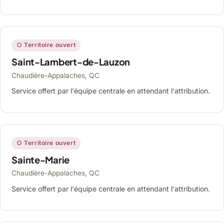
○ Territoire ouvert
Saint-Lambert-de-Lauzon
Chaudière-Appalaches, QC
Service offert par l'équipe centrale en attendant l'attribution.
○ Territoire ouvert
Sainte-Marie
Chaudière-Appalaches, QC
Service offert par l'équipe centrale en attendant l'attribution.