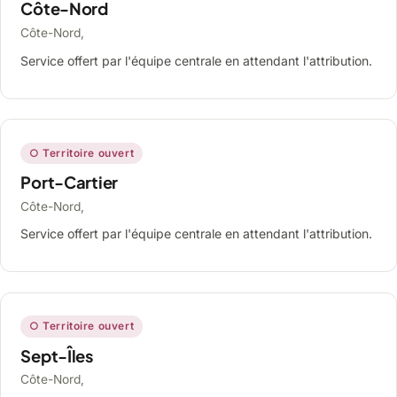
Côte-Nord
Côte-Nord,
Service offert par l'équipe centrale en attendant l'attribution.
○ Territoire ouvert
Port-Cartier
Côte-Nord,
Service offert par l'équipe centrale en attendant l'attribution.
○ Territoire ouvert
Sept-Îles
Côte-Nord,