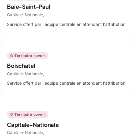
Baie-Saint-Paul
Capitale-Nationale,
Service offert par l'équipe centrale en attendant l'attribution.
○ Territoire ouvert
Boischatel
Capitale-Nationale,
Service offert par l'équipe centrale en attendant l'attribution.
○ Territoire ouvert
Capitale-Nationale
Capitale-Nationale,