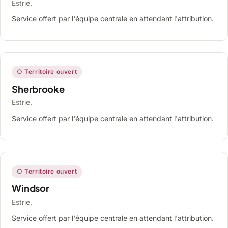
Estrie,
Service offert par l'équipe centrale en attendant l'attribution.
○ Territoire ouvert
Sherbrooke
Estrie,
Service offert par l'équipe centrale en attendant l'attribution.
○ Territoire ouvert
Windsor
Estrie,
Service offert par l'équipe centrale en attendant l'attribution.