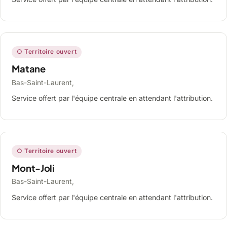
○ Territoire ouvert
Matane
Bas-Saint-Laurent,
Service offert par l'équipe centrale en attendant l'attribution.
○ Territoire ouvert
Mont-Joli
Bas-Saint-Laurent,
Service offert par l'équipe centrale en attendant l'attribution.