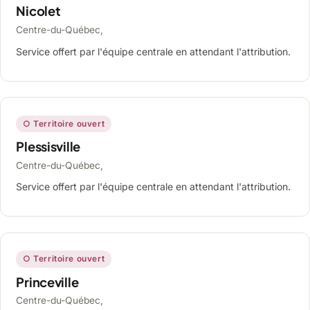
Nicolet
Centre-du-Québec,
Service offert par l'équipe centrale en attendant l'attribution.
○ Territoire ouvert
Plessisville
Centre-du-Québec,
Service offert par l'équipe centrale en attendant l'attribution.
○ Territoire ouvert
Princeville
Centre-du-Québec,