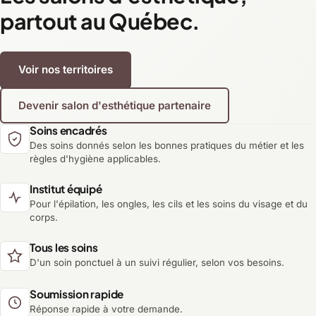
partout au Québec.
Voir nos territoires
Devenir salon d'esthétique partenaire
Soins encadrés
Des soins donnés selon les bonnes pratiques du métier et les
règles d'hygiène applicables.
Institut équipé
Pour l'épilation, les ongles, les cils et les soins du visage et du
corps.
Tous les soins
D'un soin ponctuel à un suivi régulier, selon vos besoins.
Soumission rapide
Réponse rapide à votre demande.