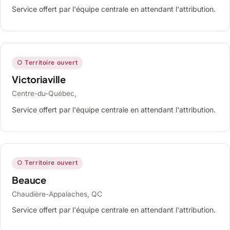
Service offert par l'équipe centrale en attendant l'attribution.
○ Territoire ouvert
Victoriaville
Centre-du-Québec,
Service offert par l'équipe centrale en attendant l'attribution.
○ Territoire ouvert
Beauce
Chaudière-Appalaches, QC
Service offert par l'équipe centrale en attendant l'attribution.