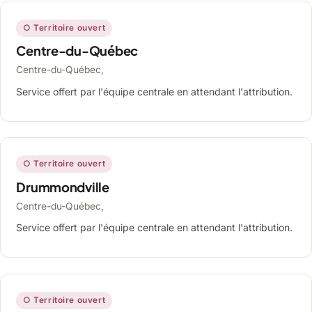
○ Territoire ouvert
Centre-du-Québec
Centre-du-Québec,
Service offert par l'équipe centrale en attendant l'attribution.
○ Territoire ouvert
Drummondville
Centre-du-Québec,
Service offert par l'équipe centrale en attendant l'attribution.
○ Territoire ouvert