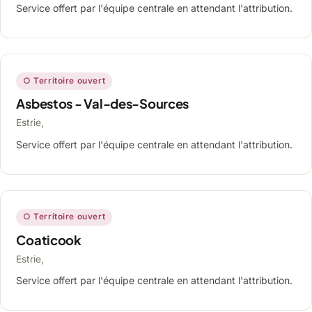
Service offert par l'équipe centrale en attendant l'attribution.
○ Territoire ouvert
Asbestos - Val-des-Sources
Estrie,
Service offert par l'équipe centrale en attendant l'attribution.
○ Territoire ouvert
Coaticook
Estrie,
Service offert par l'équipe centrale en attendant l'attribution.