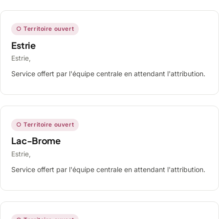
○ Territoire ouvert
Estrie
Estrie,
Service offert par l'équipe centrale en attendant l'attribution.
○ Territoire ouvert
Lac-Brome
Estrie,
Service offert par l'équipe centrale en attendant l'attribution.