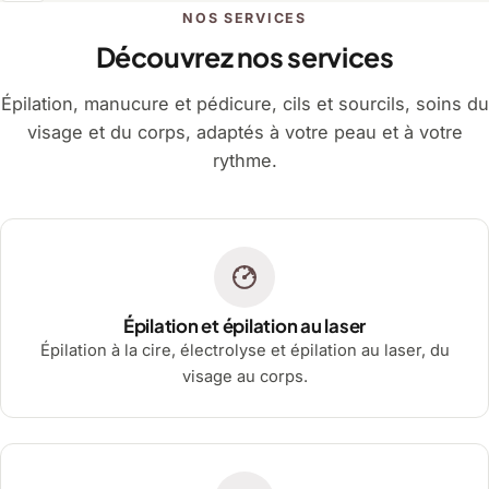
NOS SERVICES
Découvrez nos services
Épilation, manucure et pédicure, cils et sourcils, soins du
visage et du corps, adaptés à votre peau et à votre
rythme.
Épilation et épilation au laser
Épilation à la cire, électrolyse et épilation au laser, du
visage au corps.