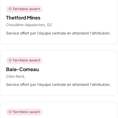
○ Territoire ouvert
Thetford Mines
Chaudière-Appalaches, QC
Service offert par l'équipe centrale en attendant l'attribution.
○ Territoire ouvert
Baie-Comeau
Côte-Nord,
Service offert par l'équipe centrale en attendant l'attribution.
○ Territoire ouvert