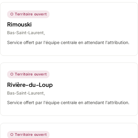
○ Territoire ouvert
Rimouski
Bas-Saint-Laurent,
Service offert par l'équipe centrale en attendant l'attribution.
○ Territoire ouvert
Rivière-du-Loup
Bas-Saint-Laurent,
Service offert par l'équipe centrale en attendant l'attribution.
○ Territoire ouvert