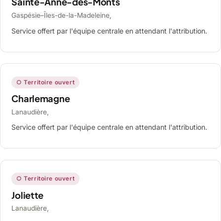
Sainte-Anne-des-Monts
Gaspésie–Îles-de-la-Madeleine,
Service offert par l'équipe centrale en attendant l'attribution.
○ Territoire ouvert
Charlemagne
Lanaudière,
Service offert par l'équipe centrale en attendant l'attribution.
○ Territoire ouvert
Joliette
Lanaudière,