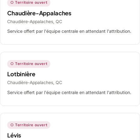
○ Territoire ouvert
Chaudière-Appalaches
Chaudière-Appalaches, QC
Service offert par l'équipe centrale en attendant l'attribution.
○ Territoire ouvert
Lotbinière
Chaudière-Appalaches, QC
Service offert par l'équipe centrale en attendant l'attribution.
○ Territoire ouvert
Lévis