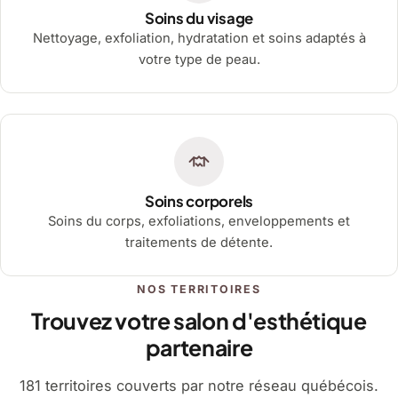
Soins du visage
Nettoyage, exfoliation, hydratation et soins adaptés à
votre type de peau.
Soins corporels
Soins du corps, exfoliations, enveloppements et
traitements de détente.
NOS TERRITOIRES
Trouvez votre salon d'esthétique
partenaire
181 territoires couverts par notre réseau québécois.