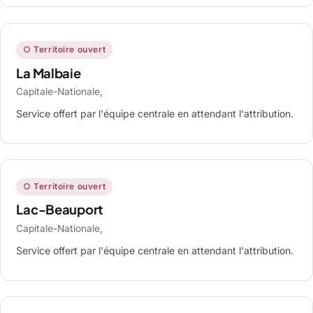
○ Territoire ouvert
La Malbaie
Capitale-Nationale,
Service offert par l'équipe centrale en attendant l'attribution.
○ Territoire ouvert
Lac-Beauport
Capitale-Nationale,
Service offert par l'équipe centrale en attendant l'attribution.