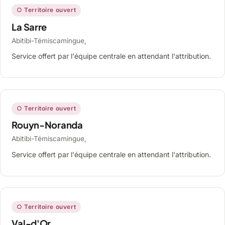
○ Territoire ouvert
La Sarre
Abitibi-Témiscamingue,
Service offert par l'équipe centrale en attendant l'attribution.
○ Territoire ouvert
Rouyn-Noranda
Abitibi-Témiscamingue,
Service offert par l'équipe centrale en attendant l'attribution.
○ Territoire ouvert
Val-d'Or