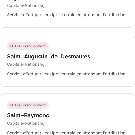
Capitale-Nationale,
Service offert par l'équipe centrale en attendant l'attribution.
○ Territoire ouvert
Saint-Augustin-de-Desmaures
Capitale-Nationale,
Service offert par l'équipe centrale en attendant l'attribution.
○ Territoire ouvert
Saint-Raymond
Capitale-Nationale,
Service offert par l'équipe centrale en attendant l'attribution.