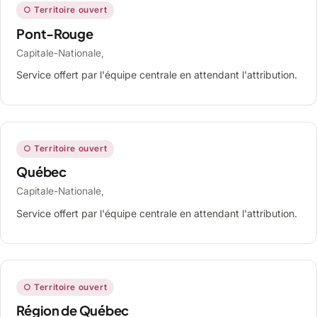
○ Territoire ouvert
Pont-Rouge
Capitale-Nationale,
Service offert par l'équipe centrale en attendant l'attribution.
○ Territoire ouvert
Québec
Capitale-Nationale,
Service offert par l'équipe centrale en attendant l'attribution.
○ Territoire ouvert
Région de Québec