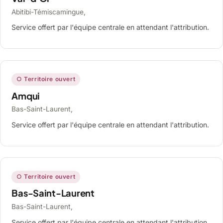
Abitibi-Témiscamingue,
Service offert par l'équipe centrale en attendant l'attribution.
○ Territoire ouvert
Amqui
Bas-Saint-Laurent,
Service offert par l'équipe centrale en attendant l'attribution.
○ Territoire ouvert
Bas-Saint-Laurent
Bas-Saint-Laurent,
Service offert par l'équipe centrale en attendant l'attribution.