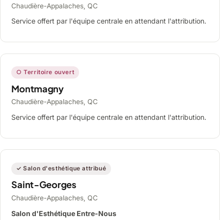
Chaudière-Appalaches, QC
Service offert par l'équipe centrale en attendant l'attribution.
○ Territoire ouvert
Montmagny
Chaudière-Appalaches, QC
Service offert par l'équipe centrale en attendant l'attribution.
✓ Salon d'esthétique attribué
Saint-Georges
Chaudière-Appalaches, QC
Salon d'Esthétique Entre-Nous