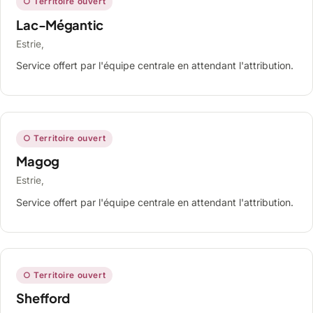
○ Territoire ouvert
Lac-Mégantic
Estrie,
Service offert par l'équipe centrale en attendant l'attribution.
○ Territoire ouvert
Magog
Estrie,
Service offert par l'équipe centrale en attendant l'attribution.
○ Territoire ouvert
Shefford