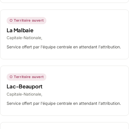
○ Territoire ouvert
La Malbaie
Capitale-Nationale,
Service offert par l'équipe centrale en attendant l'attribution.
○ Territoire ouvert
Lac-Beauport
Capitale-Nationale,
Service offert par l'équipe centrale en attendant l'attribution.