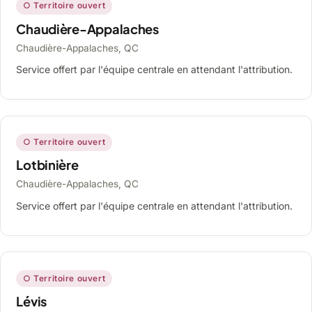
○ Territoire ouvert
Chaudière-Appalaches
Chaudière-Appalaches, QC
Service offert par l'équipe centrale en attendant l'attribution.
○ Territoire ouvert
Lotbinière
Chaudière-Appalaches, QC
Service offert par l'équipe centrale en attendant l'attribution.
○ Territoire ouvert
Lévis