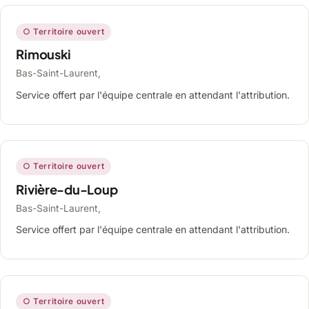
○ Territoire ouvert
Rimouski
Bas-Saint-Laurent,
Service offert par l'équipe centrale en attendant l'attribution.
○ Territoire ouvert
Rivière-du-Loup
Bas-Saint-Laurent,
Service offert par l'équipe centrale en attendant l'attribution.
○ Territoire ouvert