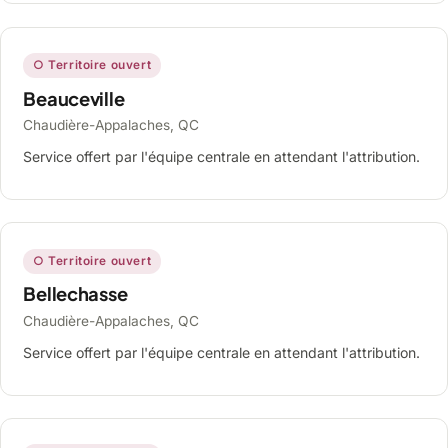
○ Territoire ouvert
Beauceville
Chaudière-Appalaches, QC
Service offert par l'équipe centrale en attendant l'attribution.
○ Territoire ouvert
Bellechasse
Chaudière-Appalaches, QC
Service offert par l'équipe centrale en attendant l'attribution.