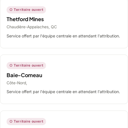
○ Territoire ouvert
Thetford Mines
Chaudière-Appalaches, QC
Service offert par l'équipe centrale en attendant l'attribution.
○ Territoire ouvert
Baie-Comeau
Côte-Nord,
Service offert par l'équipe centrale en attendant l'attribution.
○ Territoire ouvert