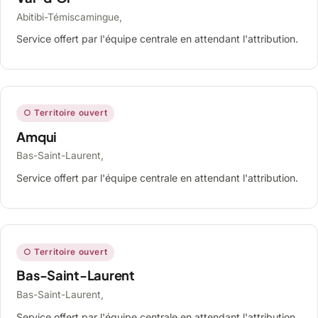
Abitibi-Témiscamingue,
Service offert par l'équipe centrale en attendant l'attribution.
○ Territoire ouvert
Amqui
Bas-Saint-Laurent,
Service offert par l'équipe centrale en attendant l'attribution.
○ Territoire ouvert
Bas-Saint-Laurent
Bas-Saint-Laurent,
Service offert par l'équipe centrale en attendant l'attribution.