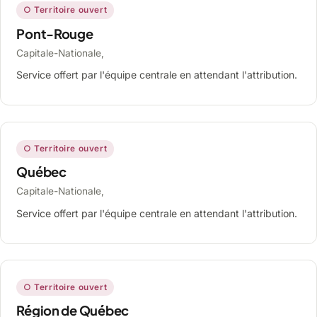
○ Territoire ouvert
Pont-Rouge
Capitale-Nationale,
Service offert par l'équipe centrale en attendant l'attribution.
○ Territoire ouvert
Québec
Capitale-Nationale,
Service offert par l'équipe centrale en attendant l'attribution.
○ Territoire ouvert
Région de Québec