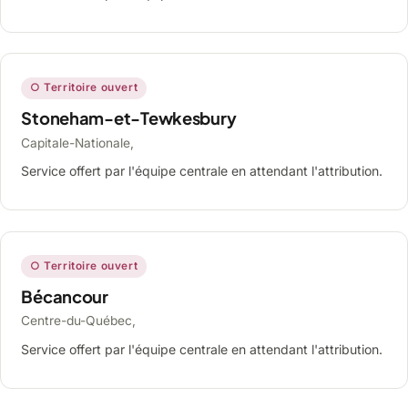
○ Territoire ouvert
Stoneham-et-Tewkesbury
Capitale-Nationale,
Service offert par l'équipe centrale en attendant l'attribution.
○ Territoire ouvert
Bécancour
Centre-du-Québec,
Service offert par l'équipe centrale en attendant l'attribution.