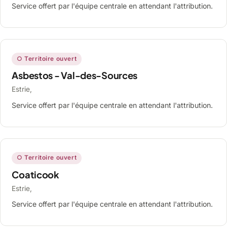
Service offert par l'équipe centrale en attendant l'attribution.
○ Territoire ouvert
Asbestos - Val-des-Sources
Estrie,
Service offert par l'équipe centrale en attendant l'attribution.
○ Territoire ouvert
Coaticook
Estrie,
Service offert par l'équipe centrale en attendant l'attribution.