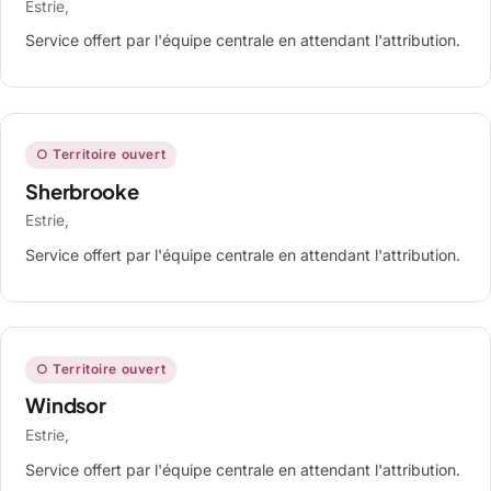
Estrie,
Service offert par l'équipe centrale en attendant l'attribution.
○ Territoire ouvert
Sherbrooke
Estrie,
Service offert par l'équipe centrale en attendant l'attribution.
○ Territoire ouvert
Windsor
Estrie,
Service offert par l'équipe centrale en attendant l'attribution.