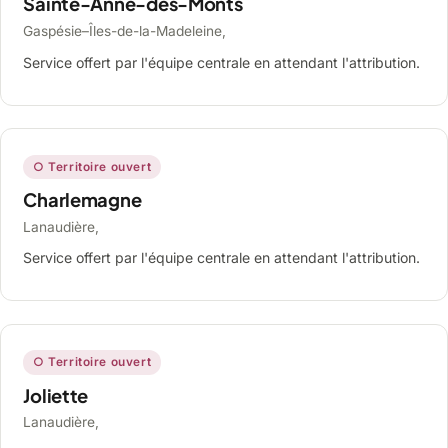
Sainte-Anne-des-Monts
Gaspésie–Îles-de-la-Madeleine,
Service offert par l'équipe centrale en attendant l'attribution.
○ Territoire ouvert
Charlemagne
Lanaudière,
Service offert par l'équipe centrale en attendant l'attribution.
○ Territoire ouvert
Joliette
Lanaudière,