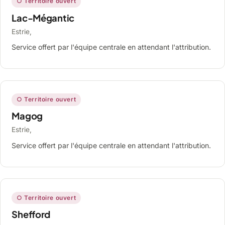
○ Territoire ouvert
Lac-Mégantic
Estrie,
Service offert par l'équipe centrale en attendant l'attribution.
○ Territoire ouvert
Magog
Estrie,
Service offert par l'équipe centrale en attendant l'attribution.
○ Territoire ouvert
Shefford