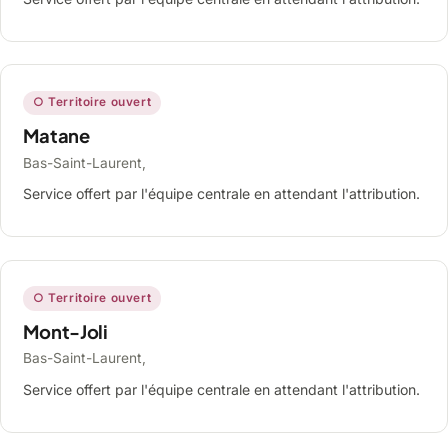
○ Territoire ouvert
Matane
Bas-Saint-Laurent,
Service offert par l'équipe centrale en attendant l'attribution.
○ Territoire ouvert
Mont-Joli
Bas-Saint-Laurent,
Service offert par l'équipe centrale en attendant l'attribution.