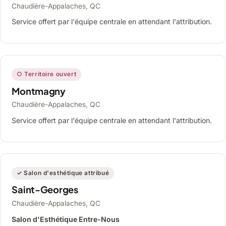
Chaudière-Appalaches, QC
Service offert par l'équipe centrale en attendant l'attribution.
○ Territoire ouvert
Montmagny
Chaudière-Appalaches, QC
Service offert par l'équipe centrale en attendant l'attribution.
✓ Salon d'esthétique attribué
Saint-Georges
Chaudière-Appalaches, QC
Salon d'Esthétique Entre-Nous