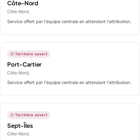
Côte-Nord
Côte-Nord,
Service offert par l'équipe centrale en attendant l'attribution.
○ Territoire ouvert
Port-Cartier
Côte-Nord,
Service offert par l'équipe centrale en attendant l'attribution.
○ Territoire ouvert
Sept-Îles
Côte-Nord,