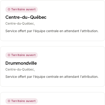
○ Territoire ouvert
Centre-du-Québec
Centre-du-Québec,
Service offert par l'équipe centrale en attendant l'attribution.
○ Territoire ouvert
Drummondville
Centre-du-Québec,
Service offert par l'équipe centrale en attendant l'attribution.
○ Territoire ouvert