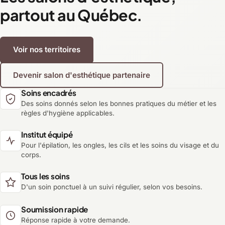
partout au Québec.
Voir nos territoires
Devenir salon d'esthétique partenaire
Soins encadrés
Des soins donnés selon les bonnes pratiques du métier et les
règles d'hygiène applicables.
Institut équipé
Pour l'épilation, les ongles, les cils et les soins du visage et du
corps.
Tous les soins
D'un soin ponctuel à un suivi régulier, selon vos besoins.
Soumission rapide
Réponse rapide à votre demande.