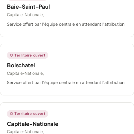
Baie-Saint-Paul
Capitale-Nationale,
Service offert par l'équipe centrale en attendant l'attribution.
○ Territoire ouvert
Boischatel
Capitale-Nationale,
Service offert par l'équipe centrale en attendant l'attribution.
○ Territoire ouvert
Capitale-Nationale
Capitale-Nationale,