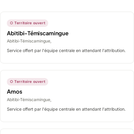
○ Territoire ouvert
Abitibi-Témiscamingue
Abitibi-Témiscamingue,
Service offert par l'équipe centrale en attendant l'attribution.
○ Territoire ouvert
Amos
Abitibi-Témiscamingue,
Service offert par l'équipe centrale en attendant l'attribution.