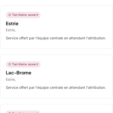
○ Territoire ouvert
Estrie
Estrie,
Service offert par l'équipe centrale en attendant l'attribution.
○ Territoire ouvert
Lac-Brome
Estrie,
Service offert par l'équipe centrale en attendant l'attribution.