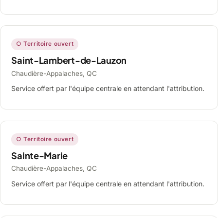
○ Territoire ouvert
Saint-Lambert-de-Lauzon
Chaudière-Appalaches, QC
Service offert par l'équipe centrale en attendant l'attribution.
○ Territoire ouvert
Sainte-Marie
Chaudière-Appalaches, QC
Service offert par l'équipe centrale en attendant l'attribution.