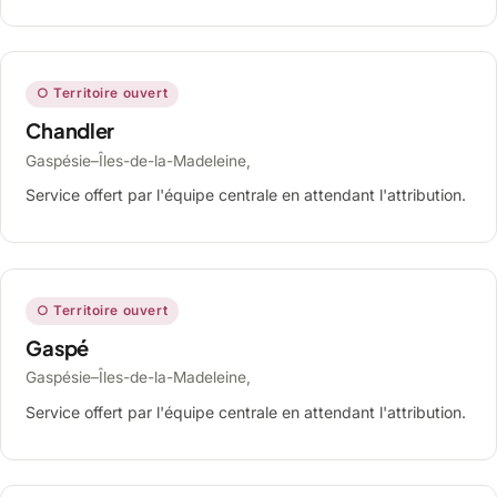
○ Territoire ouvert
Chandler
Gaspésie–Îles-de-la-Madeleine,
Service offert par l'équipe centrale en attendant l'attribution.
○ Territoire ouvert
Gaspé
Gaspésie–Îles-de-la-Madeleine,
Service offert par l'équipe centrale en attendant l'attribution.