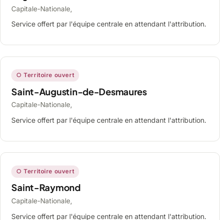
Capitale-Nationale,
Service offert par l'équipe centrale en attendant l'attribution.
○ Territoire ouvert
Saint-Augustin-de-Desmaures
Capitale-Nationale,
Service offert par l'équipe centrale en attendant l'attribution.
○ Territoire ouvert
Saint-Raymond
Capitale-Nationale,
Service offert par l'équipe centrale en attendant l'attribution.