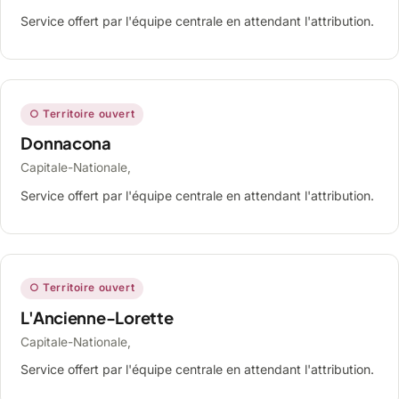
Service offert par l'équipe centrale en attendant l'attribution.
○ Territoire ouvert
Donnacona
Capitale-Nationale,
Service offert par l'équipe centrale en attendant l'attribution.
○ Territoire ouvert
L'Ancienne-Lorette
Capitale-Nationale,
Service offert par l'équipe centrale en attendant l'attribution.