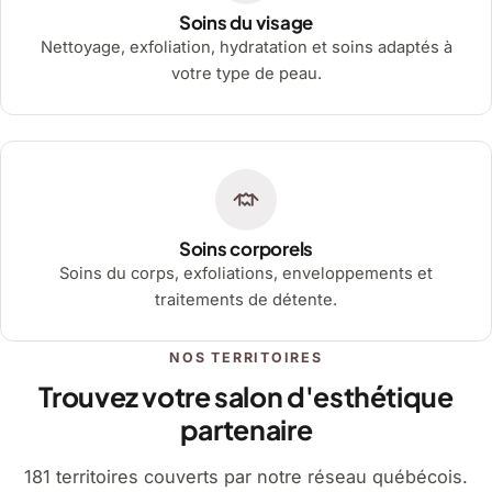
Soins du visage
Nettoyage, exfoliation, hydratation et soins adaptés à
votre type de peau.
Soins corporels
Soins du corps, exfoliations, enveloppements et
traitements de détente.
NOS TERRITOIRES
Trouvez votre salon d'esthétique
partenaire
181 territoires couverts par notre réseau québécois.