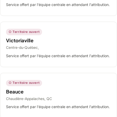
Service offert par l'équipe centrale en attendant l'attribution.
○ Territoire ouvert
Victoriaville
Centre-du-Québec,
Service offert par l'équipe centrale en attendant l'attribution.
○ Territoire ouvert
Beauce
Chaudière-Appalaches, QC
Service offert par l'équipe centrale en attendant l'attribution.