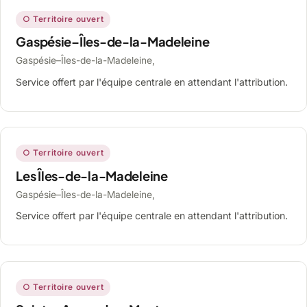
○ Territoire ouvert
Gaspésie–Îles-de-la-Madeleine
Gaspésie–Îles-de-la-Madeleine,
Service offert par l'équipe centrale en attendant l'attribution.
○ Territoire ouvert
Les Îles-de-la-Madeleine
Gaspésie–Îles-de-la-Madeleine,
Service offert par l'équipe centrale en attendant l'attribution.
○ Territoire ouvert