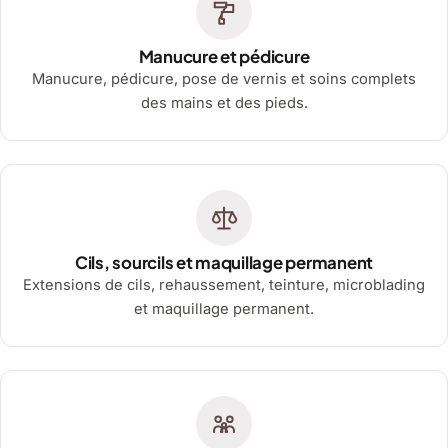
Manucure et pédicure
Manucure, pédicure, pose de vernis et soins complets
des mains et des pieds.
Cils, sourcils et maquillage permanent
Extensions de cils, rehaussement, teinture, microblading
et maquillage permanent.