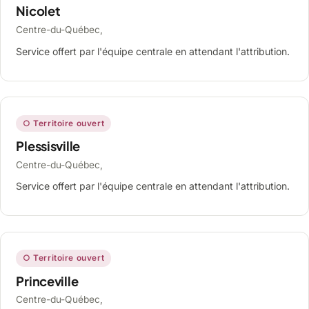
Nicolet
Centre-du-Québec,
Service offert par l'équipe centrale en attendant l'attribution.
○ Territoire ouvert
Plessisville
Centre-du-Québec,
Service offert par l'équipe centrale en attendant l'attribution.
○ Territoire ouvert
Princeville
Centre-du-Québec,