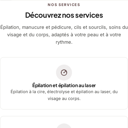
NOS SERVICES
Découvrez nos services
Épilation, manucure et pédicure, cils et sourcils, soins du
visage et du corps, adaptés à votre peau et à votre
rythme.
Épilation et épilation au laser
Épilation à la cire, électrolyse et épilation au laser, du
visage au corps.