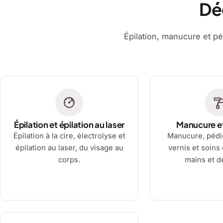
Dé
Épilation, manucure et pé
Épilation et épilation au laser
Manucure e
Épilation à la cire, électrolyse et
Manucure, pédi
épilation au laser, du visage au
vernis et soins
corps.
mains et d