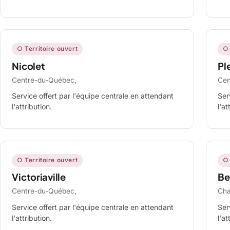
○ Territoire ouvert
○ 
Nicolet
Ple
Centre-du-Québec,
Cen
Service offert par l'équipe centrale en attendant
Ser
l'attribution.
l'at
○ Territoire ouvert
○ 
Victoriaville
Be
Centre-du-Québec,
Cha
Service offert par l'équipe centrale en attendant
Ser
l'attribution.
l'at