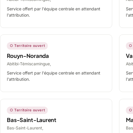
Service offert par l'équipe centrale en attendant
Ser
l'attribution.
l'at
○ Territoire ouvert
○ 
Rouyn-Noranda
Va
Abitibi-Témiscamingue,
Abi
Service offert par l'équipe centrale en attendant
Ser
l'attribution.
l'at
○ Territoire ouvert
○ 
Bas-Saint-Laurent
Ma
Bas-Saint-Laurent,
Bas