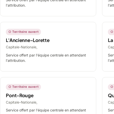
l'attribution.
l'at
○ Territoire ouvert
○ 
L'Ancienne-Lorette
La
Capitale-Nationale,
Cap
Service offert par l'équipe centrale en attendant
Ser
l'attribution.
l'at
○ Territoire ouvert
○ 
Pont-Rouge
Qu
Capitale-Nationale,
Cap
Service offert par l'équipe centrale en attendant
Ser